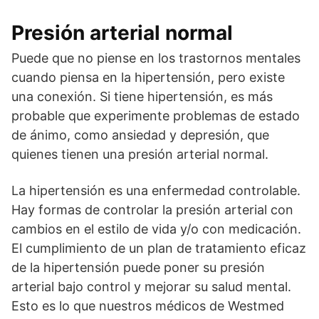
Presión arterial normal
Puede que no piense en los trastornos mentales
cuando piensa en la hipertensión, pero existe
una conexión. Si tiene hipertensión, es más
probable que experimente problemas de estado
de ánimo, como ansiedad y depresión, que
quienes tienen una presión arterial normal.
La hipertensión es una enfermedad controlable.
Hay formas de controlar la presión arterial con
cambios en el estilo de vida y/o con medicación.
El cumplimiento de un plan de tratamiento eficaz
de la hipertensión puede poner su presión
arterial bajo control y mejorar su salud mental.
Esto es lo que nuestros médicos de Westmed