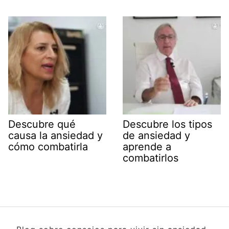
Descubre qué
Descubre los tipos
causa la ansiedad y
de ansiedad y
cómo combatirla
aprende a
combatirlos