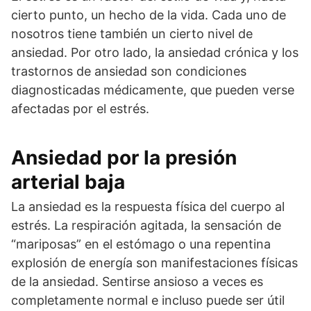
cierto punto, un hecho de la vida. Cada uno de
nosotros tiene también un cierto nivel de
ansiedad. Por otro lado, la ansiedad crónica y los
trastornos de ansiedad son condiciones
diagnosticadas médicamente, que pueden verse
afectadas por el estrés.
Ansiedad por la presión
arterial baja
La ansiedad es la respuesta física del cuerpo al
estrés. La respiración agitada, la sensación de
“mariposas” en el estómago o una repentina
explosión de energía son manifestaciones físicas
de la ansiedad. Sentirse ansioso a veces es
completamente normal e incluso puede ser útil