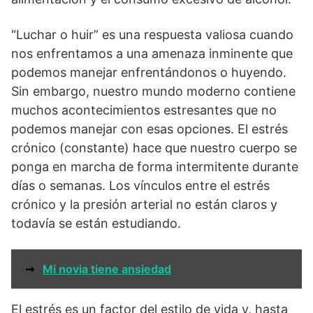
“Luchar o huir” es una respuesta valiosa cuando
nos enfrentamos a una amenaza inminente que
podemos manejar enfrentándonos o huyendo.
Sin embargo, nuestro mundo moderno contiene
muchos acontecimientos estresantes que no
podemos manejar con esas opciones. El estrés
crónico (constante) hace que nuestro cuerpo se
ponga en marcha de forma intermitente durante
días o semanas. Los vínculos entre el estrés
crónico y la presión arterial no están claros y
todavía se están estudiando.
➞
Mi novia tiene ansiedad
El estrés es un factor del estilo de vida y, hasta