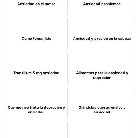
Ansiedad en el metro
Ansiedad problemas
Como tomar litio
Ansiedad y presion en la cabeza
Tranxilium 5 mg ansiedad
Alimentos para la ansiedad y
depresion
Que medico trata la depresion y
Glándulas suprarrenales y
ansiedad
ansiedad