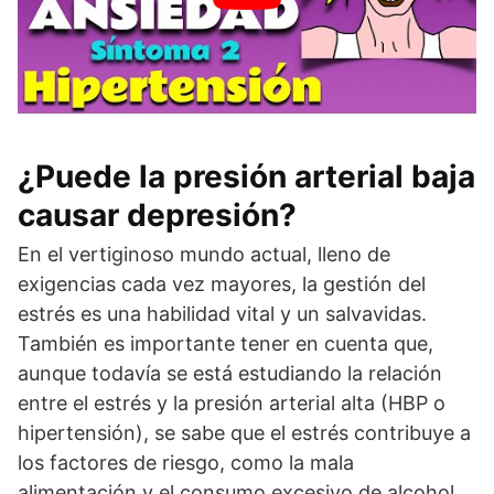
¿Puede la presión arterial baja
causar depresión?
En el vertiginoso mundo actual, lleno de
exigencias cada vez mayores, la gestión del
estrés es una habilidad vital y un salvavidas.
También es importante tener en cuenta que,
aunque todavía se está estudiando la relación
entre el estrés y la presión arterial alta (HBP o
hipertensión), se sabe que el estrés contribuye a
los factores de riesgo, como la mala
alimentación y el consumo excesivo de alcohol.