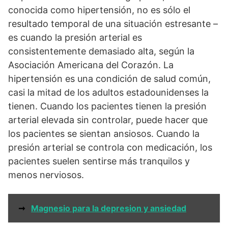
conocida como hipertensión, no es sólo el
resultado temporal de una situación estresante –
es cuando la presión arterial es
consistentemente demasiado alta, según la
Asociación Americana del Corazón. La
hipertensión es una condición de salud común,
casi la mitad de los adultos estadounidenses la
tienen. Cuando los pacientes tienen la presión
arterial elevada sin controlar, puede hacer que
los pacientes se sientan ansiosos. Cuando la
presión arterial se controla con medicación, los
pacientes suelen sentirse más tranquilos y
menos nerviosos.
➞
Magnesio para la depresion y ansiedad