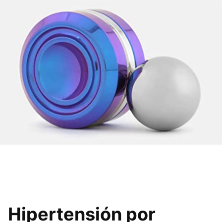
Hipertensión por