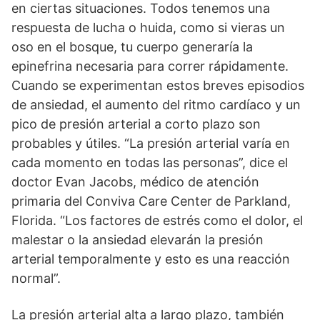
en ciertas situaciones. Todos tenemos una
respuesta de lucha o huida, como si vieras un
oso en el bosque, tu cuerpo generaría la
epinefrina necesaria para correr rápidamente.
Cuando se experimentan estos breves episodios
de ansiedad, el aumento del ritmo cardíaco y un
pico de presión arterial a corto plazo son
probables y útiles. “La presión arterial varía en
cada momento en todas las personas”, dice el
doctor Evan Jacobs, médico de atención
primaria del Conviva Care Center de Parkland,
Florida. “Los factores de estrés como el dolor, el
malestar o la ansiedad elevarán la presión
arterial temporalmente y esto es una reacción
normal”.
La presión arterial alta a largo plazo, también