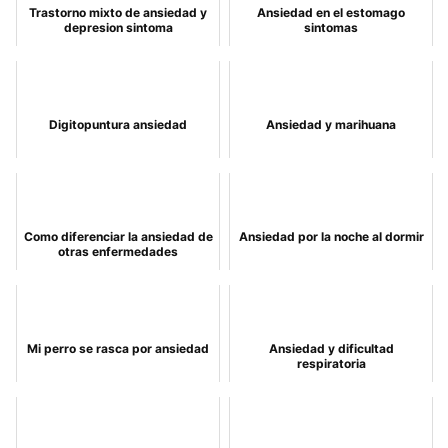
Trastorno mixto de ansiedad y
Ansiedad en el estomago
depresion sintoma
sintomas
Digitopuntura ansiedad
Ansiedad y marihuana
Como diferenciar la ansiedad de
Ansiedad por la noche al dormir
otras enfermedades
Mi perro se rasca por ansiedad
Ansiedad y dificultad
respiratoria