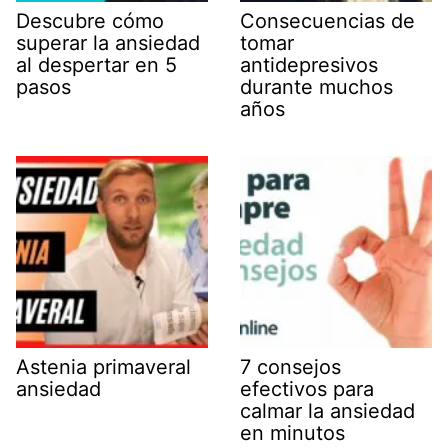
Descubre cómo
Consecuencias de
superar la ansiedad
tomar
al despertar en 5
antidepresivos
pasos
durante muchos
años
Astenia primaveral
7 consejos
ansiedad
efectivos para
calmar la ansiedad
en minutos