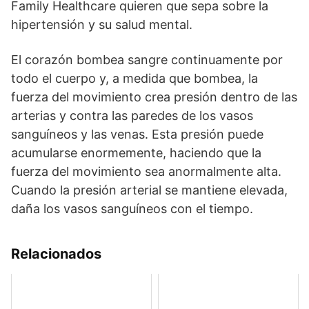
Family Healthcare quieren que sepa sobre la
hipertensión y su salud mental.
El corazón bombea sangre continuamente por
todo el cuerpo y, a medida que bombea, la
fuerza del movimiento crea presión dentro de las
arterias y contra las paredes de los vasos
sanguíneos y las venas. Esta presión puede
acumularse enormemente, haciendo que la
fuerza del movimiento sea anormalmente alta.
Cuando la presión arterial se mantiene elevada,
daña los vasos sanguíneos con el tiempo.
Relacionados