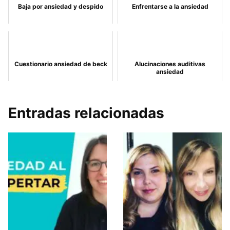
Baja por ansiedad y despido
Enfrentarse a la ansiedad
Cuestionario ansiedad de beck
Alucinaciones auditivas
ansiedad
Entradas relacionadas