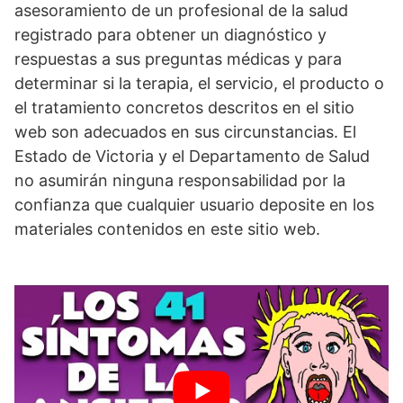
asesoramiento de un profesional de la salud
registrado para obtener un diagnóstico y
respuestas a sus preguntas médicas y para
determinar si la terapia, el servicio, el producto o
el tratamiento concretos descritos en el sitio
web son adecuados en sus circunstancias. El
Estado de Victoria y el Departamento de Salud
no asumirán ninguna responsabilidad por la
confianza que cualquier usuario deposite en los
materiales contenidos en este sitio web.