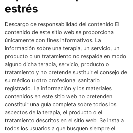
estrés
Descargo de responsabilidad del contenido El
contenido de este sitio web se proporciona
únicamente con fines informativos. La
información sobre una terapia, un servicio, un
producto o un tratamiento no respalda en modo
alguno dicha terapia, servicio, producto o
tratamiento y no pretende sustituir el consejo de
su médico u otro profesional sanitario
registrado. La información y los materiales
contenidos en este sitio web no pretenden
constituir una guía completa sobre todos los
aspectos de la terapia, el producto o el
tratamiento descritos en el sitio web. Se insta a
todos los usuarios a que busquen siempre el