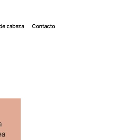
 de cabeza
Contacto