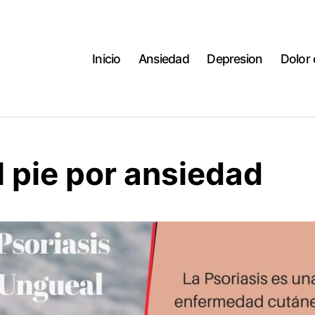
Inicio
Ansiedad
Depresion
Dolor
 pie por ansiedad