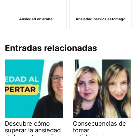
Ansiedad en arabe
Ansiedad nervios estomago
Entradas relacionadas
Descubre cómo
Consecuencias de
superar la ansiedad
tomar