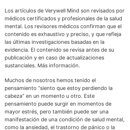
Los artículos de Verywell Mind son revisados por
médicos certificados y profesionales de la salud
mental. Los revisores médicos confirman que el
contenido es exhaustivo y preciso, y que refleja
las últimas investigaciones basadas en la
evidencia. El contenido se revisa antes de su
publicación y en caso de actualizaciones
sustanciales. Más información.
Muchos de nosotros hemos tenido el
pensamiento “siento que estoy perdiendo la
cabeza” en un momento u otro. Este
pensamiento puede surgir en momentos de
mayor estrés, pero también puede ser una
manifestación de una condición de salud mental,
como la ansiedad, el trastorno de pánico o la