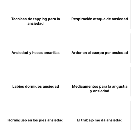
Tecnicas de tapping para la
Respiración ataque de ansiedad
ansiedad
Ansiedad y heces amarillas
Ardor en el cuerpo por ansiedad
Labios dormidos ansiedad
Medicamentos para la angustia
y ansiedad
Hormigueo en los pies ansiedad
El trabajo me da ansiedad