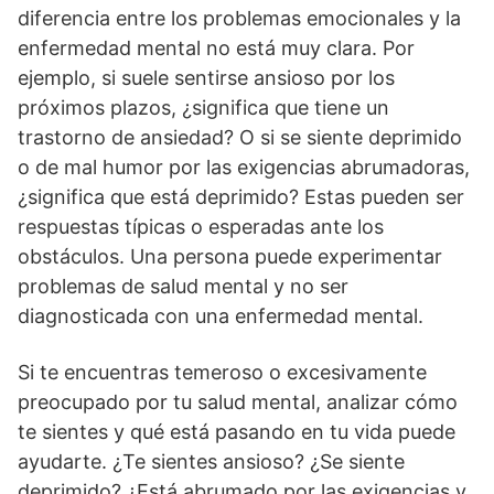
diferencia entre los problemas emocionales y la
enfermedad mental no está muy clara. Por
ejemplo, si suele sentirse ansioso por los
próximos plazos, ¿significa que tiene un
trastorno de ansiedad? O si se siente deprimido
o de mal humor por las exigencias abrumadoras,
¿significa que está deprimido? Estas pueden ser
respuestas típicas o esperadas ante los
obstáculos. Una persona puede experimentar
problemas de salud mental y no ser
diagnosticada con una enfermedad mental.
Si te encuentras temeroso o excesivamente
preocupado por tu salud mental, analizar cómo
te sientes y qué está pasando en tu vida puede
ayudarte. ¿Te sientes ansioso? ¿Se siente
deprimido? ¿Está abrumado por las exigencias y