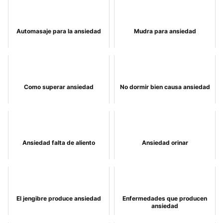
Automasaje para la ansiedad
Mudra para ansiedad
Como superar ansiedad
No dormir bien causa ansiedad
Ansiedad falta de aliento
Ansiedad orinar
El jengibre produce ansiedad
Enfermedades que producen
ansiedad