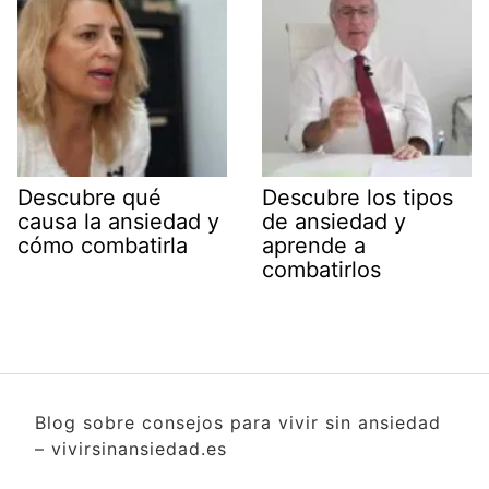
Descubre qué
Descubre los tipos
causa la ansiedad y
de ansiedad y
cómo combatirla
aprende a
combatirlos
Blog sobre consejos para vivir sin ansiedad
– vivirsinansiedad.es