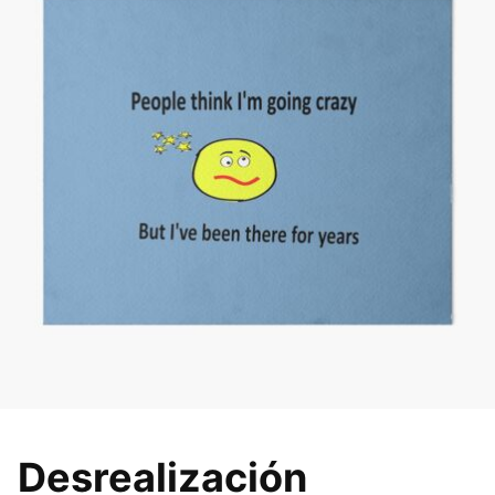
Desrealización