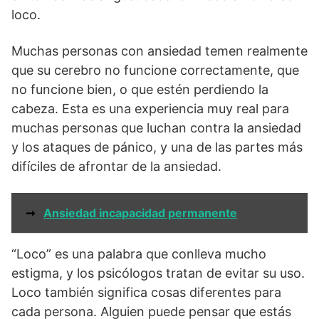
loco.
Muchas personas con ansiedad temen realmente
que su cerebro no funcione correctamente, que
no funcione bien, o que estén perdiendo la
cabeza. Esta es una experiencia muy real para
muchas personas que luchan contra la ansiedad
y los ataques de pánico, y una de las partes más
difíciles de afrontar de la ansiedad.
➞
Ansiedad incapacidad permanente
“Loco” es una palabra que conlleva mucho
estigma, y los psicólogos tratan de evitar su uso.
Loco también significa cosas diferentes para
cada persona. Alguien puede pensar que estás