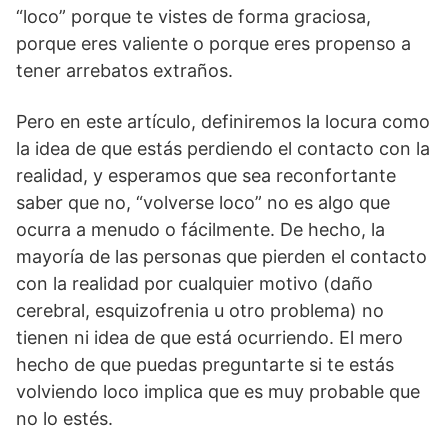
“loco” porque te vistes de forma graciosa,
porque eres valiente o porque eres propenso a
tener arrebatos extraños.
Pero en este artículo, definiremos la locura como
la idea de que estás perdiendo el contacto con la
realidad, y esperamos que sea reconfortante
saber que no, “volverse loco” no es algo que
ocurra a menudo o fácilmente. De hecho, la
mayoría de las personas que pierden el contacto
con la realidad por cualquier motivo (daño
cerebral, esquizofrenia u otro problema) no
tienen ni idea de que está ocurriendo. El mero
hecho de que puedas preguntarte si te estás
volviendo loco implica que es muy probable que
no lo estés.