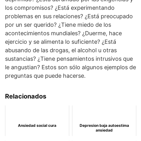
los compromisos? ¿Está experimentando
problemas en sus relaciones? ¿Está preocupado
por un ser querido? ¿Tiene miedo de los
acontecimientos mundiales? ¿Duerme, hace
ejercicio y se alimenta lo suficiente? ¿Está
abusando de las drogas, el alcohol u otras
sustancias? ¿Tiene pensamientos intrusivos que
le angustian? Estos son sólo algunos ejemplos de
preguntas que puede hacerse.
Relacionados
Ansiedad social cura
Depresion baja autoestima
ansiedad