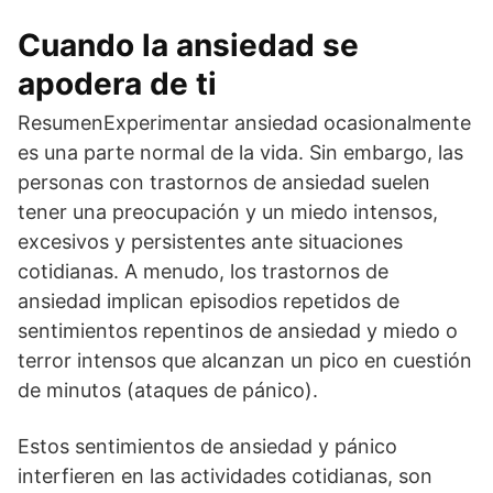
Cuando la ansiedad se
apodera de ti
ResumenExperimentar ansiedad ocasionalmente
es una parte normal de la vida. Sin embargo, las
personas con trastornos de ansiedad suelen
tener una preocupación y un miedo intensos,
excesivos y persistentes ante situaciones
cotidianas. A menudo, los trastornos de
ansiedad implican episodios repetidos de
sentimientos repentinos de ansiedad y miedo o
terror intensos que alcanzan un pico en cuestión
de minutos (ataques de pánico).
Estos sentimientos de ansiedad y pánico
interfieren en las actividades cotidianas, son