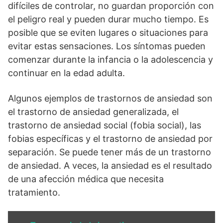
difíciles de controlar, no guardan proporción con
el peligro real y pueden durar mucho tiempo. Es
posible que se eviten lugares o situaciones para
evitar estas sensaciones. Los síntomas pueden
comenzar durante la infancia o la adolescencia y
continuar en la edad adulta.
Algunos ejemplos de trastornos de ansiedad son
el trastorno de ansiedad generalizada, el
trastorno de ansiedad social (fobia social), las
fobias específicas y el trastorno de ansiedad por
separación. Se puede tener más de un trastorno
de ansiedad. A veces, la ansiedad es el resultado
de una afección médica que necesita
tratamiento.