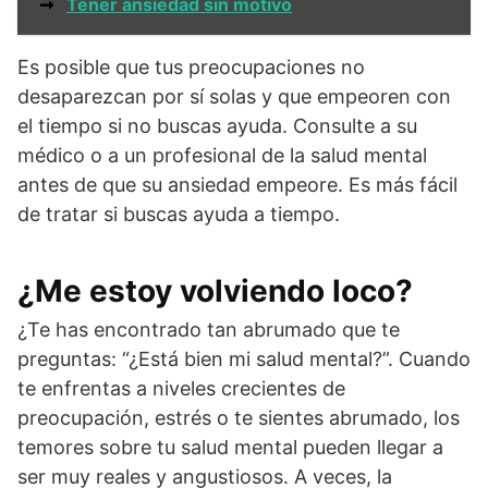
➞
Tener ansiedad sin motivo
Es posible que tus preocupaciones no
desaparezcan por sí solas y que empeoren con
el tiempo si no buscas ayuda. Consulte a su
médico o a un profesional de la salud mental
antes de que su ansiedad empeore. Es más fácil
de tratar si buscas ayuda a tiempo.
¿Me estoy volviendo loco?
¿Te has encontrado tan abrumado que te
preguntas: “¿Está bien mi salud mental?”. Cuando
te enfrentas a niveles crecientes de
preocupación, estrés o te sientes abrumado, los
temores sobre tu salud mental pueden llegar a
ser muy reales y angustiosos. A veces, la