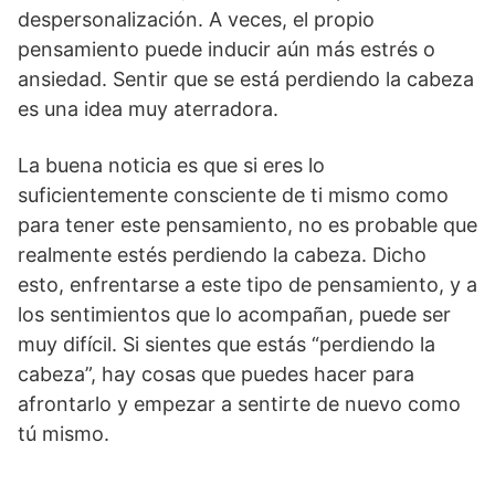
despersonalización. A veces, el propio
pensamiento puede inducir aún más estrés o
ansiedad. Sentir que se está perdiendo la cabeza
es una idea muy aterradora.
La buena noticia es que si eres lo
suficientemente consciente de ti mismo como
para tener este pensamiento, no es probable que
realmente estés perdiendo la cabeza. Dicho
esto, enfrentarse a este tipo de pensamiento, y a
los sentimientos que lo acompañan, puede ser
muy difícil. Si sientes que estás “perdiendo la
cabeza”, hay cosas que puedes hacer para
afrontarlo y empezar a sentirte de nuevo como
tú mismo.