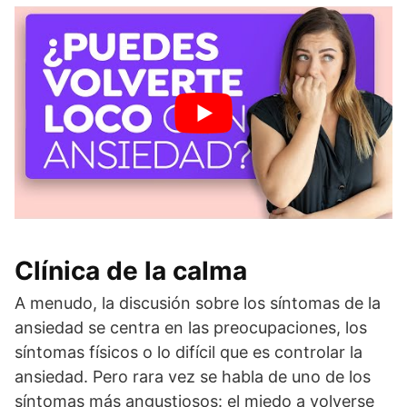
Clínica de la calma
A menudo, la discusión sobre los síntomas de la
ansiedad se centra en las preocupaciones, los
síntomas físicos o lo difícil que es controlar la
ansiedad. Pero rara vez se habla de uno de los
síntomas más angustiosos: el miedo a volverse