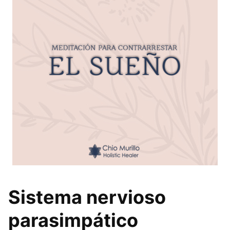
Sistema nervioso
parasimpático