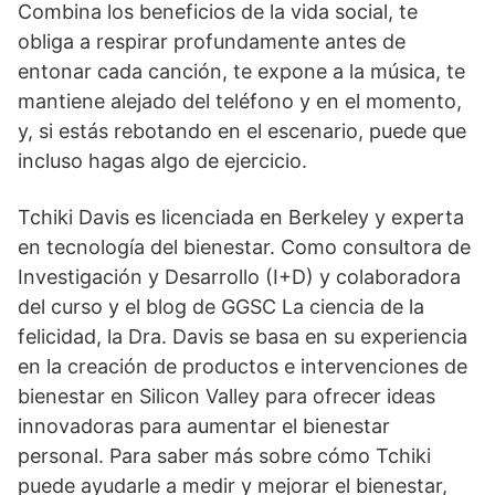
Combina los beneficios de la vida social, te
obliga a respirar profundamente antes de
entonar cada canción, te expone a la música, te
mantiene alejado del teléfono y en el momento,
y, si estás rebotando en el escenario, puede que
incluso hagas algo de ejercicio.
Tchiki Davis es licenciada en Berkeley y experta
en tecnología del bienestar. Como consultora de
Investigación y Desarrollo (I+D) y colaboradora
del curso y el blog de GGSC La ciencia de la
felicidad, la Dra. Davis se basa en su experiencia
en la creación de productos e intervenciones de
bienestar en Silicon Valley para ofrecer ideas
innovadoras para aumentar el bienestar
personal. Para saber más sobre cómo Tchiki
puede ayudarle a medir y mejorar el bienestar,