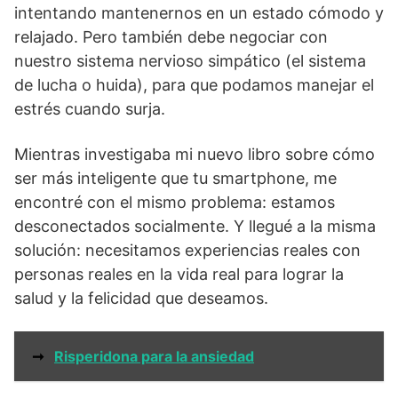
intentando mantenernos en un estado cómodo y
relajado. Pero también debe negociar con
nuestro sistema nervioso simpático (el sistema
de lucha o huida), para que podamos manejar el
estrés cuando surja.
Mientras investigaba mi nuevo libro sobre cómo
ser más inteligente que tu smartphone, me
encontré con el mismo problema: estamos
desconectados socialmente. Y llegué a la misma
solución: necesitamos experiencias reales con
personas reales en la vida real para lograr la
salud y la felicidad que deseamos.
➞
Risperidona para la ansiedad