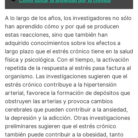
➞
Como quitar la ansiedad por la comida
A lo largo de los años, los investigadores no sólo
han aprendido cómo y por qué se producen
estas reacciones, sino que también han
adquirido conocimientos sobre los efectos a
largo plazo que el estrés crónico tiene en la salud
física y psicológica. Con el tiempo, la activación
repetida de la respuesta al estrés pasa factura al
organismo. Las investigaciones sugieren que el
estrés crónico contribuye a la hipertensión
arterial, favorece la formación de depósitos que
obstruyen las arterias y provoca cambios
cerebrales que pueden contribuir a la ansiedad,
la depresión y la adicción. Otras investigaciones
preliminares sugieren que el estrés crónico
también puede contribuir a la obesidad, tanto