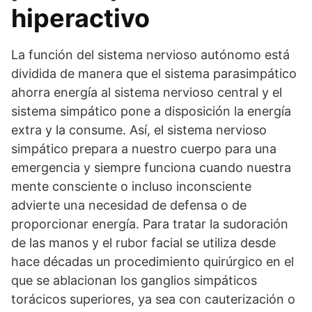
hiperactivo
La función del sistema nervioso autónomo está
dividida de manera que el sistema parasimpático
ahorra energía al sistema nervioso central y el
sistema simpático pone a disposición la energía
extra y la consume. Así, el sistema nervioso
simpático prepara a nuestro cuerpo para una
emergencia y siempre funciona cuando nuestra
mente consciente o incluso inconsciente
advierte una necesidad de defensa o de
proporcionar energía. Para tratar la sudoración
de las manos y el rubor facial se utiliza desde
hace décadas un procedimiento quirúrgico en el
que se ablacionan los ganglios simpáticos
torácicos superiores, ya sea con cauterización o