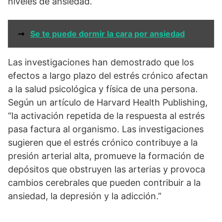
niveles de ansiedad.
➞
Se te puede dormir la cara por ansiedad
Las investigaciones han demostrado que los
efectos a largo plazo del estrés crónico afectan
a la salud psicológica y física de una persona.
Según un artículo de Harvard Health Publishing,
“la activación repetida de la respuesta al estrés
pasa factura al organismo. Las investigaciones
sugieren que el estrés crónico contribuye a la
presión arterial alta, promueve la formación de
depósitos que obstruyen las arterias y provoca
cambios cerebrales que pueden contribuir a la
ansiedad, la depresión y la adicción.”