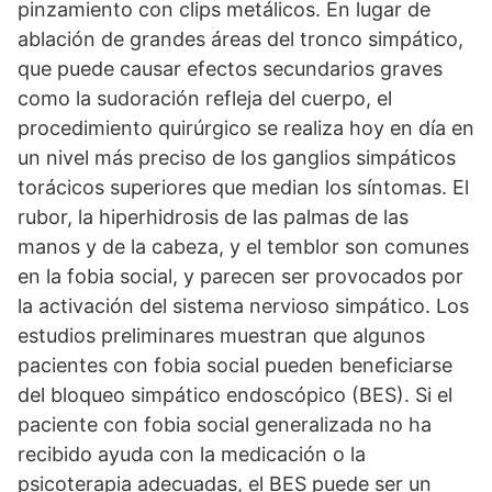
pinzamiento con clips metálicos. En lugar de
ablación de grandes áreas del tronco simpático,
que puede causar efectos secundarios graves
como la sudoración refleja del cuerpo, el
procedimiento quirúrgico se realiza hoy en día en
un nivel más preciso de los ganglios simpáticos
torácicos superiores que median los síntomas. El
rubor, la hiperhidrosis de las palmas de las
manos y de la cabeza, y el temblor son comunes
en la fobia social, y parecen ser provocados por
la activación del sistema nervioso simpático. Los
estudios preliminares muestran que algunos
pacientes con fobia social pueden beneficiarse
del bloqueo simpático endoscópico (BES). Si el
paciente con fobia social generalizada no ha
recibido ayuda con la medicación o la
psicoterapia adecuadas, el BES puede ser un