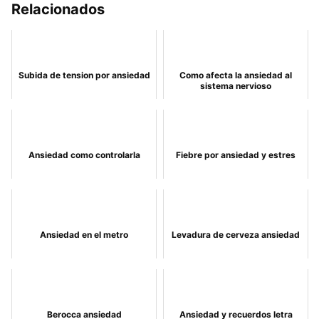
Relacionados
Subida de tension por ansiedad
Como afecta la ansiedad al
sistema nervioso
Ansiedad como controlarla
Fiebre por ansiedad y estres
Ansiedad en el metro
Levadura de cerveza ansiedad
Berocca ansiedad
Ansiedad y recuerdos letra