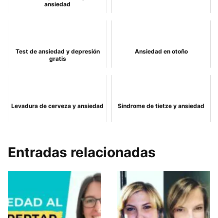
ansiedad
Test de ansiedad y depresión
Ansiedad en otoño
gratis
Levadura de cerveza y ansiedad
Sindrome de tietze y ansiedad
Entradas relacionadas