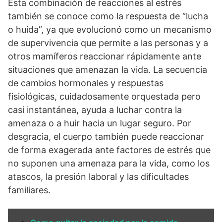
Esta combinación de reacciones al estrés
también se conoce como la respuesta de “lucha
o huida”, ya que evolucionó como un mecanismo
de supervivencia que permite a las personas y a
otros mamíferos reaccionar rápidamente ante
situaciones que amenazan la vida. La secuencia
de cambios hormonales y respuestas
fisiológicas, cuidadosamente orquestada pero
casi instantánea, ayuda a luchar contra la
amenaza o a huir hacia un lugar seguro. Por
desgracia, el cuerpo también puede reaccionar
de forma exagerada ante factores de estrés que
no suponen una amenaza para la vida, como los
atascos, la presión laboral y las dificultades
familiares.