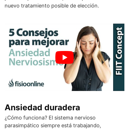
nuevo tratamiento posible de elección.
Ansiedad duradera
¿Cómo funciona? El sistema nervioso
parasimpático siempre está trabajando,