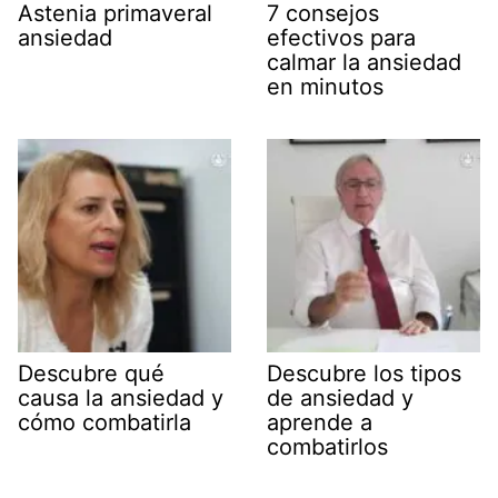
Astenia primaveral
7 consejos
ansiedad
efectivos para
calmar la ansiedad
en minutos
Descubre qué
Descubre los tipos
causa la ansiedad y
de ansiedad y
cómo combatirla
aprende a
combatirlos