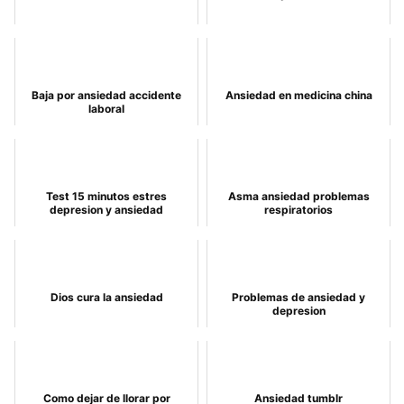
Baja por ansiedad accidente
Ansiedad en medicina china
laboral
Test 15 minutos estres
Asma ansiedad problemas
depresion y ansiedad
respiratorios
Dios cura la ansiedad
Problemas de ansiedad y
depresion
Como dejar de llorar por
Ansiedad tumblr