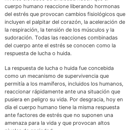
cuerpo humano reaccione liberando hormonas
del estrés que provocan cambios fisiológicos que
incluyen el palpitar del corazón, la aceleración de
la respiración, la tensión de los músculos y la
sudoración. Todas las reacciones combinadas
del cuerpo ante el estrés se conocen como la
respuesta de lucha o huida.
La respuesta de lucha o huida fue concebida
como un mecanismo de supervivencia que
permitía a los mamíferos, incluidos los humanos,
reaccionar rápidamente ante una situación que
pusiera en peligro su vida. Por desgracia, hoy en
día el cuerpo humano tiene la misma respuesta
ante factores de estrés que no suponen una
amenaza para la vida y que provocan altos