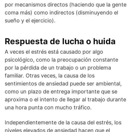
por mecanismos directos (haciendo que la gente
coma más) como indirectos (disminuyendo el
sueño y el ejercicio).
Respuesta de lucha o huida
A veces el estrés está causado por algo
psicológico, como la preocupación constante
por la pérdida de un trabajo o un problema
familiar. Otras veces, la causa de los
sentimientos de ansiedad puede ser ambiental,
como un plazo de entrega importante que se
aproxima o el intento de llegar al trabajo durante
una hora punta con mucho tráfico.
Independientemente de la causa del estrés, los
niveles elevados de ansiedad hacen que el