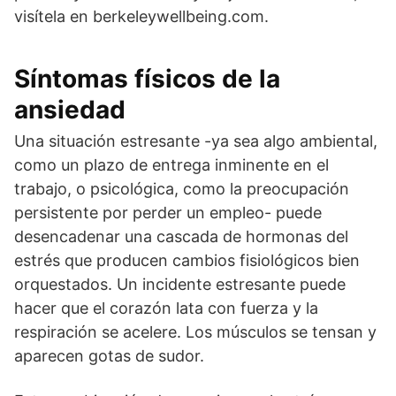
visítela en berkeleywellbeing.com.
Síntomas físicos de la
ansiedad
Una situación estresante -ya sea algo ambiental,
como un plazo de entrega inminente en el
trabajo, o psicológica, como la preocupación
persistente por perder un empleo- puede
desencadenar una cascada de hormonas del
estrés que producen cambios fisiológicos bien
orquestados. Un incidente estresante puede
hacer que el corazón lata con fuerza y la
respiración se acelere. Los músculos se tensan y
aparecen gotas de sudor.