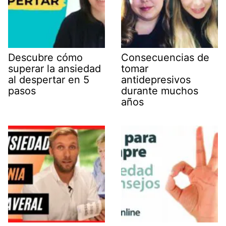
Descubre cómo
Consecuencias de
superar la ansiedad
tomar
al despertar en 5
antidepresivos
pasos
durante muchos
años