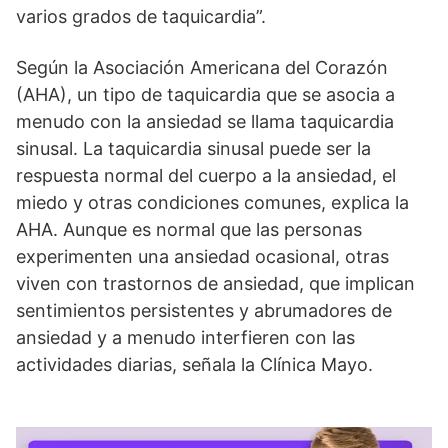
varios grados de taquicardia”.
Según la Asociación Americana del Corazón
(AHA), un tipo de taquicardia que se asocia a
menudo con la ansiedad se llama taquicardia
sinusal. La taquicardia sinusal puede ser la
respuesta normal del cuerpo a la ansiedad, el
miedo y otras condiciones comunes, explica la
AHA. Aunque es normal que las personas
experimenten una ansiedad ocasional, otras
viven con trastornos de ansiedad, que implican
sentimientos persistentes y abrumadores de
ansiedad y a menudo interfieren con las
actividades diarias, señala la Clínica Mayo.