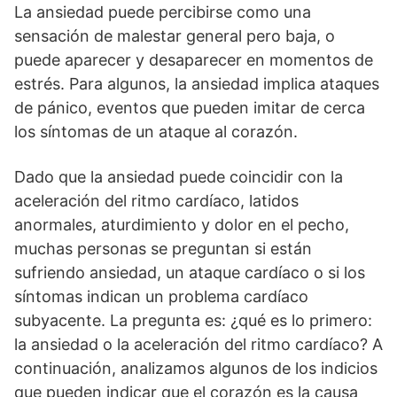
La ansiedad puede percibirse como una
sensación de malestar general pero baja, o
puede aparecer y desaparecer en momentos de
estrés. Para algunos, la ansiedad implica ataques
de pánico, eventos que pueden imitar de cerca
los síntomas de un ataque al corazón.
Dado que la ansiedad puede coincidir con la
aceleración del ritmo cardíaco, latidos
anormales, aturdimiento y dolor en el pecho,
muchas personas se preguntan si están
sufriendo ansiedad, un ataque cardíaco o si los
síntomas indican un problema cardíaco
subyacente. La pregunta es: ¿qué es lo primero:
la ansiedad o la aceleración del ritmo cardíaco? A
continuación, analizamos algunos de los indicios
que pueden indicar que el corazón es la causa