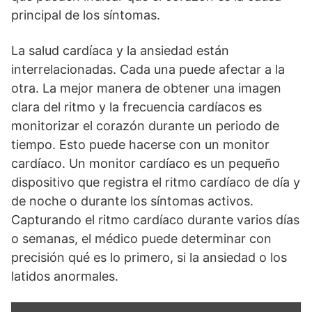
principal de los síntomas.
La salud cardíaca y la ansiedad están
interrelacionadas. Cada una puede afectar a la
otra. La mejor manera de obtener una imagen
clara del ritmo y la frecuencia cardíacos es
monitorizar el corazón durante un periodo de
tiempo. Esto puede hacerse con un monitor
cardíaco. Un monitor cardíaco es un pequeño
dispositivo que registra el ritmo cardíaco de día y
de noche o durante los síntomas activos.
Capturando el ritmo cardíaco durante varios días
o semanas, el médico puede determinar con
precisión qué es lo primero, si la ansiedad o los
latidos anormales.