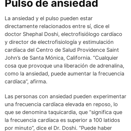
Pulso de ansiedad
La ansiedad y el pulso pueden estar
directamente relacionados entre sí, dice el
doctor Shephal Doshi, electrofisiólogo cardíaco
y director de electrofisiología y estimulación
cardíaca del Centro de Salud Providence Saint
John’s de Santa Mónica, California. “Cualquier
cosa que provoque una liberación de adrenalina,
como la ansiedad, puede aumentar la frecuencia
cardíaca”, afirma.
Las personas con ansiedad pueden experimentar
una frecuencia cardíaca elevada en reposo, lo
que se denomina taquicardia, que “significa que
la frecuencia cardíaca es superior a 100 latidos
por minuto”, dice el Dr. Doshi. “Puede haber