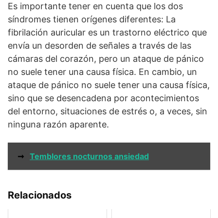
Es importante tener en cuenta que los dos
síndromes tienen orígenes diferentes: La
fibrilación auricular es un trastorno eléctrico que
envía un desorden de señales a través de las
cámaras del corazón, pero un ataque de pánico
no suele tener una causa física. En cambio, un
ataque de pánico no suele tener una causa física,
sino que se desencadena por acontecimientos
del entorno, situaciones de estrés o, a veces, sin
ninguna razón aparente.
➞
Temblores nocturnos ansiedad
Relacionados