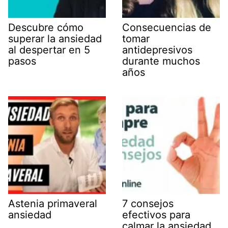
Descubre cómo
Consecuencias de
superar la ansiedad
tomar
al despertar en 5
antidepresivos
pasos
durante muchos
años
Astenia primaveral
7 consejos
ansiedad
efectivos para
calmar la ansiedad