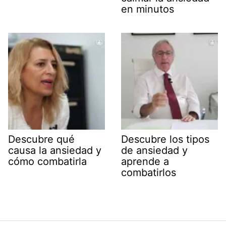
en minutos
Descubre qué
Descubre los tipos
causa la ansiedad y
de ansiedad y
cómo combatirla
aprende a
combatirlos