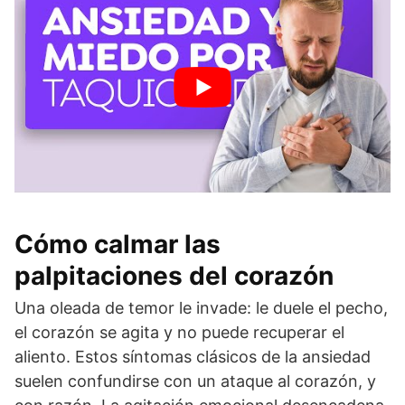
Cómo calmar las
palpitaciones del corazón
Una oleada de temor le invade: le duele el pecho,
el corazón se agita y no puede recuperar el
aliento. Estos síntomas clásicos de la ansiedad
suelen confundirse con un ataque al corazón, y