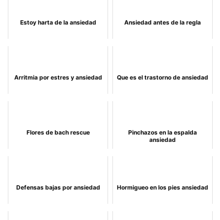
Estoy harta de la ansiedad
Ansiedad antes de la regla
Arritmia por estres y ansiedad
Que es el trastorno de ansiedad
Flores de bach rescue
Pinchazos en la espalda
ansiedad
Defensas bajas por ansiedad
Hormigueo en los pies ansiedad