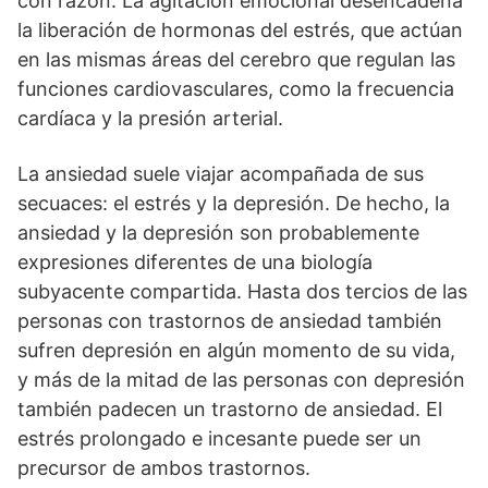
con razón. La agitación emocional desencadena
la liberación de hormonas del estrés, que actúan
en las mismas áreas del cerebro que regulan las
funciones cardiovasculares, como la frecuencia
cardíaca y la presión arterial.
La ansiedad suele viajar acompañada de sus
secuaces: el estrés y la depresión. De hecho, la
ansiedad y la depresión son probablemente
expresiones diferentes de una biología
subyacente compartida. Hasta dos tercios de las
personas con trastornos de ansiedad también
sufren depresión en algún momento de su vida,
y más de la mitad de las personas con depresión
también padecen un trastorno de ansiedad. El
estrés prolongado e incesante puede ser un
precursor de ambos trastornos.