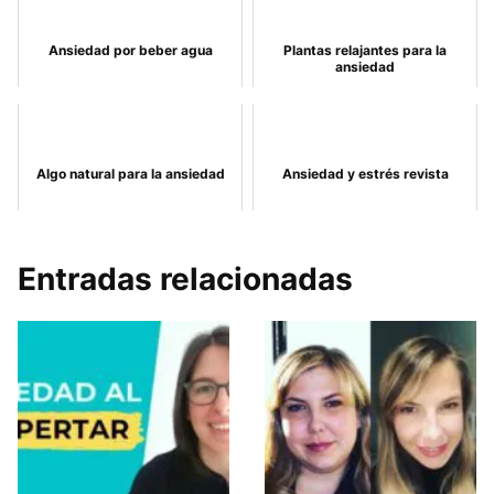
Ansiedad por beber agua
Plantas relajantes para la
ansiedad
Algo natural para la ansiedad
Ansiedad y estrés revista
Entradas relacionadas