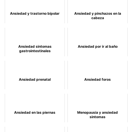
Ansiedad y trastorno bipolar
Ansiedad y pinchazos en la
cabeza
Ansiedad sintomas
Ansiedad por ir al baño
gastrointestinales
Ansiedad prenatal
Ansiedad foros
Ansiedad en las piernas
Menopausia y ansiedad
sintomas