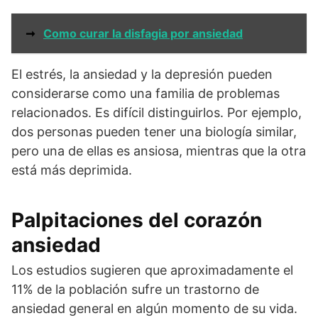
➞
Como curar la disfagia por ansiedad
El estrés, la ansiedad y la depresión pueden
considerarse como una familia de problemas
relacionados. Es difícil distinguirlos. Por ejemplo,
dos personas pueden tener una biología similar,
pero una de ellas es ansiosa, mientras que la otra
está más deprimida.
Palpitaciones del corazón
ansiedad
Los estudios sugieren que aproximadamente el
11% de la población sufre un trastorno de
ansiedad general en algún momento de su vida.