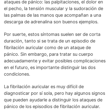
ataques de pánico: las palpitaciones, el dolor en
el pecho, la tensión muscular y la sudoración de
las palmas de las manos que acompañan a una
descarga de adrenalina son buenos ejemplos.
Por suerte, estos síntomas suelen ser de corta
duración, tanto si se trata de un episodio de
fibrilación auricular como de un ataque de
pánico. Sin embargo, para tratar su cuerpo
adecuadamente y evitar posibles complicaciones
en el futuro, es importante distinguir las dos
condiciones.
La fibrilación auricular es muy difícil de
diagnosticar por sí sola, pero hay algunos signos
que pueden ayudarle a distinguir los ataques de
pánico de los episodios de fibrilación auricular.