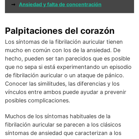
➞
Ansiedad y falta de concentración
Palpitaciones del corazón
Los síntomas de la fibrilación auricular tienen
mucho en común con los de la ansiedad. De
hecho, pueden ser tan parecidos que es posible
que no sepa si está experimentando un episodio
de fibrilación auricular o un ataque de pánico.
Conocer las similitudes, las diferencias y los
vínculos entre ambos puede ayudar a prevenir
posibles complicaciones.
Muchos de los síntomas habituales de la
fibrilación auricular se parecen a los clásicos
síntomas de ansiedad que caracterizan a los