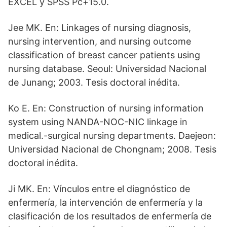
EXCEL y SPSS Pc+15.0.
Jee MK. En: Linkages of nursing diagnosis,
nursing intervention, and nursing outcome
classification of breast cancer patients using
nursing database. Seoul: Universidad Nacional
de Junang; 2003. Tesis doctoral inédita.
Ko E. En: Construction of nursing information
system using NANDA-NOC-NIC linkage in
medical.-surgical nursing departments. Daejeon:
Universidad Nacional de Chongnam; 2008. Tesis
doctoral inédita.
Ji MK. En: Vínculos entre el diagnóstico de
enfermería, la intervención de enfermería y la
clasificación de los resultados de enfermería de