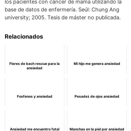
los pacientes con cáncer de mama utilizando la
base de datos de enfermería. Seúl: Chung Ang
university; 2005. Tesis de máster no publicada.
Relacionados
Flores de bach rescue para la
Mi hijo me genera ansiedad
ansiedad
Fosfenos y ansiedad
Pesadez de ojos ansiedad
Ansiedad me encuentro fatal
Manchas en la piel por ansiedad