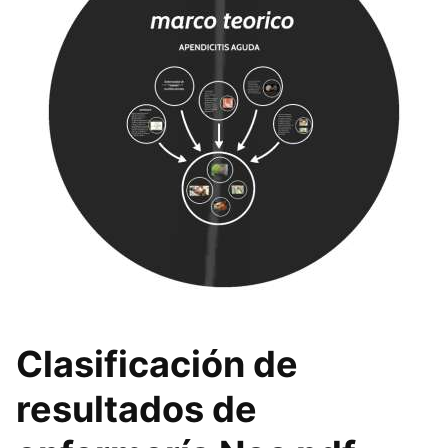
Clasificación de
resultados de