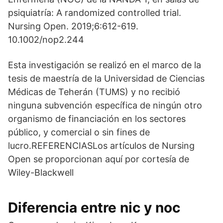
psiquiatría: A randomized controlled trial.
Nursing Open. 2019;6:612-619.
10.1002/nop2.244
Esta investigación se realizó en el marco de la
tesis de maestría de la Universidad de Ciencias
Médicas de Teherán (TUMS) y no recibió
ninguna subvención específica de ningún otro
organismo de financiación en los sectores
público, y comercial o sin fines de
lucro.REFERENCIASLos artículos de Nursing
Open se proporcionan aquí por cortesía de
Wiley-Blackwell
Diferencia entre nic y noc