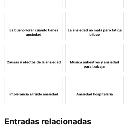
Es bueno llorar cuando tienes
La ansiedad no mata pero fatiga
ansiedad
bilbao
Causas y efectos de la ansiedad
Musica antiestres y ansiedad
para trabajar
Intolerancia al ruido ansiedad
Ansiedad hospitalaria
Entradas relacionadas