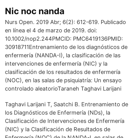
Nic noc nanda
Nurs Open. 2019 Abr; 6(2): 612-619. Publicado
en línea el 4 de marzo de 2019. doi:
10.1002/nop2.244PMCID: PMC6419136PMID:
30918711Entrenamiento de los diagnósticos de
enfermería (NANDA-I), la clasificación de las
intervenciones de enfermería (NIC) y la
clasificación de los resultados de enfermería
(NOC), en las salas de psiquiatría: Un ensayo
controlado aleatorioTaraneh Taghavi Larijani
Taghavi Larijani T, Saatchi B. Entrenamiento de
los Diagnósticos de Enfermería (NDs), la
Clasificación de Intervenciones de Enfermería
(NIC) y la Clasificación de Resultados de
Enfermería (NOC) de la NANDA-I, en salas de