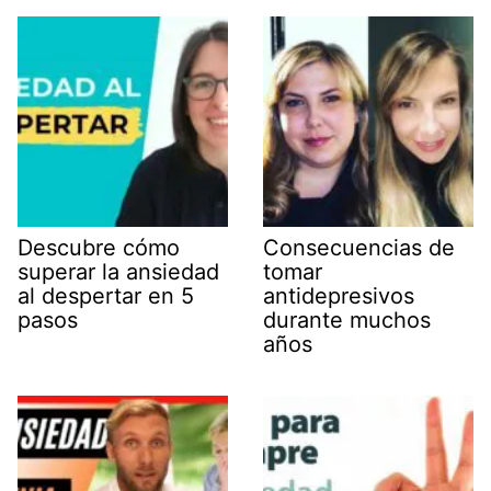
Descubre cómo
Consecuencias de
superar la ansiedad
tomar
al despertar en 5
antidepresivos
pasos
durante muchos
años