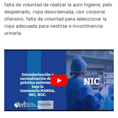
falta de voluntad de realizar la auto higiene, pelo
despeinado, ropa desordenada, olor corporal
ofensivo, falta de voluntad para seleccionar la
ropa adecuada para vestirse e incontinencia
urinaria.