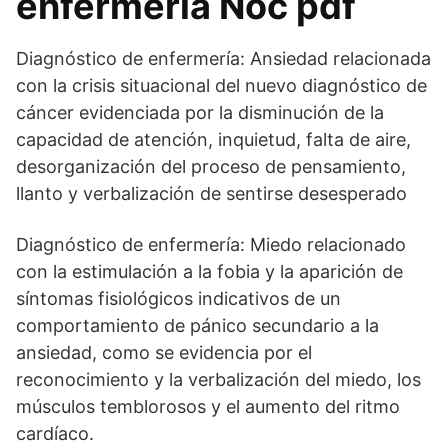
enfermería Noc pdf
Diagnóstico de enfermería: Ansiedad relacionada
con la crisis situacional del nuevo diagnóstico de
cáncer evidenciada por la disminución de la
capacidad de atención, inquietud, falta de aire,
desorganización del proceso de pensamiento,
llanto y verbalización de sentirse desesperado
Diagnóstico de enfermería: Miedo relacionado
con la estimulación a la fobia y la aparición de
síntomas fisiológicos indicativos de un
comportamiento de pánico secundario a la
ansiedad, como se evidencia por el
reconocimiento y la verbalización del miedo, los
músculos temblorosos y el aumento del ritmo
cardíaco.