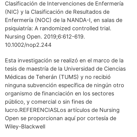
Clasificación de Intervenciones de Enfermería
(NIC) y la Clasificación de Resultados de
Enfermería (NOC) de la NANDA-I, en salas de
psiquiatría: A randomized controlled trial.
Nursing Open. 2019;6:612-619.
10.1002/nop2.244
Esta investigación se realizó en el marco de la
tesis de maestría de la Universidad de Ciencias
Médicas de Teherán (TUMS) y no recibió
ninguna subvención específica de ningún otro
organismo de financiación en los sectores
público, y comercial o sin fines de
lucro.REFERENCIASLos artículos de Nursing
Open se proporcionan aquí por cortesía de
Wiley-Blackwell