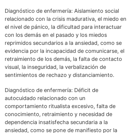
Diagnóstico de enfermería: Aislamiento social
relacionado con la crisis madurativa, el miedo en
el nivel de pánico, la dificultad para interactuar
con los demás en el pasado y los miedos
reprimidos secundarios a la ansiedad, como se
evidencia por la incapacidad de comunicarse, el
retraimiento de los demás, la falta de contacto
visual, la inseguridad, la verbalización de
sentimientos de rechazo y distanciamiento.
Diagnóstico de enfermería: Déficit de
autocuidado relacionado con un
comportamiento ritualista excesivo, falta de
conocimiento, retraimiento y necesidad de
dependencia insatisfecha secundaria a la
ansiedad, como se pone de manifiesto por la