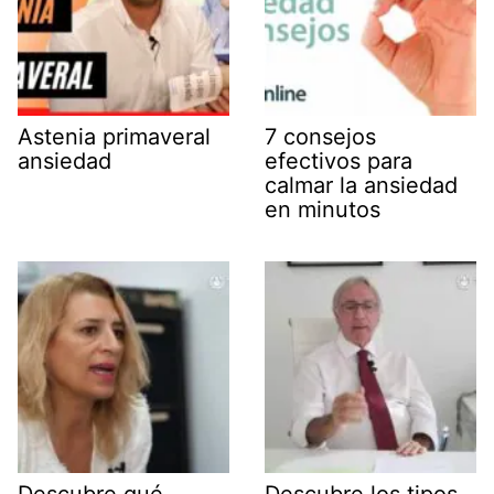
Astenia primaveral
7 consejos
ansiedad
efectivos para
calmar la ansiedad
en minutos