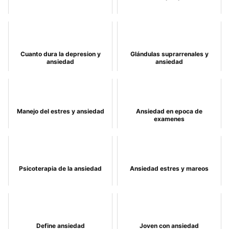
Cuanto dura la depresion y
Glándulas suprarrenales y
ansiedad
ansiedad
Manejo del estres y ansiedad
Ansiedad en epoca de
examenes
Psicoterapia de la ansiedad
Ansiedad estres y mareos
Define ansiedad
Joven con ansiedad