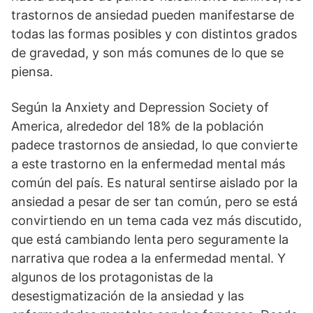
trastornos de ansiedad pueden manifestarse de
todas las formas posibles y con distintos grados
de gravedad, y son más comunes de lo que se
piensa.
Según la Anxiety and Depression Society of
America, alrededor del 18% de la población
padece trastornos de ansiedad, lo que convierte
a este trastorno en la enfermedad mental más
común del país. Es natural sentirse aislado por la
ansiedad a pesar de ser tan común, pero se está
convirtiendo en un tema cada vez más discutido,
que está cambiando lenta pero seguramente la
narrativa que rodea a la enfermedad mental. Y
algunos de los protagonistas de la
desestigmatización de la ansiedad y las