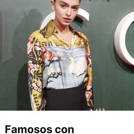
Famosos con