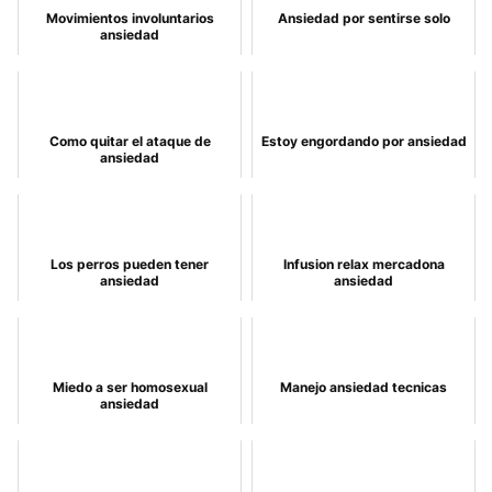
Movimientos involuntarios
Ansiedad por sentirse solo
ansiedad
Como quitar el ataque de
Estoy engordando por ansiedad
ansiedad
Los perros pueden tener
Infusion relax mercadona
ansiedad
ansiedad
Miedo a ser homosexual
Manejo ansiedad tecnicas
ansiedad