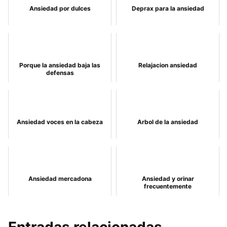
Ansiedad por dulces
Deprax para la ansiedad
Porque la ansiedad baja las
Relajacion ansiedad
defensas
Ansiedad voces en la cabeza
Arbol de la ansiedad
Ansiedad mercadona
Ansiedad y orinar
frecuentemente