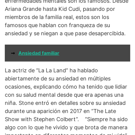
enfermedades mentales son los famosos. Desde
Ariana Grande hasta Kid Cudi, pasando por
miembros de la familia real, estos son los
famosos que hablan con franqueza de su
ansiedad y se niegan a que pase desapercibida.
➞
Ansiedad familiar
La actriz de “La La Land” ha hablado
abiertamente de su ansiedad en múltiples
ocasiones, explicando cómo ha tenido que lidiar
con su salud mental desde que era apenas una
niña. Stone entró en detalles sobre su ansiedad
durante una aparición en 2017 en “The Late
Show with Stephen Colbert”. “Siempre ha sido
algo con lo que he vivido y que brota de manera