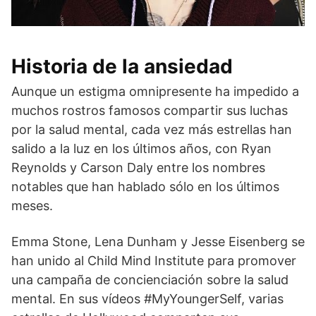
Historia de la ansiedad
Aunque un estigma omnipresente ha impedido a
muchos rostros famosos compartir sus luchas
por la salud mental, cada vez más estrellas han
salido a la luz en los últimos años, con Ryan
Reynolds y Carson Daly entre los nombres
notables que han hablado sólo en los últimos
meses.
Emma Stone, Lena Dunham y Jesse Eisenberg se
han unido al Child Mind Institute para promover
una campaña de concienciación sobre la salud
mental. En sus vídeos #MyYoungerSelf, varias