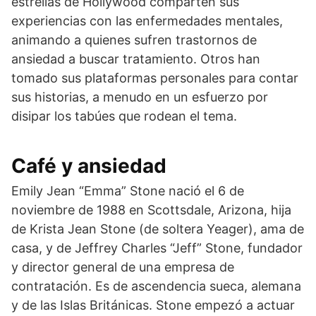
estrellas de Hollywood comparten sus
experiencias con las enfermedades mentales,
animando a quienes sufren trastornos de
ansiedad a buscar tratamiento. Otros han
tomado sus plataformas personales para contar
sus historias, a menudo en un esfuerzo por
disipar los tabúes que rodean el tema.
Café y ansiedad
Emily Jean “Emma” Stone nació el 6 de
noviembre de 1988 en Scottsdale, Arizona, hija
de Krista Jean Stone (de soltera Yeager), ama de
casa, y de Jeffrey Charles “Jeff” Stone, fundador
y director general de una empresa de
contratación. Es de ascendencia sueca, alemana
y de las Islas Británicas. Stone empezó a actuar