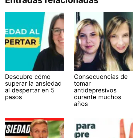
Entradas relacionadas
Descubre cómo
Consecuencias de
superar la ansiedad
tomar
al despertar en 5
antidepresivos
pasos
durante muchos
años