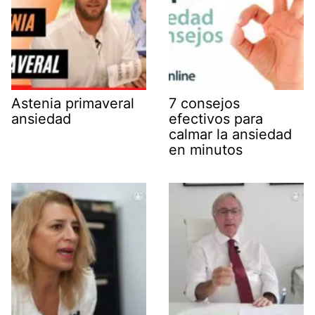
Astenia primaveral
7 consejos
ansiedad
efectivos para
calmar la ansiedad
en minutos