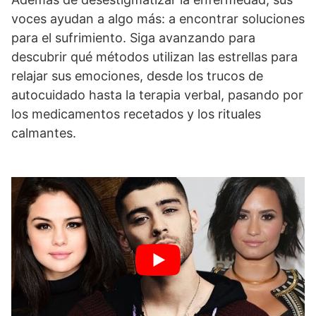
voces ayudan a algo más: a encontrar soluciones
para el sufrimiento. Siga avanzando para
descubrir qué métodos utilizan las estrellas para
relajar sus emociones, desde los trucos de
autocuidado hasta la terapia verbal, pasando por
los medicamentos recetados y los rituales
calmantes.