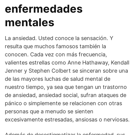
enfermedades
mentales
La ansiedad. Usted conoce la sensación. Y
resulta que muchos famosos también la
conocen. Cada vez con más frecuencia,
valientes estrellas como Anne Hathaway, Kendall
Jenner y Stephen Colbert se sinceran sobre una
de las mayores luchas de salud mental de
nuestro tiempo, ya sea que tengan un trastorno
de ansiedad, ansiedad social, sufran ataques de
pánico o simplemente se relacionen con otras
personas que a menudo se sienten
excesivamente estresadas, ansiosas o nerviosas.
Además de desestigmatizar la enfermedad, sus