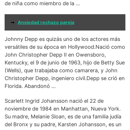
de niña como miembro de la …
➞
Ansiedad rechazo pareja
Johnny Depp es quizás uno de los actores más
versátiles de su época en Hollywood.Nació como
John Christopher Depp II en Owensboro,
Kentucky, el 9 de junio de 1963, hijo de Betty Sue
(Wells), que trabajaba como camarera, y John
Christopher Depp, ingeniero civil.Depp se crió en
Florida. Abandonó …
Scarlett Ingrid Johansson nació el 22 de
noviembre de 1984 en Manhattan, Nueva York.
Su madre, Melanie Sloan, es de una familia judía
del Bronx y su padre, Karsten Johansson, es un