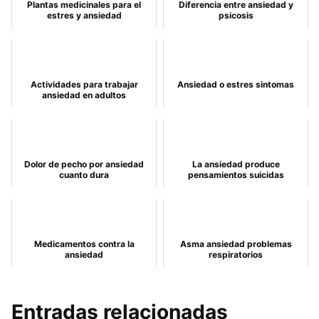
Plantas medicinales para el
Diferencia entre ansiedad y
estres y ansiedad
psicosis
Actividades para trabajar
Ansiedad o estres sintomas
ansiedad en adultos
Dolor de pecho por ansiedad
La ansiedad produce
cuanto dura
pensamientos suicidas
Medicamentos contra la
Asma ansiedad problemas
ansiedad
respiratorios
Entradas relacionadas