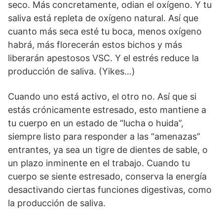
seco. Más concretamente, odian el oxígeno. Y tu
saliva está repleta de oxígeno natural. Así que
cuanto más seca esté tu boca, menos oxígeno
habrá, más florecerán estos bichos y más
liberarán apestosos VSC. Y el estrés reduce la
producción de saliva. (Yikes…)
Cuando uno está activo, el otro no. Así que si
estás crónicamente estresado, esto mantiene a
tu cuerpo en un estado de “lucha o huida”,
siempre listo para responder a las “amenazas”
entrantes, ya sea un tigre de dientes de sable, o
un plazo inminente en el trabajo. Cuando tu
cuerpo se siente estresado, conserva la energía
desactivando ciertas funciones digestivas, como
la producción de saliva.