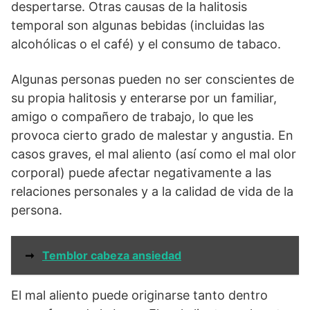
despertarse. Otras causas de la halitosis
temporal son algunas bebidas (incluidas las
alcohólicas o el café) y el consumo de tabaco.
Algunas personas pueden no ser conscientes de
su propia halitosis y enterarse por un familiar,
amigo o compañero de trabajo, lo que les
provoca cierto grado de malestar y angustia. En
casos graves, el mal aliento (así como el mal olor
corporal) puede afectar negativamente a las
relaciones personales y a la calidad de vida de la
persona.
➞
Temblor cabeza ansiedad
El mal aliento puede originarse tanto dentro