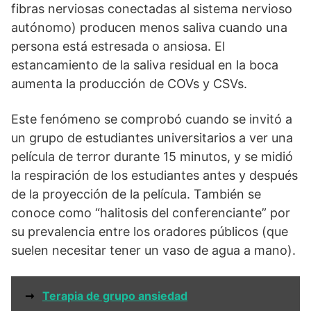
fibras nerviosas conectadas al sistema nervioso
autónomo) producen menos saliva cuando una
persona está estresada o ansiosa. El
estancamiento de la saliva residual en la boca
aumenta la producción de COVs y CSVs.
Este fenómeno se comprobó cuando se invitó a
un grupo de estudiantes universitarios a ver una
película de terror durante 15 minutos, y se midió
la respiración de los estudiantes antes y después
de la proyección de la película. También se
conoce como “halitosis del conferenciante” por
su prevalencia entre los oradores públicos (que
suelen necesitar tener un vaso de agua a mano).
➞
Terapia de grupo ansiedad