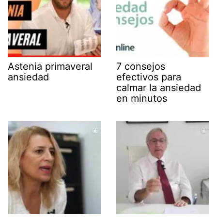
Astenia primaveral
7 consejos
ansiedad
efectivos para
calmar la ansiedad
en minutos