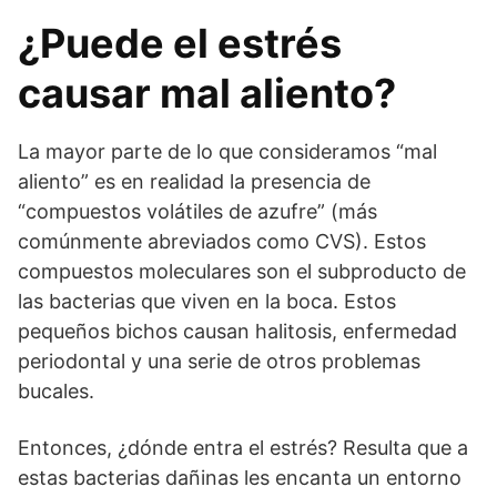
¿Puede el estrés
causar mal aliento?
La mayor parte de lo que consideramos “mal
aliento” es en realidad la presencia de
“compuestos volátiles de azufre” (más
comúnmente abreviados como CVS). Estos
compuestos moleculares son el subproducto de
las bacterias que viven en la boca. Estos
pequeños bichos causan halitosis, enfermedad
periodontal y una serie de otros problemas
bucales.
Entonces, ¿dónde entra el estrés? Resulta que a
estas bacterias dañinas les encanta un entorno