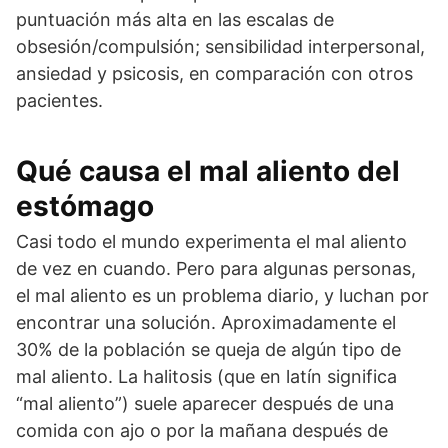
puntuación más alta en las escalas de
obsesión/compulsión; sensibilidad interpersonal,
ansiedad y psicosis, en comparación con otros
pacientes.
Qué causa el mal aliento del
estómago
Casi todo el mundo experimenta el mal aliento
de vez en cuando. Pero para algunas personas,
el mal aliento es un problema diario, y luchan por
encontrar una solución. Aproximadamente el
30% de la población se queja de algún tipo de
mal aliento. La halitosis (que en latín significa
“mal aliento”) suele aparecer después de una
comida con ajo o por la mañana después de