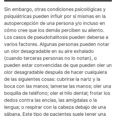
Sin embargo, otras condiciones psicológicas y
psiquiátricas pueden influir por sí mismas en la
autopercepción de una persona y/o incluso en
cómo cree que los demás perciben su aliento.
Los casos de pseudohalitosis pueden deberse a
varios factores. Algunas personas pueden notar
un olor desagradable en su aire exhalado
(cuando terceras personas no lo notan), o
pueden estar convencidas de que pueden oler un
olor desagradable después de hacer cualquiera
de las siguientes cosas: cubrirse la nariz y la
boca con las manos; lamerse las manos; oler una
boquilla de teléfono; oler el hilo dental; frotar los
dedos contra las encías, las amígdalas o la
lengua; o respirar con la cabeza debajo de una
sábana. Este tipo de pacientes suele tener una