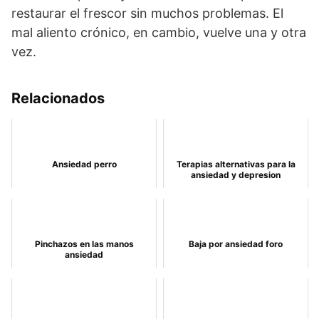
restaurar el frescor sin muchos problemas. El
mal aliento crónico, en cambio, vuelve una y otra
vez.
Relacionados
Ansiedad perro
Terapias alternativas para la
ansiedad y depresion
Pinchazos en las manos
Baja por ansiedad foro
ansiedad