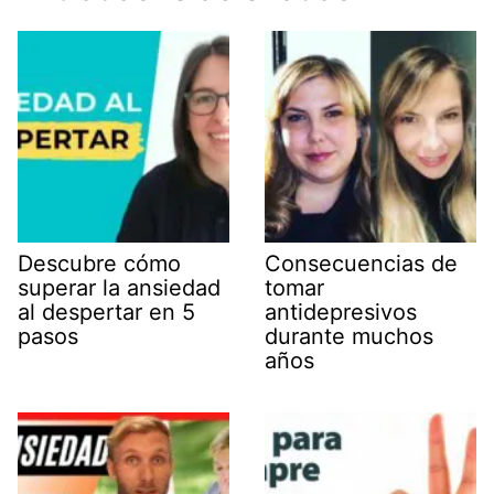
Descubre cómo
Consecuencias de
superar la ansiedad
tomar
al despertar en 5
antidepresivos
pasos
durante muchos
años