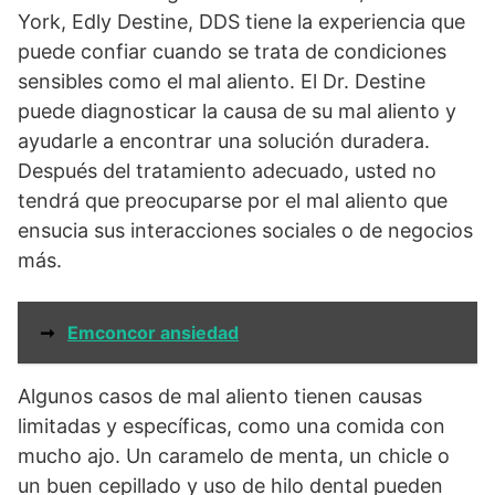
York, Edly Destine, DDS tiene la experiencia que
puede confiar cuando se trata de condiciones
sensibles como el mal aliento. El Dr. Destine
puede diagnosticar la causa de su mal aliento y
ayudarle a encontrar una solución duradera.
Después del tratamiento adecuado, usted no
tendrá que preocuparse por el mal aliento que
ensucia sus interacciones sociales o de negocios
más.
➞
Emconcor ansiedad
Algunos casos de mal aliento tienen causas
limitadas y específicas, como una comida con
mucho ajo. Un caramelo de menta, un chicle o
un buen cepillado y uso de hilo dental pueden