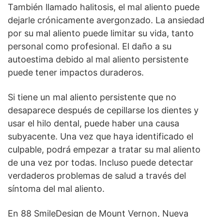
También llamado halitosis, el mal aliento puede
dejarle crónicamente avergonzado. La ansiedad
por su mal aliento puede limitar su vida, tanto
personal como profesional. El daño a su
autoestima debido al mal aliento persistente
puede tener impactos duraderos.
Si tiene un mal aliento persistente que no
desaparece después de cepillarse los dientes y
usar el hilo dental, puede haber una causa
subyacente. Una vez que haya identificado el
culpable, podrá empezar a tratar su mal aliento
de una vez por todas. Incluso puede detectar
verdaderos problemas de salud a través del
síntoma del mal aliento.
En 88 SmileDesign de Mount Vernon, Nueva