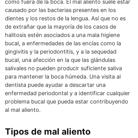
como fuera de la boca. El mal aliento suele estar
causado por las bacterias presentes en los
dientes y los restos de la lengua. Así que no es
de extrañar que la mayoría de los casos de
halitosis estén asociados a una mala higiene
bucal, a enfermedades de las encías como la
gingivitis y la periodontitis, y a la sequedad
bucal, una afección en la que las glándulas
salivales no pueden producir suficiente saliva
para mantener la boca húmeda. Una visita al
dentista puede ayudar a descartar una
enfermedad periodontal y a identificar cualquier
problema bucal que pueda estar contribuyendo
al mal aliento.
Tipos de mal aliento