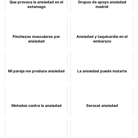
Que provoca la ansiedad en el
Grupos de apoyo ansiedad
estomago
madrid
Pinchazos musculares por
Ansiedad y taquicardia en el
ansiedad
embarazo
Mi pareja me produce ansiedad
La ansiedad puede matarte
Metodos contra la ansiedad
Seroxat ansiedad