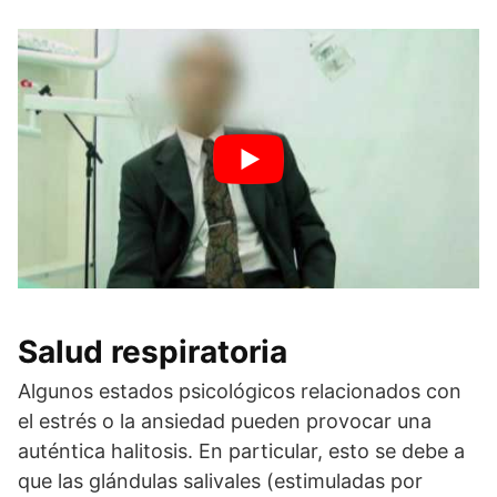
Salud respiratoria
Algunos estados psicológicos relacionados con
el estrés o la ansiedad pueden provocar una
auténtica halitosis. En particular, esto se debe a
que las glándulas salivales (estimuladas por