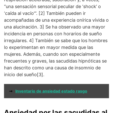
“una sensación sensorial peculiar de ‘shock’ o
‘caída al vacío'”. [2] También pueden ir
acompañadas de una experiencia onírica vívida o
una alucinación. 3] Se ha observado una mayor
incidencia en personas con horarios de sueño
irregulares. 4] También se sabe que los hombres
lo experimentan en mayor medida que las
mujeres. Además, cuando son especialmente
frecuentes y graves, las sacudidas hipnóticas se
han descrito como una causa de insomnio de
inicio del sueño[3].
➞
Inventario de ansiedad estado rasgo
Ansiedad por las sacudidas al