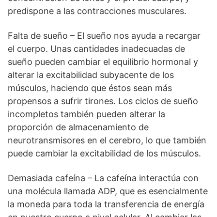
predispone a las contracciones musculares.
Falta de sueño – El sueño nos ayuda a recargar
el cuerpo. Unas cantidades inadecuadas de
sueño pueden cambiar el equilibrio hormonal y
alterar la excitabilidad subyacente de los
músculos, haciendo que éstos sean más
propensos a sufrir tirones. Los ciclos de sueño
incompletos también pueden alterar la
proporción de almacenamiento de
neurotransmisores en el cerebro, lo que también
puede cambiar la excitabilidad de los músculos.
Demasiada cafeína – La cafeína interactúa con
una molécula llamada ADP, que es esencialmente
la moneda para toda la transferencia de energía