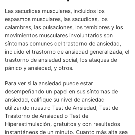
Las sacudidas musculares, incluidos los
espasmos musculares, las sacudidas, los
calambres, las pulsaciones, los temblores y los
movimientos musculares involuntarios son
síntomas comunes del trastorno de ansiedad,
incluido el trastorno de ansiedad generalizada, el
trastorno de ansiedad social, los ataques de
pánico y ansiedad, y otros.
Para ver si la ansiedad puede estar
desempeñando un papel en sus síntomas de
ansiedad, califique su nivel de ansiedad
utilizando nuestro Test de Ansiedad, Test de
Trastorno de Ansiedad o Test de
Hiperestimulación, gratuitos y con resultados
instantáneos de un minuto. Cuanto más alta sea