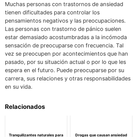
Muchas personas con trastornos de ansiedad
tienen dificultades para controlar los
pensamientos negativos y las preocupaciones.
Las personas con trastorno de pánico suelen
estar demasiado acostumbradas a la incómoda
sensación de preocuparse con frecuencia. Tal
vez se preocupen por acontecimientos que han
pasado, por su situación actual o por lo que les
espera en el futuro. Puede preocuparse por su
carrera, sus relaciones y otras responsabilidades
en su vida.
Relacionados
Tranquilizantes naturales para
Drogas que causan ansiedad