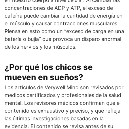
en nuestro cuerpo a nivel celular. Al cambiar las
concentraciones de ADP y ATP, el exceso de
cafeína puede cambiar la cantidad de energía en
el músculo y causar contracciones musculares.
Piensa en esto como un “exceso de carga en una
batería o bujía” que provoca un disparo anormal
de los nervios y los músculos.
¿Por qué los chicos se
mueven en sueños?
Los artículos de Verywell Mind son revisados por
médicos certificados y profesionales de la salud
mental. Los revisores médicos confirman que el
contenido es exhaustivo y preciso, y que refleja
las últimas investigaciones basadas en la
evidencia. El contenido se revisa antes de su