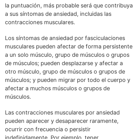
la puntuación, más probable será que contribuya
a sus síntomas de ansiedad, incluidas las
contracciones musculares.
Los síntomas de ansiedad por fasciculaciones
musculares pueden afectar de forma persistente
a un solo músculo, grupo de músculos o grupos
de músculos; pueden desplazarse y afectar a
otro músculo, grupo de músculos o grupos de
músculos; y pueden migrar por todo el cuerpo y
afectar a muchos músculos o grupos de
músculos.
Las contracciones musculares por ansiedad
pueden aparecer y desaparecer raramente,
ocurrir con frecuencia o persistir
indefinidamente. Por ejemplo, tener