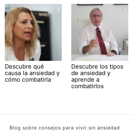
Descubre qué
Descubre los tipos
causa la ansiedad y
de ansiedad y
cómo combatirla
aprende a
combatirlos
Blog sobre consejos para vivir sin ansiedad