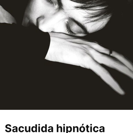
Sacudida hipnótica