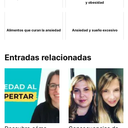
y obesidad
Alimentos que curan la ansiedad
Ansiedad y sueño excesivo
Entradas relacionadas