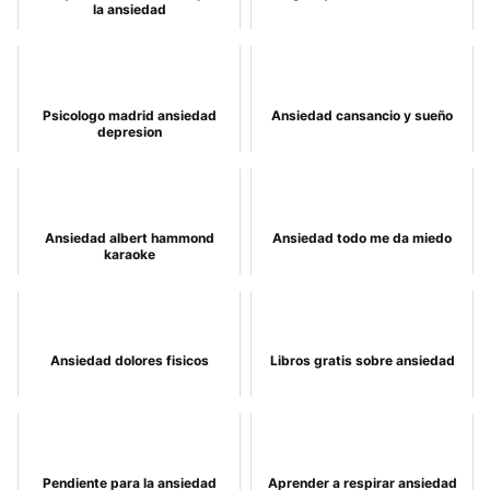
la ansiedad
Psicologo madrid ansiedad
Ansiedad cansancio y sueño
depresion
Ansiedad albert hammond
Ansiedad todo me da miedo
karaoke
Ansiedad dolores fisicos
Libros gratis sobre ansiedad
Pendiente para la ansiedad
Aprender a respirar ansiedad