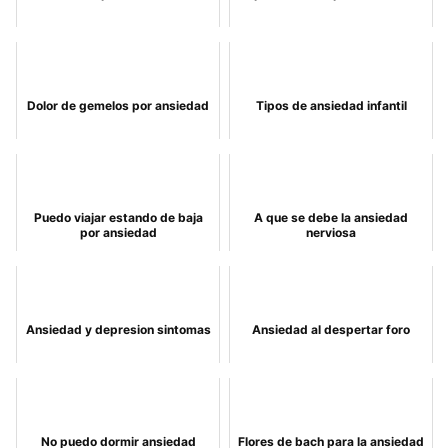
Dolor de gemelos por ansiedad
Tipos de ansiedad infantil
Puedo viajar estando de baja
A que se debe la ansiedad
por ansiedad
nerviosa
Ansiedad y depresion sintomas
Ansiedad al despertar foro
No puedo dormir ansiedad
Flores de bach para la ansiedad