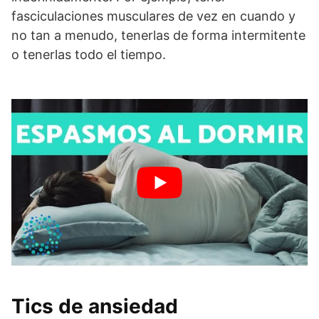
fasciculaciones musculares de vez en cuando y
no tan a menudo, tenerlas de forma intermitente
o tenerlas todo el tiempo.
Tics de ansiedad