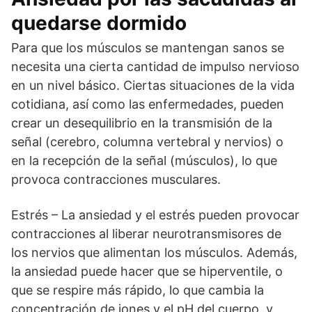
quedarse dormido
Para que los músculos se mantengan sanos se
necesita una cierta cantidad de impulso nervioso
en un nivel básico. Ciertas situaciones de la vida
cotidiana, así como las enfermedades, pueden
crear un desequilibrio en la transmisión de la
señal (cerebro, columna vertebral y nervios) o
en la recepción de la señal (músculos), lo que
provoca contracciones musculares.
Estrés – La ansiedad y el estrés pueden provocar
contracciones al liberar neurotransmisores de
los nervios que alimentan los músculos. Además,
la ansiedad puede hacer que se hiperventile, o
que se respire más rápido, lo que cambia la
concentración de iones y el pH del cuerpo, y