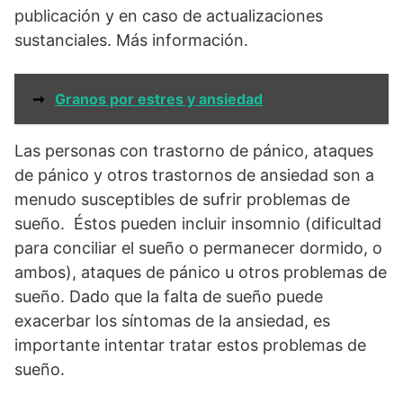
publicación y en caso de actualizaciones
sustanciales. Más información.
➞
Granos por estres y ansiedad
Las personas con trastorno de pánico, ataques
de pánico y otros trastornos de ansiedad son a
menudo susceptibles de sufrir problemas de
sueño. Éstos pueden incluir insomnio (dificultad
para conciliar el sueño o permanecer dormido, o
ambos), ataques de pánico u otros problemas de
sueño. Dado que la falta de sueño puede
exacerbar los síntomas de la ansiedad, es
importante intentar tratar estos problemas de
sueño.