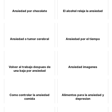
Ansiedad por chocolate
El alcohol relaja la ansiedad
Ansiedad o tumor cerebral
Ansiedad por el tiempo
Volver al trabajo despues de
Ansiedad imagenes
una baja por ansiedad
Como controlar la ansiedad
Alimentos para la ansiedad y
comida
depresion