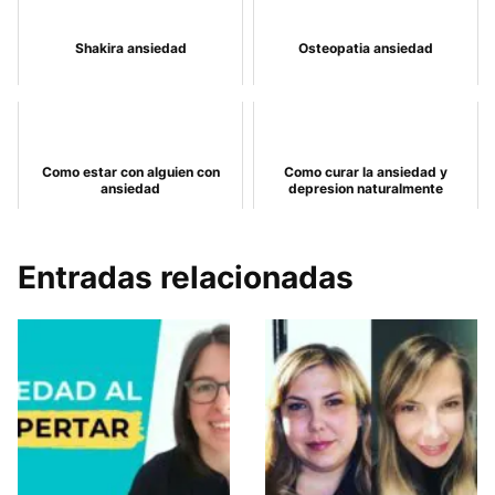
Shakira ansiedad
Osteopatia ansiedad
Como estar con alguien con
Como curar la ansiedad y
ansiedad
depresion naturalmente
Entradas relacionadas