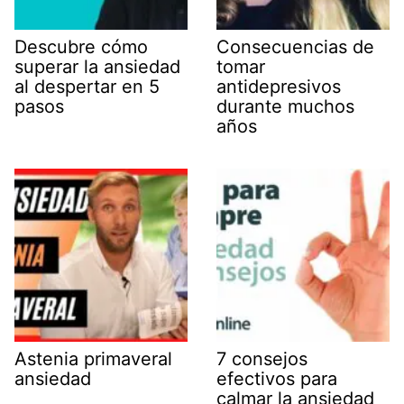
Descubre cómo
Consecuencias de
superar la ansiedad
tomar
al despertar en 5
antidepresivos
pasos
durante muchos
años
Astenia primaveral
7 consejos
ansiedad
efectivos para
calmar la ansiedad