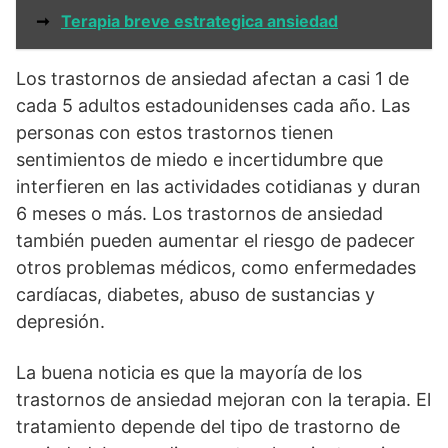
➞
Terapia breve estrategica ansiedad
Los trastornos de ansiedad afectan a casi 1 de
cada 5 adultos estadounidenses cada año. Las
personas con estos trastornos tienen
sentimientos de miedo e incertidumbre que
interfieren en las actividades cotidianas y duran
6 meses o más. Los trastornos de ansiedad
también pueden aumentar el riesgo de padecer
otros problemas médicos, como enfermedades
cardíacas, diabetes, abuso de sustancias y
depresión.
La buena noticia es que la mayoría de los
trastornos de ansiedad mejoran con la terapia. El
tratamiento depende del tipo de trastorno de