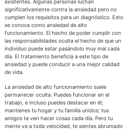
existentes. Algunas personas luchan
significativamente contra la ansiedad pero no
cumplen los requisitos para un diagnóstico. Esto
se conoce como ansiedad de alto
funcionamiento. El hecho de poder cumplir con
las responsabilidades oculta el hecho de que un
individuo puede estar pasándolo muy mal cada
día. El tratamiento beneficia a este tipo de
ansiedad y puede conducir a una mejor calidad
de vida.
La ansiedad de alto funcionamiento suele
permanecer oculta. Puedes funcionar en el
trabajo, e incluso puedes destacar en él;
mantienes tu hogar y tu familia unidos; tus
amigos te ven hacer cosas cada día. Pero tu
mente va a toda velocidad, te sientes abrumado