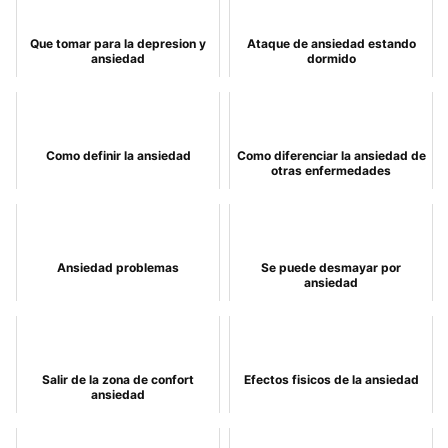
Que tomar para la depresion y
Ataque de ansiedad estando
ansiedad
dormido
Como definir la ansiedad
Como diferenciar la ansiedad de
otras enfermedades
Ansiedad problemas
Se puede desmayar por
ansiedad
Salir de la zona de confort
Efectos fisicos de la ansiedad
ansiedad