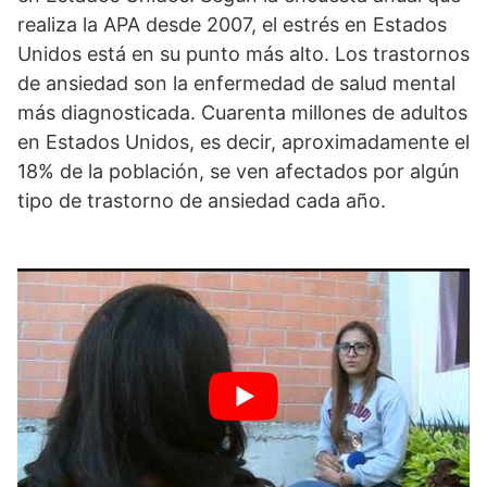
realiza la APA desde 2007, el estrés en Estados
Unidos está en su punto más alto. Los trastornos
de ansiedad son la enfermedad de salud mental
más diagnosticada. Cuarenta millones de adultos
en Estados Unidos, es decir, aproximadamente el
18% de la población, se ven afectados por algún
tipo de trastorno de ansiedad cada año.