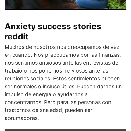
Anxiety success stories
reddit
Muchos de nosotros nos preocupamos de vez
en cuando. Nos preocupamos por las finanzas,
nos sentimos ansiosos ante las entrevistas de
trabajo o nos ponemos nerviosos ante las
reuniones sociales. Estos sentimientos pueden
ser normales o incluso útiles. Pueden darnos un
impulso de energía o ayudarnos a
concentrarnos. Pero para las personas con
trastornos de ansiedad, pueden ser
abrumadores.