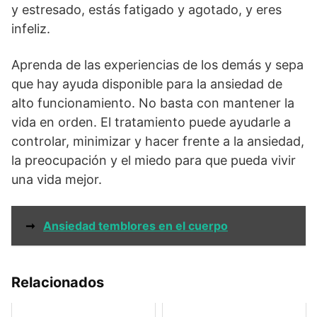
y estresado, estás fatigado y agotado, y eres
infeliz.
Aprenda de las experiencias de los demás y sepa
que hay ayuda disponible para la ansiedad de
alto funcionamiento. No basta con mantener la
vida en orden. El tratamiento puede ayudarle a
controlar, minimizar y hacer frente a la ansiedad,
la preocupación y el miedo para que pueda vivir
una vida mejor.
➞
Ansiedad temblores en el cuerpo
Relacionados