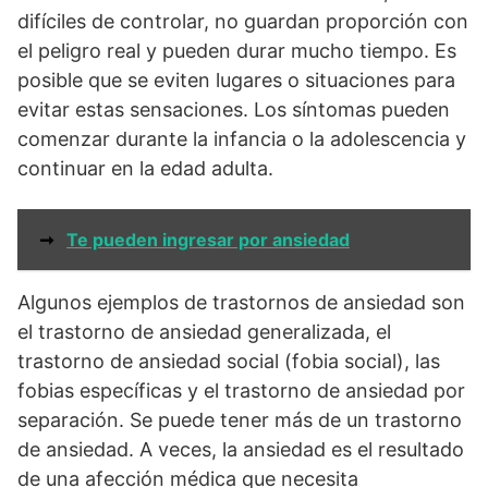
difíciles de controlar, no guardan proporción con
el peligro real y pueden durar mucho tiempo. Es
posible que se eviten lugares o situaciones para
evitar estas sensaciones. Los síntomas pueden
comenzar durante la infancia o la adolescencia y
continuar en la edad adulta.
➞
Te pueden ingresar por ansiedad
Algunos ejemplos de trastornos de ansiedad son
el trastorno de ansiedad generalizada, el
trastorno de ansiedad social (fobia social), las
fobias específicas y el trastorno de ansiedad por
separación. Se puede tener más de un trastorno
de ansiedad. A veces, la ansiedad es el resultado
de una afección médica que necesita