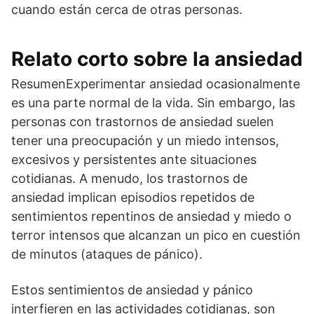
cuando están cerca de otras personas.
Relato corto sobre la ansiedad
ResumenExperimentar ansiedad ocasionalmente
es una parte normal de la vida. Sin embargo, las
personas con trastornos de ansiedad suelen
tener una preocupación y un miedo intensos,
excesivos y persistentes ante situaciones
cotidianas. A menudo, los trastornos de
ansiedad implican episodios repetidos de
sentimientos repentinos de ansiedad y miedo o
terror intensos que alcanzan un pico en cuestión
de minutos (ataques de pánico).
Estos sentimientos de ansiedad y pánico
interfieren en las actividades cotidianas, son