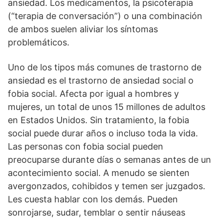
ansiedad. Los medicamentos, la psicoterapia
(“terapia de conversación”) o una combinación
de ambos suelen aliviar los síntomas
problemáticos.
Uno de los tipos más comunes de trastorno de
ansiedad es el trastorno de ansiedad social o
fobia social. Afecta por igual a hombres y
mujeres, un total de unos 15 millones de adultos
en Estados Unidos. Sin tratamiento, la fobia
social puede durar años o incluso toda la vida.
Las personas con fobia social pueden
preocuparse durante días o semanas antes de un
acontecimiento social. A menudo se sienten
avergonzados, cohibidos y temen ser juzgados.
Les cuesta hablar con los demás. Pueden
sonrojarse, sudar, temblar o sentir náuseas