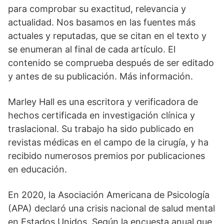
para comprobar su exactitud, relevancia y
actualidad. Nos basamos en las fuentes más
actuales y reputadas, que se citan en el texto y
se enumeran al final de cada artículo. El
contenido se comprueba después de ser editado
y antes de su publicación. Más información.
Marley Hall es una escritora y verificadora de
hechos certificada en investigación clínica y
traslacional. Su trabajo ha sido publicado en
revistas médicas en el campo de la cirugía, y ha
recibido numerosos premios por publicaciones
en educación.
En 2020, la Asociación Americana de Psicología
(APA) declaró una crisis nacional de salud mental
en Estados Unidos. Según la encuesta anual que