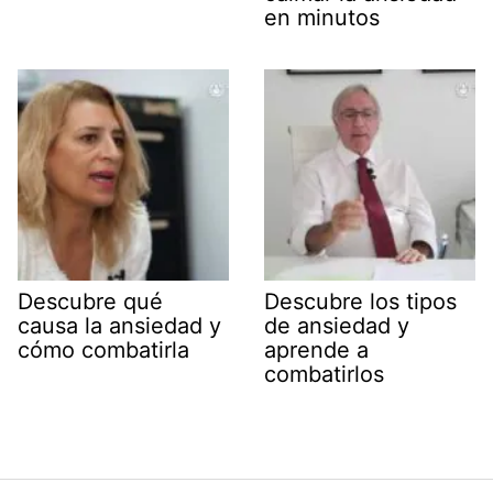
en minutos
Descubre qué
Descubre los tipos
causa la ansiedad y
de ansiedad y
cómo combatirla
aprende a
combatirlos