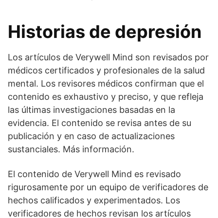
Historias de depresión
Los artículos de Verywell Mind son revisados por
médicos certificados y profesionales de la salud
mental. Los revisores médicos confirman que el
contenido es exhaustivo y preciso, y que refleja
las últimas investigaciones basadas en la
evidencia. El contenido se revisa antes de su
publicación y en caso de actualizaciones
sustanciales. Más información.
El contenido de Verywell Mind es revisado
rigurosamente por un equipo de verificadores de
hechos calificados y experimentados. Los
verificadores de hechos revisan los artículos