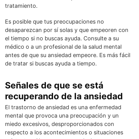
tratamiento.
Es posible que tus preocupaciones no
desaparezcan por sí solas y que empeoren con
el tiempo si no buscas ayuda. Consulte a su
médico o a un profesional de la salud mental
antes de que su ansiedad empeore. Es más fácil
de tratar si buscas ayuda a tiempo.
Señales de que se está
recuperando de la ansiedad
El trastorno de ansiedad es una enfermedad
mental que provoca una preocupación y un
miedo excesivos, desproporcionados con
respecto a los acontecimientos o situaciones