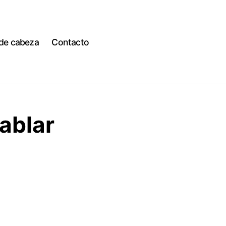
 de cabeza
Contacto
ablar