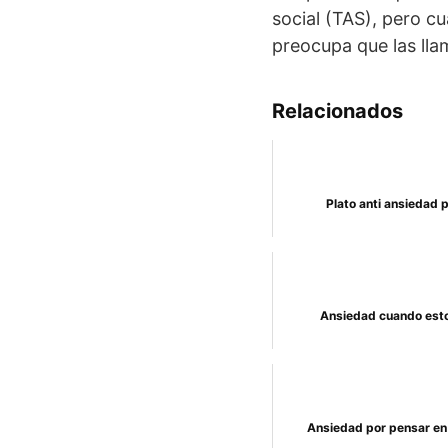
social (TAS), pero c
preocupa que las lla
Relacionados
Plato anti ansiedad 
Ansiedad cuando esto
Ansiedad por pensar en 