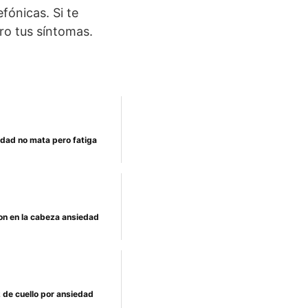
fónicas. Si te
ro tus síntomas.
edad no mata pero fatiga
n en la cabeza ansiedad
 de cuello por ansiedad