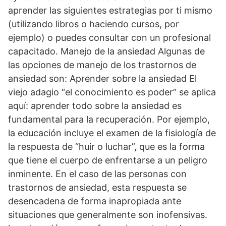
aprender las siguientes estrategias por ti mismo
(utilizando libros o haciendo cursos, por
ejemplo) o puedes consultar con un profesional
capacitado. Manejo de la ansiedad Algunas de
las opciones de manejo de los trastornos de
ansiedad son: Aprender sobre la ansiedad El
viejo adagio “el conocimiento es poder” se aplica
aquí: aprender todo sobre la ansiedad es
fundamental para la recuperación. Por ejemplo,
la educación incluye el examen de la fisiología de
la respuesta de “huir o luchar”, que es la forma
que tiene el cuerpo de enfrentarse a un peligro
inminente. En el caso de las personas con
trastornos de ansiedad, esta respuesta se
desencadena de forma inapropiada ante
situaciones que generalmente son inofensivas.