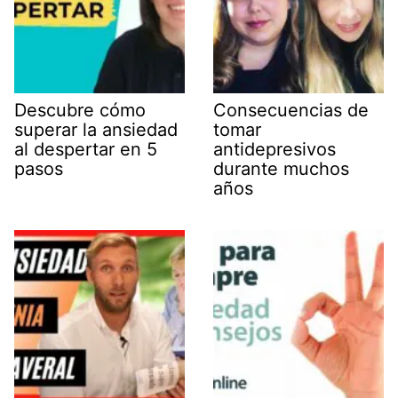
Descubre cómo
Consecuencias de
superar la ansiedad
tomar
al despertar en 5
antidepresivos
pasos
durante muchos
años