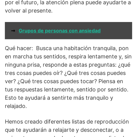
por el futuro, la atención plena puede ayudarte a
volver al presente.
➞
Grupos de personas con ansiedad
Qué hacer: Busca una habitación tranquila, pon
en marcha tus sentidos, respira lentamente y, sin
ninguna prisa, responde a estas preguntas: ¿qué
tres cosas puedes oír? ¿Qué tres cosas puedes
ver? ¿Qué tres cosas puedes tocar? Piensa en
tus respuestas lentamente, sentido por sentido.
Esto te ayudará a sentirte más tranquilo y
relajado.
Hemos creado diferentes listas de reproducción
que te ayudarán a relajarte y desconectar, o a