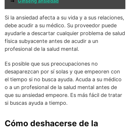
➞
Ginseng ansiedad
Si la ansiedad afecta a su vida y a sus relaciones,
debe acudir a su médico. Su proveedor puede
ayudarle a descartar cualquier problema de salud
física subyacente antes de acudir a un
profesional de la salud mental.
Es posible que sus preocupaciones no
desaparezcan por sí solas y que empeoren con
el tiempo si no busca ayuda. Acuda a su médico
o a un profesional de la salud mental antes de
que su ansiedad empeore. Es más fácil de tratar
si buscas ayuda a tiempo.
Cómo deshacerse de la