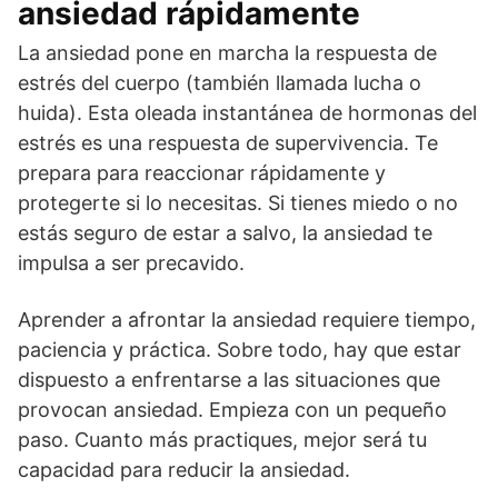
ansiedad rápidamente
La ansiedad pone en marcha la respuesta de
estrés del cuerpo (también llamada lucha o
huida). Esta oleada instantánea de hormonas del
estrés es una respuesta de supervivencia. Te
prepara para reaccionar rápidamente y
protegerte si lo necesitas. Si tienes miedo o no
estás seguro de estar a salvo, la ansiedad te
impulsa a ser precavido.
Aprender a afrontar la ansiedad requiere tiempo,
paciencia y práctica. Sobre todo, hay que estar
dispuesto a enfrentarse a las situaciones que
provocan ansiedad. Empieza con un pequeño
paso. Cuanto más practiques, mejor será tu
capacidad para reducir la ansiedad.