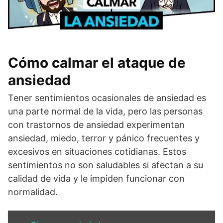
Cómo calmar el ataque de
ansiedad
Tener sentimientos ocasionales de ansiedad es
una parte normal de la vida, pero las personas
con trastornos de ansiedad experimentan
ansiedad, miedo, terror y pánico frecuentes y
excesivos en situaciones cotidianas. Estos
sentimientos no son saludables si afectan a su
calidad de vida y le impiden funcionar con
normalidad.