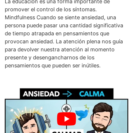
La educación es una forma importante de
promover el control de los síntomas.
Mindfulness Cuando se siente ansiedad, una
persona puede pasar una cantidad significativa
de tiempo atrapada en pensamientos que
provocan ansiedad. La atención plena nos guía
para devolver nuestra atención al momento
presente y desengancharnos de los
pensamientos que pueden ser inútiles.