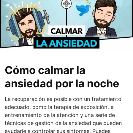
Cómo calmar la
ansiedad por la noche
La recuperación es posible con un tratamiento
adecuado, como la terapia de exposición, el
entrenamiento de la atención y una serie de
técnicas de gestión de la ansiedad que pueden
ayudarle a controlar sus síntomas. Puedes