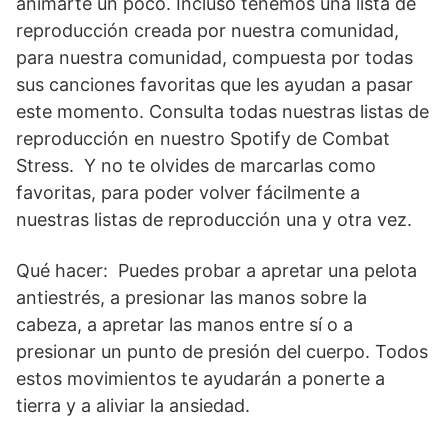
animarte un poco. Incluso tenemos una lista de
reproducción creada por nuestra comunidad,
para nuestra comunidad, compuesta por todas
sus canciones favoritas que les ayudan a pasar
este momento. Consulta todas nuestras listas de
reproducción en nuestro Spotify de Combat
Stress. Y no te olvides de marcarlas como
favoritas, para poder volver fácilmente a
nuestras listas de reproducción una y otra vez.
Qué hacer: Puedes probar a apretar una pelota
antiestrés, a presionar las manos sobre la
cabeza, a apretar las manos entre sí o a
presionar un punto de presión del cuerpo. Todos
estos movimientos te ayudarán a ponerte a
tierra y a aliviar la ansiedad.