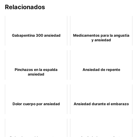
Relacionados
Gabapentina 300 ansiedad
Medicamentos para la angustia
y ansiedad
Pinchazos en la espalda
Ansiedad de repente
ansiedad
Dolor cuerpo por ansiedad
Ansiedad durante el embarazo