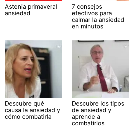
Astenia primaveral
7 consejos
ansiedad
efectivos para
calmar la ansiedad
en minutos
Descubre qué
Descubre los tipos
causa la ansiedad y
de ansiedad y
cómo combatirla
aprende a
combatirlos