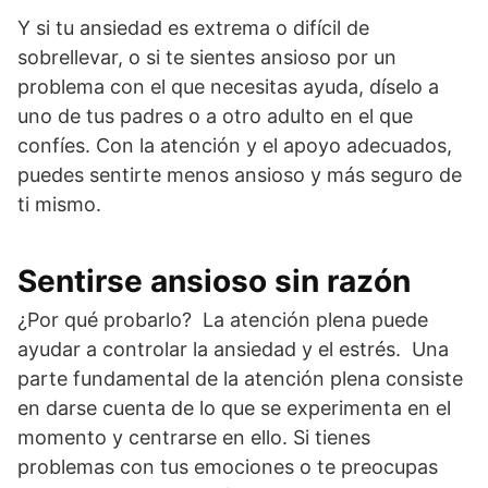
Y si tu ansiedad es extrema o difícil de
sobrellevar, o si te sientes ansioso por un
problema con el que necesitas ayuda, díselo a
uno de tus padres o a otro adulto en el que
confíes. Con la atención y el apoyo adecuados,
puedes sentirte menos ansioso y más seguro de
ti mismo.
Sentirse ansioso sin razón
¿Por qué probarlo? La atención plena puede
ayudar a controlar la ansiedad y el estrés. Una
parte fundamental de la atención plena consiste
en darse cuenta de lo que se experimenta en el
momento y centrarse en ello. Si tienes
problemas con tus emociones o te preocupas