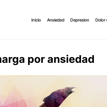
Inicio
Ansiedad
Depresion
Dolor
arga por ansiedad