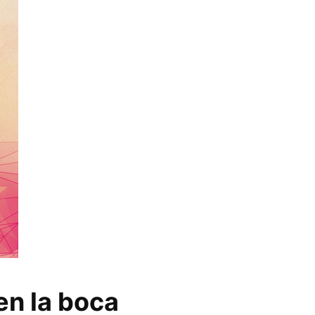
en la boca