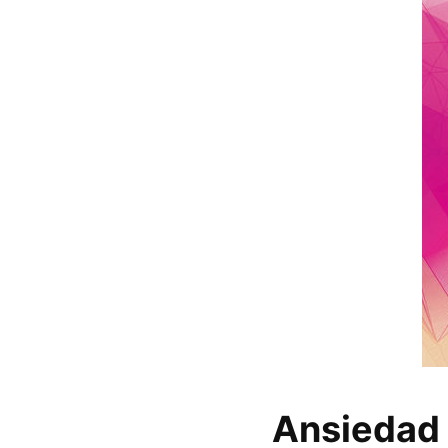
Ansiedad 