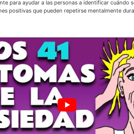
te para ayudar a las personas a identificar cuándo s
ones positivas que pueden repetirse mentalmente dur