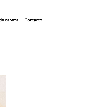
 de cabeza
Contacto