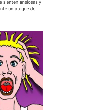
e sienten ansiosas y
ante un ataque de