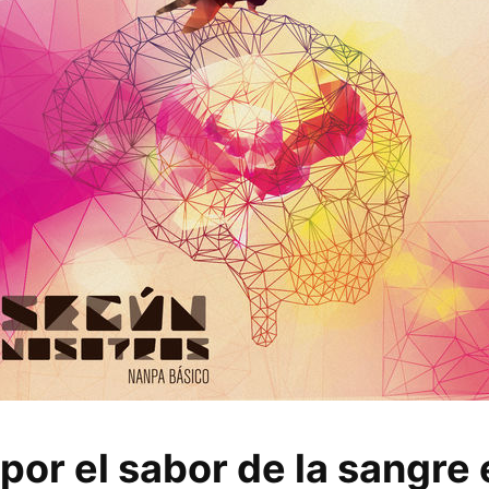
por el sabor de la sangre 