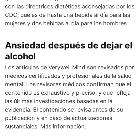
con las directrices dietéticas aconsejadas por los
CDC, que es de hasta una bebida al día para las
mujeres y dos bebidas al día para los hombres.
Ansiedad después de dejar el
alcohol
Los artículos de Verywell Mind son revisados por
médicos certificados y profesionales de la salud
mental. Los revisores médicos confirman que el
contenido es exhaustivo y preciso, y que refleja
las últimas investigaciones basadas en la
evidencia. El contenido se revisa antes de su
publicación y en caso de actualizaciones
sustanciales. Más información.