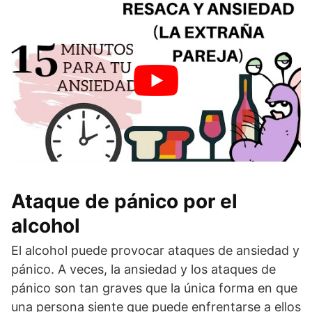
Ataque de pánico por el
alcohol
El alcohol puede provocar ataques de ansiedad y
pánico. A veces, la ansiedad y los ataques de
pánico son tan graves que la única forma en que
una persona siente que puede enfrentarse a ellos