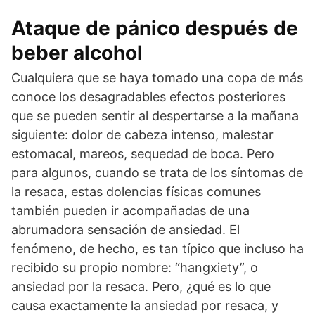
Ataque de pánico después de
beber alcohol
Cualquiera que se haya tomado una copa de más
conoce los desagradables efectos posteriores
que se pueden sentir al despertarse a la mañana
siguiente: dolor de cabeza intenso, malestar
estomacal, mareos, sequedad de boca. Pero
para algunos, cuando se trata de los síntomas de
la resaca, estas dolencias físicas comunes
también pueden ir acompañadas de una
abrumadora sensación de ansiedad. El
fenómeno, de hecho, es tan típico que incluso ha
recibido su propio nombre: “hangxiety”, o
ansiedad por la resaca. Pero, ¿qué es lo que
causa exactamente la ansiedad por resaca, y