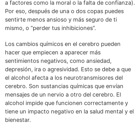
a factores como la moral o la falta de confianza).
Por eso, después de una o dos copas puedes
sentirte menos ansioso y más seguro de ti
mismo, o “perder tus inhibiciones”.
Los cambios químicos en el cerebro pueden
hacer que empiecen a aparecer más
sentimientos negativos, como ansiedad,
depresión, ira o agresividad. Esto se debe a que
el alcohol afecta a los neurotransmisores del
cerebro. Son sustancias químicas que envían
mensajes de un nervio a otro del cerebro. El
alcohol impide que funcionen correctamente y
tiene un impacto negativo en la salud mental y el
bienestar.