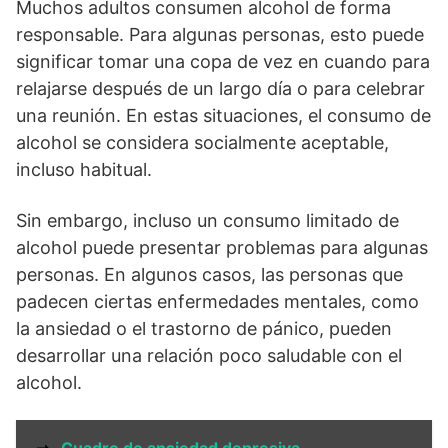
Muchos adultos consumen alcohol de forma
responsable. Para algunas personas, esto puede
significar tomar una copa de vez en cuando para
relajarse después de un largo día o para celebrar
una reunión. En estas situaciones, el consumo de
alcohol se considera socialmente aceptable,
incluso habitual.
Sin embargo, incluso un consumo limitado de
alcohol puede presentar problemas para algunas
personas. En algunos casos, las personas que
padecen ciertas enfermedades mentales, como
la ansiedad o el trastorno de pánico, pueden
desarrollar una relación poco saludable con el
alcohol.