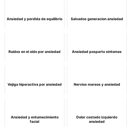
Ansiedad y perdida de equilibrio
Salvados generacion ansiedad
Ruidos en el oido por ansiedad
Ansiedad posparto sintomas
Vejiga hiperactiva por ansiedad
Nervios mareos y ansiedad
Ansiedad y entumecimiento
Dolor costado izquierdo
facial
ansiedad