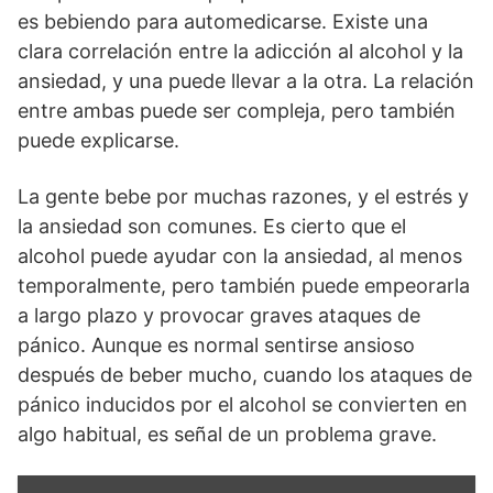
es bebiendo para automedicarse. Existe una
clara correlación entre la adicción al alcohol y la
ansiedad, y una puede llevar a la otra. La relación
entre ambas puede ser compleja, pero también
puede explicarse.
La gente bebe por muchas razones, y el estrés y
la ansiedad son comunes. Es cierto que el
alcohol puede ayudar con la ansiedad, al menos
temporalmente, pero también puede empeorarla
a largo plazo y provocar graves ataques de
pánico. Aunque es normal sentirse ansioso
después de beber mucho, cuando los ataques de
pánico inducidos por el alcohol se convierten en
algo habitual, es señal de un problema grave.