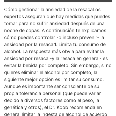
Cómo gestionar la ansiedad de la resacaLos
expertos aseguran que hay medidas que puedes
tomar para no sufrir ansiedad después de una
noche de copas. A continuación te explicamos
cómo puedes controlar -o incluso prevenir- la
ansiedad por la resaca.1. Limita tu consumo de
alcohol. La respuesta más obvia para evitar la
ansiedad por resaca -y la resaca en general- es
evitar la bebida por completo. Sin embargo, si no
quieres eliminar el alcohol por completo, la
siguiente mejor opción es limitar su consumo.
Aunque es importante ser consciente de su
propia tolerancia personal (que puede variar
debido a diversos factores como el peso, la
genética y otros), el Dr. Koob recomienda en
general limitar la ingesta de alcohol de acuerdo