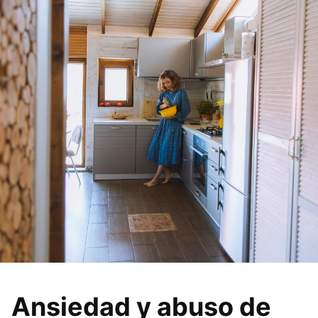
Ansiedad y abuso de