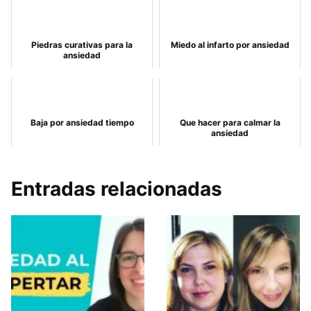
Piedras curativas para la
Miedo al infarto por ansiedad
ansiedad
Baja por ansiedad tiempo
Que hacer para calmar la
ansiedad
Entradas relacionadas