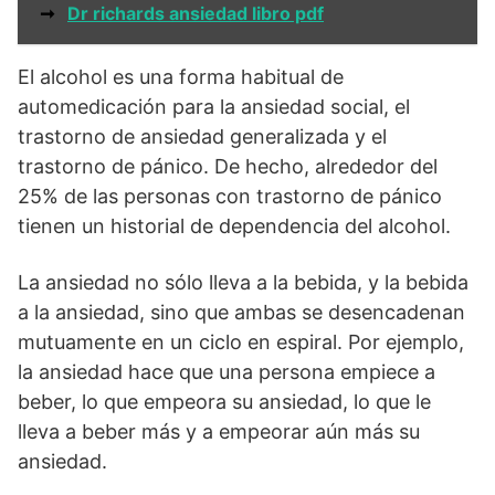
➞
Dr richards ansiedad libro pdf
El alcohol es una forma habitual de
automedicación para la ansiedad social, el
trastorno de ansiedad generalizada y el
trastorno de pánico. De hecho, alrededor del
25% de las personas con trastorno de pánico
tienen un historial de dependencia del alcohol.
La ansiedad no sólo lleva a la bebida, y la bebida
a la ansiedad, sino que ambas se desencadenan
mutuamente en un ciclo en espiral. Por ejemplo,
la ansiedad hace que una persona empiece a
beber, lo que empeora su ansiedad, lo que le
lleva a beber más y a empeorar aún más su
ansiedad.