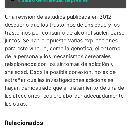
➞
Cuadro de ansiedad depresiva
Una revisión de estudios publicada en 2012
descubrió que los trastornos de ansiedad y los
trastornos por consumo de alcohol suelen darse
juntos. Se han propuesto varias explicaciones
para este vínculo, como la genética, el entorno
de la persona y los mecanismos cerebrales
relacionados con los síntomas de adicción y
ansiedad. Dada la posible conexión, no es de
extrañar que las investigaciones adicionales
hayan demostrado que el tratamiento de una de
las afecciones requiere abordar adecuadamente
las otras.
Relacionados