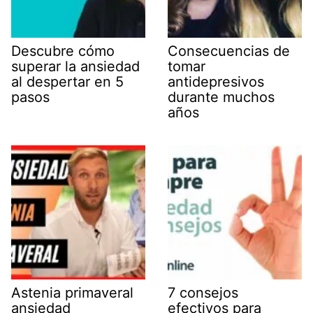
Descubre cómo
Consecuencias de
superar la ansiedad
tomar
al despertar en 5
antidepresivos
pasos
durante muchos
años
Astenia primaveral
7 consejos
ansiedad
efectivos para