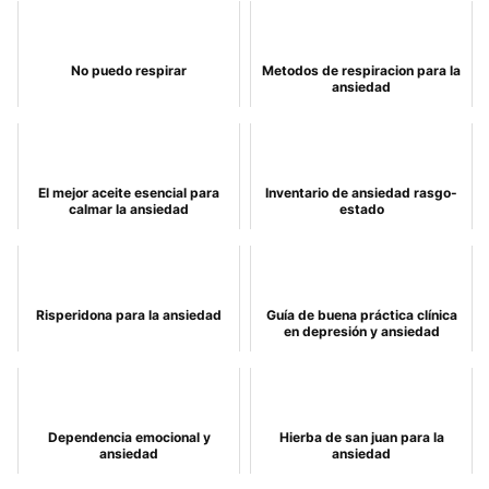
No puedo respirar
Metodos de respiracion para la
ansiedad
El mejor aceite esencial para
Inventario de ansiedad rasgo-
calmar la ansiedad
estado
Risperidona para la ansiedad
Guía de buena práctica clínica
en depresión y ansiedad
Dependencia emocional y
Hierba de san juan para la
ansiedad
ansiedad