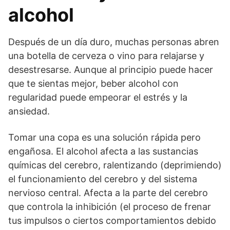
alcohol
Después de un día duro, muchas personas abren
una botella de cerveza o vino para relajarse y
desestresarse. Aunque al principio puede hacer
que te sientas mejor, beber alcohol con
regularidad puede empeorar el estrés y la
ansiedad.
Tomar una copa es una solución rápida pero
engañosa. El alcohol afecta a las sustancias
químicas del cerebro, ralentizando (deprimiendo)
el funcionamiento del cerebro y del sistema
nervioso central. Afecta a la parte del cerebro
que controla la inhibición (el proceso de frenar
tus impulsos o ciertos comportamientos debido