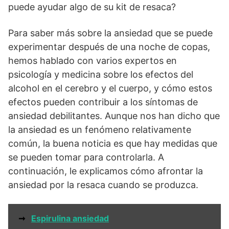
puede ayudar algo de su kit de resaca?
Para saber más sobre la ansiedad que se puede
experimentar después de una noche de copas,
hemos hablado con varios expertos en
psicología y medicina sobre los efectos del
alcohol en el cerebro y el cuerpo, y cómo estos
efectos pueden contribuir a los síntomas de
ansiedad debilitantes. Aunque nos han dicho que
la ansiedad es un fenómeno relativamente
común, la buena noticia es que hay medidas que
se pueden tomar para controlarla. A
continuación, le explicamos cómo afrontar la
ansiedad por la resaca cuando se produzca.
➞
Espirulina ansiedad