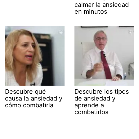
calmar la ansiedad
en minutos
Descubre qué
Descubre los tipos
causa la ansiedad y
de ansiedad y
cómo combatirla
aprende a
combatirlos