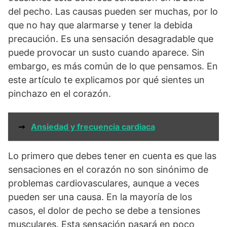
del pecho. Las causas pueden ser muchas, por lo
que no hay que alarmarse y tener la debida
precaución. Es una sensación desagradable que
puede provocar un susto cuando aparece. Sin
embargo, es más común de lo que pensamos. En
este artículo te explicamos por qué sientes un
pinchazo en el corazón.
➞
Ansiedad y frecuencia cardiaca
Lo primero que debes tener en cuenta es que las
sensaciones en el corazón no son sinónimo de
problemas cardiovasculares, aunque a veces
pueden ser una causa. En la mayoría de los
casos, el dolor de pecho se debe a tensiones
musculares. Esta sensación pasará en poco