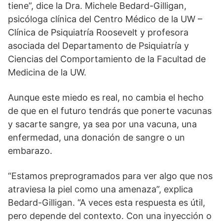
tiene”, dice la Dra. Michele Bedard-Gilligan,
psicóloga clínica del Centro Médico de la UW –
Clínica de Psiquiatría Roosevelt y profesora
asociada del Departamento de Psiquiatría y
Ciencias del Comportamiento de la Facultad de
Medicina de la UW.
Aunque este miedo es real, no cambia el hecho
de que en el futuro tendrás que ponerte vacunas
y sacarte sangre, ya sea por una vacuna, una
enfermedad, una donación de sangre o un
embarazo.
“Estamos preprogramados para ver algo que nos
atraviesa la piel como una amenaza”, explica
Bedard-Gilligan. “A veces esta respuesta es útil,
pero depende del contexto. Con una inyección o