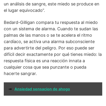
un análisis de sangre, este miedo se produce en
el lugar equivocado”.
Bedard-Gilligan compara tu respuesta al miedo
con un sistema de alarma. Cuando te sudan las
palmas de las manos o se te acelera el ritmo
cardíaco, se activa una alarma subconsciente
para advertirte del peligro. Por eso puede ser
difícil decir exactamente por qué tienes miedo: la
respuesta física es una reacción innata a
cualquier cosa que sea punzante o pueda
hacerte sangrar.
➞
Ansiedad sensacion de ahogo