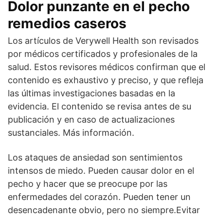
Dolor punzante en el pecho
remedios caseros
Los artículos de Verywell Health son revisados
por médicos certificados y profesionales de la
salud. Estos revisores médicos confirman que el
contenido es exhaustivo y preciso, y que refleja
las últimas investigaciones basadas en la
evidencia. El contenido se revisa antes de su
publicación y en caso de actualizaciones
sustanciales. Más información.
Los ataques de ansiedad son sentimientos
intensos de miedo. Pueden causar dolor en el
pecho y hacer que se preocupe por las
enfermedades del corazón. Pueden tener un
desencadenante obvio, pero no siempre.Evitar