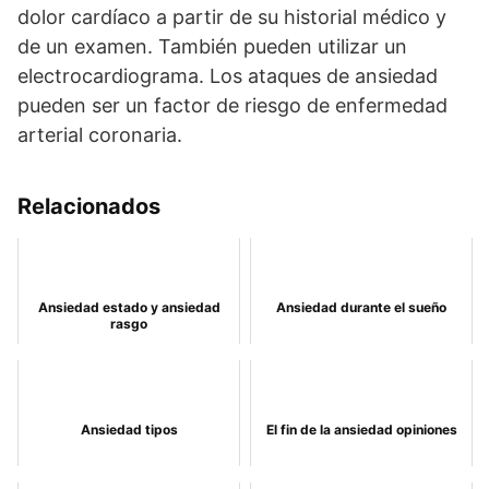
dolor cardíaco a partir de su historial médico y
de un examen. También pueden utilizar un
electrocardiograma. Los ataques de ansiedad
pueden ser un factor de riesgo de enfermedad
arterial coronaria.
Relacionados
Ansiedad estado y ansiedad
Ansiedad durante el sueño
rasgo
Ansiedad tipos
El fin de la ansiedad opiniones