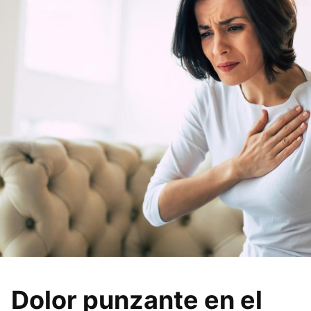
Dolor punzante en el