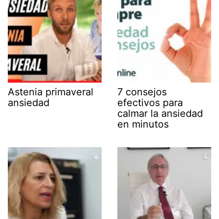
Astenia primaveral
7 consejos
ansiedad
efectivos para
calmar la ansiedad
en minutos