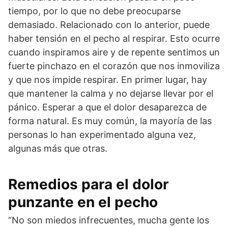
tiempo, por lo que no debe preocuparse
demasiado. Relacionado con lo anterior, puede
haber tensión en el pecho al respirar. Esto ocurre
cuando inspiramos aire y de repente sentimos un
fuerte pinchazo en el corazón que nos inmoviliza
y que nos impide respirar. En primer lugar, hay
que mantener la calma y no dejarse llevar por el
pánico. Esperar a que el dolor desaparezca de
forma natural. Es muy común, la mayoría de las
personas lo han experimentado alguna vez,
algunas más que otras.
Remedios para el dolor
punzante en el pecho
“No son miedos infrecuentes, mucha gente los