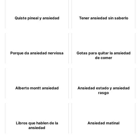
Quiste pineal y ansiedad
Tener ansiedad sin saberlo
Porque da ansiedad nerviosa
Gotas para quitar la ansiedad
de comer
Alberto montt ansiedad
Ansiedad estado y ansiedad
rasgo
Libros que hablen de la
Ansiedad matinal
ansiedad