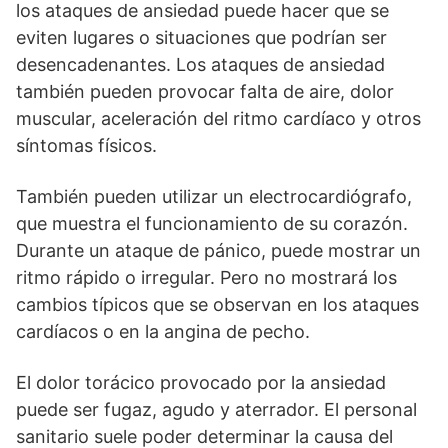
los ataques de ansiedad puede hacer que se
eviten lugares o situaciones que podrían ser
desencadenantes. Los ataques de ansiedad
también pueden provocar falta de aire, dolor
muscular, aceleración del ritmo cardíaco y otros
síntomas físicos.
También pueden utilizar un electrocardiógrafo,
que muestra el funcionamiento de su corazón.
Durante un ataque de pánico, puede mostrar un
ritmo rápido o irregular. Pero no mostrará los
cambios típicos que se observan en los ataques
cardíacos o en la angina de pecho.
El dolor torácico provocado por la ansiedad
puede ser fugaz, agudo y aterrador. El personal
sanitario suele poder determinar la causa del