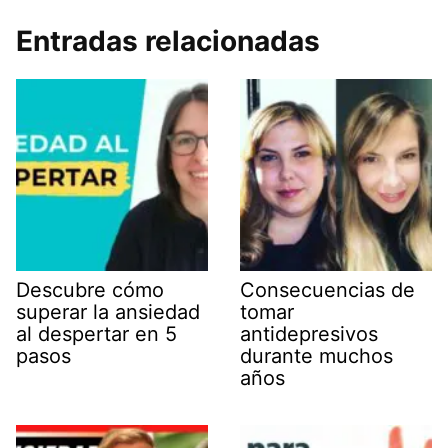
Entradas relacionadas
Descubre cómo
Consecuencias de
superar la ansiedad
tomar
al despertar en 5
antidepresivos
pasos
durante muchos
años