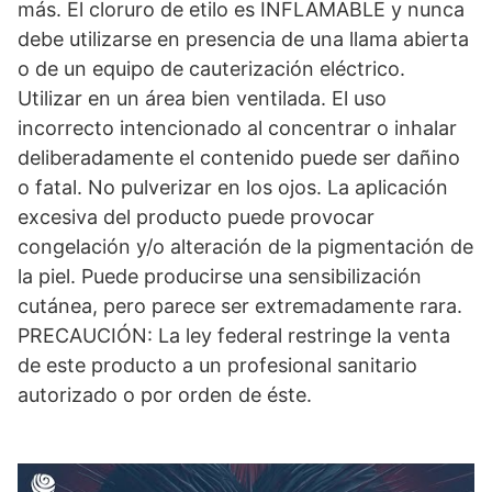
más. El cloruro de etilo es INFLAMABLE y nunca
debe utilizarse en presencia de una llama abierta
o de un equipo de cauterización eléctrico.
Utilizar en un área bien ventilada. El uso
incorrecto intencionado al concentrar o inhalar
deliberadamente el contenido puede ser dañino
o fatal. No pulverizar en los ojos. La aplicación
excesiva del producto puede provocar
congelación y/o alteración de la pigmentación de
la piel. Puede producirse una sensibilización
cutánea, pero parece ser extremadamente rara.
PRECAUCIÓN: La ley federal restringe la venta
de este producto a un profesional sanitario
autorizado o por orden de éste.