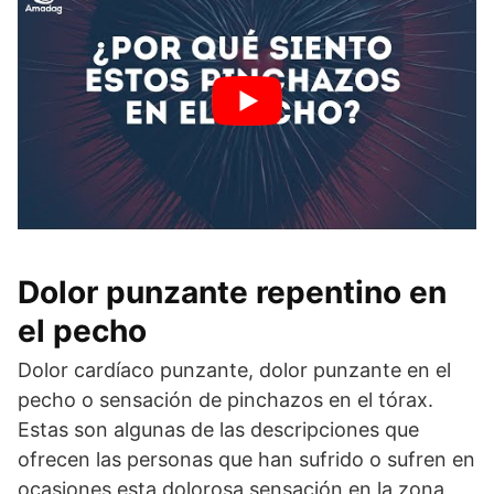
Dolor punzante repentino en
el pecho
Dolor cardíaco punzante, dolor punzante en el
pecho o sensación de pinchazos en el tórax.
Estas son algunas de las descripciones que
ofrecen las personas que han sufrido o sufren en
ocasiones esta dolorosa sensación en la zona