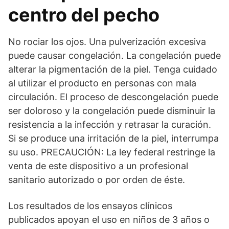
centro del pecho
No rociar los ojos. Una pulverización excesiva
puede causar congelación. La congelación puede
alterar la pigmentación de la piel. Tenga cuidado
al utilizar el producto en personas con mala
circulación. El proceso de descongelación puede
ser doloroso y la congelación puede disminuir la
resistencia a la infección y retrasar la curación.
Si se produce una irritación de la piel, interrumpa
su uso. PRECAUCIÓN: La ley federal restringe la
venta de este dispositivo a un profesional
sanitario autorizado o por orden de éste.
Los resultados de los ensayos clínicos
publicados apoyan el uso en niños de 3 años o