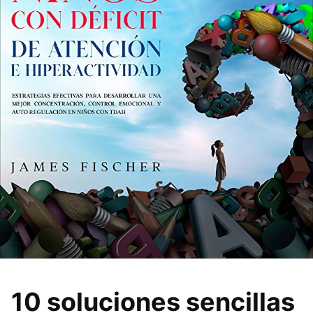
10 soluciones sencillas