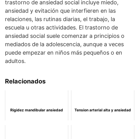
trastorno de ansiedad social incluye miedo,
ansiedad y evitación que interfieren en las
relaciones, las rutinas diarias, el trabajo, la
escuela u otras actividades. El trastorno de
ansiedad social suele comenzar a principios o
mediados de la adolescencia, aunque a veces
puede empezar en niños más pequeños o en
adultos.
Relacionados
Rigidez mandibular ansiedad
Tension arterial alta y ansiedad