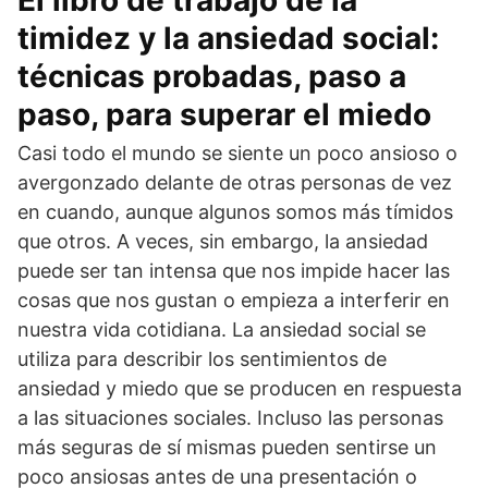
El libro de trabajo de la
timidez y la ansiedad social:
técnicas probadas, paso a
paso, para superar el miedo
Casi todo el mundo se siente un poco ansioso o
avergonzado delante de otras personas de vez
en cuando, aunque algunos somos más tímidos
que otros. A veces, sin embargo, la ansiedad
puede ser tan intensa que nos impide hacer las
cosas que nos gustan o empieza a interferir en
nuestra vida cotidiana. La ansiedad social se
utiliza para describir los sentimientos de
ansiedad y miedo que se producen en respuesta
a las situaciones sociales. Incluso las personas
más seguras de sí mismas pueden sentirse un
poco ansiosas antes de una presentación o