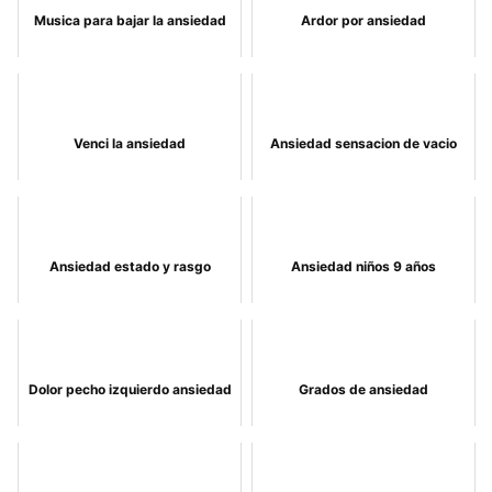
Musica para bajar la ansiedad
Ardor por ansiedad
Venci la ansiedad
Ansiedad sensacion de vacio
Ansiedad estado y rasgo
Ansiedad niños 9 años
Dolor pecho izquierdo ansiedad
Grados de ansiedad