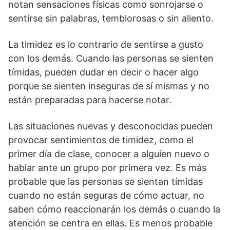
notan sensaciones físicas como sonrojarse o
sentirse sin palabras, temblorosas o sin aliento.
La timidez es lo contrario de sentirse a gusto
con los demás. Cuando las personas se sienten
tímidas, pueden dudar en decir o hacer algo
porque se sienten inseguras de sí mismas y no
están preparadas para hacerse notar.
Las situaciones nuevas y desconocidas pueden
provocar sentimientos de timidez, como el
primer día de clase, conocer a alguien nuevo o
hablar ante un grupo por primera vez. Es más
probable que las personas se sientan tímidas
cuando no están seguras de cómo actuar, no
saben cómo reaccionarán los demás o cuando la
atención se centra en ellas. Es menos probable