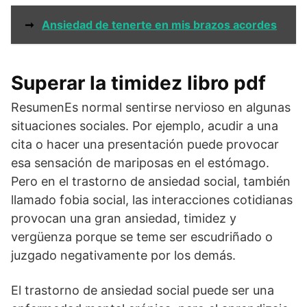
➞
Ansiedad de tenerte en mis brazos acordes
Superar la timidez libro pdf
ResumenEs normal sentirse nervioso en algunas
situaciones sociales. Por ejemplo, acudir a una
cita o hacer una presentación puede provocar
esa sensación de mariposas en el estómago.
Pero en el trastorno de ansiedad social, también
llamado fobia social, las interacciones cotidianas
provocan una gran ansiedad, timidez y
vergüenza porque se teme ser escudriñado o
juzgado negativamente por los demás.
El trastorno de ansiedad social puede ser una