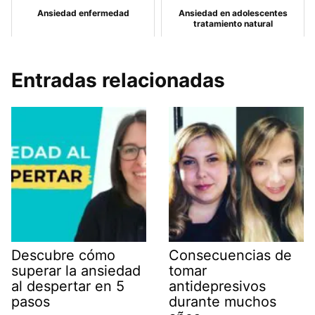
Ansiedad enfermedad
Ansiedad en adolescentes
tratamiento natural
Entradas relacionadas
Descubre cómo
Consecuencias de
superar la ansiedad
tomar
al despertar en 5
antidepresivos
pasos
durante muchos