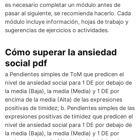
es necesario completar un módulo antes de
pasar al siguiente, se recomienda hacerlo. Cada
módulo incluye información, hojas de trabajo y
sugerencias de ejercicios o actividades.
Cómo superar la ansiedad
social pdf
a Pendientes simples de ToM que predicen el
nivel de ansiedad social para 1 DE por debajo de
la media (Baja), la media (Media) y 1 DE por
encima de la media (Alta) de las expresiones
positivas de timidez; b. Pendientes simples de las
expresiones positivas de timidez que predicen el
nivel de ansiedad social para 1 DE por debajo de
la media (Baja), la media (Media) y 1 DE por