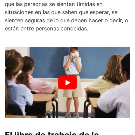
que las personas se sientan tímidas en
situaciones en las que saben qué esperar, se
sienten seguras de lo que deben hacer o decir, o
están entre personas conocidas.