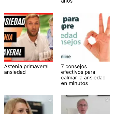
años
Astenia primaveral
7 consejos
ansiedad
efectivos para
calmar la ansiedad
en minutos