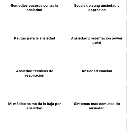
Remedios caseros contra la
Escala de zung ansiedad y
ansiedad
depresion
Pautas para la ansiedad
Ansiedad presentacion power
point
Ansiedad tecnicas de
Ansiedad cancion
respiracion
Mi médico no me da la baja por
Sintomas mas comunes de
ansiedad
ansiedad