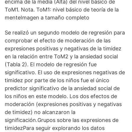
encima de la media (Alta) del nivel básico de
ToM1. Nota. ToM1: nivel básico de teoría de la
menteImagen a tamaño completo
Se realizó un segundo modelo de regresión para
comprobar el efecto de moderación de las
expresiones positivas y negativas de la timidez
en la relación entre ToM2 y la ansiedad social
(Tabla 2). El modelo de regresión fue
significativo. El uso de expresiones negativas de
timidez por parte de los niños fue el único
predictor significativo de la ansiedad social de
los niños en este modelo. Los dos efectos de
moderación (expresiones positivas y negativas
de timidez) no alcanzaron la
significación.Grupos sobre las expresiones de
timidezPara seguir explorando los datos