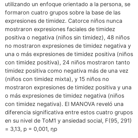
utilizando un enfoque orientado a la persona, se
formaron cuatro grupos sobre la base de las
expresiones de timidez. Catorce niños nunca
mostraron expresiones faciales de timidez
positiva o negativa (niños sin timidez), 48 niños
no mostraron expresiones de timidez negativa y
una o más expresiones de timidez positiva (niños
con timidez positiva), 24 niños mostraron tanto
timidez positiva como negativa más de una vez
(niños con timidez mixta), y 15 niños no
mostraron expresiones de timidez positiva y una
o más expresiones de timidez negativa (niños
con timidez negativa). El MANOVA reveló una
diferencia significativa entre estos cuatro grupos
en su nivel de ToM1 y ansiedad social, F(95, 291)
= 3,13, p = 0,001, ηp