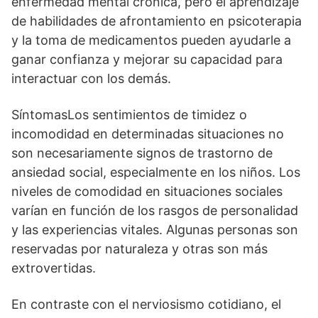
enfermedad mental crónica, pero el aprendizaje
de habilidades de afrontamiento en psicoterapia
y la toma de medicamentos pueden ayudarle a
ganar confianza y mejorar su capacidad para
interactuar con los demás.
SíntomasLos sentimientos de timidez o
incomodidad en determinadas situaciones no
son necesariamente signos de trastorno de
ansiedad social, especialmente en los niños. Los
niveles de comodidad en situaciones sociales
varían en función de los rasgos de personalidad
y las experiencias vitales. Algunas personas son
reservadas por naturaleza y otras son más
extrovertidas.
En contraste con el nerviosismo cotidiano, el