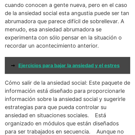
cuando conocen a gente nueva, pero en el caso
de la ansiedad social esta angustia puede ser tan
abrumadora que parece difícil de sobrellevar. A
menudo, esa ansiedad abrumadora se
experimenta con sólo pensar en la situación o
recordar un acontecimiento anterior.
➞
Ejercicios para bajar la ansiedad y el estres
Cómo salir de la ansiedad social: Este paquete de
información está diseñado para proporcionarle
información sobre la ansiedad social y sugerirle
estrategias para que pueda controlar su
ansiedad en situaciones sociales. Está
organizado en módulos que están diseñados
para ser trabajados en secuencia. Aunque no