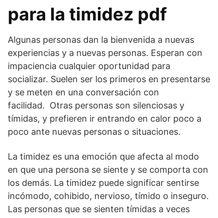
para la timidez pdf
Algunas personas dan la bienvenida a nuevas
experiencias y a nuevas personas. Esperan con
impaciencia cualquier oportunidad para
socializar. Suelen ser los primeros en presentarse
y se meten en una conversación con
facilidad. Otras personas son silenciosas y
tímidas, y prefieren ir entrando en calor poco a
poco ante nuevas personas o situaciones.
La timidez es una emoción que afecta al modo
en que una persona se siente y se comporta con
los demás. La timidez puede significar sentirse
incómodo, cohibido, nervioso, tímido o inseguro.
Las personas que se sienten tímidas a veces