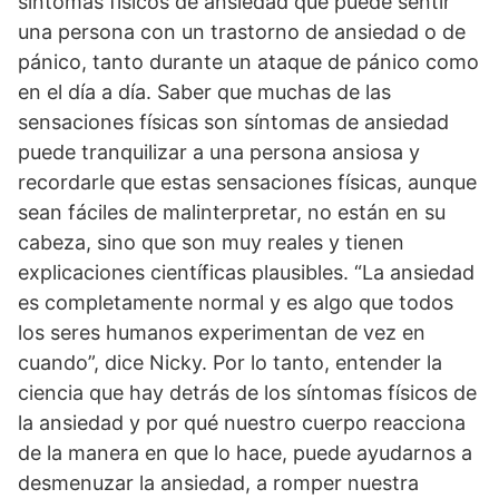
síntomas físicos de ansiedad que puede sentir
una persona con un trastorno de ansiedad o de
pánico, tanto durante un ataque de pánico como
en el día a día. Saber que muchas de las
sensaciones físicas son síntomas de ansiedad
puede tranquilizar a una persona ansiosa y
recordarle que estas sensaciones físicas, aunque
sean fáciles de malinterpretar, no están en su
cabeza, sino que son muy reales y tienen
explicaciones científicas plausibles. “La ansiedad
es completamente normal y es algo que todos
los seres humanos experimentan de vez en
cuando”, dice Nicky. Por lo tanto, entender la
ciencia que hay detrás de los síntomas físicos de
la ansiedad y por qué nuestro cuerpo reacciona
de la manera en que lo hace, puede ayudarnos a
desmenuzar la ansiedad, a romper nuestra