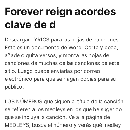
Forever reign acordes
clave de d
Descargar LYRICS para las hojas de canciones.
Este es un documento de Word. Corta y pega,
añade o quita versos, y monta las hojas de
canciones de muchas de las canciones de este
sitio. Luego puede enviarlas por correo
electrónico para que se hagan copias para su
público.
LOS NÚMEROS que siguen al título de la canción
se refieren a los medleys en los que he sugerido
que se incluya la canción. Ve a la página de
MEDLEYS, busca el número y verás qué medley