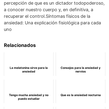
percepción de que es un dictador todopoderoso,
a conocer nuestro cuerpo y, en definitiva, a
recuperar el control.Síntomas físicos de la
ansiedad: Una explicación fisiológica para cada
uno
Relacionados
La melatonina sirve para la
Consejos para la ansiedad y
ansiedad
nervios
Tengo mucha ansiedad y no
Que es la ansiedad nocturna
puedo estudiar