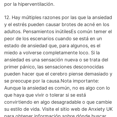
por la hiperventilación.
12. Hay múltiples razones por las que la ansiedad
y el estrés pueden causar brotes de acné en los
adultos. Pensamientos inútilesEs común temer el
peor de los escenarios cuando se está en un
estado de ansiedad que, para algunos, es el
miedo a volverse completamente loco. Si la
ansiedad es una sensación nueva o se trata del
primer pánico, las sensaciones desconocidas
pueden hacer que el cerebro piense demasiado y
se preocupe por la causa.Nota importante:
Aunque la ansiedad es común, no es algo con lo
que haya que vivir o tolerar si se está
convirtiendo en algo desagradable o que cambie
su estilo de vida. Visite el sitio web de Anxiety UK
para obtener información sobre dónde buscar