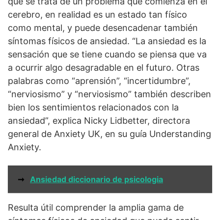
que se trata de un problema que comienza en el
cerebro, en realidad es un estado tan físico
como mental, y puede desencadenar también
síntomas físicos de ansiedad. “La ansiedad es la
sensación que se tiene cuando se piensa que va
a ocurrir algo desagradable en el futuro. Otras
palabras como “aprensión”, “incertidumbre”,
“nerviosismo” y “nerviosismo” también describen
bien los sentimientos relacionados con la
ansiedad”, explica Nicky Lidbetter, directora
general de Anxiety UK, en su guía Understanding
Anxiety.
➞
Ansiedad diccionario de psicologia
Resulta útil comprender la amplia gama de