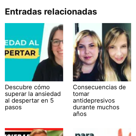
Entradas relacionadas
Descubre cómo
Consecuencias de
superar la ansiedad
tomar
al despertar en 5
antidepresivos
pasos
durante muchos
años