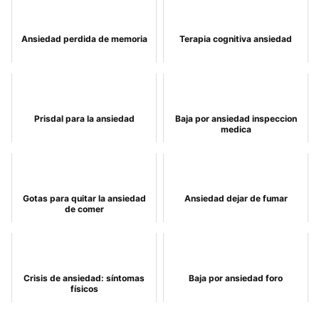
Ansiedad perdida de memoria
Terapia cognitiva ansiedad
Prisdal para la ansiedad
Baja por ansiedad inspeccion
medica
Gotas para quitar la ansiedad
Ansiedad dejar de fumar
de comer
Crisis de ansiedad: síntomas
Baja por ansiedad foro
físicos