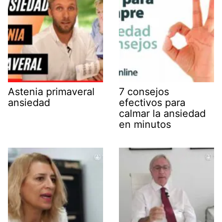
Astenia primaveral
7 consejos
ansiedad
efectivos para
calmar la ansiedad
en minutos