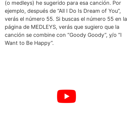
(o medleys) he sugerido para esa canción. Por
ejemplo, después de “All I Do Is Dream of You”,
verás el número 55. Si buscas el número 55 en la
página de MEDLEYS, verás que sugiero que la
canción se combine con “Goody Goody”, y/o “I
Want to Be Happy”.