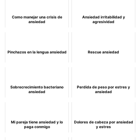
Como manejar una crisis de
Ansiedad irritabilidad y
ansiedad
agresividad
Pinchazos en la lengua ansiedad
Rescue ansiedad
Sobrecrecimiento bacteriano
Perdida de peso por estres y
ansiedad
ansiedad
Mi pareja tiene ansiedad y lo
Dolores de cabeza por ansiedad
paga conmigo
y estres