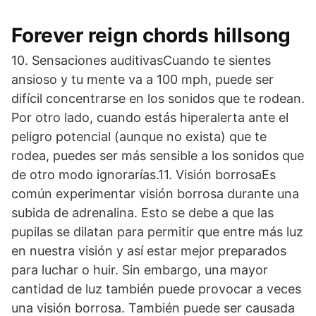
Forever reign chords hillsong
10. Sensaciones auditivasCuando te sientes
ansioso y tu mente va a 100 mph, puede ser
difícil concentrarse en los sonidos que te rodean.
Por otro lado, cuando estás hiperalerta ante el
peligro potencial (aunque no exista) que te
rodea, puedes ser más sensible a los sonidos que
de otro modo ignorarías.11. Visión borrosaEs
común experimentar visión borrosa durante una
subida de adrenalina. Esto se debe a que las
pupilas se dilatan para permitir que entre más luz
en nuestra visión y así estar mejor preparados
para luchar o huir. Sin embargo, una mayor
cantidad de luz también puede provocar a veces
una visión borrosa. También puede ser causada