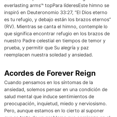
everlasting arms’^ topPara líderesEste himno se
inspiró en Deuteronomio 33:27, “El Dios eterno
es tu refugio, y debajo están los brazos eternos”
(RV). Mientras se canta el himno, contemple lo
que significa encontrar refugio en los brazos de
nuestro Padre celestial en tiempos de temor y
prueba, y permitir que Su alegría y paz
reemplacen nuestra soledad y ansiedad.
Acordes de Forever Reign
Cuando pensamos en los síntomas de la
ansiedad, solemos pensar en una condición de
salud mental que induce sentimientos de
preocupación, inquietud, miedo y nerviosismo.
Pero, aunque estamos en lo cierto al suponer