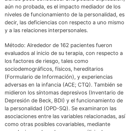
aún no probada, es el impacto mediador de los
niveles de funcionamiento de la personalidad, es
decir, las deficiencias con respecto a uno mismo
y a las relaciones interpersonales.
Método: Alrededor de 162 pacientes fueron
evaluados al inicio de su terapia, con respecto a
los factores de riesgo, tales como
sociodemográficos, físicos, hereditarios
(Formulario de Información), y experiencias
adversas en la infancia (ACE; CTQ). También se
midieron los síntomas depresivos (Inventario de
Depresión de Beck, BDI) y el funcionamiento de
la personalidad (OPD-SQ). Se examinaron las
asociaciones entre las variables relacionadas, así
como otras posibles covariables, mediante