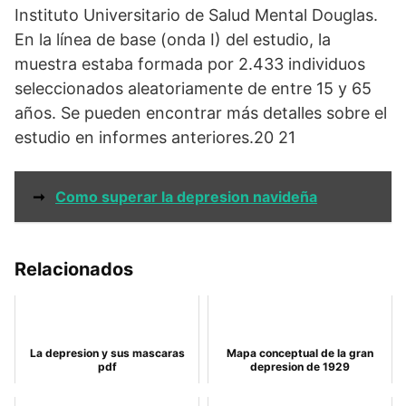
Instituto Universitario de Salud Mental Douglas.
En la línea de base (onda I) del estudio, la
muestra estaba formada por 2.433 individuos
seleccionados aleatoriamente de entre 15 y 65
años. Se pueden encontrar más detalles sobre el
estudio en informes anteriores.20 21
➞
Como superar la depresion navideña
Relacionados
La depresion y sus mascaras
Mapa conceptual de la gran
pdf
depresion de 1929