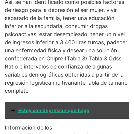
Así, se han identificado como posibles factores
de riesgo para la depresión el ser mujer, vivir
separado de la familia, tener una educación
inferior a la secundaria, consumir drogas
psicoactivas, estar desempleado, tener un nivel
de ingresos inferior a 3.400 liras turcas, padecer
una enfermedad física y desear una solución
confederada en Chipre (Tabla 3).Tabla 3 Odss
Ratio e intervalos de confianza de algunas
variables demográficas obtenidas a partir de la
regresión logística multivarianteTabla de tamaño
completo
➞
Estoy con depresion que hago
Información de los