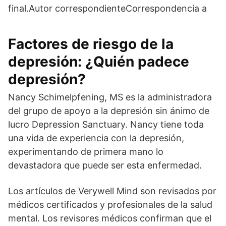
final.Autor correspondienteCorrespondencia a
Factores de riesgo de la
depresión: ¿Quién padece
depresión?
Nancy Schimelpfening, MS es la administradora
del grupo de apoyo a la depresión sin ánimo de
lucro Depression Sanctuary. Nancy tiene toda
una vida de experiencia con la depresión,
experimentando de primera mano lo
devastadora que puede ser esta enfermedad.
Los artículos de Verywell Mind son revisados por
médicos certificados y profesionales de la salud
mental. Los revisores médicos confirman que el