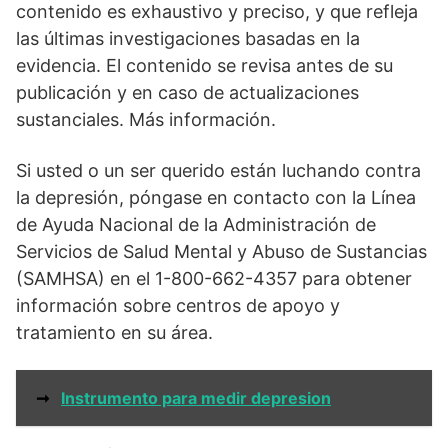
contenido es exhaustivo y preciso, y que refleja
las últimas investigaciones basadas en la
evidencia. El contenido se revisa antes de su
publicación y en caso de actualizaciones
sustanciales. Más información.
Si usted o un ser querido están luchando contra
la depresión, póngase en contacto con la Línea
de Ayuda Nacional de la Administración de
Servicios de Salud Mental y Abuso de Sustancias
(SAMHSA) en el 1-800-662-4357 para obtener
información sobre centros de apoyo y
tratamiento en su área.
➞
Instrumento para medir depresion