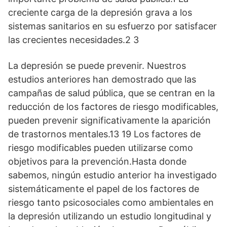
creciente carga de la depresión grava a los
sistemas sanitarios en su esfuerzo por satisfacer
las crecientes necesidades.2 3
La depresión se puede prevenir. Nuestros
estudios anteriores han demostrado que las
campañas de salud pública, que se centran en la
reducción de los factores de riesgo modificables,
pueden prevenir significativamente la aparición
de trastornos mentales.13 19 Los factores de
riesgo modificables pueden utilizarse como
objetivos para la prevención.Hasta donde
sabemos, ningún estudio anterior ha investigado
sistemáticamente el papel de los factores de
riesgo tanto psicosociales como ambientales en
la depresión utilizando un estudio longitudinal y