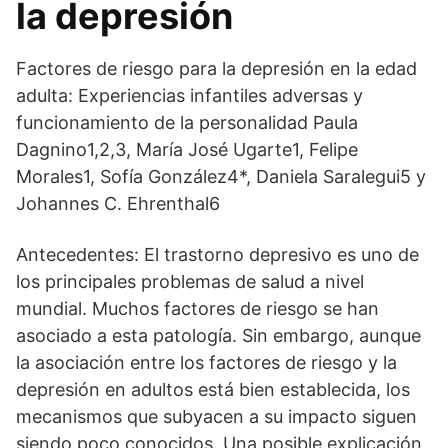
la depresión
Factores de riesgo para la depresión en la edad
adulta: Experiencias infantiles adversas y
funcionamiento de la personalidad Paula
Dagnino1,2,3, María José Ugarte1, Felipe
Morales1, Sofía González4*, Daniela Saralegui5 y
Johannes C. Ehrenthal6
Antecedentes: El trastorno depresivo es uno de
los principales problemas de salud a nivel
mundial. Muchos factores de riesgo se han
asociado a esta patología. Sin embargo, aunque
la asociación entre los factores de riesgo y la
depresión en adultos está bien establecida, los
mecanismos que subyacen a su impacto siguen
siendo poco conocidos. Una posible explicación,