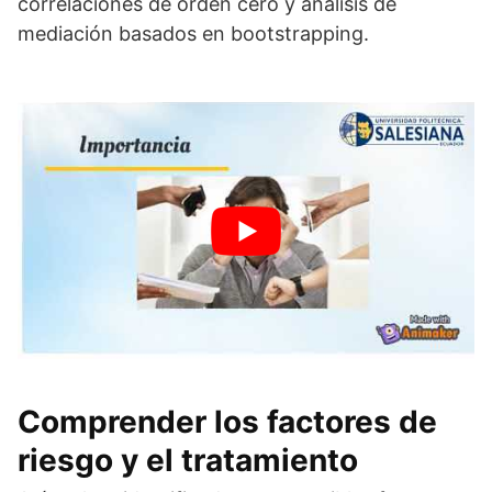
correlaciones de orden cero y análisis de
mediación basados en bootstrapping.
Comprender los factores de
riesgo y el tratamiento