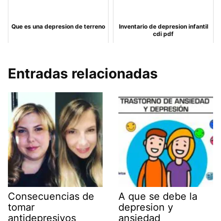
Que es una depresion de terreno
Inventario de depresion infantil
cdi pdf
Entradas relacionadas
Consecuencias de
A que se debe la
tomar
depresion y
antidepresivos
ansiedad