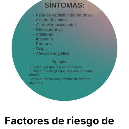
Factores de riesgo de