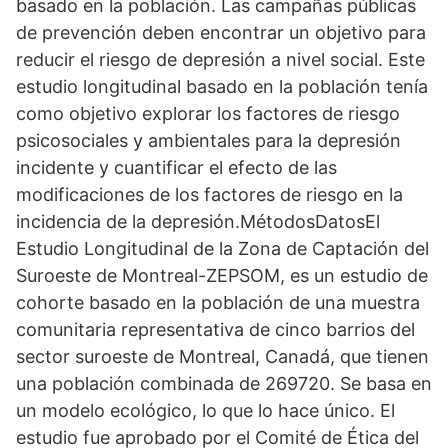
basado en la población. Las campañas públicas
de prevención deben encontrar un objetivo para
reducir el riesgo de depresión a nivel social. Este
estudio longitudinal basado en la población tenía
como objetivo explorar los factores de riesgo
psicosociales y ambientales para la depresión
incidente y cuantificar el efecto de las
modificaciones de los factores de riesgo en la
incidencia de la depresión.MétodosDatosEl
Estudio Longitudinal de la Zona de Captación del
Suroeste de Montreal-ZEPSOM, es un estudio de
cohorte basado en la población de una muestra
comunitaria representativa de cinco barrios del
sector suroeste de Montreal, Canadá, que tienen
una población combinada de 269720. Se basa en
un modelo ecológico, lo que lo hace único. El
estudio fue aprobado por el Comité de Ética del