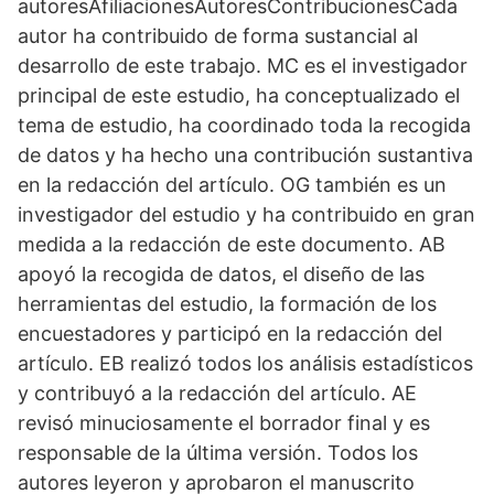
autoresAfiliacionesAutoresContribucionesCada
autor ha contribuido de forma sustancial al
desarrollo de este trabajo. MC es el investigador
principal de este estudio, ha conceptualizado el
tema de estudio, ha coordinado toda la recogida
de datos y ha hecho una contribución sustantiva
en la redacción del artículo. OG también es un
investigador del estudio y ha contribuido en gran
medida a la redacción de este documento. AB
apoyó la recogida de datos, el diseño de las
herramientas del estudio, la formación de los
encuestadores y participó en la redacción del
artículo. EB realizó todos los análisis estadísticos
y contribuyó a la redacción del artículo. AE
revisó minuciosamente el borrador final y es
responsable de la última versión. Todos los
autores leyeron y aprobaron el manuscrito