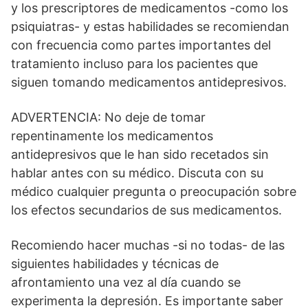
y los prescriptores de medicamentos -como los
psiquiatras- y estas habilidades se recomiendan
con frecuencia como partes importantes del
tratamiento incluso para los pacientes que
siguen tomando medicamentos antidepresivos.
ADVERTENCIA: No deje de tomar
repentinamente los medicamentos
antidepresivos que le han sido recetados sin
hablar antes con su médico. Discuta con su
médico cualquier pregunta o preocupación sobre
los efectos secundarios de sus medicamentos.
Recomiendo hacer muchas -si no todas- de las
siguientes habilidades y técnicas de
afrontamiento una vez al día cuando se
experimenta la depresión. Es importante saber