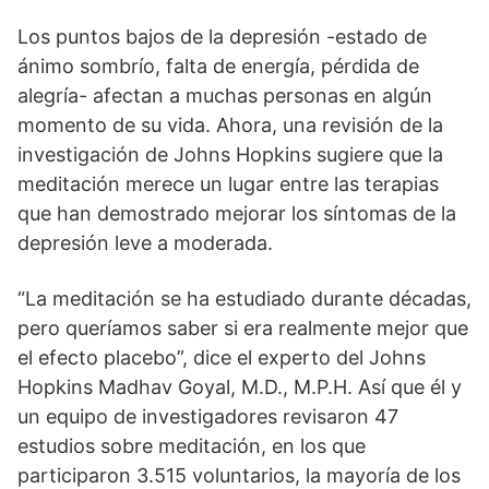
Los puntos bajos de la depresión -estado de
ánimo sombrío, falta de energía, pérdida de
alegría- afectan a muchas personas en algún
momento de su vida. Ahora, una revisión de la
investigación de Johns Hopkins sugiere que la
meditación merece un lugar entre las terapias
que han demostrado mejorar los síntomas de la
depresión leve a moderada.
“La meditación se ha estudiado durante décadas,
pero queríamos saber si era realmente mejor que
el efecto placebo”, dice el experto del Johns
Hopkins Madhav Goyal, M.D., M.P.H. Así que él y
un equipo de investigadores revisaron 47
estudios sobre meditación, en los que
participaron 3.515 voluntarios, la mayoría de los