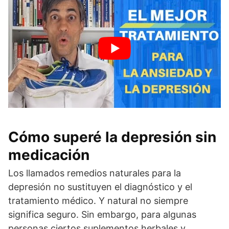
Cómo superé la depresión sin
medicación
Los llamados remedios naturales para la
depresión no sustituyen el diagnóstico y el
tratamiento médico. Y natural no siempre
significa seguro. Sin embargo, para algunas
personas ciertos suplementos herbales y