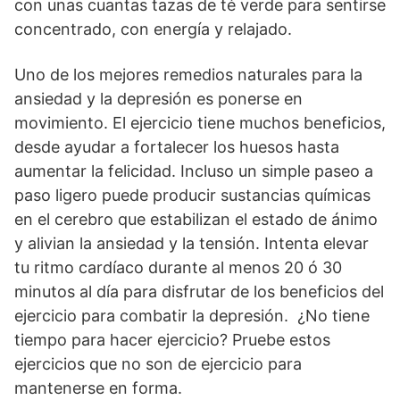
con unas cuantas tazas de té verde para sentirse
concentrado, con energía y relajado.
Uno de los mejores remedios naturales para la
ansiedad y la depresión es ponerse en
movimiento. El ejercicio tiene muchos beneficios,
desde ayudar a fortalecer los huesos hasta
aumentar la felicidad. Incluso un simple paseo a
paso ligero puede producir sustancias químicas
en el cerebro que estabilizan el estado de ánimo
y alivian la ansiedad y la tensión. Intenta elevar
tu ritmo cardíaco durante al menos 20 ó 30
minutos al día para disfrutar de los beneficios del
ejercicio para combatir la depresión. ¿No tiene
tiempo para hacer ejercicio? Pruebe estos
ejercicios que no son de ejercicio para
mantenerse en forma.