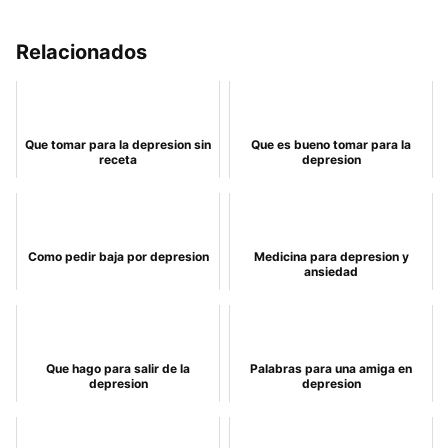
Relacionados
Que tomar para la depresion sin
Que es bueno tomar para la
receta
depresion
Como pedir baja por depresion
Medicina para depresion y
ansiedad
Que hago para salir de la
Palabras para una amiga en
depresion
depresion