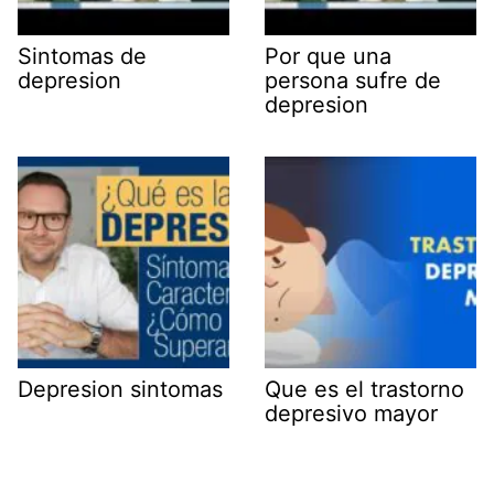
Sintomas de
Por que una
depresion
persona sufre de
depresion
Depresion sintomas
Que es el trastorno
depresivo mayor