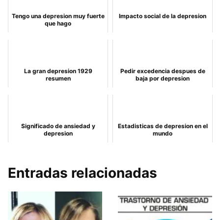
Tengo una depresion muy fuerte
Impacto social de la depresion
que hago
La gran depresion 1929
Pedir excedencia despues de
resumen
baja por depresion
Significado de ansiedad y
Estadisticas de depresion en el
depresion
mundo
Entradas relacionadas