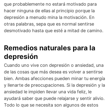
que probablemente no estará motivado para
hacer ninguna de ellas al principio porque la
depresión a menudo mina la motivación. En
otras palabras, sepa que es normal sentirse
desmotivado hasta que esté a mitad de camino.
Remedios naturales para la
depresión
Cuando uno vive con depresión o ansiedad, una
de las cosas que más desea es volver a sentirse
bien. Ambas afecciones pueden minar tu energía
y llenarte de preocupaciones. Si la depresión y la
ansiedad le impiden llevar una vida feliz, le
ayudará saber que puede relajarse y sentir alivio.
Todo lo que se necesita son algunos de estos