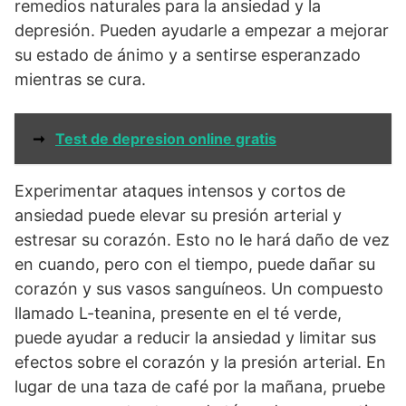
remedios naturales para la ansiedad y la
depresión. Pueden ayudarle a empezar a mejorar
su estado de ánimo y a sentirse esperanzado
mientras se cura.
➞
Test de depresion online gratis
Experimentar ataques intensos y cortos de
ansiedad puede elevar su presión arterial y
estresar su corazón. Esto no le hará daño de vez
en cuando, pero con el tiempo, puede dañar su
corazón y sus vasos sanguíneos. Un compuesto
llamado L-teanina, presente en el té verde,
puede ayudar a reducir la ansiedad y limitar sus
efectos sobre el corazón y la presión arterial. En
lugar de una taza de café por la mañana, pruebe