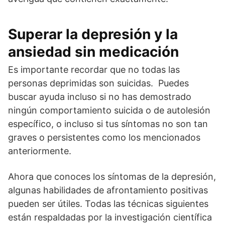
Superar la depresión y la
ansiedad sin medicación
Es importante recordar que no todas las
personas deprimidas son suicidas. Puedes
buscar ayuda incluso si no has demostrado
ningún comportamiento suicida o de autolesión
específico, o incluso si tus síntomas no son tan
graves o persistentes como los mencionados
anteriormente.
Ahora que conoces los síntomas de la depresión,
algunas habilidades de afrontamiento positivas
pueden ser útiles. Todas las técnicas siguientes
están respaldadas por la investigación científica