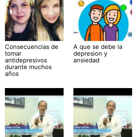
Consecuencias de
A que se debe la
tomar
depresion y
antidepresivos
ansiedad
durante muchos
años