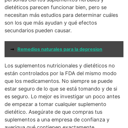
dietéticos parecen funcionar bien, pero se
necesitan más estudios para determinar cuáles
son los que más ayudan y qué efectos
secundarios pueden causar.
➞
Remedios naturales para la depresion
Los suplementos nutricionales y dietéticos no
están controlados por la FDA del mismo modo
que los medicamentos. No siempre se puede
estar seguro de lo que se está tomando y de si
es seguro. Lo mejor es investigar un poco antes
de empezar a tomar cualquier suplemento
dietético. Asegúrate de que compras tus
suplementos a una empresa de confianza y
averigua qué contienen exactamente.