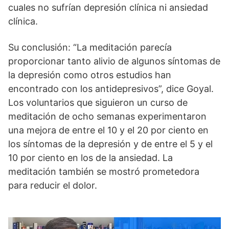
cuales no sufrían depresión clínica ni ansiedad
clínica.
Su conclusión: “La meditación parecía
proporcionar tanto alivio de algunos síntomas de
la depresión como otros estudios han
encontrado con los antidepresivos”, dice Goyal.
Los voluntarios que siguieron un curso de
meditación de ocho semanas experimentaron
una mejora de entre el 10 y el 20 por ciento en
los síntomas de la depresión y de entre el 5 y el
10 por ciento en los de la ansiedad. La
meditación también se mostró prometedora
para reducir el dolor.