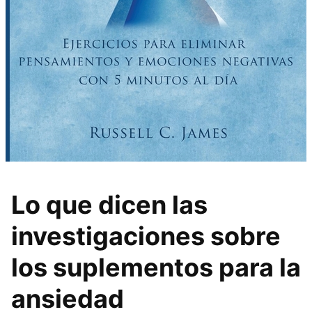
Lo que dicen las
investigaciones sobre
los suplementos para la
ansiedad