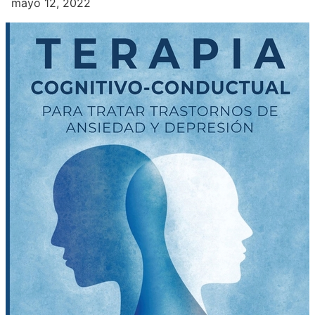
mayo 12, 2022