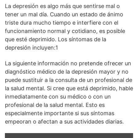
La depresión es algo más que sentirse mal o
tener un mal día. Cuando un estado de ánimo
triste dura mucho tiempo e interfiere con el
funcionamiento normal y cotidiano, es posible
que esté deprimido. Los síntomas de la
depresión incluyen:1
La siguiente información no pretende ofrecer un
diagnóstico médico de la depresión mayor y no
puede sustituir a la consulta de un profesional de
la salud mental. Si cree que está deprimido, hable
inmediatamente con su médico o con un
profesional de la salud mental. Esto es
especialmente importante si sus síntomas
empeoran o afectan a sus actividades diarias.