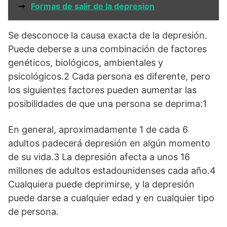
➞
Formas de salir de la depresion
Se desconoce la causa exacta de la depresión.
Puede deberse a una combinación de factores
genéticos, biológicos, ambientales y
psicológicos.2 Cada persona es diferente, pero
los siguientes factores pueden aumentar las
posibilidades de que una persona se deprima:1
En general, aproximadamente 1 de cada 6
adultos padecerá depresión en algún momento
de su vida.3 La depresión afecta a unos 16
millones de adultos estadounidenses cada año.4
Cualquiera puede deprimirse, y la depresión
puede darse a cualquier edad y en cualquier tipo
de persona.