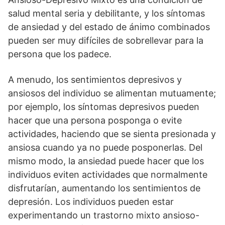
salud mental seria y debilitante, y los síntomas
de ansiedad y del estado de ánimo combinados
pueden ser muy difíciles de sobrellevar para la
persona que los padece.
A menudo, los sentimientos depresivos y
ansiosos del individuo se alimentan mutuamente;
por ejemplo, los síntomas depresivos pueden
hacer que una persona posponga o evite
actividades, haciendo que se sienta presionada y
ansiosa cuando ya no puede posponerlas. Del
mismo modo, la ansiedad puede hacer que los
individuos eviten actividades que normalmente
disfrutarían, aumentando los sentimientos de
depresión. Los individuos pueden estar
experimentando un trastorno mixto ansioso-