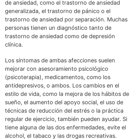
de ansiedad, como el trastorno de ansiedad
generalizada, el trastorno de pánico o el
trastorno de ansiedad por separación. Muchas
personas tienen un diagnóstico tanto de
trastorno de ansiedad como de depresión
clínica.
Los síntomas de ambas afecciones suelen
mejorar con asesoramiento psicológico
(psicoterapia), medicamentos, como los
antidepresivos, o ambos. Los cambios en el
estilo de vida, como la mejora de los hábitos de
sueño, el aumento del apoyo social, el uso de
técnicas de reducción del estrés o la práctica
regular de ejercicio, también pueden ayudar. Si
tiene alguna de las dos enfermedades, evite el
alcohol, el tabaco y las drogas recreativas.