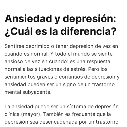
Ansiedad y depresión:
¿Cuál es la diferencia?
Sentirse deprimido o tener depresión de vez en
cuando es normal. Y todo el mundo se siente
ansioso de vez en cuando: es una respuesta
normal a las situaciones de estrés. Pero los
sentimientos graves o continuos de depresión y
ansiedad pueden ser un signo de un trastorno
mental subyacente.
La ansiedad puede ser un síntoma de depresión
clínica (mayor). También es frecuente que la
depresión sea desencadenada por un trastorno