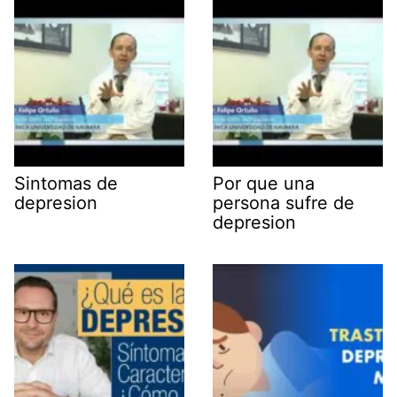
Sintomas de
Por que una
depresion
persona sufre de
depresion