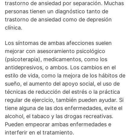
trastorno de ansiedad por separación. Muchas
personas tienen un diagnóstico tanto de
trastorno de ansiedad como de depresión
clínica.
Los síntomas de ambas afecciones suelen
mejorar con asesoramiento psicológico
(psicoterapia), medicamentos, como los
antidepresivos, o ambos. Los cambios en el
estilo de vida, como la mejora de los hábitos de
sueño, el aumento del apoyo social, el uso de
técnicas de reducción del estrés o la práctica
regular de ejercicio, también pueden ayudar. Si
tiene alguna de las dos enfermedades, evite el
alcohol, el tabaco y las drogas recreativas.
Pueden empeorar ambas enfermedades e
interferir en el tratamiento.