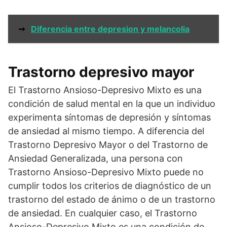
➞
Diferencia entre depresion y melancolia
Trastorno depresivo mayor
El Trastorno Ansioso-Depresivo Mixto es una
condición de salud mental en la que un individuo
experimenta síntomas de depresión y síntomas
de ansiedad al mismo tiempo. A diferencia del
Trastorno Depresivo Mayor o del Trastorno de
Ansiedad Generalizada, una persona con
Trastorno Ansioso-Depresivo Mixto puede no
cumplir todos los criterios de diagnóstico de un
trastorno del estado de ánimo o de un trastorno
de ansiedad. En cualquier caso, el Trastorno
Ansioso-Depresivo Mixto es una condición de