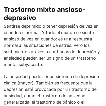
Trastorno mixto ansioso-
depresivo
Sentirse deprimido o tener depresión de vez en
cuando es normal. Y todo el mundo se siente
ansioso de vez en cuando: es una respuesta
normal a las situaciones de estrés. Pero los
sentimientos graves o continuos de depresión y
ansiedad pueden ser un signo de un trastorno
mental subyacente.
La ansiedad puede ser un síntoma de depresión
clínica (mayor). También es frecuente que la
depresión esté provocada por un trastorno de
ansiedad, como el trastorno de ansiedad
generalizada, el trastorno de pánico o el