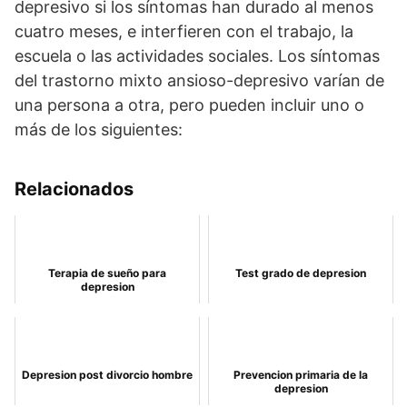
depresivo si los síntomas han durado al menos
cuatro meses, e interfieren con el trabajo, la
escuela o las actividades sociales. Los síntomas
del trastorno mixto ansioso-depresivo varían de
una persona a otra, pero pueden incluir uno o
más de los siguientes:
Relacionados
Terapia de sueño para
Test grado de depresion
depresion
Depresion post divorcio hombre
Prevencion primaria de la
depresion