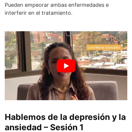
Pueden empeorar ambas enfermedades e
interferir en el tratamiento.
Hablemos de la depresión y la
ansiedad – Sesión 1