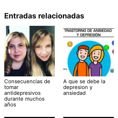
Entradas relacionadas
Consecuencias de
A que se debe la
tomar
depresion y
antidepresivos
ansiedad
durante muchos
años