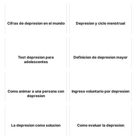
Cifras de depresion en el mundo
Depresion y ciclo menstrual
Test depresion para
Definicion de depresion mayor
adolescentes
Como animar a una persona con
Ingreso voluntario por depresion
depresion
La depresion como solucion
Como evaluar la depresion