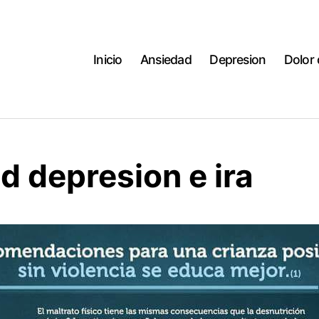
Inicio
Ansiedad
Depresion
Dolor
d depresion e ira