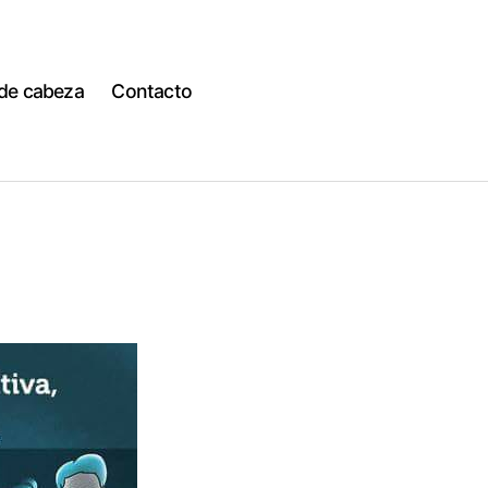
 de cabeza
Contacto