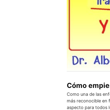
Cómo empieza
Como una de las enf
más reconocible en f
aspecto para todos l