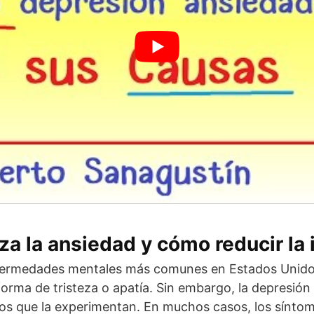
 la ansiedad y cómo reducir la ir
ermedades mentales más comunes en Estados Unidos
orma de tristeza o apatía. Sin embargo, la depresión
os que la experimentan. En muchos casos, los síntom