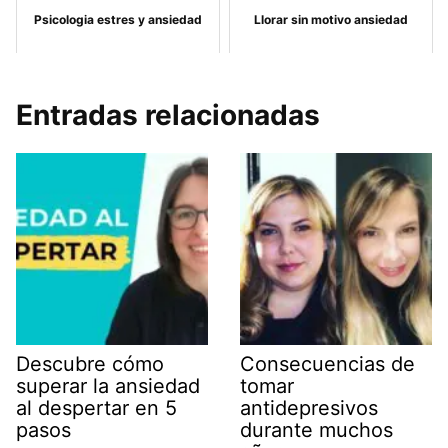
Psicologia estres y ansiedad
Llorar sin motivo ansiedad
Entradas relacionadas
Descubre cómo
Consecuencias de
superar la ansiedad
tomar
al despertar en 5
antidepresivos
pasos
durante muchos