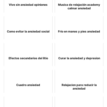
Vive sin ansiedad opiniones
Musica de relajación academy
calmar ansiedad
Como evitar la ansiedad social
Frio en manos y pies ansiedad
Efectos secundarios del litio
Curar la ansiedad y depresion
Cuadro ansiedad
Relajacion para reducir la
ansiedad