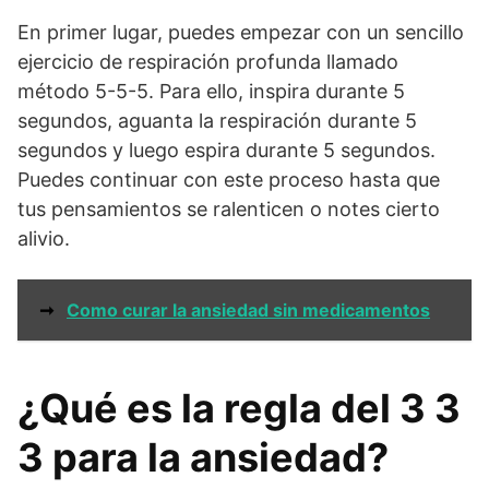
En primer lugar, puedes empezar con un sencillo
ejercicio de respiración profunda llamado
método 5-5-5. Para ello, inspira durante 5
segundos, aguanta la respiración durante 5
segundos y luego espira durante 5 segundos.
Puedes continuar con este proceso hasta que
tus pensamientos se ralenticen o notes cierto
alivio.
➞
Como curar la ansiedad sin medicamentos
¿Qué es la regla del 3 3
3 para la ansiedad?