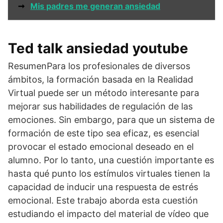
➞
Mis padres me generan ansiedad
Ted talk ansiedad youtube
ResumenPara los profesionales de diversos
ámbitos, la formación basada en la Realidad
Virtual puede ser un método interesante para
mejorar sus habilidades de regulación de las
emociones. Sin embargo, para que un sistema de
formación de este tipo sea eficaz, es esencial
provocar el estado emocional deseado en el
alumno. Por lo tanto, una cuestión importante es
hasta qué punto los estímulos virtuales tienen la
capacidad de inducir una respuesta de estrés
emocional. Este trabajo aborda esta cuestión
estudiando el impacto del material de vídeo que