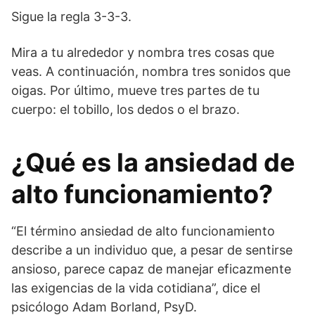
Sigue la regla 3-3-3.
Mira a tu alrededor y nombra tres cosas que
veas. A continuación, nombra tres sonidos que
oigas. Por último, mueve tres partes de tu
cuerpo: el tobillo, los dedos o el brazo.
¿Qué es la ansiedad de
alto funcionamiento?
“El término ansiedad de alto funcionamiento
describe a un individuo que, a pesar de sentirse
ansioso, parece capaz de manejar eficazmente
las exigencias de la vida cotidiana”, dice el
psicólogo Adam Borland, PsyD.