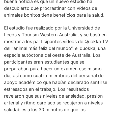
buena noticia es que un nuevo estudio ha
descubierto que procrastinar con vídeos de
animales bonitos tiene beneficios para la salud.
El estudio fue realizado por la Universidad de
Leeds y Tourism Western Australia, y se basó en
mostrar a los participantes vídeos de Quokka TV
del “animal más feliz del mundo”, el quokka, una
especie autóctona del oeste de Australia. Los
participantes eran estudiantes que se
preparaban para hacer un examen ese mismo
día, así como cuatro miembros del personal de
apoyo académico que habían declarado sentirse
estresados en el trabajo. Los resultados
revelaron que sus niveles de ansiedad, presión
arterial y ritmo cardíaco se redujeron a niveles
saludables a los 30 minutos de que los