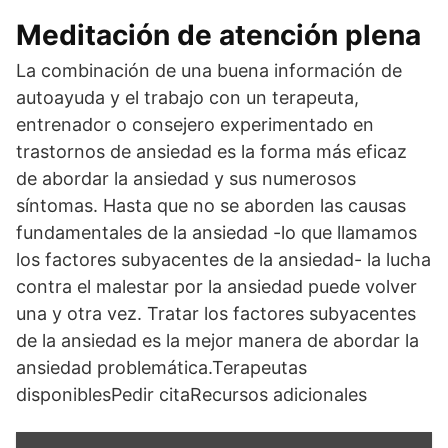
Meditación de atención plena
La combinación de una buena información de
autoayuda y el trabajo con un terapeuta,
entrenador o consejero experimentado en
trastornos de ansiedad es la forma más eficaz
de abordar la ansiedad y sus numerosos
síntomas. Hasta que no se aborden las causas
fundamentales de la ansiedad -lo que llamamos
los factores subyacentes de la ansiedad- la lucha
contra el malestar por la ansiedad puede volver
una y otra vez. Tratar los factores subyacentes
de la ansiedad es la mejor manera de abordar la
ansiedad problemática.Terapeutas
disponiblesPedir citaRecursos adicionales