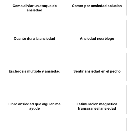
Como aliviar un ataque de
Comer por ansiedad solucion
ansiedad
Cuanto dura la ansiedad
Ansiedad neurólogo
Esclerosis multiple y ansiedad
Sentir ansiedad en el pecho
Libro ansiedad que alguien me
Estimulacion magnetica
ayude
transcraneal ansiedad