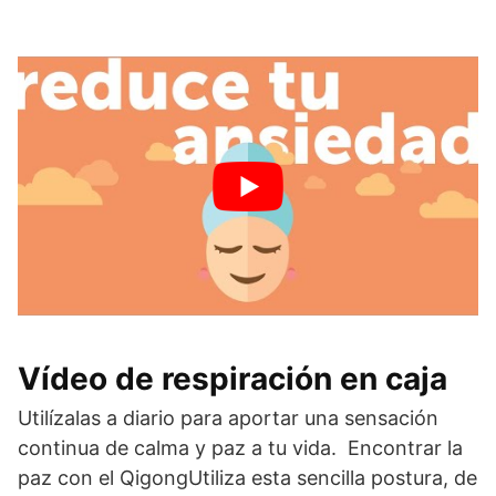
Vídeo de respiración en caja
Utilízalas a diario para aportar una sensación
continua de calma y paz a tu vida. Encontrar la
paz con el QigongUtiliza esta sencilla postura, de