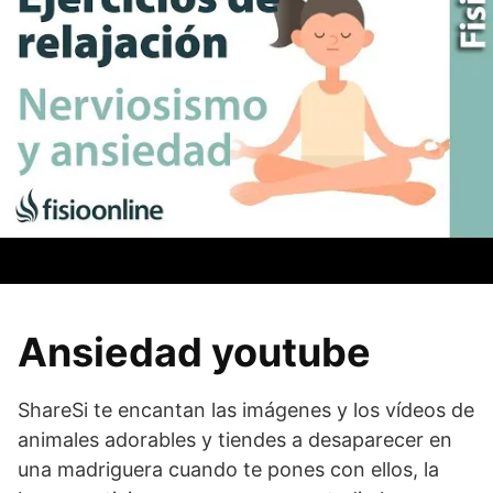
Ansiedad youtube
ShareSi te encantan las imágenes y los vídeos de
animales adorables y tiendes a desaparecer en
una madriguera cuando te pones con ellos, la