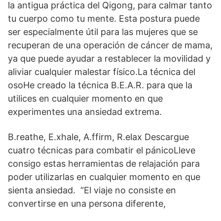
la antigua práctica del Qigong, para calmar tanto
tu cuerpo como tu mente. Esta postura puede
ser especialmente útil para las mujeres que se
recuperan de una operación de cáncer de mama,
ya que puede ayudar a restablecer la movilidad y
aliviar cualquier malestar físico.La técnica del
osoHe creado la técnica B.E.A.R. para que la
utilices en cualquier momento en que
experimentes una ansiedad extrema.
B.reathe, E.xhale, A.ffirm, R.elax Descargue
cuatro técnicas para combatir el pánicoLleve
consigo estas herramientas de relajación para
poder utilizarlas en cualquier momento en que
sienta ansiedad. “El viaje no consiste en
convertirse en una persona diferente,