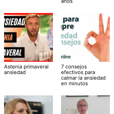
años
Astenia primaveral
7 consejos
ansiedad
efectivos para
calmar la ansiedad
en minutos