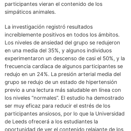
participantes vieran el contenido de los
simpáticos animales.
La investigación registró resultados
increíblemente positivos en todos los ámbitos.
Los niveles de ansiedad del grupo se redujeron
en una media del 35%, y algunos individuos
experimentaron un descenso de casi el 50%, y la
frecuencia cardíaca de algunos participantes se
redujo en un 24%. La presión arterial media del
grupo se redujo de un estado de hipertensión
previo a una lectura más saludable en línea con
los niveles “normales”. El estudio ha demostrado
ser muy eficaz para reducir el estrés de los
participantes ansiosos, por lo que la Universidad
de Leeds ofrecerá a los estudiantes la
oportunidad de ver el contenido relajante de los