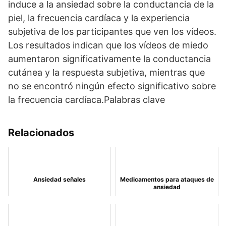
induce a la ansiedad sobre la conductancia de la
piel, la frecuencia cardíaca y la experiencia
subjetiva de los participantes que ven los vídeos.
Los resultados indican que los vídeos de miedo
aumentaron significativamente la conductancia
cutánea y la respuesta subjetiva, mientras que
no se encontró ningún efecto significativo sobre
la frecuencia cardíaca.Palabras clave
Relacionados
Ansiedad señales
Medicamentos para ataques de
ansiedad