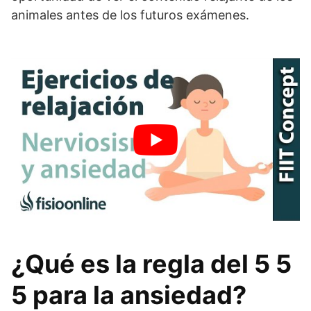
animales antes de los futuros exámenes.
¿Qué es la regla del 5 5
5 para la ansiedad?