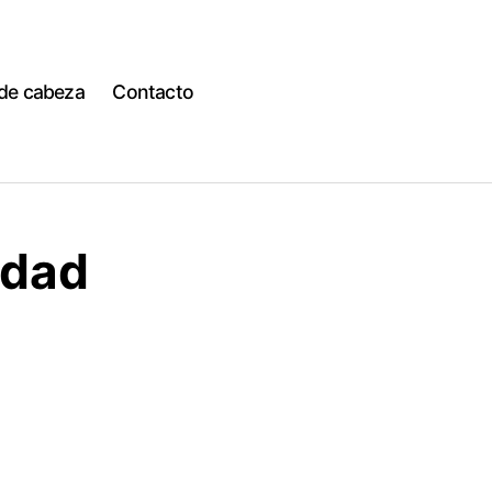
 de cabeza
Contacto
edad