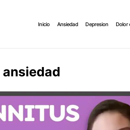
Inicio
Ansiedad
Depresion
Dolor
s ansiedad