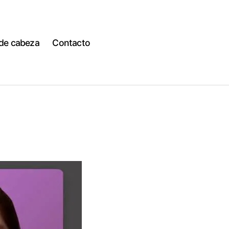
 de cabeza
Contacto