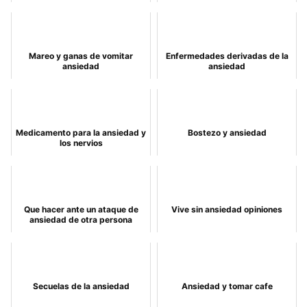
Mareo y ganas de vomitar
Enfermedades derivadas de la
ansiedad
ansiedad
Medicamento para la ansiedad y
Bostezo y ansiedad
los nervios
Que hacer ante un ataque de
Vive sin ansiedad opiniones
ansiedad de otra persona
Secuelas de la ansiedad
Ansiedad y tomar cafe