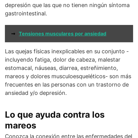
depresión que las que no tienen ningún síntoma
gastrointestinal.
➞
Tensiones musculares por ansiedad
Las quejas físicas inexplicables en su conjunto -
incluyendo fatiga, dolor de cabeza, malestar
estomacal, náuseas, diarrea, estreñimiento,
mareos y dolores musculoesqueléticos- son más
frecuentes en las personas con un trastorno de
ansiedad y/o depresión.
Lo que ayuda contra los
mareos
Conozca la conexión entre las enfermedades del