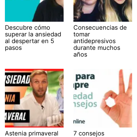
Descubre cómo
Consecuencias de
superar la ansiedad
tomar
al despertar en 5
antidepresivos
pasos
durante muchos
años
Astenia primaveral
7 consejos