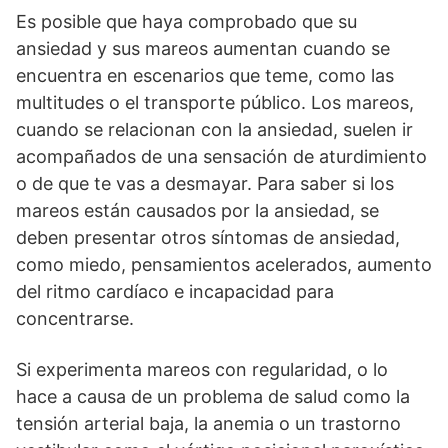
Es posible que haya comprobado que su
ansiedad y sus mareos aumentan cuando se
encuentra en escenarios que teme, como las
multitudes o el transporte público. Los mareos,
cuando se relacionan con la ansiedad, suelen ir
acompañados de una sensación de aturdimiento
o de que te vas a desmayar. Para saber si los
mareos están causados por la ansiedad, se
deben presentar otros síntomas de ansiedad,
como miedo, pensamientos acelerados, aumento
del ritmo cardíaco e incapacidad para
concentrarse.
Si experimenta mareos con regularidad, o lo
hace a causa de un problema de salud como la
tensión arterial baja, la anemia o un trastorno