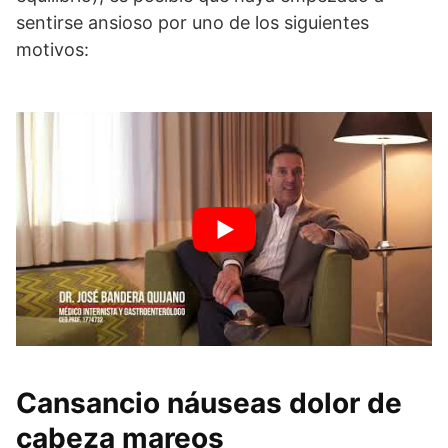
sentirse ansioso por uno de los siguientes
motivos:
Cansancio náuseas dolor de
cabeza mareos