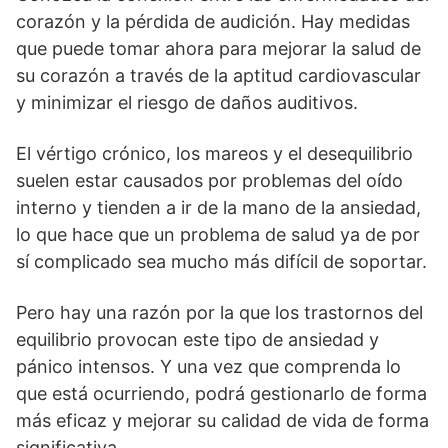
corazón y la pérdida de audición. Hay medidas
que puede tomar ahora para mejorar la salud de
su corazón a través de la aptitud cardiovascular
y minimizar el riesgo de daños auditivos.
El vértigo crónico, los mareos y el desequilibrio
suelen estar causados por problemas del oído
interno y tienden a ir de la mano de la ansiedad,
lo que hace que un problema de salud ya de por
sí complicado sea mucho más difícil de soportar.
Pero hay una razón por la que los trastornos del
equilibrio provocan este tipo de ansiedad y
pánico intensos. Y una vez que comprenda lo
que está ocurriendo, podrá gestionarlo de forma
más eficaz y mejorar su calidad de vida de forma
significativa.