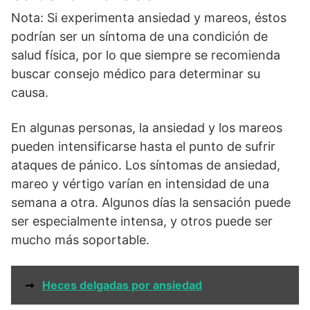
Nota: Si experimenta ansiedad y mareos, éstos
podrían ser un síntoma de una condición de
salud física, por lo que siempre se recomienda
buscar consejo médico para determinar su
causa.
En algunas personas, la ansiedad y los mareos
pueden intensificarse hasta el punto de sufrir
ataques de pánico. Los síntomas de ansiedad,
mareo y vértigo varían en intensidad de una
semana a otra. Algunos días la sensación puede
ser especialmente intensa, y otros puede ser
mucho más soportable.
➞
Heces delgadas por ansiedad