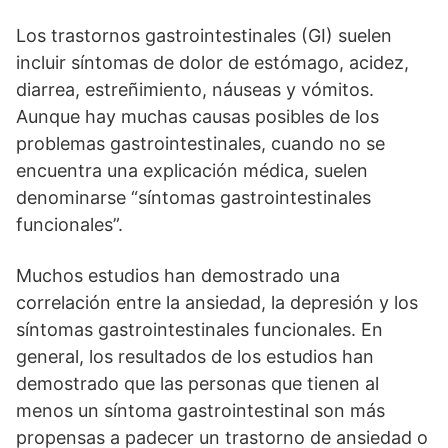
Los trastornos gastrointestinales (GI) suelen
incluir síntomas de dolor de estómago, acidez,
diarrea, estreñimiento, náuseas y vómitos.
Aunque hay muchas causas posibles de los
problemas gastrointestinales, cuando no se
encuentra una explicación médica, suelen
denominarse “síntomas gastrointestinales
funcionales”.
Muchos estudios han demostrado una
correlación entre la ansiedad, la depresión y los
síntomas gastrointestinales funcionales. En
general, los resultados de los estudios han
demostrado que las personas que tienen al
menos un síntoma gastrointestinal son más
propensas a padecer un trastorno de ansiedad o