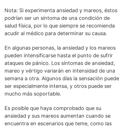
Nota: Si experimenta ansiedad y mareos, éstos
podrían ser un síntoma de una condición de
salud física, por lo que siempre se recomienda
acudir al médico para determinar su causa.
En algunas personas, la ansiedad y los mareos
pueden intensificarse hasta el punto de sufrir
ataques de pánico. Los síntomas de ansiedad,
mareo y vértigo variarán en intensidad de una
semana a otra. Algunos días la sensación puede
ser especialmente intensa, y otros puede ser
mucho más soportable.
Es posible que haya comprobado que su
ansiedad y sus mareos aumentan cuando se
encuentra en escenarios que teme, como las