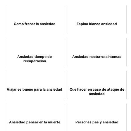
Como frenar la ansiedad
Espino blanco ansiedad
Ansiedad tiempo de
Ansiedad nocturna sintomas
recuperacion
Viajar es bueno para la ansiedad
Que hacer en caso de ataque de
ansiedad
Ansiedad pensar en la muerte
Personas pas y ansiedad