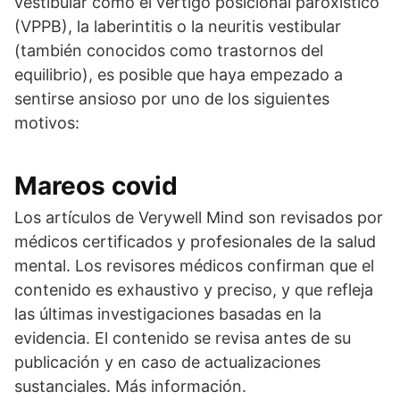
vestibular como el vértigo posicional paroxístico
(VPPB), la laberintitis o la neuritis vestibular
(también conocidos como trastornos del
equilibrio), es posible que haya empezado a
sentirse ansioso por uno de los siguientes
motivos:
Mareos covid
Los artículos de Verywell Mind son revisados por
médicos certificados y profesionales de la salud
mental. Los revisores médicos confirman que el
contenido es exhaustivo y preciso, y que refleja
las últimas investigaciones basadas en la
evidencia. El contenido se revisa antes de su
publicación y en caso de actualizaciones
sustanciales. Más información.