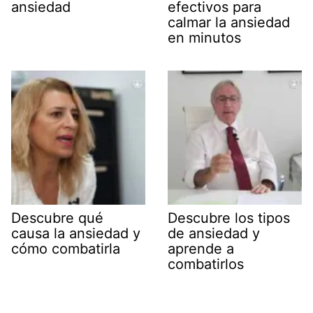
ansiedad
efectivos para
calmar la ansiedad
en minutos
Descubre qué
Descubre los tipos
causa la ansiedad y
de ansiedad y
cómo combatirla
aprende a
combatirlos