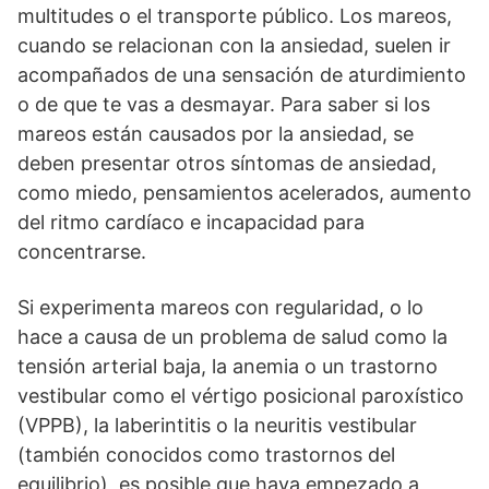
multitudes o el transporte público. Los mareos,
cuando se relacionan con la ansiedad, suelen ir
acompañados de una sensación de aturdimiento
o de que te vas a desmayar. Para saber si los
mareos están causados por la ansiedad, se
deben presentar otros síntomas de ansiedad,
como miedo, pensamientos acelerados, aumento
del ritmo cardíaco e incapacidad para
concentrarse.
Si experimenta mareos con regularidad, o lo
hace a causa de un problema de salud como la
tensión arterial baja, la anemia o un trastorno
vestibular como el vértigo posicional paroxístico
(VPPB), la laberintitis o la neuritis vestibular
(también conocidos como trastornos del
equilibrio), es posible que haya empezado a