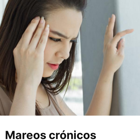
Mareos crónicos