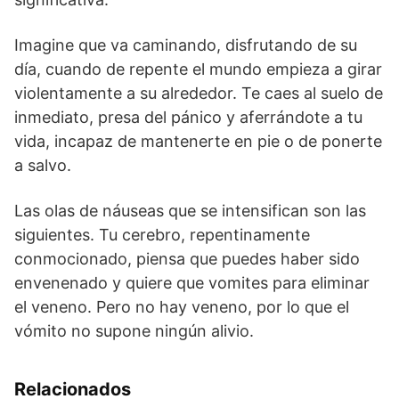
Imagine que va caminando, disfrutando de su
día, cuando de repente el mundo empieza a girar
violentamente a su alrededor. Te caes al suelo de
inmediato, presa del pánico y aferrándote a tu
vida, incapaz de mantenerte en pie o de ponerte
a salvo.
Las olas de náuseas que se intensifican son las
siguientes. Tu cerebro, repentinamente
conmocionado, piensa que puedes haber sido
envenenado y quiere que vomites para eliminar
el veneno. Pero no hay veneno, por lo que el
vómito no supone ningún alivio.
Relacionados