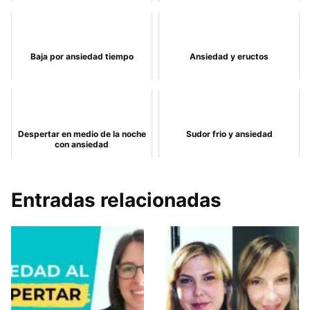
Baja por ansiedad tiempo
Ansiedad y eructos
Despertar en medio de la noche
Sudor frio y ansiedad
con ansiedad
Entradas relacionadas