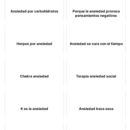
Ansiedad por carbohidratos
Porque la ansiedad provoca
pensamientos negativos
Herpes por ansiedad
Ansiedad se cura con el tiempo
Chakra ansiedad
Terapia ansiedad social
K es la ansiedad
Ansiedad boca seca