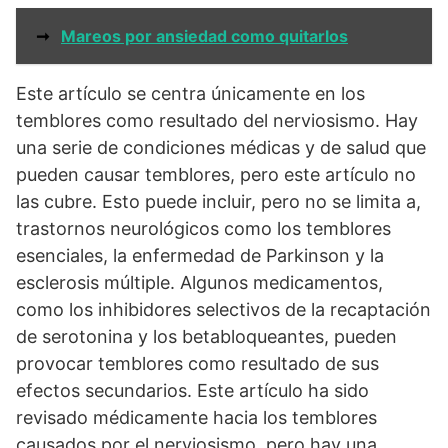
➞
Mareos por ansiedad como quitarlos
Este artículo se centra únicamente en los
temblores como resultado del nerviosismo. Hay
una serie de condiciones médicas y de salud que
pueden causar temblores, pero este artículo no
las cubre. Esto puede incluir, pero no se limita a,
trastornos neurológicos como los temblores
esenciales, la enfermedad de Parkinson y la
esclerosis múltiple. Algunos medicamentos,
como los inhibidores selectivos de la recaptación
de serotonina y los betabloqueantes, pueden
provocar temblores como resultado de sus
efectos secundarios. Este artículo ha sido
revisado médicamente hacia los temblores
causados por el nerviosismo, pero hay una