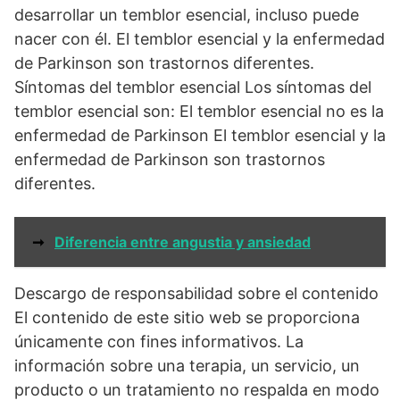
desarrollar un temblor esencial, incluso puede
nacer con él. El temblor esencial y la enfermedad
de Parkinson son trastornos diferentes.
Síntomas del temblor esencial Los síntomas del
temblor esencial son: El temblor esencial no es la
enfermedad de Parkinson El temblor esencial y la
enfermedad de Parkinson son trastornos
diferentes.
➞
Diferencia entre angustia y ansiedad
Descargo de responsabilidad sobre el contenido
El contenido de este sitio web se proporciona
únicamente con fines informativos. La
información sobre una terapia, un servicio, un
producto o un tratamiento no respalda en modo