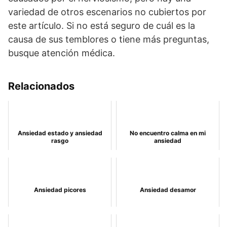
variedad de otros escenarios no cubiertos por
este artículo. Si no está seguro de cuál es la
causa de sus temblores o tiene más preguntas,
busque atención médica.
Relacionados
Ansiedad estado y ansiedad
No encuentro calma en mi
rasgo
ansiedad
Ansiedad picores
Ansiedad desamor