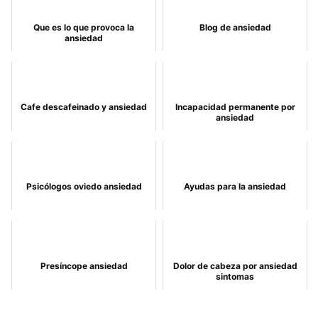
Que es lo que provoca la
Blog de ansiedad
ansiedad
Cafe descafeinado y ansiedad
Incapacidad permanente por
ansiedad
Psicólogos oviedo ansiedad
Ayudas para la ansiedad
Presíncope ansiedad
Dolor de cabeza por ansiedad
sintomas