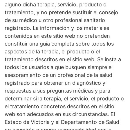
alguno dicha terapia, servicio, producto o
tratamiento, y no pretende sustituir el consejo
de su médico u otro profesional sanitario
registrado. La información y los materiales
contenidos en este sitio web no pretenden
constituir una guía completa sobre todos los
aspectos de la terapia, el producto o el
tratamiento descritos en el sitio web. Se insta a
todos los usuarios a que busquen siempre el
asesoramiento de un profesional de la salud
registrado para obtener un diagnóstico y
respuestas a sus preguntas médicas y para
determinar si la terapia, el servicio, el producto o
el tratamiento concretos descritos en el sitio
web son adecuados en sus circunstancias. El
Estado de Victoria y el Departamento de Salud
no asumirán ninguna responsabilidad por la