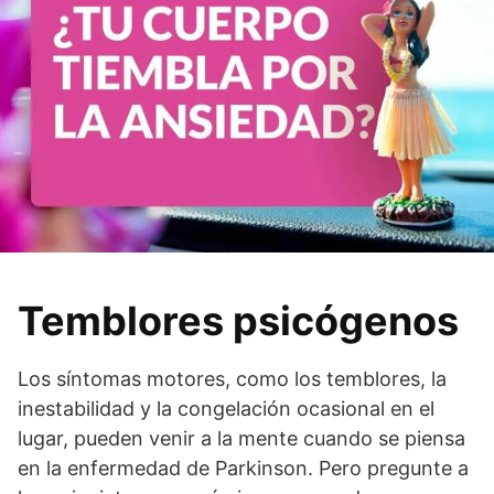
Temblores psicógenos
Los síntomas motores, como los temblores, la
inestabilidad y la congelación ocasional en el
lugar, pueden venir a la mente cuando se piensa
en la enfermedad de Parkinson. Pero pregunte a