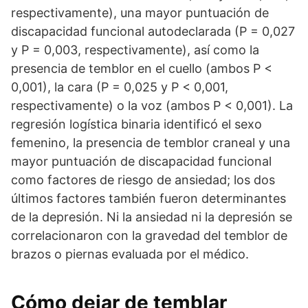
respectivamente), una mayor puntuación de
discapacidad funcional autodeclarada (P = 0,027
y P = 0,003, respectivamente), así como la
presencia de temblor en el cuello (ambos P <
0,001), la cara (P = 0,025 y P < 0,001,
respectivamente) o la voz (ambos P < 0,001). La
regresión logística binaria identificó el sexo
femenino, la presencia de temblor craneal y una
mayor puntuación de discapacidad funcional
como factores de riesgo de ansiedad; los dos
últimos factores también fueron determinantes
de la depresión. Ni la ansiedad ni la depresión se
correlacionaron con la gravedad del temblor de
brazos o piernas evaluada por el médico.
Cómo dejar de temblar