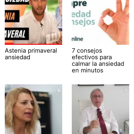
Astenia primaveral
7 consejos
ansiedad
efectivos para
calmar la ansiedad
en minutos