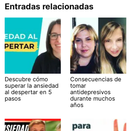
Entradas relacionadas
Descubre cómo
Consecuencias de
superar la ansiedad
tomar
al despertar en 5
antidepresivos
pasos
durante muchos
años