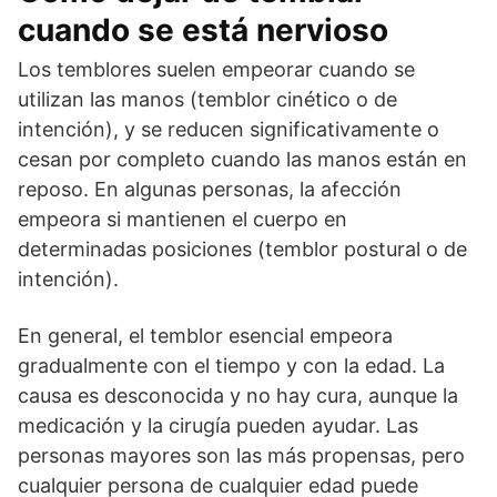
cuando se está nervioso
Los temblores suelen empeorar cuando se
utilizan las manos (temblor cinético o de
intención), y se reducen significativamente o
cesan por completo cuando las manos están en
reposo. En algunas personas, la afección
empeora si mantienen el cuerpo en
determinadas posiciones (temblor postural o de
intención).
En general, el temblor esencial empeora
gradualmente con el tiempo y con la edad. La
causa es desconocida y no hay cura, aunque la
medicación y la cirugía pueden ayudar. Las
personas mayores son las más propensas, pero
cualquier persona de cualquier edad puede