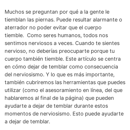
Muchos se preguntan por qué a la gente le
tiemblan las piernas. Puede resultar alarmante o
aterrador no poder evitar que el cuerpo
tiemble. Como seres humanos, todos nos
sentimos nerviosos a veces. Cuando te sientes
nervioso, no deberías preocuparte porque tu
cuerpo también tiemble. Este artículo se centra
en cómo dejar de temblar como consecuencia
del nerviosismo. Y lo que es más importante,
también cubriremos las herramientas que puedes
utilizar (como el asesoramiento en línea, del que
hablaremos al final de la página) que pueden
ayudarte a dejar de temblar durante estos
momentos de nerviosismo. Esto puede ayudarte
a dejar de temblar.