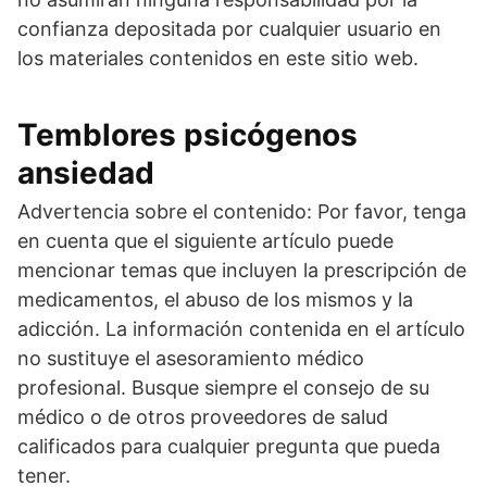
confianza depositada por cualquier usuario en
los materiales contenidos en este sitio web.
Temblores psicógenos
ansiedad
Advertencia sobre el contenido: Por favor, tenga
en cuenta que el siguiente artículo puede
mencionar temas que incluyen la prescripción de
medicamentos, el abuso de los mismos y la
adicción. La información contenida en el artículo
no sustituye el asesoramiento médico
profesional. Busque siempre el consejo de su
médico o de otros proveedores de salud
calificados para cualquier pregunta que pueda
tener.