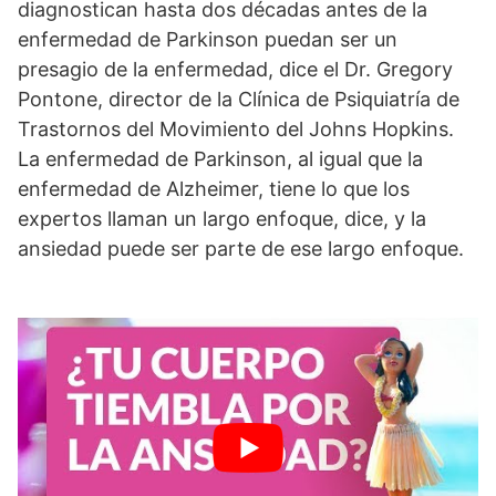
diagnostican hasta dos décadas antes de la
enfermedad de Parkinson puedan ser un
presagio de la enfermedad, dice el Dr. Gregory
Pontone, director de la Clínica de Psiquiatría de
Trastornos del Movimiento del Johns Hopkins.
La enfermedad de Parkinson, al igual que la
enfermedad de Alzheimer, tiene lo que los
expertos llaman un largo enfoque, dice, y la
ansiedad puede ser parte de ese largo enfoque.