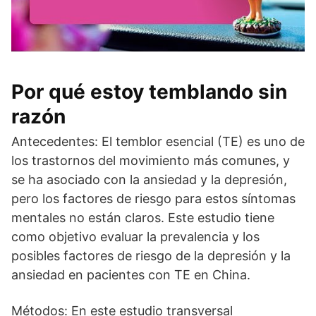
Por qué estoy temblando sin
razón
Antecedentes: El temblor esencial (TE) es uno de
los trastornos del movimiento más comunes, y
se ha asociado con la ansiedad y la depresión,
pero los factores de riesgo para estos síntomas
mentales no están claros. Este estudio tiene
como objetivo evaluar la prevalencia y los
posibles factores de riesgo de la depresión y la
ansiedad en pacientes con TE en China.
Métodos: En este estudio transversal