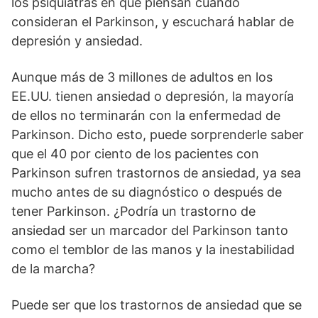
los psiquiatras en qué piensan cuando
consideran el Parkinson, y escuchará hablar de
depresión y ansiedad.
Aunque más de 3 millones de adultos en los
EE.UU. tienen ansiedad o depresión, la mayoría
de ellos no terminarán con la enfermedad de
Parkinson. Dicho esto, puede sorprenderle saber
que el 40 por ciento de los pacientes con
Parkinson sufren trastornos de ansiedad, ya sea
mucho antes de su diagnóstico o después de
tener Parkinson. ¿Podría un trastorno de
ansiedad ser un marcador del Parkinson tanto
como el temblor de las manos y la inestabilidad
de la marcha?
Puede ser que los trastornos de ansiedad que se