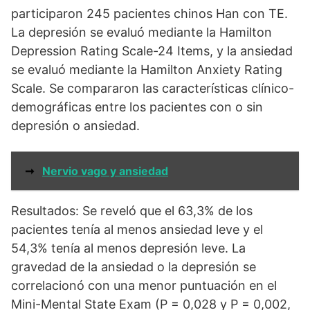
participaron 245 pacientes chinos Han con TE.
La depresión se evaluó mediante la Hamilton
Depression Rating Scale-24 Items, y la ansiedad
se evaluó mediante la Hamilton Anxiety Rating
Scale. Se compararon las características clínico-
demográficas entre los pacientes con o sin
depresión o ansiedad.
➞
Nervio vago y ansiedad
Resultados: Se reveló que el 63,3% de los
pacientes tenía al menos ansiedad leve y el
54,3% tenía al menos depresión leve. La
gravedad de la ansiedad o la depresión se
correlacionó con una menor puntuación en el
Mini-Mental State Exam (P = 0,028 y P = 0,002,