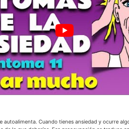
 autoalimenta. Cuando tienes ansiedad y ocurre alg