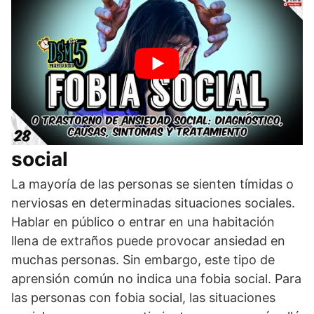
Tratamiento de la ansiedad
social
La mayoría de las personas se sienten tímidas o
nerviosas en determinadas situaciones sociales.
Hablar en público o entrar en una habitación
llena de extraños puede provocar ansiedad en
muchas personas. Sin embargo, este tipo de
aprensión común no indica una fobia social. Para
las personas con fobia social, las situaciones