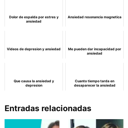
Dolor de espalda por estres y
Ansiedad resonancia magnetica
ansiedad
Videos de depresion y ansiedad
Me pueden dar incapacidad por
ansiedad
Que causa la ansiedad y
Cuanto tiempo tarda en
depresion
desaparecer la ansiedad
Entradas relacionadas