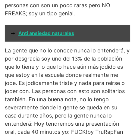
personas con son un poco raras pero NO
FREAKS; soy un tipo genial.
➞
Anti ansiedad naturales
La gente que no lo conoce nunca lo entenderá, y
por desgracia soy uno del 13% de la población
que lo tiene y lo que lo hace aún más jodido es
que estoy en la escuela donde realmente me
jode. Es jodidamente triste y nada para reírse o
joder con. Las personas con esto son solitarios
también. En una buena nota, no lo tengo
severamente donde la gente se queda en su
casa durante años, pero la gente nunca lo
entenderá: Hoy tendremos una presentación
oral, cada 40 minutos yo: FUCK!by TruRapFan