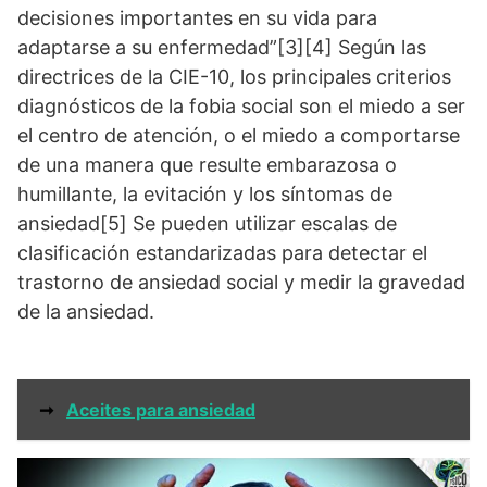
decisiones importantes en su vida para
adaptarse a su enfermedad”[3][4] Según las
directrices de la CIE-10, los principales criterios
diagnósticos de la fobia social son el miedo a ser
el centro de atención, o el miedo a comportarse
de una manera que resulte embarazosa o
humillante, la evitación y los síntomas de
ansiedad[5] Se pueden utilizar escalas de
clasificación estandarizadas para detectar el
trastorno de ansiedad social y medir la gravedad
de la ansiedad.
➞
Aceites para ansiedad