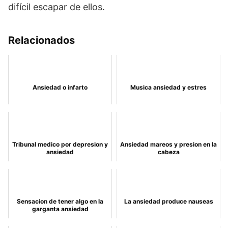
difícil escapar de ellos.
Relacionados
Ansiedad o infarto
Musica ansiedad y estres
Tribunal medico por depresion y
Ansiedad mareos y presion en la
ansiedad
cabeza
Sensacion de tener algo en la
La ansiedad produce nauseas
garganta ansiedad