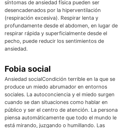
síntomas de ansiedad física pueden ser
desencadenados por la hiperventilación
(respiración excesiva). Respirar lenta y
profundamente desde el abdomen, en lugar de
respirar rápida y superficialmente desde el
pecho, puede reducir los sentimientos de
ansiedad.
Fobia social
Ansiedad socialCondición terrible en la que se
produce un miedo abrumador en entornos
sociales. La autoconciencia y el miedo surgen
cuando se dan situaciones como hablar en
público y ser el centro de atención. La persona
piensa automáticamente que todo el mundo le
está mirando, juzgando o humillando. Las