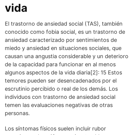
vida
El trastorno de ansiedad social (TAS), también
conocido como fobia social, es un trastorno de
ansiedad caracterizado por sentimientos de
miedo y ansiedad en situaciones sociales, que
causan una angustia considerable y un deterioro
de la capacidad para funcionar en al menos
algunos aspectos de la vida diaria[2]: 15 Estos
temores pueden ser desencadenados por el
escrutinio percibido o real de los demás. Los
individuos con trastorno de ansiedad social
temen las evaluaciones negativas de otras
personas.
Los síntomas físicos suelen incluir rubor