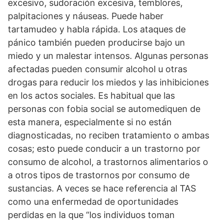
excesivo, sudoración excesiva, temblores,
palpitaciones y náuseas. Puede haber
tartamudeo y habla rápida. Los ataques de
pánico también pueden producirse bajo un
miedo y un malestar intensos. Algunas personas
afectadas pueden consumir alcohol u otras
drogas para reducir los miedos y las inhibiciones
en los actos sociales. Es habitual que las
personas con fobia social se automediquen de
esta manera, especialmente si no están
diagnosticadas, no reciben tratamiento o ambas
cosas; esto puede conducir a un trastorno por
consumo de alcohol, a trastornos alimentarios o
a otros tipos de trastornos por consumo de
sustancias. A veces se hace referencia al TAS
como una enfermedad de oportunidades
perdidas en la que “los individuos toman