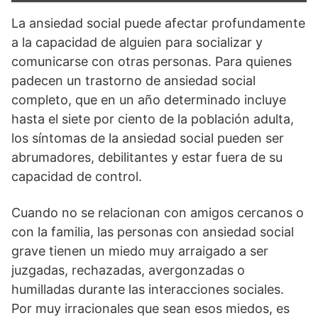
La ansiedad social puede afectar profundamente
a la capacidad de alguien para socializar y
comunicarse con otras personas. Para quienes
padecen un trastorno de ansiedad social
completo, que en un año determinado incluye
hasta el siete por ciento de la población adulta,
los síntomas de la ansiedad social pueden ser
abrumadores, debilitantes y estar fuera de su
capacidad de control.
Cuando no se relacionan con amigos cercanos o
con la familia, las personas con ansiedad social
grave tienen un miedo muy arraigado a ser
juzgadas, rechazadas, avergonzadas o
humilladas durante las interacciones sociales.
Por muy irracionales que sean esos miedos, es