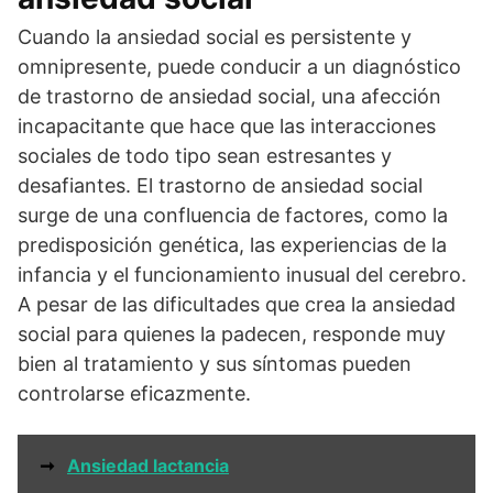
Cuando la ansiedad social es persistente y
omnipresente, puede conducir a un diagnóstico
de trastorno de ansiedad social, una afección
incapacitante que hace que las interacciones
sociales de todo tipo sean estresantes y
desafiantes. El trastorno de ansiedad social
surge de una confluencia de factores, como la
predisposición genética, las experiencias de la
infancia y el funcionamiento inusual del cerebro.
A pesar de las dificultades que crea la ansiedad
social para quienes la padecen, responde muy
bien al tratamiento y sus síntomas pueden
controlarse eficazmente.
➞
Ansiedad lactancia