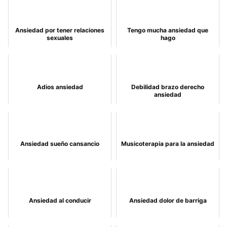
Ansiedad por tener relaciones
Tengo mucha ansiedad que
sexuales
hago
Adios ansiedad
Debilidad brazo derecho
ansiedad
Ansiedad sueño cansancio
Musicoterapia para la ansiedad
Ansiedad al conducir
Ansiedad dolor de barriga