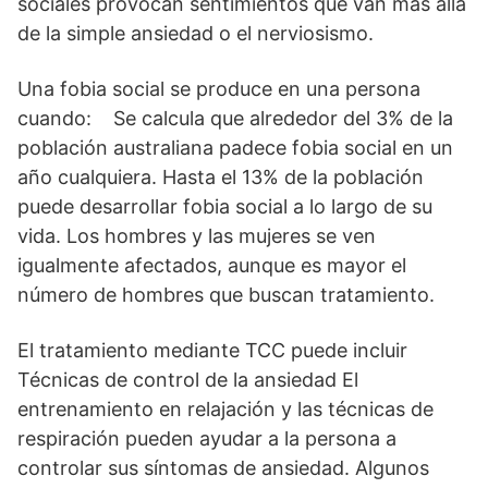
sociales provocan sentimientos que van más allá
de la simple ansiedad o el nerviosismo.
Una fobia social se produce en una persona
cuando: Se calcula que alrededor del 3% de la
población australiana padece fobia social en un
año cualquiera. Hasta el 13% de la población
puede desarrollar fobia social a lo largo de su
vida. Los hombres y las mujeres se ven
igualmente afectados, aunque es mayor el
número de hombres que buscan tratamiento.
El tratamiento mediante TCC puede incluir
Técnicas de control de la ansiedad El
entrenamiento en relajación y las técnicas de
respiración pueden ayudar a la persona a
controlar sus síntomas de ansiedad. Algunos