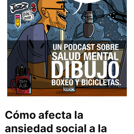
Cómo afecta la
ansiedad social a la