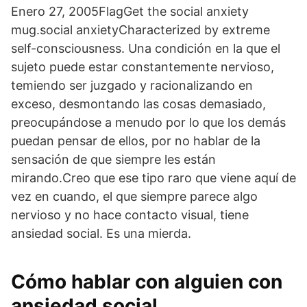
Enero 27, 2005FlagGet the social anxiety
mug.social anxietyCharacterized by extreme
self-consciousness. Una condición en la que el
sujeto puede estar constantemente nervioso,
temiendo ser juzgado y racionalizando en
exceso, desmontando las cosas demasiado,
preocupándose a menudo por lo que los demás
puedan pensar de ellos, por no hablar de la
sensación de que siempre les están
mirando.Creo que ese tipo raro que viene aquí de
vez en cuando, el que siempre parece algo
nervioso y no hace contacto visual, tiene
ansiedad social. Es una mierda.
Cómo hablar con alguien con
ansiedad social