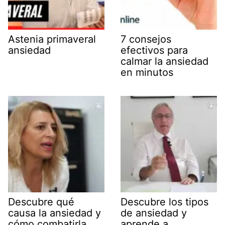
Astenia primaveral
7 consejos
ansiedad
efectivos para
calmar la ansiedad
en minutos
Descubre qué
Descubre los tipos
causa la ansiedad y
de ansiedad y
cómo combatirla
aprende a