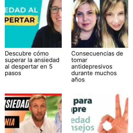
Descubre cómo
Consecuencias de
superar la ansiedad
tomar
al despertar en 5
antidepresivos
pasos
durante muchos
años