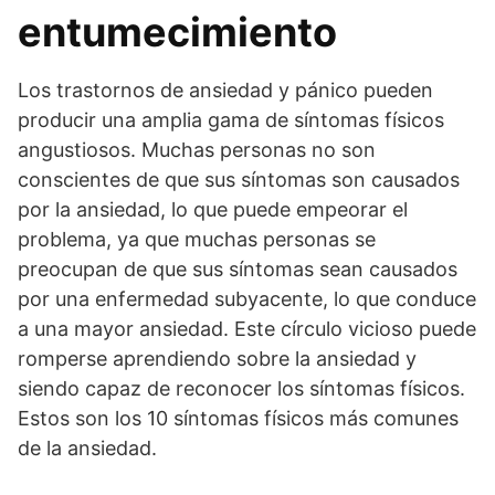
entumecimiento
Los trastornos de ansiedad y pánico pueden
producir una amplia gama de síntomas físicos
angustiosos. Muchas personas no son
conscientes de que sus síntomas son causados
por la ansiedad, lo que puede empeorar el
problema, ya que muchas personas se
preocupan de que sus síntomas sean causados
por una enfermedad subyacente, lo que conduce
a una mayor ansiedad. Este círculo vicioso puede
romperse aprendiendo sobre la ansiedad y
siendo capaz de reconocer los síntomas físicos.
Estos son los 10 síntomas físicos más comunes
de la ansiedad.