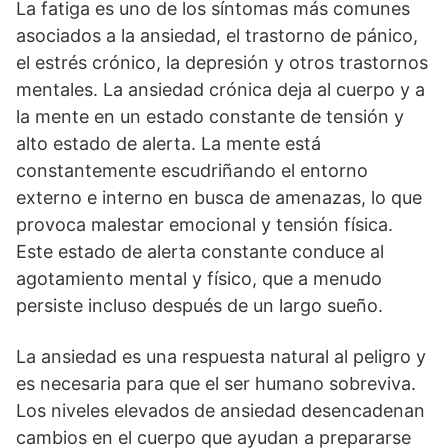
La fatiga es uno de los síntomas más comunes
asociados a la ansiedad, el trastorno de pánico,
el estrés crónico, la depresión y otros trastornos
mentales. La ansiedad crónica deja al cuerpo y a
la mente en un estado constante de tensión y
alto estado de alerta. La mente está
constantemente escudriñando el entorno
externo e interno en busca de amenazas, lo que
provoca malestar emocional y tensión física.
Este estado de alerta constante conduce al
agotamiento mental y físico, que a menudo
persiste incluso después de un largo sueño.
La ansiedad es una respuesta natural al peligro y
es necesaria para que el ser humano sobreviva.
Los niveles elevados de ansiedad desencadenan
cambios en el cuerpo que ayudan a prepararse