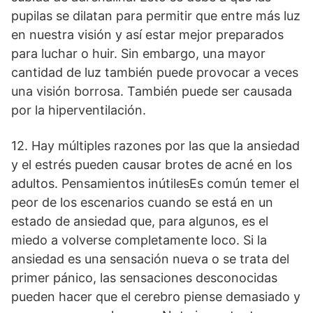
pupilas se dilatan para permitir que entre más luz
en nuestra visión y así estar mejor preparados
para luchar o huir. Sin embargo, una mayor
cantidad de luz también puede provocar a veces
una visión borrosa. También puede ser causada
por la hiperventilación.
12. Hay múltiples razones por las que la ansiedad
y el estrés pueden causar brotes de acné en los
adultos. Pensamientos inútilesEs común temer el
peor de los escenarios cuando se está en un
estado de ansiedad que, para algunos, es el
miedo a volverse completamente loco. Si la
ansiedad es una sensación nueva o se trata del
primer pánico, las sensaciones desconocidas
pueden hacer que el cerebro piense demasiado y