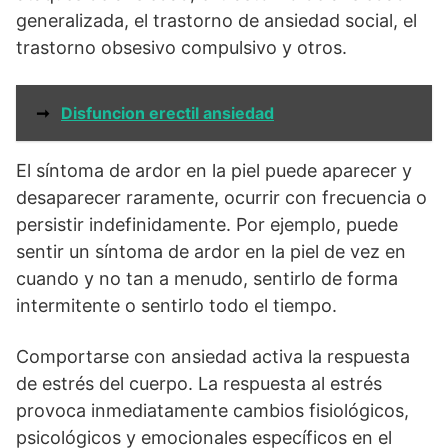
generalizada, el trastorno de ansiedad social, el
trastorno obsesivo compulsivo y otros.
➞
Disfuncion erectil ansiedad
El síntoma de ardor en la piel puede aparecer y
desaparecer raramente, ocurrir con frecuencia o
persistir indefinidamente. Por ejemplo, puede
sentir un síntoma de ardor en la piel de vez en
cuando y no tan a menudo, sentirlo de forma
intermitente o sentirlo todo el tiempo.
Comportarse con ansiedad activa la respuesta
de estrés del cuerpo. La respuesta al estrés
provoca inmediatamente cambios fisiológicos,
psicológicos y emocionales específicos en el