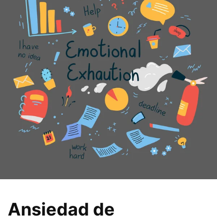
Ansiedad de