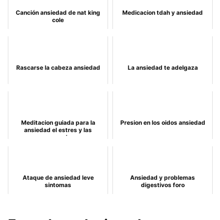
Canción ansiedad de nat king
Medicacion tdah y ansiedad
cole
Rascarse la cabeza ansiedad
La ansiedad te adelgaza
Meditacion guiada para la
Presion en los oidos ansiedad
ansiedad el estres y las
preocupaciones
Ataque de ansiedad leve
Ansiedad y problemas
sintomas
digestivos foro