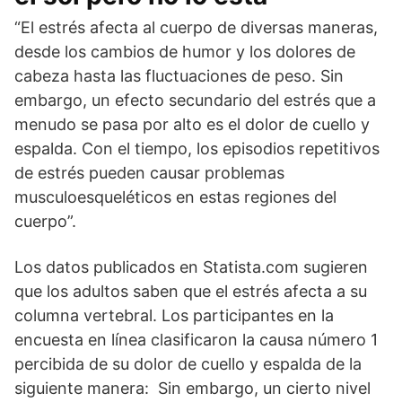
“El estrés afecta al cuerpo de diversas maneras,
desde los cambios de humor y los dolores de
cabeza hasta las fluctuaciones de peso. Sin
embargo, un efecto secundario del estrés que a
menudo se pasa por alto es el dolor de cuello y
espalda. Con el tiempo, los episodios repetitivos
de estrés pueden causar problemas
musculoesqueléticos en estas regiones del
cuerpo”.
Los datos publicados en Statista.com sugieren
que los adultos saben que el estrés afecta a su
columna vertebral. Los participantes en la
encuesta en línea clasificaron la causa número 1
percibida de su dolor de cuello y espalda de la
siguiente manera: Sin embargo, un cierto nivel