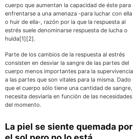
cuerpo que aumentan la capacidad de éste para
enfrentarse a una amenaza -para luchar con ella
o huir de ella-, razón por la que la respuesta al
estrés suele denominarse respuesta de lucha o
huida[1][2].
Parte de los cambios de la respuesta al estrés
consisten en desviar la sangre de las partes del
cuerpo menos importantes para la supervivencia
a las partes que son vitales para la misma. Dado
que el cuerpo sólo tiene una cantidad de sangre,
necesita desviarla en función de las necesidades
del momento.
La piel se siente quemada por
el sol pero no lo está