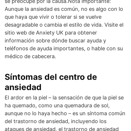
se preocupe por la causa.Nota importante:
Aunque la ansiedad es común, no es algo con lo
que haya que vivir o tolerar si se vuelve
desagradable o cambia el estilo de vida. Visite el
sitio web de Anxiety UK para obtener
información sobre dónde buscar ayuda y
teléfonos de ayuda importantes, o hable con su
médico de cabecera.
Síntomas del centro de
ansiedad
El ardor en la piel – la sensación de que la piel se
ha quemado, como una quemadura de sol,
aunque no lo haya hecho – es un síntoma común
del trastorno de ansiedad, incluyendo los
ataques de ansiedad, el trastorno de ansiedad