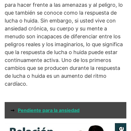
para hacer frente a las amenazas y al peligro, lo
que también se conoce como la respuesta de
lucha o huida. Sin embargo, si usted vive con
ansiedad crónica, su cuerpo y su mente a
menudo son incapaces de diferenciar entre los
peligros reales y los imaginarios, lo que significa
que la respuesta de lucha o huida puede estar
continuamente activa. Uno de los primeros
cambios que se producen durante la respuesta
de lucha o huida es un aumento del ritmo
cardíaco.
➞
Pendiente para la ansiedad