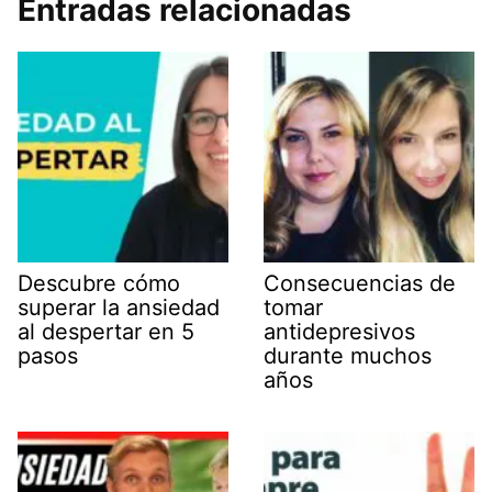
Entradas relacionadas
Descubre cómo
Consecuencias de
superar la ansiedad
tomar
al despertar en 5
antidepresivos
pasos
durante muchos
años