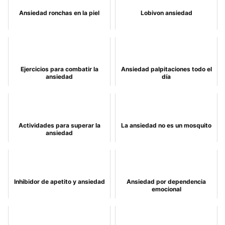
Ansiedad ronchas en la piel
Lobivon ansiedad
Ejercicios para combatir la
Ansiedad palpitaciones todo el
ansiedad
día
Actividades para superar la
La ansiedad no es un mosquito
ansiedad
Inhibidor de apetito y ansiedad
Ansiedad por dependencia
emocional