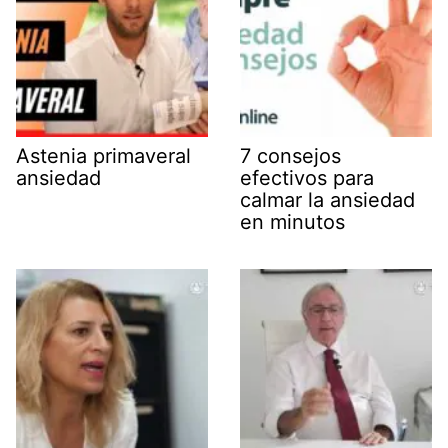
Astenia primaveral
7 consejos
ansiedad
efectivos para
calmar la ansiedad
en minutos