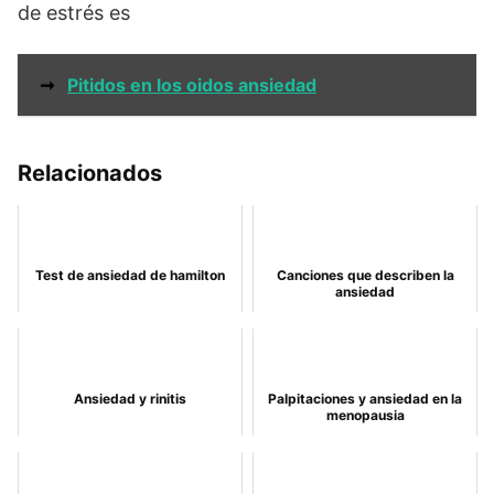
de estrés es
➞
Pitidos en los oidos ansiedad
Relacionados
Test de ansiedad de hamilton
Canciones que describen la
ansiedad
Ansiedad y rinitis
Palpitaciones y ansiedad en la
menopausia