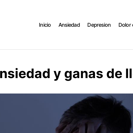
Inicio
Ansiedad
Depresion
Dolor
nsiedad y ganas de ll