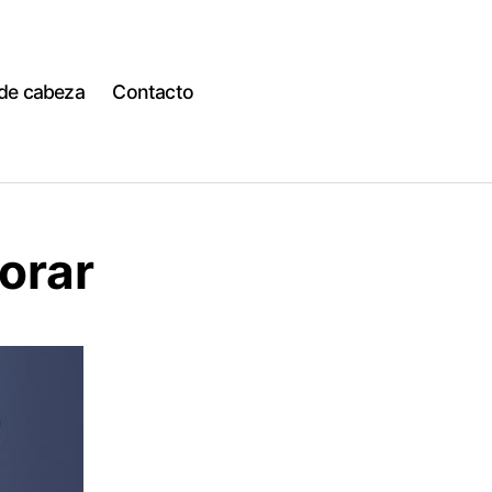
 de cabeza
Contacto
orar