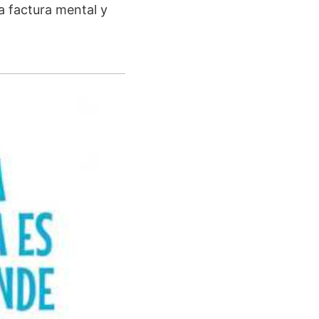
a factura mental y