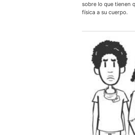
sobre lo que tienen 
física a su cuerpo.