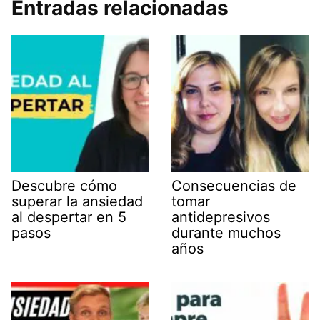
Entradas relacionadas
Descubre cómo
Consecuencias de
superar la ansiedad
tomar
al despertar en 5
antidepresivos
pasos
durante muchos
años