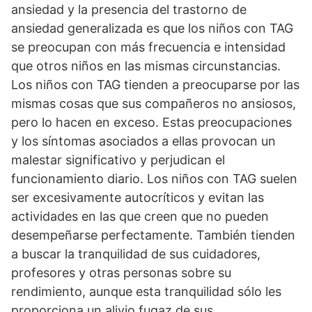
ansiedad y la presencia del trastorno de
ansiedad generalizada es que los niños con TAG
se preocupan con más frecuencia e intensidad
que otros niños en las mismas circunstancias.
Los niños con TAG tienden a preocuparse por las
mismas cosas que sus compañeros no ansiosos,
pero lo hacen en exceso. Estas preocupaciones
y los síntomas asociados a ellas provocan un
malestar significativo y perjudican el
funcionamiento diario. Los niños con TAG suelen
ser excesivamente autocríticos y evitan las
actividades en las que creen que no pueden
desempeñarse perfectamente. También tienden
a buscar la tranquilidad de sus cuidadores,
profesores y otras personas sobre su
rendimiento, aunque esta tranquilidad sólo les
proporciona un alivio fugaz de sus