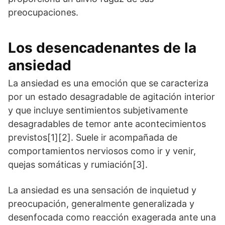
preocupaciones.
Los desencadenantes de la
ansiedad
La ansiedad es una emoción que se caracteriza
por un estado desagradable de agitación interior
y que incluye sentimientos subjetivamente
desagradables de temor ante acontecimientos
previstos[1][2]. Suele ir acompañada de
comportamientos nerviosos como ir y venir,
quejas somáticas y rumiación[3].
La ansiedad es una sensación de inquietud y
preocupación, generalmente generalizada y
desenfocada como reacción exagerada ante una