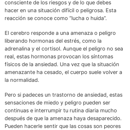
consciente de los riesgos y de lo que debes
hacer en una situación difícil o peligrosa. Esta
reacción se conoce como “lucha o huida”.
El cerebro responde a una amenaza o peligro
liberando hormonas del estrés, como la
adrenalina y el cortisol. Aunque el peligro no sea
real, estas hormonas provocan los síntomas
físicos de la ansiedad. Una vez que la situación
amenazante ha cesado, el cuerpo suele volver a
la normalidad.
Pero si padeces un trastorno de ansiedad, estas
sensaciones de miedo y peligro pueden ser
continuas e interrumpir tu rutina diaria mucho
después de que la amenaza haya desaparecido.
Pueden hacerle sentir que las cosas son peores