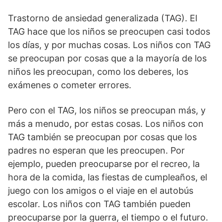
Trastorno de ansiedad generalizada (TAG). El
TAG hace que los niños se preocupen casi todos
los días, y por muchas cosas. Los niños con TAG
se preocupan por cosas que a la mayoría de los
niños les preocupan, como los deberes, los
exámenes o cometer errores.
Pero con el TAG, los niños se preocupan más, y
más a menudo, por estas cosas. Los niños con
TAG también se preocupan por cosas que los
padres no esperan que les preocupen. Por
ejemplo, pueden preocuparse por el recreo, la
hora de la comida, las fiestas de cumpleaños, el
juego con los amigos o el viaje en el autobús
escolar. Los niños con TAG también pueden
preocuparse por la guerra, el tiempo o el futuro.