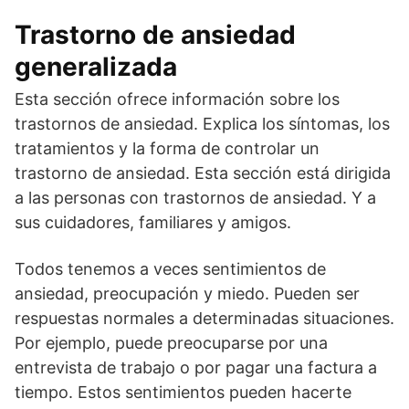
Trastorno de ansiedad
generalizada
Esta sección ofrece información sobre los
trastornos de ansiedad. Explica los síntomas, los
tratamientos y la forma de controlar un
trastorno de ansiedad. Esta sección está dirigida
a las personas con trastornos de ansiedad. Y a
sus cuidadores, familiares y amigos.
Todos tenemos a veces sentimientos de
ansiedad, preocupación y miedo. Pueden ser
respuestas normales a determinadas situaciones.
Por ejemplo, puede preocuparse por una
entrevista de trabajo o por pagar una factura a
tiempo. Estos sentimientos pueden hacerte