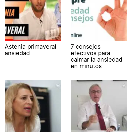
Astenia primaveral
7 consejos
ansiedad
efectivos para
calmar la ansiedad
en minutos