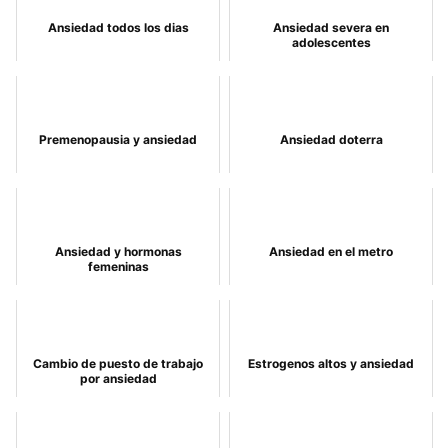
Ansiedad todos los dias
Ansiedad severa en
adolescentes
Premenopausia y ansiedad
Ansiedad doterra
Ansiedad y hormonas
Ansiedad en el metro
femeninas
Cambio de puesto de trabajo
Estrogenos altos y ansiedad
por ansiedad