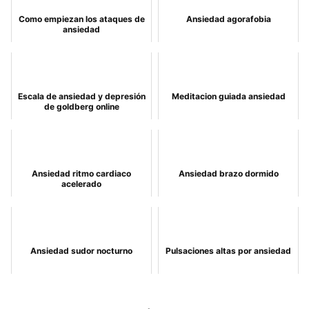
Como empiezan los ataques de
Ansiedad agorafobia
ansiedad
Escala de ansiedad y depresión
Meditacion guiada ansiedad
de goldberg online
Ansiedad ritmo cardiaco
Ansiedad brazo dormido
acelerado
Ansiedad sudor nocturno
Pulsaciones altas por ansiedad