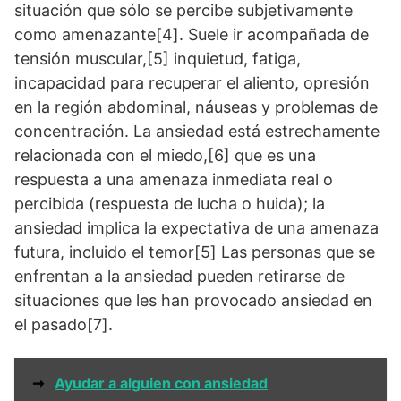
situación que sólo se percibe subjetivamente
como amenazante[4]. Suele ir acompañada de
tensión muscular,[5] inquietud, fatiga,
incapacidad para recuperar el aliento, opresión
en la región abdominal, náuseas y problemas de
concentración. La ansiedad está estrechamente
relacionada con el miedo,[6] que es una
respuesta a una amenaza inmediata real o
percibida (respuesta de lucha o huida); la
ansiedad implica la expectativa de una amenaza
futura, incluido el temor[5] Las personas que se
enfrentan a la ansiedad pueden retirarse de
situaciones que les han provocado ansiedad en
el pasado[7].
➞
Ayudar a alguien con ansiedad