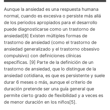
Aunque la ansiedad es una respuesta humana
normal, cuando es excesiva o persiste más allá
de los periodos apropiados para el desarrollo
puede diagnosticarse como un trastorno de
ansiedad[8] Existen múltiples formas de
trastorno de ansiedad (como el trastorno de
ansiedad generalizado y el trastorno obsesivo
compulsivo) con definiciones clínicas
específicas. [9] Parte de la definición de un
trastorno de ansiedad, que lo distingue de la
ansiedad cotidiana, es que es persistente y suele
durar 6 meses o más, aunque el criterio de
duración pretende ser una guía general que
permite cierto grado de flexibilidad y a veces es
de menor duración en los niños[5].