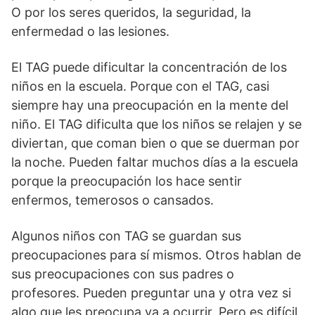
O por los seres queridos, la seguridad, la
enfermedad o las lesiones.
El TAG puede dificultar la concentración de los
niños en la escuela. Porque con el TAG, casi
siempre hay una preocupación en la mente del
niño. El TAG dificulta que los niños se relajen y se
diviertan, que coman bien o que se duerman por
la noche. Pueden faltar muchos días a la escuela
porque la preocupación los hace sentir
enfermos, temerosos o cansados.
Algunos niños con TAG se guardan sus
preocupaciones para sí mismos. Otros hablan de
sus preocupaciones con sus padres o
profesores. Pueden preguntar una y otra vez si
algo que les preocupa va a ocurrir. Pero es difícil