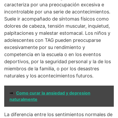
caracteriza por una preocupación excesiva e
incontrolable por una serie de acontecimientos.
Suele ir acompañado de síntomas físicos como
dolores de cabeza, tensión muscular, inquietud,
palpitaciones y malestar estomacal. Los niños y
adolescentes con TAG pueden preocuparse
excesivamente por su rendimiento y
competencia en la escuela o en los eventos
deportivos, por la seguridad personal y la de los
miembros de la familia, o por los desastres
naturales y los acontecimientos futuros.
➞
Como curar la ansiedad y depresion
naturalmente
La diferencia entre los sentimientos normales de