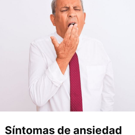
Síntomas de ansiedad