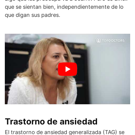
que se sientan bien, independientemente de lo
que digan sus padres.
Trastorno de ansiedad
El trastorno de ansiedad generalizada (TAG) se