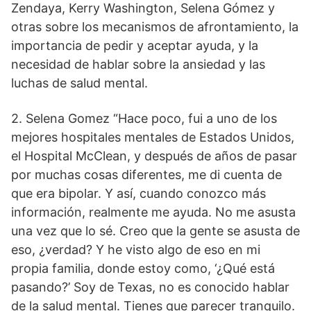
Zendaya, Kerry Washington, Selena Gómez y
otras sobre los mecanismos de afrontamiento, la
importancia de pedir y aceptar ayuda, y la
necesidad de hablar sobre la ansiedad y las
luchas de salud mental.
2. Selena Gomez “Hace poco, fui a uno de los
mejores hospitales mentales de Estados Unidos,
el Hospital McClean, y después de años de pasar
por muchas cosas diferentes, me di cuenta de
que era bipolar. Y así, cuando conozco más
información, realmente me ayuda. No me asusta
una vez que lo sé. Creo que la gente se asusta de
eso, ¿verdad? Y he visto algo de eso en mi
propia familia, donde estoy como, ‘¿Qué está
pasando?’ Soy de Texas, no es conocido hablar
de la salud mental. Tienes que parecer tranquilo.