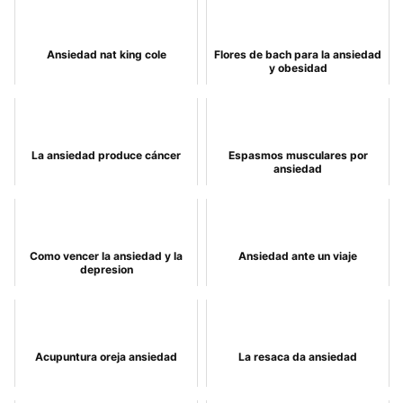
Ansiedad nat king cole
Flores de bach para la ansiedad
y obesidad
La ansiedad produce cáncer
Espasmos musculares por
ansiedad
Como vencer la ansiedad y la
Ansiedad ante un viaje
depresion
Acupuntura oreja ansiedad
La resaca da ansiedad