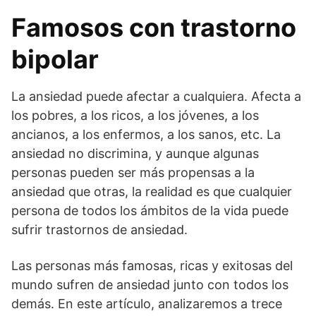
Famosos con trastorno
bipolar
La ansiedad puede afectar a cualquiera. Afecta a
los pobres, a los ricos, a los jóvenes, a los
ancianos, a los enfermos, a los sanos, etc. La
ansiedad no discrimina, y aunque algunas
personas pueden ser más propensas a la
ansiedad que otras, la realidad es que cualquier
persona de todos los ámbitos de la vida puede
sufrir trastornos de ansiedad.
Las personas más famosas, ricas y exitosas del
mundo sufren de ansiedad junto con todos los
demás. En este artículo, analizaremos a trece