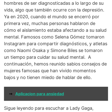
hombres de ser diagnosticadas a lo largo de su
vida, algo que también ocurre con la depresión.
Ya en 2020, cuando el mundo se encerró por
primera vez, muchas personas hablaron de
cómo el aislamiento estaba afectando a su salud
mental. Famosos como Selena Gómez tomaron
Instagram para compartir diagnósticos, y atletas
como Naomi Osaka y Simone Biles se tomaron
un tiempo para cuidar su salud mental. A
continuación, hemos reunido sabios consejos de
mujeres famosas que han vivido momentos
bajos y no tienen miedo de hablar de ello.
➞
Aplicacion para ansiedad
Sigue leyendo para escuchar a Lady Gaga,