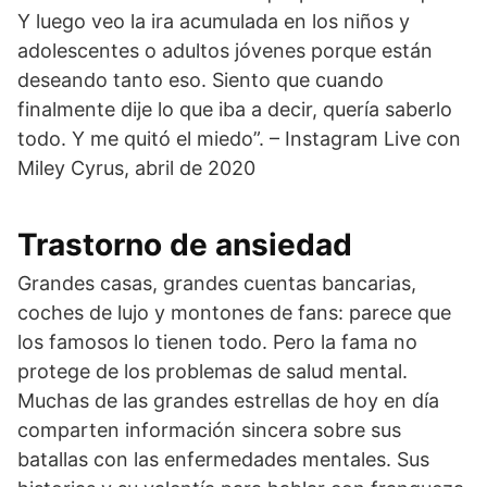
Y luego veo la ira acumulada en los niños y
adolescentes o adultos jóvenes porque están
deseando tanto eso. Siento que cuando
finalmente dije lo que iba a decir, quería saberlo
todo. Y me quitó el miedo”. – Instagram Live con
Miley Cyrus, abril de 2020
Trastorno de ansiedad
Grandes casas, grandes cuentas bancarias,
coches de lujo y montones de fans: parece que
los famosos lo tienen todo. Pero la fama no
protege de los problemas de salud mental.
Muchas de las grandes estrellas de hoy en día
comparten información sincera sobre sus
batallas con las enfermedades mentales. Sus