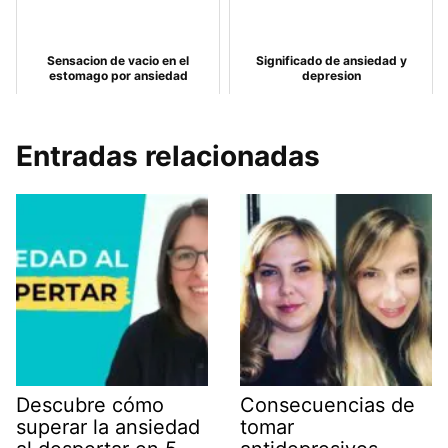
Sensacion de vacio en el
Significado de ansiedad y
estomago por ansiedad
depresion
Entradas relacionadas
Descubre cómo
Consecuencias de
superar la ansiedad
tomar