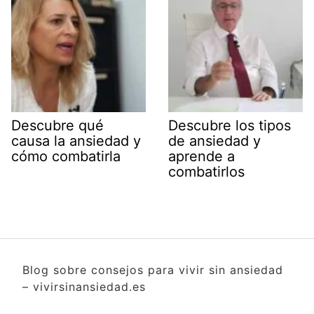
Descubre qué
Descubre los tipos
causa la ansiedad y
de ansiedad y
cómo combatirla
aprende a
combatirlos
Blog sobre consejos para vivir sin ansiedad
– vivirsinansiedad.es