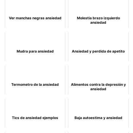
Ver manchas negras ansiedad
Molestia brazo izquierdo
ansiedad
Mudra para ansiedad
Ansiedad y perdida de apetito
Termometro de la ansiedad
Alimentos contra la depresión y
ansiedad
Tics de ansiedad ejemplos
Baja autoestima y ansiedad