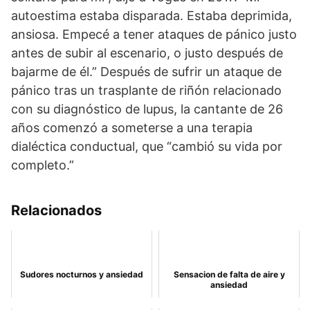
autoestima estaba disparada. Estaba deprimida,
ansiosa. Empecé a tener ataques de pánico justo
antes de subir al escenario, o justo después de
bajarme de él.” Después de sufrir un ataque de
pánico tras un trasplante de riñón relacionado
con su diagnóstico de lupus, la cantante de 26
años comenzó a someterse a una terapia
dialéctica conductual, que “cambió su vida por
completo.”
Relacionados
Sudores nocturnos y ansiedad
Sensacion de falta de aire y
ansiedad