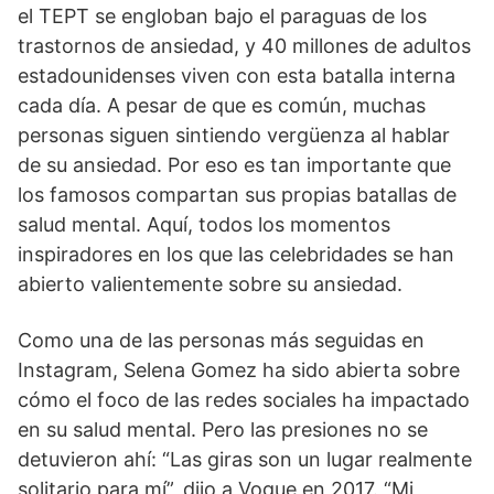
el TEPT se engloban bajo el paraguas de los
trastornos de ansiedad, y 40 millones de adultos
estadounidenses viven con esta batalla interna
cada día. A pesar de que es común, muchas
personas siguen sintiendo vergüenza al hablar
de su ansiedad. Por eso es tan importante que
los famosos compartan sus propias batallas de
salud mental. Aquí, todos los momentos
inspiradores en los que las celebridades se han
abierto valientemente sobre su ansiedad.
Como una de las personas más seguidas en
Instagram, Selena Gomez ha sido abierta sobre
cómo el foco de las redes sociales ha impactado
en su salud mental. Pero las presiones no se
detuvieron ahí: “Las giras son un lugar realmente
solitario para mí”, dijo a Vogue en 2017. “Mi