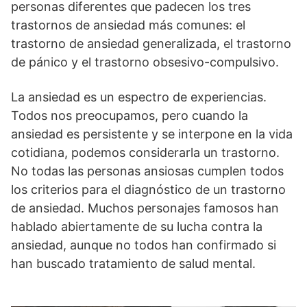
personas diferentes que padecen los tres
trastornos de ansiedad más comunes: el
trastorno de ansiedad generalizada, el trastorno
de pánico y el trastorno obsesivo-compulsivo.
La ansiedad es un espectro de experiencias.
Todos nos preocupamos, pero cuando la
ansiedad es persistente y se interpone en la vida
cotidiana, podemos considerarla un trastorno.
No todas las personas ansiosas cumplen todos
los criterios para el diagnóstico de un trastorno
de ansiedad. Muchos personajes famosos han
hablado abiertamente de su lucha contra la
ansiedad, aunque no todos han confirmado si
han buscado tratamiento de salud mental.