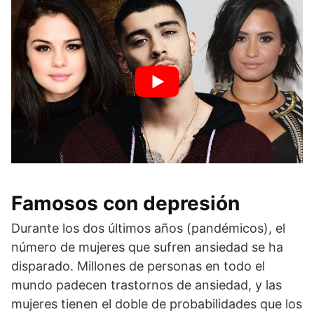
Famosos con depresión
Durante los dos últimos años (pandémicos), el
número de mujeres que sufren ansiedad se ha
disparado. Millones de personas en todo el
mundo padecen trastornos de ansiedad, y las
mujeres tienen el doble de probabilidades que los