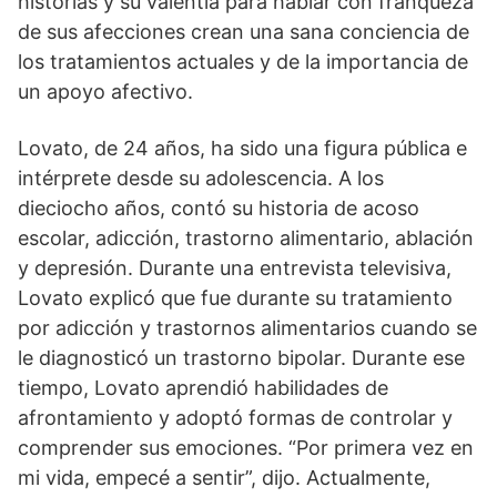
historias y su valentía para hablar con franqueza
de sus afecciones crean una sana conciencia de
los tratamientos actuales y de la importancia de
un apoyo afectivo.
Lovato, de 24 años, ha sido una figura pública e
intérprete desde su adolescencia. A los
dieciocho años, contó su historia de acoso
escolar, adicción, trastorno alimentario, ablación
y depresión. Durante una entrevista televisiva,
Lovato explicó que fue durante su tratamiento
por adicción y trastornos alimentarios cuando se
le diagnosticó un trastorno bipolar. Durante ese
tiempo, Lovato aprendió habilidades de
afrontamiento y adoptó formas de controlar y
comprender sus emociones. “Por primera vez en
mi vida, empecé a sentir”, dijo. Actualmente,