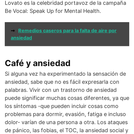
Lovato es la celebridad portavoz de la campaña
Be Vocal: Speak Up for Mental Health.
➞
Remedios caseros para la falta de aire por
ansiedad
Café y ansiedad
Si alguna vez ha experimentado la sensación de
ansiedad, sabe que no es fácil expresarla con
palabras. Vivir con un trastorno de ansiedad
puede significar muchas cosas diferentes, ya que
los síntomas -que pueden incluir cosas como
problemas para dormir, evasión, fatiga e incluso
dolor- varían de una persona a otra. Los ataques
de pánico, las fobias, el TOC, la ansiedad social y