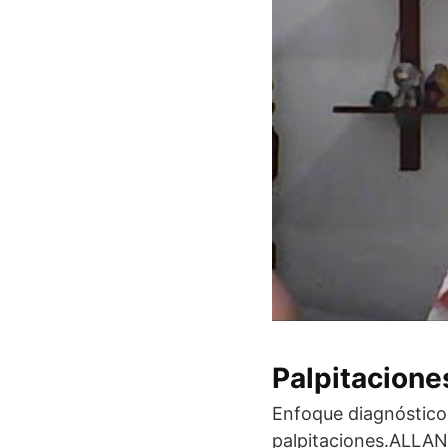
Palpitacione
Enfoque diagnóstico 
palpitaciones.ALLAN 