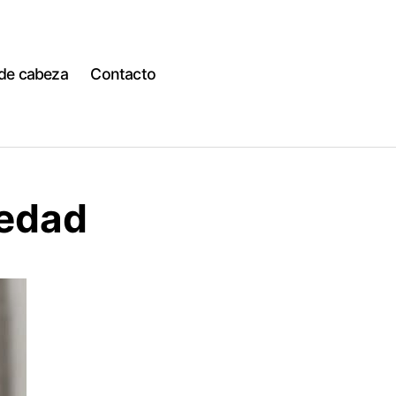
 de cabeza
Contacto
iedad