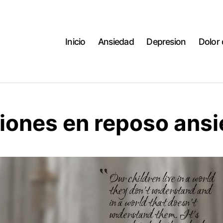
Inicio
Ansiedad
Depresion
Dolor
ciones en reposo ans