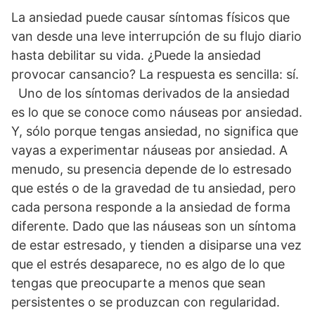
La ansiedad puede causar síntomas físicos que
van desde una leve interrupción de su flujo diario
hasta debilitar su vida. ¿Puede la ansiedad
provocar cansancio? La respuesta es sencilla: sí.
Uno de los síntomas derivados de la ansiedad
es lo que se conoce como náuseas por ansiedad.
Y, sólo porque tengas ansiedad, no significa que
vayas a experimentar náuseas por ansiedad. A
menudo, su presencia depende de lo estresado
que estés o de la gravedad de tu ansiedad, pero
cada persona responde a la ansiedad de forma
diferente. Dado que las náuseas son un síntoma
de estar estresado, y tienden a disiparse una vez
que el estrés desaparece, no es algo de lo que
tengas que preocuparte a menos que sean
persistentes o se produzcan con regularidad.