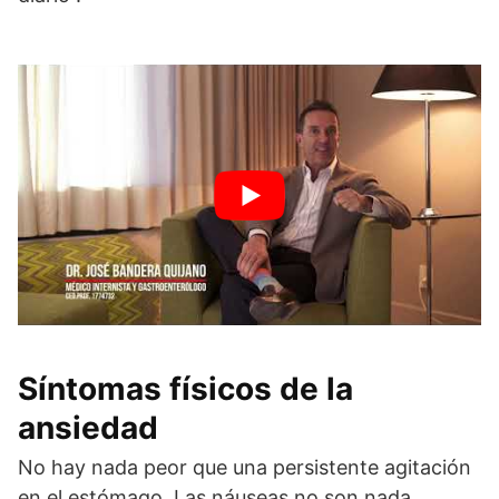
Síntomas físicos de la
ansiedad
No hay nada peor que una persistente agitación
en el estómago. Las náuseas no son nada