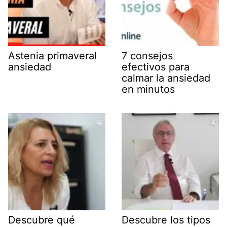
Astenia primaveral
7 consejos
ansiedad
efectivos para
calmar la ansiedad
en minutos
Descubre qué
Descubre los tipos