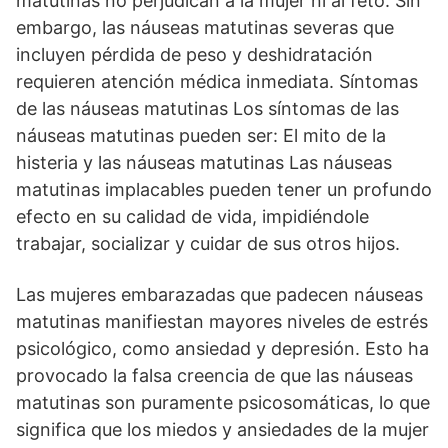
matutinas no perjudican a la mujer ni al feto. Sin
embargo, las náuseas matutinas severas que
incluyen pérdida de peso y deshidratación
requieren atención médica inmediata. Síntomas
de las náuseas matutinas Los síntomas de las
náuseas matutinas pueden ser: El mito de la
histeria y las náuseas matutinas Las náuseas
matutinas implacables pueden tener un profundo
efecto en su calidad de vida, impidiéndole
trabajar, socializar y cuidar de sus otros hijos.
Las mujeres embarazadas que padecen náuseas
matutinas manifiestan mayores niveles de estrés
psicológico, como ansiedad y depresión. Esto ha
provocado la falsa creencia de que las náuseas
matutinas son puramente psicosomáticas, lo que
significa que los miedos y ansiedades de la mujer