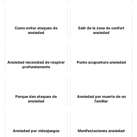
Como evitar ataques de
Salir de la zona de confort
ansiedad
ansiedad
Ansiedad necesidad de respirar
Punto acupuntura ansiedad
profundamente
Porque dan ataques de
Ansiedad por muerte de un
ansiedad
familiar
Ansiedad por videojuegos
Manifestaciones ansiedad