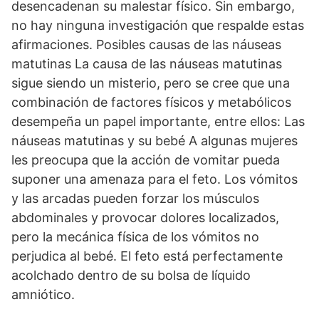
desencadenan su malestar físico. Sin embargo,
no hay ninguna investigación que respalde estas
afirmaciones. Posibles causas de las náuseas
matutinas La causa de las náuseas matutinas
sigue siendo un misterio, pero se cree que una
combinación de factores físicos y metabólicos
desempeña un papel importante, entre ellos: Las
náuseas matutinas y su bebé A algunas mujeres
les preocupa que la acción de vomitar pueda
suponer una amenaza para el feto. Los vómitos
y las arcadas pueden forzar los músculos
abdominales y provocar dolores localizados,
pero la mecánica física de los vómitos no
perjudica al bebé. El feto está perfectamente
acolchado dentro de su bolsa de líquido
amniótico.