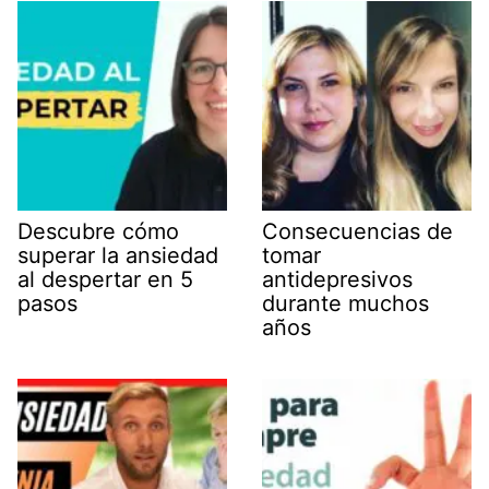
Descubre cómo
Consecuencias de
superar la ansiedad
tomar
al despertar en 5
antidepresivos
pasos
durante muchos
años