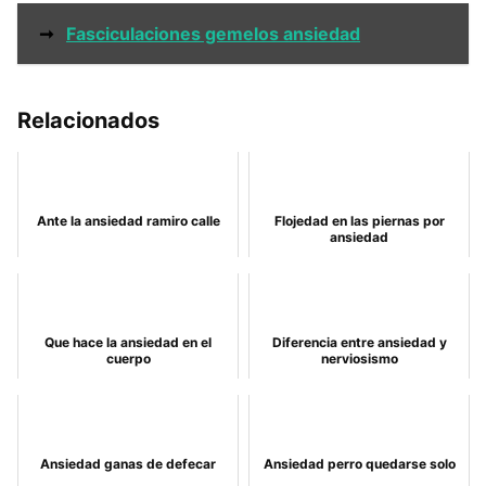
➞
Fasciculaciones gemelos ansiedad
Relacionados
Ante la ansiedad ramiro calle
Flojedad en las piernas por
ansiedad
Que hace la ansiedad en el
Diferencia entre ansiedad y
cuerpo
nerviosismo
Ansiedad ganas de defecar
Ansiedad perro quedarse solo