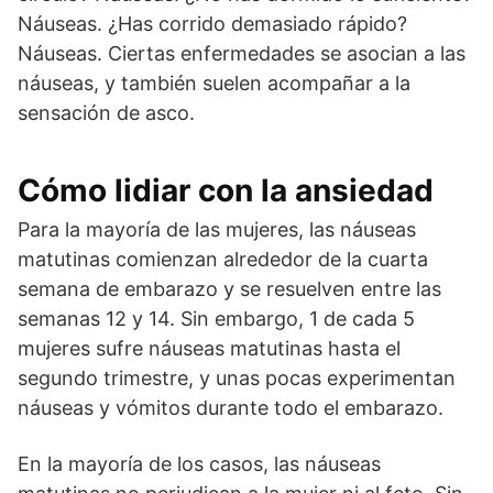
Náuseas. ¿Has corrido demasiado rápido?
Náuseas. Ciertas enfermedades se asocian a las
náuseas, y también suelen acompañar a la
sensación de asco.
Cómo lidiar con la ansiedad
Para la mayoría de las mujeres, las náuseas
matutinas comienzan alrededor de la cuarta
semana de embarazo y se resuelven entre las
semanas 12 y 14. Sin embargo, 1 de cada 5
mujeres sufre náuseas matutinas hasta el
segundo trimestre, y unas pocas experimentan
náuseas y vómitos durante todo el embarazo.
En la mayoría de los casos, las náuseas