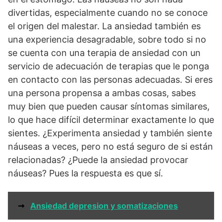
divertidas, especialmente cuando no se conoce
el origen del malestar. La ansiedad también es
una experiencia desagradable, sobre todo si no
se cuenta con una terapia de ansiedad con un
servicio de adecuación de terapias que le ponga
en contacto con las personas adecuadas. Si eres
una persona propensa a ambas cosas, sabes
muy bien que pueden causar síntomas similares,
lo que hace difícil determinar exactamente lo que
sientes. ¿Experimenta ansiedad y también siente
náuseas a veces, pero no está seguro de si están
relacionadas? ¿Puede la ansiedad provocar
náuseas? Pues la respuesta es que sí.
➞
Ansiedad depresion y somatizaciones