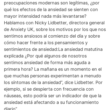
preocupaciones modernas son legítimas, ¿por
qué los efectos de la ansiedad se sienten con
mayor intensidad nada más levantarse?
Hablamos con Nicky Lidbetter, directora general
de Anxiety UK, sobre los motivos por los que nos
sentimos ansiosos al comienzo del día y sobre
cómo hacer frente a los pensamientos y
sentimientos de ansiedad:La ansiedad matutina
explicada ¿Por qué algunos de nosotros
sentimos ansiedad de forma más aguda a
primera hora? La mañana es un momento en el
que muchas personas experimentan a menudo
los síntomas de la ansiedad”, dice Lidbetter. Por
ejemplo, si se despierta con frecuencia con
náuseas, esto podría ser un indicador de que la
ansiedad está afectando a su funcionamiento
diario”.