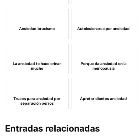
Ansiedad bruxismo
Autolesionarse por ansiedad
La ansiedad te hace orinar
Porque da ansiedad en la
mucho
menopausia
Trucos para ansiedad por
Apretar dientes ansiedad
separación perros
Entradas relacionadas