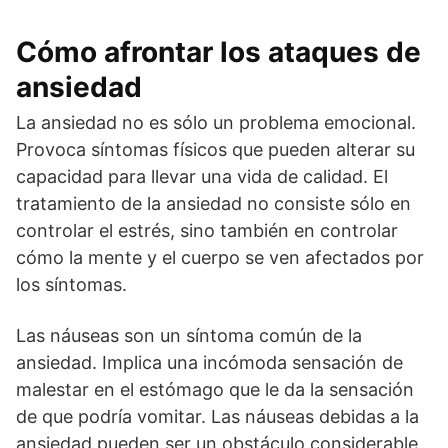
Cómo afrontar los ataques de
ansiedad
La ansiedad no es sólo un problema emocional.
Provoca síntomas físicos que pueden alterar su
capacidad para llevar una vida de calidad. El
tratamiento de la ansiedad no consiste sólo en
controlar el estrés, sino también en controlar
cómo la mente y el cuerpo se ven afectados por
los síntomas.
Las náuseas son un síntoma común de la
ansiedad. Implica una incómoda sensación de
malestar en el estómago que le da la sensación
de que podría vomitar. Las náuseas debidas a la
ansiedad pueden ser un obstáculo considerable