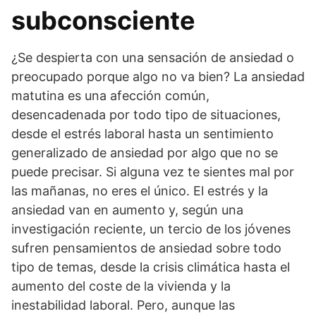
subconsciente
¿Se despierta con una sensación de ansiedad o
preocupado porque algo no va bien? La ansiedad
matutina es una afección común,
desencadenada por todo tipo de situaciones,
desde el estrés laboral hasta un sentimiento
generalizado de ansiedad por algo que no se
puede precisar. Si alguna vez te sientes mal por
las mañanas, no eres el único. El estrés y la
ansiedad van en aumento y, según una
investigación reciente, un tercio de los jóvenes
sufren pensamientos de ansiedad sobre todo
tipo de temas, desde la crisis climática hasta el
aumento del coste de la vivienda y la
inestabilidad laboral. Pero, aunque las