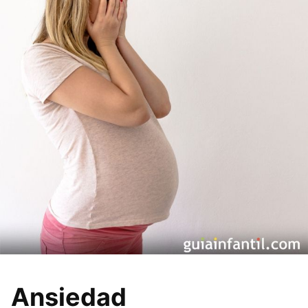
Ansiedad