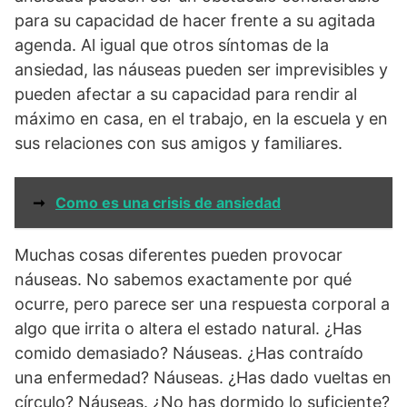
para su capacidad de hacer frente a su agitada
agenda. Al igual que otros síntomas de la
ansiedad, las náuseas pueden ser imprevisibles y
pueden afectar a su capacidad para rendir al
máximo en casa, en el trabajo, en la escuela y en
sus relaciones con sus amigos y familiares.
➞
Como es una crisis de ansiedad
Muchas cosas diferentes pueden provocar
náuseas. No sabemos exactamente por qué
ocurre, pero parece ser una respuesta corporal a
algo que irrita o altera el estado natural. ¿Has
comido demasiado? Náuseas. ¿Has contraído
una enfermedad? Náuseas. ¿Has dado vueltas en
círculo? Náuseas. ¿No has dormido lo suficiente?