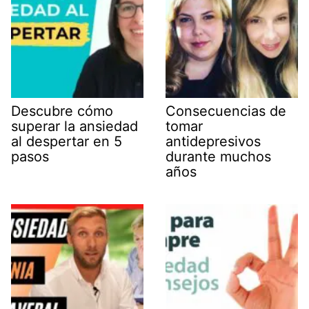
Descubre cómo
Consecuencias de
superar la ansiedad
tomar
al despertar en 5
antidepresivos
pasos
durante muchos
años