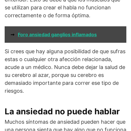
se utilizan para crear el habla no funcionan
correctamente o de forma óptima.
➞
Foro ansiedad ganglios inflamados
Si crees que hay alguna posibilidad de que sufras
estas o cualquier otra afección relacionada,
acude a un médico. Nunca debe dejar la salud de
su cerebro al azar, porque su cerebro es
demasiado importante para correr ese tipo de
riesgos.
La ansiedad no puede hablar
Muchos síntomas de ansiedad pueden hacer que
una persona sienta que hay algo que no funciona