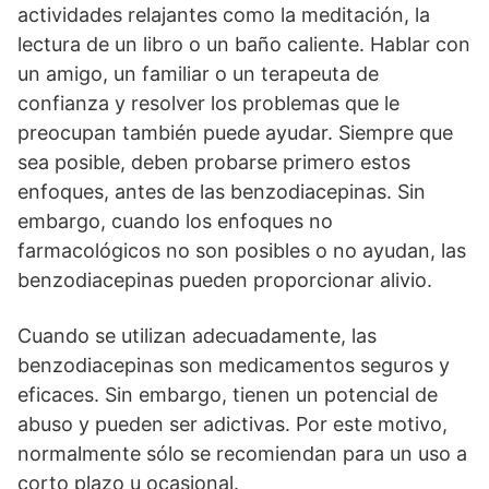
actividades relajantes como la meditación, la
lectura de un libro o un baño caliente. Hablar con
un amigo, un familiar o un terapeuta de
confianza y resolver los problemas que le
preocupan también puede ayudar. Siempre que
sea posible, deben probarse primero estos
enfoques, antes de las benzodiacepinas. Sin
embargo, cuando los enfoques no
farmacológicos no son posibles o no ayudan, las
benzodiacepinas pueden proporcionar alivio.
Cuando se utilizan adecuadamente, las
benzodiacepinas son medicamentos seguros y
eficaces. Sin embargo, tienen un potencial de
abuso y pueden ser adictivas. Por este motivo,
normalmente sólo se recomiendan para un uso a
corto plazo u ocasional.