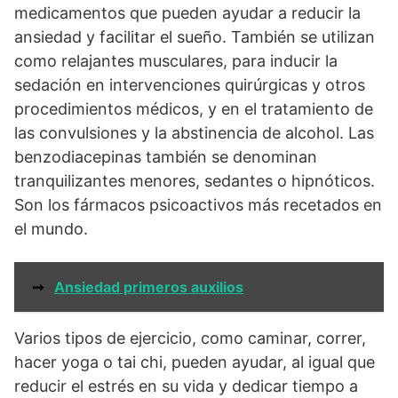
medicamentos que pueden ayudar a reducir la
ansiedad y facilitar el sueño. También se utilizan
como relajantes musculares, para inducir la
sedación en intervenciones quirúrgicas y otros
procedimientos médicos, y en el tratamiento de
las convulsiones y la abstinencia de alcohol. Las
benzodiacepinas también se denominan
tranquilizantes menores, sedantes o hipnóticos.
Son los fármacos psicoactivos más recetados en
el mundo.
➞
Ansiedad primeros auxilios
Varios tipos de ejercicio, como caminar, correr,
hacer yoga o tai chi, pueden ayudar, al igual que
reducir el estrés en su vida y dedicar tiempo a