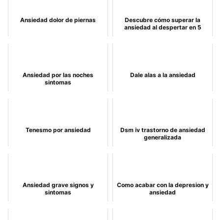
Ansiedad dolor de piernas
Descubre cómo superar la
ansiedad al despertar en 5
pasos
Ansiedad por las noches
Dale alas a la ansiedad
sintomas
Tenesmo por ansiedad
Dsm iv trastorno de ansiedad
generalizada
Ansiedad grave signos y
Como acabar con la depresion y
sintomas
ansiedad