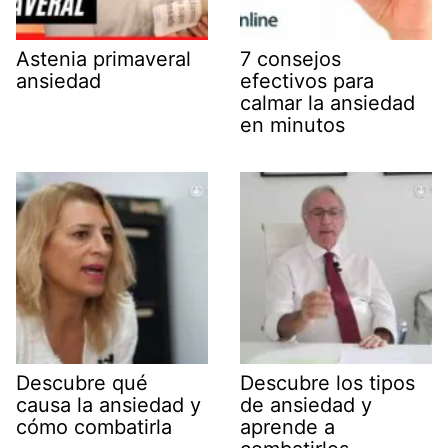
Astenia primaveral
7 consejos
ansiedad
efectivos para
calmar la ansiedad
en minutos
Descubre qué
Descubre los tipos
causa la ansiedad y
de ansiedad y
cómo combatirla
aprende a