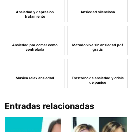
Ansiedad y depresion
Ansiedad silenciosa
tratamiento
Ansiedad por comer como
Metodo vive sin ansiedad pdf
controlarla
gratis
Musica relax ansiedad
Trastorno de ansiedad y crisis
de panico
Entradas relacionadas