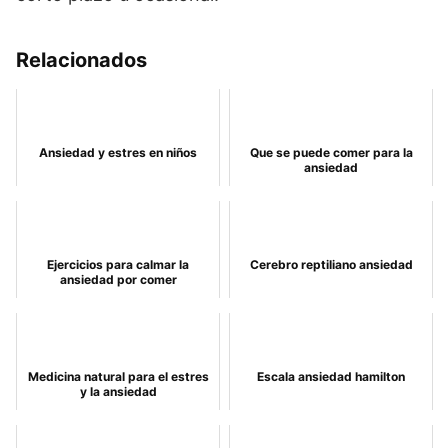
Relacionados
Ansiedad y estres en niños
Que se puede comer para la
ansiedad
Ejercicios para calmar la
Cerebro reptiliano ansiedad
ansiedad por comer
Medicina natural para el estres
Escala ansiedad hamilton
y la ansiedad