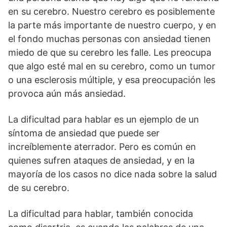
en su cerebro. Nuestro cerebro es posiblemente
la parte más importante de nuestro cuerpo, y en
el fondo muchas personas con ansiedad tienen
miedo de que su cerebro les falle. Les preocupa
que algo esté mal en su cerebro, como un tumor
o una esclerosis múltiple, y esa preocupación les
provoca aún más ansiedad.
La dificultad para hablar es un ejemplo de un
síntoma de ansiedad que puede ser
increíblemente aterrador. Pero es común en
quienes sufren ataques de ansiedad, y en la
mayoría de los casos no dice nada sobre la salud
de su cerebro.
La dificultad para hablar, también conocida