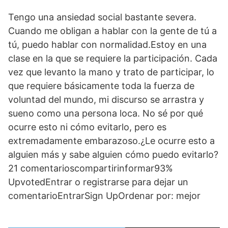
Tengo una ansiedad social bastante severa.
Cuando me obligan a hablar con la gente de tú a
tú, puedo hablar con normalidad.Estoy en una
clase en la que se requiere la participación. Cada
vez que levanto la mano y trato de participar, lo
que requiere básicamente toda la fuerza de
voluntad del mundo, mi discurso se arrastra y
sueno como una persona loca. No sé por qué
ocurre esto ni cómo evitarlo, pero es
extremadamente embarazoso.¿Le ocurre esto a
alguien más y sabe alguien cómo puedo evitarlo?
21 comentarioscompartirinformar93%
UpvotedEntrar o registrarse para dejar un
comentarioEntrarSign UpOrdenar por: mejor