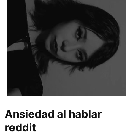
Ansiedad al hablar
reddit