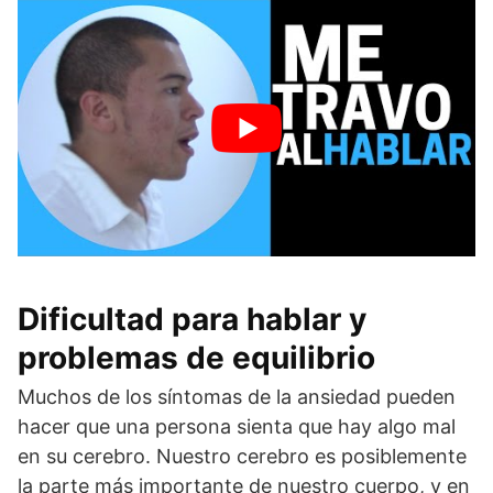
Dificultad para hablar y
problemas de equilibrio
Muchos de los síntomas de la ansiedad pueden
hacer que una persona sienta que hay algo mal
en su cerebro. Nuestro cerebro es posiblemente
la parte más importante de nuestro cuerpo, y en