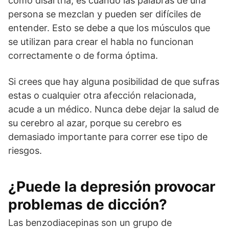
como disartria, es cuando las palabras de una
persona se mezclan y pueden ser difíciles de
entender. Esto se debe a que los músculos que
se utilizan para crear el habla no funcionan
correctamente o de forma óptima.
Si crees que hay alguna posibilidad de que sufras
estas o cualquier otra afección relacionada,
acude a un médico. Nunca debe dejar la salud de
su cerebro al azar, porque su cerebro es
demasiado importante para correr ese tipo de
riesgos.
¿Puede la depresión provocar
problemas de dicción?
Las benzodiacepinas son un grupo de