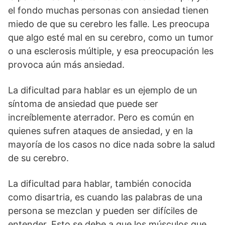
el fondo muchas personas con ansiedad tienen
miedo de que su cerebro les falle. Les preocupa
que algo esté mal en su cerebro, como un tumor
o una esclerosis múltiple, y esa preocupación les
provoca aún más ansiedad.
La dificultad para hablar es un ejemplo de un
síntoma de ansiedad que puede ser
increíblemente aterrador. Pero es común en
quienes sufren ataques de ansiedad, y en la
mayoría de los casos no dice nada sobre la salud
de su cerebro.
La dificultad para hablar, también conocida
como disartria, es cuando las palabras de una
persona se mezclan y pueden ser difíciles de
entender. Esto se debe a que los músculos que