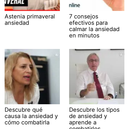
Astenia primaveral
7 consejos
ansiedad
efectivos para
calmar la ansiedad
en minutos
Descubre qué
Descubre los tipos
causa la ansiedad y
de ansiedad y
cómo combatirla
aprende a
combatirlos