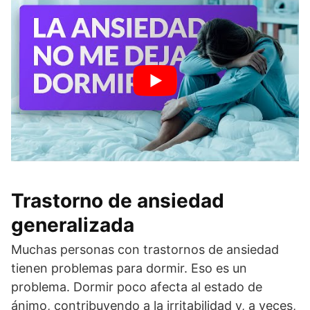
Trastorno de ansiedad
generalizada
Muchas personas con trastornos de ansiedad
tienen problemas para dormir. Eso es un
problema. Dormir poco afecta al estado de
ánimo, contribuyendo a la irritabilidad y, a veces,