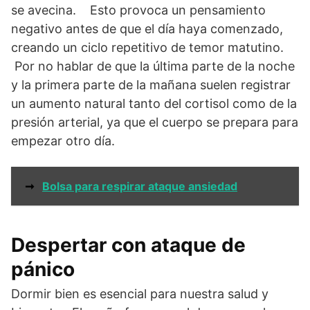
se avecina. Esto provoca un pensamiento
negativo antes de que el día haya comenzado,
creando un ciclo repetitivo de temor matutino.
Por no hablar de que la última parte de la noche
y la primera parte de la mañana suelen registrar
un aumento natural tanto del cortisol como de la
presión arterial, ya que el cuerpo se prepara para
empezar otro día.
➞
Bolsa para respirar ataque ansiedad
Despertar con ataque de
pánico
Dormir bien es esencial para nuestra salud y