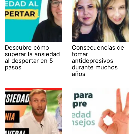
Descubre cómo
Consecuencias de
superar la ansiedad
tomar
al despertar en 5
antidepresivos
pasos
durante muchos
años