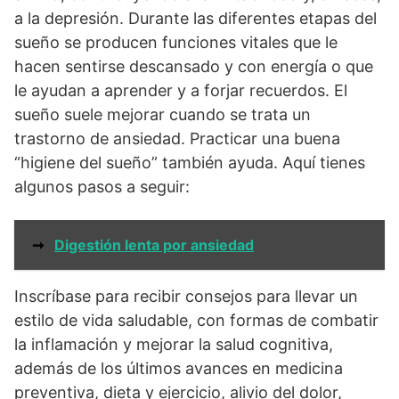
a la depresión. Durante las diferentes etapas del
sueño se producen funciones vitales que le
hacen sentirse descansado y con energía o que
le ayudan a aprender y a forjar recuerdos. El
sueño suele mejorar cuando se trata un
trastorno de ansiedad. Practicar una buena
“higiene del sueño” también ayuda. Aquí tienes
algunos pasos a seguir:
➞
Digestión lenta por ansiedad
Inscríbase para recibir consejos para llevar un
estilo de vida saludable, con formas de combatir
la inflamación y mejorar la salud cognitiva,
además de los últimos avances en medicina
preventiva, dieta y ejercicio, alivio del dolor,