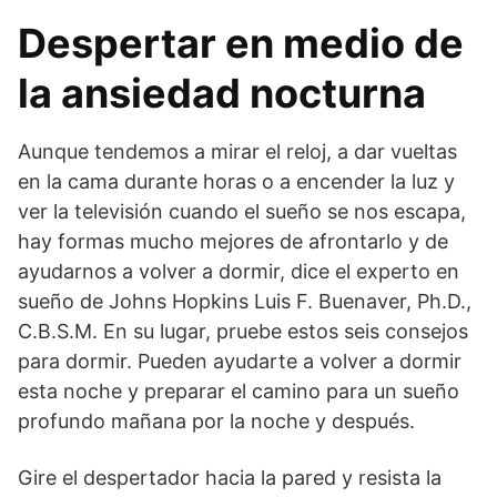
Despertar en medio de
la ansiedad nocturna
Aunque tendemos a mirar el reloj, a dar vueltas
en la cama durante horas o a encender la luz y
ver la televisión cuando el sueño se nos escapa,
hay formas mucho mejores de afrontarlo y de
ayudarnos a volver a dormir, dice el experto en
sueño de Johns Hopkins Luis F. Buenaver, Ph.D.,
C.B.S.M. En su lugar, pruebe estos seis consejos
para dormir. Pueden ayudarte a volver a dormir
esta noche y preparar el camino para un sueño
profundo mañana por la noche y después.
Gire el despertador hacia la pared y resista la