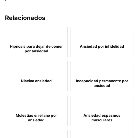
Relacionados
Hipnosis para dejar de comer
Ansiedad por infidelidad
por ansiedad
Niacina ansiedad
Incapacidad permanente por
ansiedad
Molestias en el ano por
Ansiedad espasmos
ansiedad
musculares