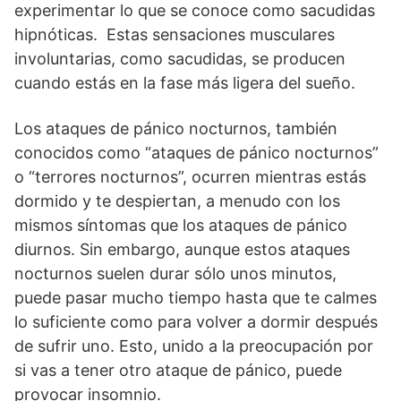
experimentar lo que se conoce como sacudidas
hipnóticas. Estas sensaciones musculares
involuntarias, como sacudidas, se producen
cuando estás en la fase más ligera del sueño.
Los ataques de pánico nocturnos, también
conocidos como “ataques de pánico nocturnos”
o “terrores nocturnos”, ocurren mientras estás
dormido y te despiertan, a menudo con los
mismos síntomas que los ataques de pánico
diurnos. Sin embargo, aunque estos ataques
nocturnos suelen durar sólo unos minutos,
puede pasar mucho tiempo hasta que te calmes
lo suficiente como para volver a dormir después
de sufrir uno. Esto, unido a la preocupación por
si vas a tener otro ataque de pánico, puede
provocar insomnio.