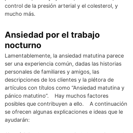
control de la presión arterial y el colesterol, y
mucho más.
Ansiedad por el trabajo
nocturno
Lamentablemente, la ansiedad matutina parece
ser una experiencia común, dadas las historias
personales de familiares y amigos, las
descripciones de los clientes y la plétora de
artículos con títulos como “Ansiedad matutina y
pánico matutino”. Hay muchos factores
posibles que contribuyen a ello. A continuación
se ofrecen algunas explicaciones e ideas que le
ayudarán: