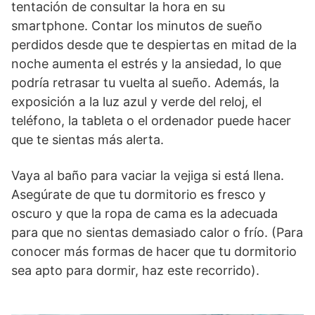
tentación de consultar la hora en su
smartphone. Contar los minutos de sueño
perdidos desde que te despiertas en mitad de la
noche aumenta el estrés y la ansiedad, lo que
podría retrasar tu vuelta al sueño. Además, la
exposición a la luz azul y verde del reloj, el
teléfono, la tableta o el ordenador puede hacer
que te sientas más alerta.
Vaya al baño para vaciar la vejiga si está llena.
Asegúrate de que tu dormitorio es fresco y
oscuro y que la ropa de cama es la adecuada
para que no sientas demasiado calor o frío. (Para
conocer más formas de hacer que tu dormitorio
sea apto para dormir, haz este recorrido).