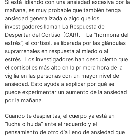
Si está lidiando con una ansiedad excesiva por la
mañana, es muy probable que también tenga
ansiedad generalizada o algo que los
investigadores llaman La Respuesta de
Despertar del Cortisol (CAR). La “hormona del
estrés”, el cortisol, es liberada por las glándulas
suprarrenales en respuesta al miedo o al
estrés. Los investigadores han descubierto que
el cortisol es más alto en la primera hora de la
vigilia en las personas con un mayor nivel de
ansiedad. Esto ayuda a explicar por qué se
puede experimentar un aumento de la ansiedad
por la mañana.
Cuando te despiertas, el cuerpo ya está en
“lucha o huida” ante el recuerdo y el
pensamiento de otro día lleno de ansiedad que