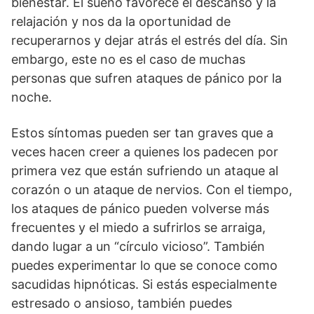
bienestar. El sueño favorece el descanso y la
relajación y nos da la oportunidad de
recuperarnos y dejar atrás el estrés del día. Sin
embargo, este no es el caso de muchas
personas que sufren ataques de pánico por la
noche.
Estos síntomas pueden ser tan graves que a
veces hacen creer a quienes los padecen por
primera vez que están sufriendo un ataque al
corazón o un ataque de nervios. Con el tiempo,
los ataques de pánico pueden volverse más
frecuentes y el miedo a sufrirlos se arraiga,
dando lugar a un “círculo vicioso”. También
puedes experimentar lo que se conoce como
sacudidas hipnóticas. Si estás especialmente
estresado o ansioso, también puedes