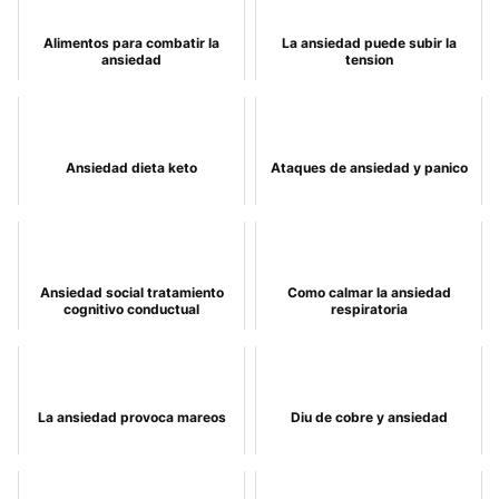
Alimentos para combatir la
La ansiedad puede subir la
ansiedad
tension
Ansiedad dieta keto
Ataques de ansiedad y panico
Ansiedad social tratamiento
Como calmar la ansiedad
cognitivo conductual
respiratoria
La ansiedad provoca mareos
Diu de cobre y ansiedad