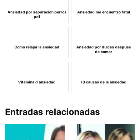
Ansiedad por separacion perros
Ansiedad me encuentro fatal
pdf
Como relajar la ansiedad
Ansiedad por dulces despues
de comer
Vitamina d ansiedad
10 causas de la ansiedad
Entradas relacionadas