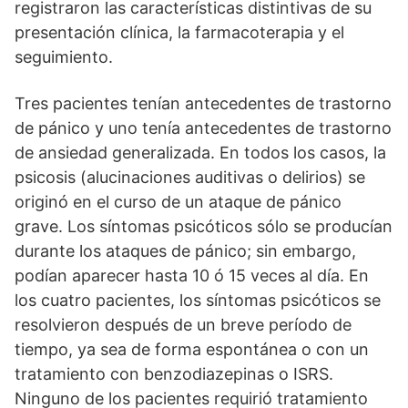
registraron las características distintivas de su
presentación clínica, la farmacoterapia y el
seguimiento.
Tres pacientes tenían antecedentes de trastorno
de pánico y uno tenía antecedentes de trastorno
de ansiedad generalizada. En todos los casos, la
psicosis (alucinaciones auditivas o delirios) se
originó en el curso de un ataque de pánico
grave. Los síntomas psicóticos sólo se producían
durante los ataques de pánico; sin embargo,
podían aparecer hasta 10 ó 15 veces al día. En
los cuatro pacientes, los síntomas psicóticos se
resolvieron después de un breve período de
tiempo, ya sea de forma espontánea o con un
tratamiento con benzodiazepinas o ISRS.
Ninguno de los pacientes requirió tratamiento