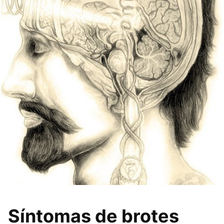
Síntomas de brotes