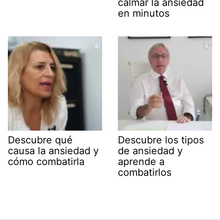
calmar la ansiedad
en minutos
Descubre qué
Descubre los tipos
causa la ansiedad y
de ansiedad y
cómo combatirla
aprende a
combatirlos