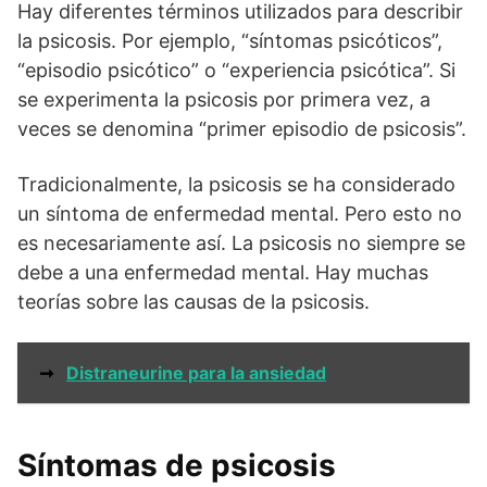
Hay diferentes términos utilizados para describir
la psicosis. Por ejemplo, “síntomas psicóticos”,
“episodio psicótico” o “experiencia psicótica”. Si
se experimenta la psicosis por primera vez, a
veces se denomina “primer episodio de psicosis”.
Tradicionalmente, la psicosis se ha considerado
un síntoma de enfermedad mental. Pero esto no
es necesariamente así. La psicosis no siempre se
debe a una enfermedad mental. Hay muchas
teorías sobre las causas de la psicosis.
➞
Distraneurine para la ansiedad
Síntomas de psicosis