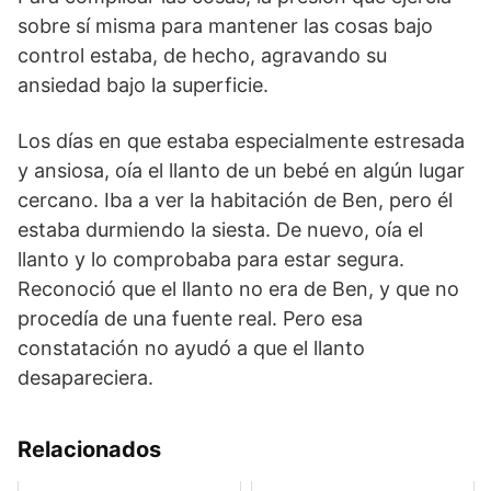
sobre sí misma para mantener las cosas bajo
control estaba, de hecho, agravando su
ansiedad bajo la superficie.
Los días en que estaba especialmente estresada
y ansiosa, oía el llanto de un bebé en algún lugar
cercano. Iba a ver la habitación de Ben, pero él
estaba durmiendo la siesta. De nuevo, oía el
llanto y lo comprobaba para estar segura.
Reconoció que el llanto no era de Ben, y que no
procedía de una fuente real. Pero esa
constatación no ayudó a que el llanto
desapareciera.
Relacionados