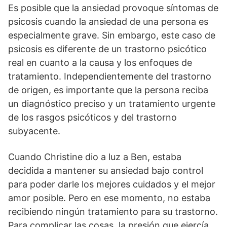
Es posible que la ansiedad provoque síntomas de
psicosis cuando la ansiedad de una persona es
especialmente grave. Sin embargo, este caso de
psicosis es diferente de un trastorno psicótico
real en cuanto a la causa y los enfoques de
tratamiento. Independientemente del trastorno
de origen, es importante que la persona reciba
un diagnóstico preciso y un tratamiento urgente
de los rasgos psicóticos y del trastorno
subyacente.
Cuando Christine dio a luz a Ben, estaba
decidida a mantener su ansiedad bajo control
para poder darle los mejores cuidados y el mejor
amor posible. Pero en ese momento, no estaba
recibiendo ningún tratamiento para su trastorno.
Para complicar las cosas, la presión que ejercía