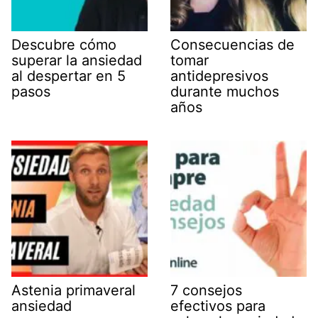
Descubre cómo
Consecuencias de
superar la ansiedad
tomar
al despertar en 5
antidepresivos
pasos
durante muchos
años
Astenia primaveral
7 consejos
ansiedad
efectivos para