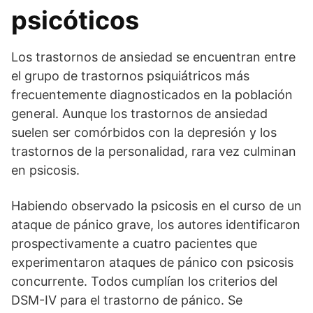
psicóticos
Los trastornos de ansiedad se encuentran entre
el grupo de trastornos psiquiátricos más
frecuentemente diagnosticados en la población
general. Aunque los trastornos de ansiedad
suelen ser comórbidos con la depresión y los
trastornos de la personalidad, rara vez culminan
en psicosis.
Habiendo observado la psicosis en el curso de un
ataque de pánico grave, los autores identificaron
prospectivamente a cuatro pacientes que
experimentaron ataques de pánico con psicosis
concurrente. Todos cumplían los criterios del
DSM-IV para el trastorno de pánico. Se