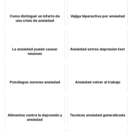
Como distinguir un infarto de
Vejiga hiperactiva por ansiedad
una crisis de ansiedad
La ansiedad puede causar
Ansiedad estres depresion test
nauseas
Psicólogos ourense ansiedad
Ansiedad volver al trabajo
Alimentos contra la depresión y
Tecnicas ansiedad generalizada
ansiedad