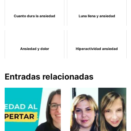
Cuanto dura la ansiedad
Luna llena y ansiedad
Ansiedad y dolor
Hiperactividad ansiedad
Entradas relacionadas