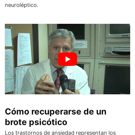
neuroléptico.
Cómo recuperarse de un
brote psicótico
Los trastornos de ansiedad representan los