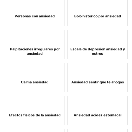
Personas con ansiedad
Bolo histerico por ansiedad
Palpitaciones irregulares por
Escala de depresion ansiedad y
ansiedad
estres
Calma ansiedad
Ansiedad sentir que te ahogas
Efectos fisicos de la ansiedad
Ansiedad acidez estomacal