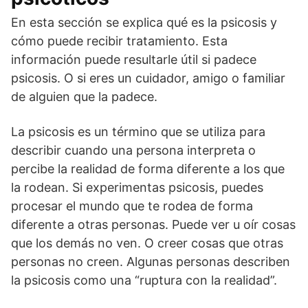
En esta sección se explica qué es la psicosis y
cómo puede recibir tratamiento. Esta
información puede resultarle útil si padece
psicosis. O si eres un cuidador, amigo o familiar
de alguien que la padece.
La psicosis es un término que se utiliza para
describir cuando una persona interpreta o
percibe la realidad de forma diferente a los que
la rodean. Si experimentas psicosis, puedes
procesar el mundo que te rodea de forma
diferente a otras personas. Puede ver u oír cosas
que los demás no ven. O creer cosas que otras
personas no creen. Algunas personas describen
la psicosis como una “ruptura con la realidad”.