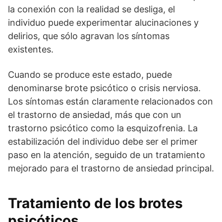
la conexión con la realidad se desliga, el
individuo puede experimentar alucinaciones y
delirios, que sólo agravan los síntomas
existentes.
Cuando se produce este estado, puede
denominarse brote psicótico o crisis nerviosa.
Los síntomas están claramente relacionados con
el trastorno de ansiedad, más que con un
trastorno psicótico como la esquizofrenia. La
estabilización del individuo debe ser el primer
paso en la atención, seguido de un tratamiento
mejorado para el trastorno de ansiedad principal.
Tratamiento de los brotes
psicóticos