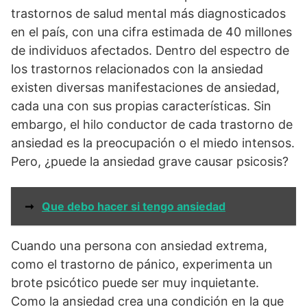
trastornos de salud mental más diagnosticados
en el país, con una cifra estimada de 40 millones
de individuos afectados. Dentro del espectro de
los trastornos relacionados con la ansiedad
existen diversas manifestaciones de ansiedad,
cada una con sus propias características. Sin
embargo, el hilo conductor de cada trastorno de
ansiedad es la preocupación o el miedo intensos.
Pero, ¿puede la ansiedad grave causar psicosis?
➞
Que debo hacer si tengo ansiedad
Cuando una persona con ansiedad extrema,
como el trastorno de pánico, experimenta un
brote psicótico puede ser muy inquietante.
Como la ansiedad crea una condición en la que