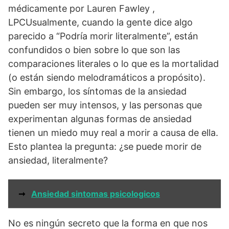
médicamente por Lauren Fawley ,
LPCUsualmente, cuando la gente dice algo
parecido a “Podría morir literalmente”, están
confundidos o bien sobre lo que son las
comparaciones literales o lo que es la mortalidad
(o están siendo melodramáticos a propósito).
Sin embargo, los síntomas de la ansiedad
pueden ser muy intensos, y las personas que
experimentan algunas formas de ansiedad
tienen un miedo muy real a morir a causa de ella.
Esto plantea la pregunta: ¿se puede morir de
ansiedad, literalmente?
➞
Ansiedad sintomas psicologicos
No es ningún secreto que la forma en que nos