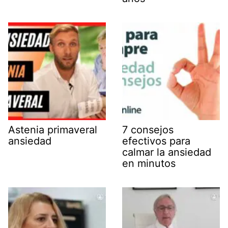
Astenia primaveral
7 consejos
ansiedad
efectivos para
calmar la ansiedad
en minutos