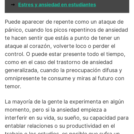
➞
Estres y ansiedad en estudiantes
Puede aparecer de repente como un ataque de
pánico, cuando los picos repentinos de ansiedad
te hacen sentir que estás a punto de tener un
ataque al corazón, volverte loco o perder el
control. O puede estar presente todo el tiempo,
como en el caso del trastorno de ansiedad
generalizada, cuando la preocupación difusa y
omnipresente te consume y miras al futuro con
temor.
La mayoría de la gente la experimenta en algún
momento, pero si la ansiedad empieza a
interferir en su vida, su sueño, su capacidad para
entablar relaciones o su productividad en el
trabajo o los estudios, es posible que sufra un