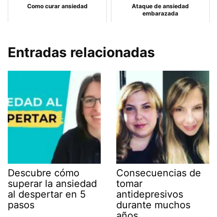
Como curar ansiedad
Ataque de ansiedad
embarazada
Entradas relacionadas
Descubre cómo
Consecuencias de
superar la ansiedad
tomar
al despertar en 5
antidepresivos
pasos
durante muchos
años