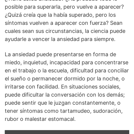
posible para superarla, pero vuelve a aparecer?
¿Quizá creía que la había superado, pero los
síntomas vuelven a aparecer con fuerza? Sean
cuales sean sus circunstancias, la ciencia puede
ayudarle a vencer la ansiedad para siempre.
La ansiedad puede presentarse en forma de
miedo, inquietud, incapacidad para concentrarse
en el trabajo o la escuela, dificultad para conciliar
el sueño o permanecer dormido por la noche, o
irritarse con facilidad. En situaciones sociales,
puede dificultar la conversación con los demás;
puede sentir que le juzgan constantemente, o
tener síntomas como tartamudeo, sudoración,
rubor o malestar estomacal.