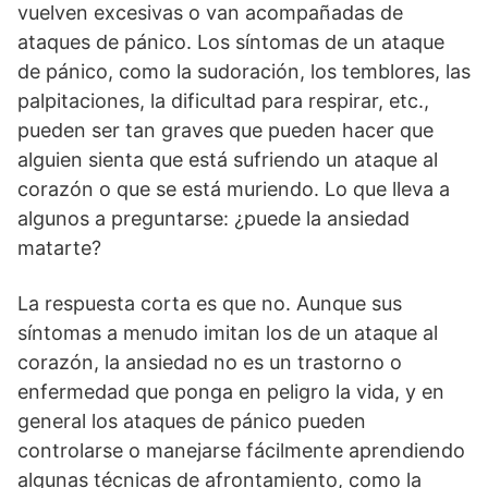
vuelven excesivas o van acompañadas de
ataques de pánico. Los síntomas de un ataque
de pánico, como la sudoración, los temblores, las
palpitaciones, la dificultad para respirar, etc.,
pueden ser tan graves que pueden hacer que
alguien sienta que está sufriendo un ataque al
corazón o que se está muriendo. Lo que lleva a
algunos a preguntarse: ¿puede la ansiedad
matarte?
La respuesta corta es que no. Aunque sus
síntomas a menudo imitan los de un ataque al
corazón, la ansiedad no es un trastorno o
enfermedad que ponga en peligro la vida, y en
general los ataques de pánico pueden
controlarse o manejarse fácilmente aprendiendo
algunas técnicas de afrontamiento, como la