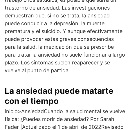
trastorno de ansiedad. Las investigaciones
demuestran que, si no se trata, la ansiedad
puede conducir a la depresión, la muerte
prematura y el suicidio. Y aunque efectivamente
puede provocar estas graves consecuencias
para la salud, la medicación que se prescribe
para tratar la ansiedad no suele funcionar a largo
plazo. Los síntomas suelen reaparecer y se
vuelve al punto de partida.
La ansiedad puede matarte
con el tiempo
Inicio>AnsiedadCuando la salud mental se vuelve
física: ¿Puedes morir de ansiedad? Por Sarah
Fader |Actualizado el 1 de abril de 2022Revisado