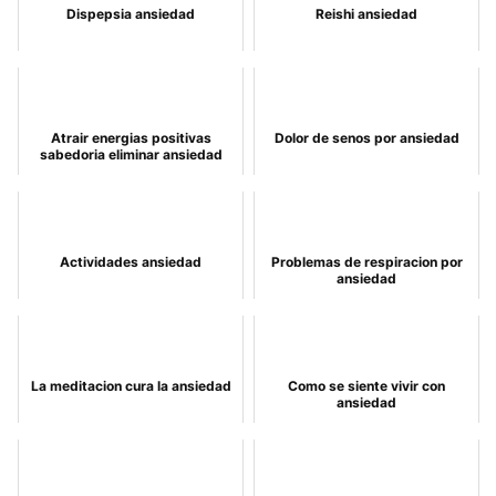
Dispepsia ansiedad
Reishi ansiedad
Atrair energias positivas
Dolor de senos por ansiedad
sabedoria eliminar ansiedad
Actividades ansiedad
Problemas de respiracion por
ansiedad
La meditacion cura la ansiedad
Como se siente vivir con
ansiedad