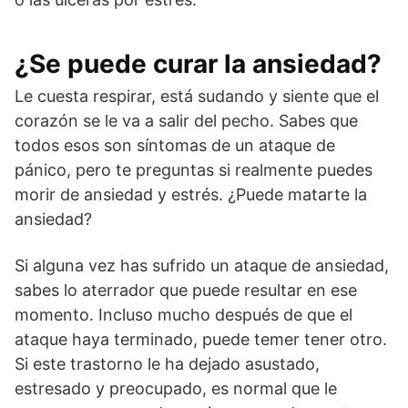
¿Se puede curar la ansiedad?
Le cuesta respirar, está sudando y siente que el
corazón se le va a salir del pecho. Sabes que
todos esos son síntomas de un ataque de
pánico, pero te preguntas si realmente puedes
morir de ansiedad y estrés. ¿Puede matarte la
ansiedad?
Si alguna vez has sufrido un ataque de ansiedad,
sabes lo aterrador que puede resultar en ese
momento. Incluso mucho después de que el
ataque haya terminado, puede temer tener otro.
Si este trastorno le ha dejado asustado,
estresado y preocupado, es normal que le