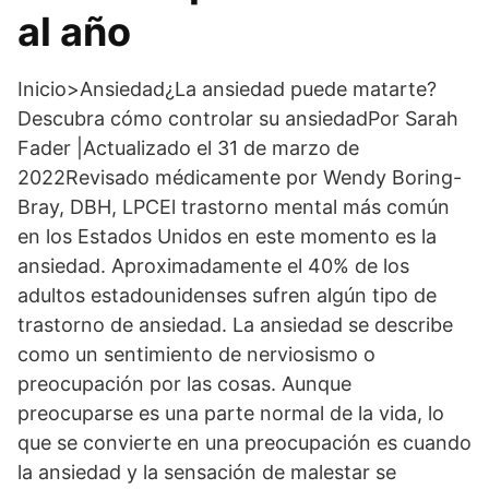
al año
Inicio>Ansiedad¿La ansiedad puede matarte?
Descubra cómo controlar su ansiedadPor Sarah
Fader |Actualizado el 31 de marzo de
2022Revisado médicamente por Wendy Boring-
Bray, DBH, LPCEl trastorno mental más común
en los Estados Unidos en este momento es la
ansiedad. Aproximadamente el 40% de los
adultos estadounidenses sufren algún tipo de
trastorno de ansiedad. La ansiedad se describe
como un sentimiento de nerviosismo o
preocupación por las cosas. Aunque
preocuparse es una parte normal de la vida, lo
que se convierte en una preocupación es cuando
la ansiedad y la sensación de malestar se