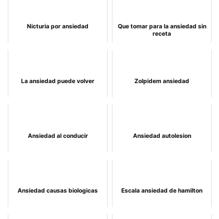
Nicturia por ansiedad
Que tomar para la ansiedad sin
receta
La ansiedad puede volver
Zolpidem ansiedad
Ansiedad al conducir
Ansiedad autolesion
Ansiedad causas biologicas
Escala ansiedad de hamilton