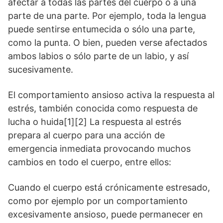
afectar a todas las partes del cuerpo o a una
parte de una parte. Por ejemplo, toda la lengua
puede sentirse entumecida o sólo una parte,
como la punta. O bien, pueden verse afectados
ambos labios o sólo parte de un labio, y así
sucesivamente.
El comportamiento ansioso activa la respuesta al
estrés, también conocida como respuesta de
lucha o huida[1][2] La respuesta al estrés
prepara al cuerpo para una acción de
emergencia inmediata provocando muchos
cambios en todo el cuerpo, entre ellos:
Cuando el cuerpo está crónicamente estresado,
como por ejemplo por un comportamiento
excesivamente ansioso, puede permanecer en