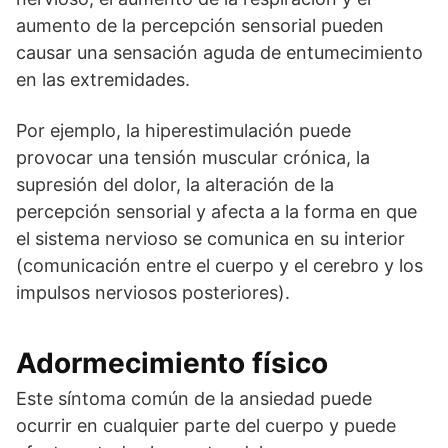
aumento de la percepción sensorial pueden
causar una sensación aguda de entumecimiento
en las extremidades.
Por ejemplo, la hiperestimulación puede
provocar una tensión muscular crónica, la
supresión del dolor, la alteración de la
percepción sensorial y afecta a la forma en que
el sistema nervioso se comunica en su interior
(comunicación entre el cuerpo y el cerebro y los
impulsos nerviosos posteriores).
Adormecimiento físico
Este síntoma común de la ansiedad puede
ocurrir en cualquier parte del cuerpo y puede