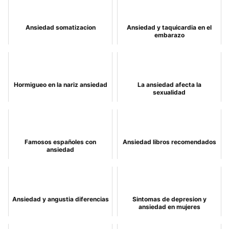
Ansiedad somatizacion
Ansiedad y taquicardia en el
embarazo
Hormigueo en la nariz ansiedad
La ansiedad afecta la
sexualidad
Famosos españoles con
Ansiedad libros recomendados
ansiedad
Ansiedad y angustia diferencias
Sintomas de depresion y
ansiedad en mujeres