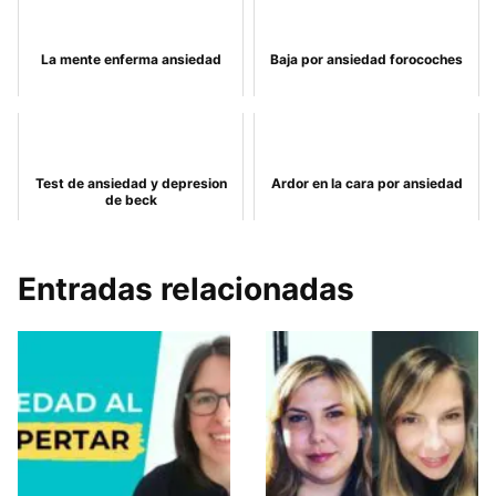
La mente enferma ansiedad
Baja por ansiedad forocoches
Test de ansiedad y depresion
Ardor en la cara por ansiedad
de beck
Entradas relacionadas