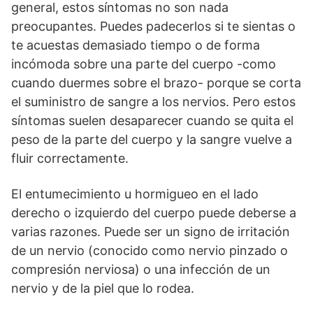
general, estos síntomas no son nada
preocupantes. Puedes padecerlos si te sientas o
te acuestas demasiado tiempo o de forma
incómoda sobre una parte del cuerpo -como
cuando duermes sobre el brazo- porque se corta
el suministro de sangre a los nervios. Pero estos
síntomas suelen desaparecer cuando se quita el
peso de la parte del cuerpo y la sangre vuelve a
fluir correctamente.
El entumecimiento u hormigueo en el lado
derecho o izquierdo del cuerpo puede deberse a
varias razones. Puede ser un signo de irritación
de un nervio (conocido como nervio pinzado o
compresión nerviosa) o una infección de un
nervio y de la piel que lo rodea.