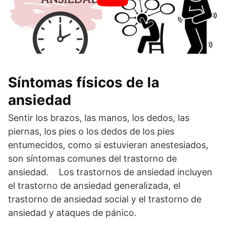
Síntomas físicos de la
ansiedad
Sentir los brazos, las manos, los dedos, las
piernas, los pies o los dedos de los pies
entumecidos, como si estuvieran anestesiados,
son síntomas comunes del trastorno de
ansiedad. Los trastornos de ansiedad incluyen
el trastorno de ansiedad generalizada, el
trastorno de ansiedad social y el trastorno de
ansiedad y ataques de pánico.