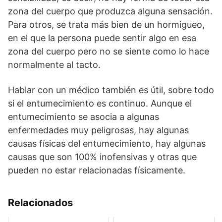
zona del cuerpo que produzca alguna sensación.
Para otros, se trata más bien de un hormigueo,
en el que la persona puede sentir algo en esa
zona del cuerpo pero no se siente como lo hace
normalmente al tacto.
Hablar con un médico también es útil, sobre todo
si el entumecimiento es continuo. Aunque el
entumecimiento se asocia a algunas
enfermedades muy peligrosas, hay algunas
causas físicas del entumecimiento, hay algunas
causas que son 100% inofensivas y otras que
pueden no estar relacionadas físicamente.
Relacionados