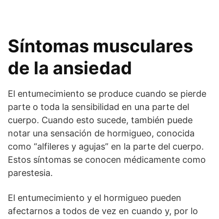
Síntomas musculares
de la ansiedad
El entumecimiento se produce cuando se pierde
parte o toda la sensibilidad en una parte del
cuerpo. Cuando esto sucede, también puede
notar una sensación de hormigueo, conocida
como “alfileres y agujas” en la parte del cuerpo.
Estos síntomas se conocen médicamente como
parestesia.
El entumecimiento y el hormigueo pueden
afectarnos a todos de vez en cuando y, por lo