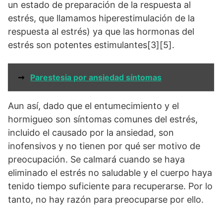
un estado de preparación de la respuesta al
estrés, que llamamos hiperestimulación de la
respuesta al estrés) ya que las hormonas del
estrés son potentes estimulantes[3][5].
➞
Parestesia por ansiedad síntomas
Aun así, dado que el entumecimiento y el
hormigueo son síntomas comunes del estrés,
incluido el causado por la ansiedad, son
inofensivos y no tienen por qué ser motivo de
preocupación. Se calmará cuando se haya
eliminado el estrés no saludable y el cuerpo haya
tenido tiempo suficiente para recuperarse. Por lo
tanto, no hay razón para preocuparse por ello.