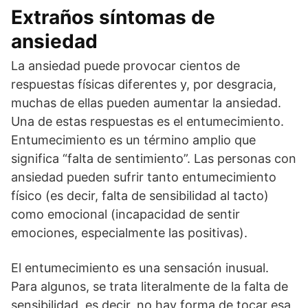
Extraños síntomas de
ansiedad
La ansiedad puede provocar cientos de
respuestas físicas diferentes y, por desgracia,
muchas de ellas pueden aumentar la ansiedad.
Una de estas respuestas es el entumecimiento.
Entumecimiento es un término amplio que
significa “falta de sentimiento”. Las personas con
ansiedad pueden sufrir tanto entumecimiento
físico (es decir, falta de sensibilidad al tacto)
como emocional (incapacidad de sentir
emociones, especialmente las positivas).
El entumecimiento es una sensación inusual.
Para algunos, se trata literalmente de la falta de
sensibilidad, es decir, no hay forma de tocar esa