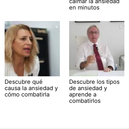
calmar la ansiedad
en minutos
Descubre qué
Descubre los tipos
causa la ansiedad y
de ansiedad y
cómo combatirla
aprende a
combatirlos