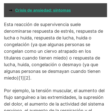
➞
Crisis de ansiedad: síntomas
Esta reacción de supervivencia suele
denominarse respuesta de estrés, respuesta de
lucha o huida, respuesta de lucha, huida o
congelación (ya que algunas personas se
congelan como un ciervo atrapado en los
titulares cuando tienen miedo) o respuesta de
lucha, huida, congelación o desmayo (ya que
algunas personas se desmayan cuando tienen
miedo)[1][2].
Por ejemplo, la tensión muscular, el aumento del
flujo sanguíneo a las extremidades, la supresión
del dolor, el aumento de la actividad del sistema
nervioso, el aumento de la respiración y el