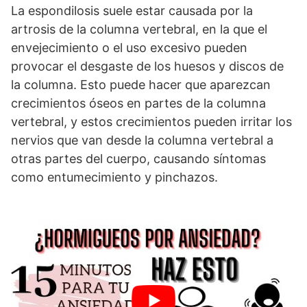
La espondilosis suele estar causada por la
artrosis de la columna vertebral, en la que el
envejecimiento o el uso excesivo pueden
provocar el desgaste de los huesos y discos de
la columna. Esto puede hacer que aparezcan
crecimientos óseos en partes de la columna
vertebral, y estos crecimientos pueden irritar los
nervios que van desde la columna vertebral a
otras partes del cuerpo, causando síntomas
como entumecimiento y pinchazos.