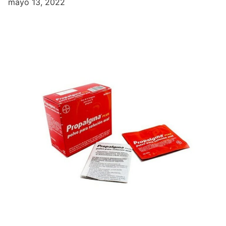
mayo 13, 2022