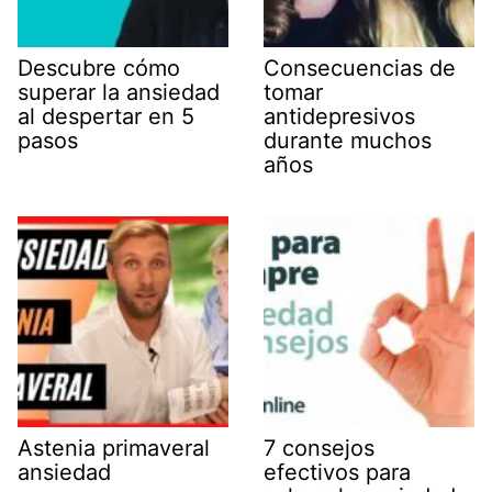
Descubre cómo
Consecuencias de
superar la ansiedad
tomar
al despertar en 5
antidepresivos
pasos
durante muchos
años
Astenia primaveral
7 consejos
ansiedad
efectivos para