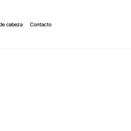
 de cabeza
Contacto