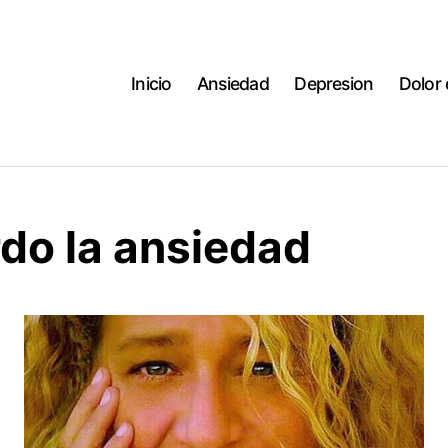
Inicio
Ansiedad
Depresion
Dolor
rdo la ansiedad