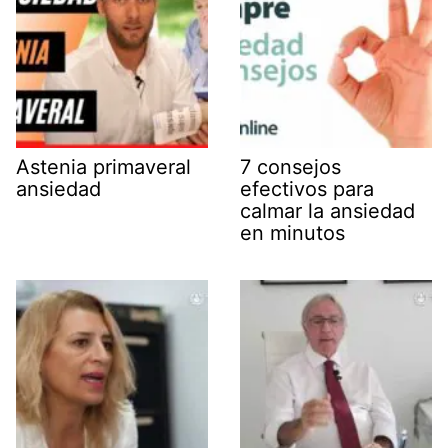
Astenia primaveral
7 consejos
ansiedad
efectivos para
calmar la ansiedad
en minutos