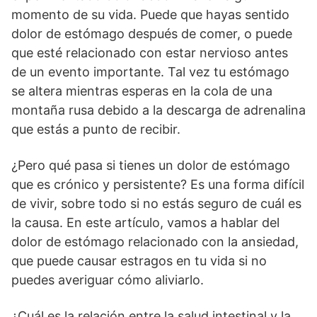
momento de su vida. Puede que hayas sentido
dolor de estómago después de comer, o puede
que esté relacionado con estar nervioso antes
de un evento importante. Tal vez tu estómago
se altera mientras esperas en la cola de una
montaña rusa debido a la descarga de adrenalina
que estás a punto de recibir.
¿Pero qué pasa si tienes un dolor de estómago
que es crónico y persistente? Es una forma difícil
de vivir, sobre todo si no estás seguro de cuál es
la causa. En este artículo, vamos a hablar del
dolor de estómago relacionado con la ansiedad,
que puede causar estragos en tu vida si no
puedes averiguar cómo aliviarlo.
¿Cuál es la relación entre la salud intestinal y la