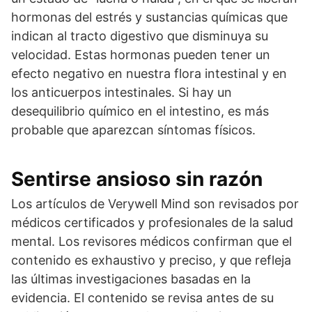
hormonas del estrés y sustancias químicas que
indican al tracto digestivo que disminuya su
velocidad. Estas hormonas pueden tener un
efecto negativo en nuestra flora intestinal y en
los anticuerpos intestinales. Si hay un
desequilibrio químico en el intestino, es más
probable que aparezcan síntomas físicos.
Sentirse ansioso sin razón
Los artículos de Verywell Mind son revisados por
médicos certificados y profesionales de la salud
mental. Los revisores médicos confirman que el
contenido es exhaustivo y preciso, y que refleja
las últimas investigaciones basadas en la
evidencia. El contenido se revisa antes de su