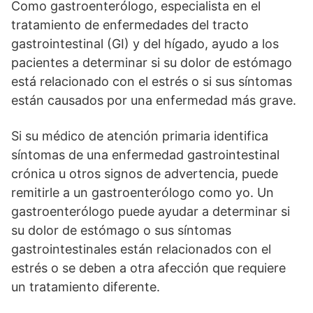
Como gastroenterólogo, especialista en el
tratamiento de enfermedades del tracto
gastrointestinal (GI) y del hígado, ayudo a los
pacientes a determinar si su dolor de estómago
está relacionado con el estrés o si sus síntomas
están causados por una enfermedad más grave.
Si su médico de atención primaria identifica
síntomas de una enfermedad gastrointestinal
crónica u otros signos de advertencia, puede
remitirle a un gastroenterólogo como yo. Un
gastroenterólogo puede ayudar a determinar si
su dolor de estómago o sus síntomas
gastrointestinales están relacionados con el
estrés o se deben a otra afección que requiere
un tratamiento diferente.