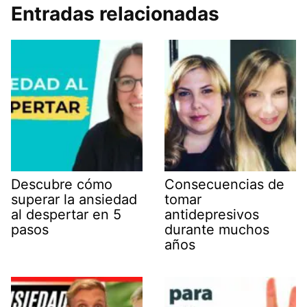
Entradas relacionadas
Descubre cómo
Consecuencias de
superar la ansiedad
tomar
al despertar en 5
antidepresivos
pasos
durante muchos
años