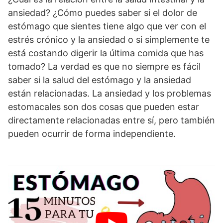
ansiedad? ¿Cómo puedes saber si el dolor de
estómago que sientes tiene algo que ver con el
estrés crónico y la ansiedad o si simplemente te
está costando digerir la última comida que has
tomado? La verdad es que no siempre es fácil
saber si la salud del estómago y la ansiedad
están relacionadas. La ansiedad y los problemas
estomacales son dos cosas que pueden estar
directamente relacionadas entre sí, pero también
pueden ocurrir de forma independiente.