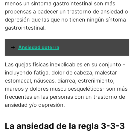
menos un síntoma gastrointestinal son más
propensas a padecer un trastorno de ansiedad o
depresión que las que no tienen ningún síntoma
gastrointestinal.
➞
Ansiedad doterra
Las quejas físicas inexplicables en su conjunto -
incluyendo fatiga, dolor de cabeza, malestar
estomacal, náuseas, diarrea, estreñimiento,
mareos y dolores musculoesqueléticos- son más
frecuentes en las personas con un trastorno de
ansiedad y/o depresión.
La ansiedad de la regla 3-3-3