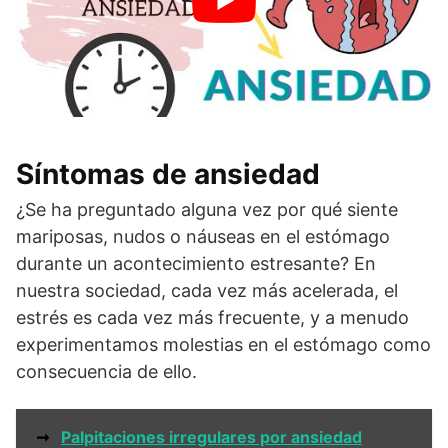
Síntomas de ansiedad
¿Se ha preguntado alguna vez por qué siente
mariposas, nudos o náuseas en el estómago
durante un acontecimiento estresante? En
nuestra sociedad, cada vez más acelerada, el
estrés es cada vez más frecuente, y a menudo
experimentamos molestias en el estómago como
consecuencia de ello.
➞
Palpitaciones irregulares por ansiedad