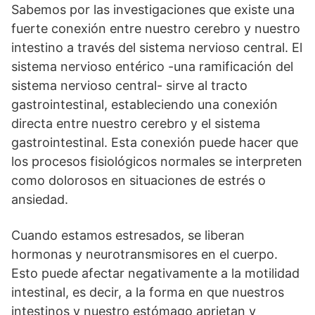
Sabemos por las investigaciones que existe una
fuerte conexión entre nuestro cerebro y nuestro
intestino a través del sistema nervioso central. El
sistema nervioso entérico -una ramificación del
sistema nervioso central- sirve al tracto
gastrointestinal, estableciendo una conexión
directa entre nuestro cerebro y el sistema
gastrointestinal. Esta conexión puede hacer que
los procesos fisiológicos normales se interpreten
como dolorosos en situaciones de estrés o
ansiedad.
Cuando estamos estresados, se liberan
hormonas y neurotransmisores en el cuerpo.
Esto puede afectar negativamente a la motilidad
intestinal, es decir, a la forma en que nuestros
intestinos y nuestro estómago aprietan y