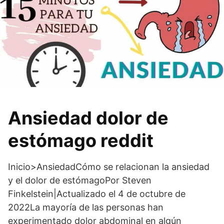
Ansiedad dolor de
estómago reddit
Inicio>AnsiedadCómo se relacionan la ansiedad
y el dolor de estómagoPor Steven
Finkelstein|Actualizado el 4 de octubre de
2022La mayoría de las personas han
experimentado dolor abdominal en algún