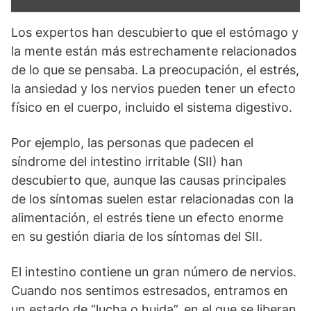
Los expertos han descubierto que el estómago y
la mente están más estrechamente relacionados
de lo que se pensaba. La preocupación, el estrés,
la ansiedad y los nervios pueden tener un efecto
físico en el cuerpo, incluido el sistema digestivo.
Por ejemplo, las personas que padecen el
síndrome del intestino irritable (SII) han
descubierto que, aunque las causas principales
de los síntomas suelen estar relacionadas con la
alimentación, el estrés tiene un efecto enorme
en su gestión diaria de los síntomas del SII.
El intestino contiene un gran número de nervios.
Cuando nos sentimos estresados, entramos en
un estado de “lucha o huida”, en el que se liberan