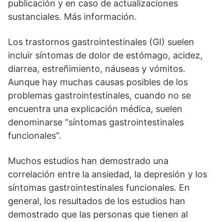
publicación y en caso de actualizaciones
sustanciales. Más información.
Los trastornos gastrointestinales (GI) suelen
incluir síntomas de dolor de estómago, acidez,
diarrea, estreñimiento, náuseas y vómitos.
Aunque hay muchas causas posibles de los
problemas gastrointestinales, cuando no se
encuentra una explicación médica, suelen
denominarse “síntomas gastrointestinales
funcionales”.
Muchos estudios han demostrado una
correlación entre la ansiedad, la depresión y los
síntomas gastrointestinales funcionales. En
general, los resultados de los estudios han
demostrado que las personas que tienen al