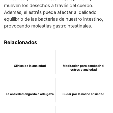
mueven los desechos a través del cuerpo.
Además, el estrés puede afectar al delicado
equilibrio de las bacterias de nuestro intestino,
provocando molestias gastrointestinales.
Relacionados
Clinica de la ansiedad
Meditacion para combatir el
estres y ansiedad
La ansiedad engorda o adelgaza
Sudar por la noche ansiedad