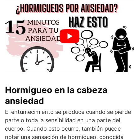
Hormigueo en la cabeza
ansiedad
El entumecimiento se produce cuando se pierde
parte o toda la sensibilidad en una parte del
cuerpo. Cuando esto ocurre, también puede
notar una sensación de hormigueo, conocida