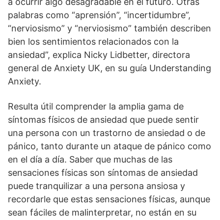
a ocurrir algo desagradable en el futuro. Otras
palabras como “aprensión”, “incertidumbre”,
“nerviosismo” y “nerviosismo” también describen
bien los sentimientos relacionados con la
ansiedad”, explica Nicky Lidbetter, directora
general de Anxiety UK, en su guía Understanding
Anxiety.
Resulta útil comprender la amplia gama de
síntomas físicos de ansiedad que puede sentir
una persona con un trastorno de ansiedad o de
pánico, tanto durante un ataque de pánico como
en el día a día. Saber que muchas de las
sensaciones físicas son síntomas de ansiedad
puede tranquilizar a una persona ansiosa y
recordarle que estas sensaciones físicas, aunque
sean fáciles de malinterpretar, no están en su