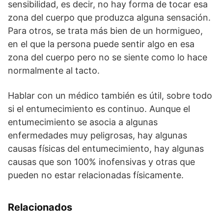
sensibilidad, es decir, no hay forma de tocar esa
zona del cuerpo que produzca alguna sensación.
Para otros, se trata más bien de un hormigueo,
en el que la persona puede sentir algo en esa
zona del cuerpo pero no se siente como lo hace
normalmente al tacto.
Hablar con un médico también es útil, sobre todo
si el entumecimiento es continuo. Aunque el
entumecimiento se asocia a algunas
enfermedades muy peligrosas, hay algunas
causas físicas del entumecimiento, hay algunas
causas que son 100% inofensivas y otras que
pueden no estar relacionadas físicamente.
Relacionados