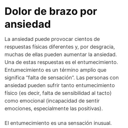
Dolor de brazo por
ansiedad
La ansiedad puede provocar cientos de
respuestas físicas diferentes y, por desgracia,
muchas de ellas pueden aumentar la ansiedad.
Una de estas respuestas es el entumecimiento.
Entumecimiento es un término amplio que
significa “falta de sensación”. Las personas con
ansiedad pueden sufrir tanto entumecimiento
físico (es decir, falta de sensibilidad al tacto)
como emocional (incapacidad de sentir
emociones, especialmente las positivas).
El entumecimiento es una sensación inusual.