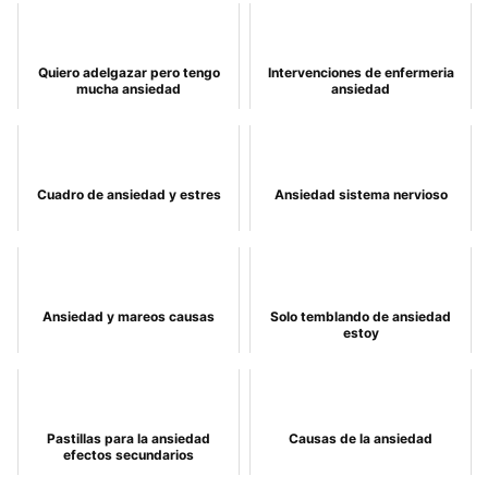
Quiero adelgazar pero tengo
Intervenciones de enfermeria
mucha ansiedad
ansiedad
Cuadro de ansiedad y estres
Ansiedad sistema nervioso
Ansiedad y mareos causas
Solo temblando de ansiedad
estoy
Pastillas para la ansiedad
Causas de la ansiedad
efectos secundarios