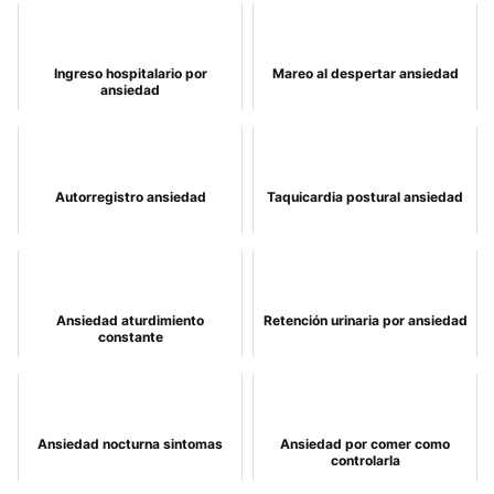
Ingreso hospitalario por
Mareo al despertar ansiedad
ansiedad
Autorregistro ansiedad
Taquicardia postural ansiedad
Ansiedad aturdimiento
Retención urinaria por ansiedad
constante
Ansiedad nocturna sintomas
Ansiedad por comer como
controlarla