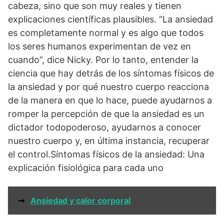
cabeza, sino que son muy reales y tienen
explicaciones científicas plausibles. “La ansiedad
es completamente normal y es algo que todos
los seres humanos experimentan de vez en
cuando”, dice Nicky. Por lo tanto, entender la
ciencia que hay detrás de los síntomas físicos de
la ansiedad y por qué nuestro cuerpo reacciona
de la manera en que lo hace, puede ayudarnos a
romper la percepción de que la ansiedad es un
dictador todopoderoso, ayudarnos a conocer
nuestro cuerpo y, en última instancia, recuperar
el control.Síntomas físicos de la ansiedad: Una
explicación fisiológica para cada uno
➞
Ansiedad y calor corporal