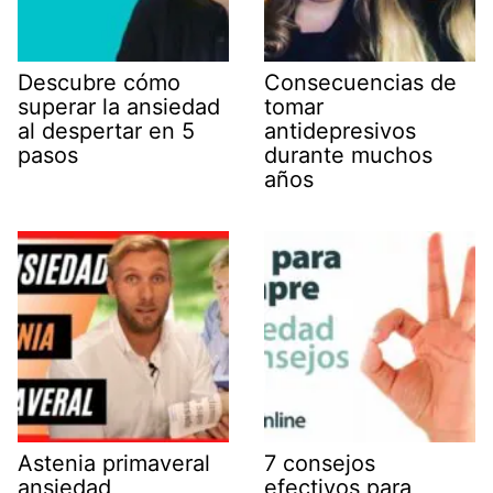
Descubre cómo
Consecuencias de
superar la ansiedad
tomar
al despertar en 5
antidepresivos
pasos
durante muchos
años
Astenia primaveral
7 consejos
ansiedad
efectivos para