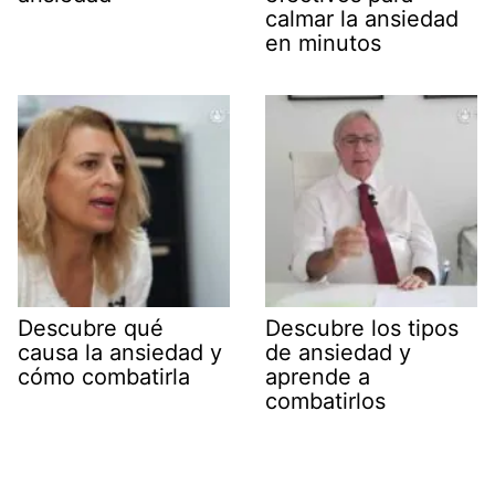
calmar la ansiedad
en minutos
Descubre qué
Descubre los tipos
causa la ansiedad y
de ansiedad y
cómo combatirla
aprende a
combatirlos