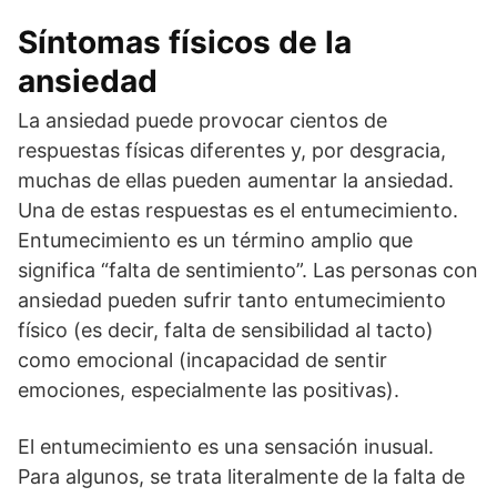
Síntomas físicos de la
ansiedad
La ansiedad puede provocar cientos de
respuestas físicas diferentes y, por desgracia,
muchas de ellas pueden aumentar la ansiedad.
Una de estas respuestas es el entumecimiento.
Entumecimiento es un término amplio que
significa “falta de sentimiento”. Las personas con
ansiedad pueden sufrir tanto entumecimiento
físico (es decir, falta de sensibilidad al tacto)
como emocional (incapacidad de sentir
emociones, especialmente las positivas).
El entumecimiento es una sensación inusual.
Para algunos, se trata literalmente de la falta de