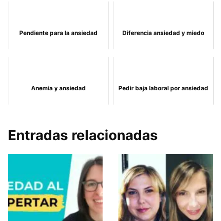
Pendiente para la ansiedad
Diferencia ansiedad y miedo
Anemia y ansiedad
Pedir baja laboral por ansiedad
Entradas relacionadas