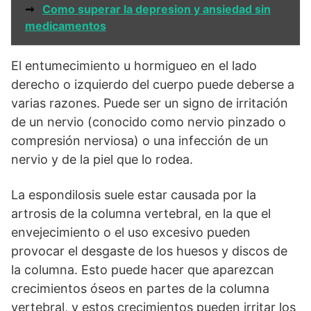
➞
Como superar la depresion y ansiedad sin
medicamentos
El entumecimiento u hormigueo en el lado
derecho o izquierdo del cuerpo puede deberse a
varias razones. Puede ser un signo de irritación
de un nervio (conocido como nervio pinzado o
compresión nerviosa) o una infección de un
nervio y de la piel que lo rodea.
La espondilosis suele estar causada por la
artrosis de la columna vertebral, en la que el
envejecimiento o el uso excesivo pueden
provocar el desgaste de los huesos y discos de
la columna. Esto puede hacer que aparezcan
crecimientos óseos en partes de la columna
vertebral, y estos crecimientos pueden irritar los