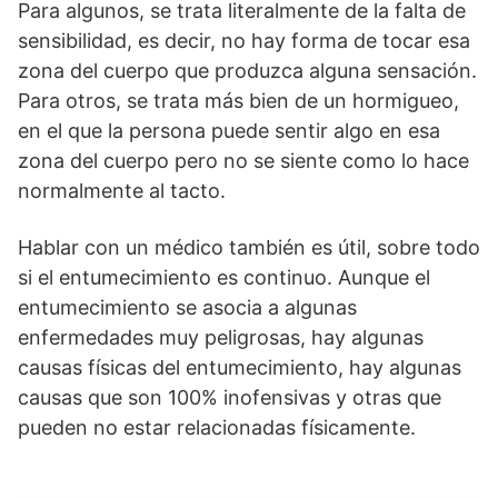
Para algunos, se trata literalmente de la falta de
sensibilidad, es decir, no hay forma de tocar esa
zona del cuerpo que produzca alguna sensación.
Para otros, se trata más bien de un hormigueo,
en el que la persona puede sentir algo en esa
zona del cuerpo pero no se siente como lo hace
normalmente al tacto.
Hablar con un médico también es útil, sobre todo
si el entumecimiento es continuo. Aunque el
entumecimiento se asocia a algunas
enfermedades muy peligrosas, hay algunas
causas físicas del entumecimiento, hay algunas
causas que son 100% inofensivas y otras que
pueden no estar relacionadas físicamente.