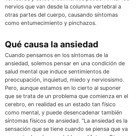
nervios que van desde la columna vertebral a
otras partes del cuerpo, causando síntomas
como entumecimiento y pinchazos.
Qué causa la ansiedad
Cuando pensamos en los síntomas de la
ansiedad, solemos pensar en una condición de
salud mental que induce sentimientos de
preocupación, inquietud, miedo y nerviosismo.
Pero, aunque estamos en lo cierto al suponer
que se trata de un problema que comienza en el
cerebro, en realidad es un estado tan físico
como mental, y puede desencadenar también
síntomas físicos de ansiedad. “La ansiedad es la
sensación que se tiene cuando se piensa que va