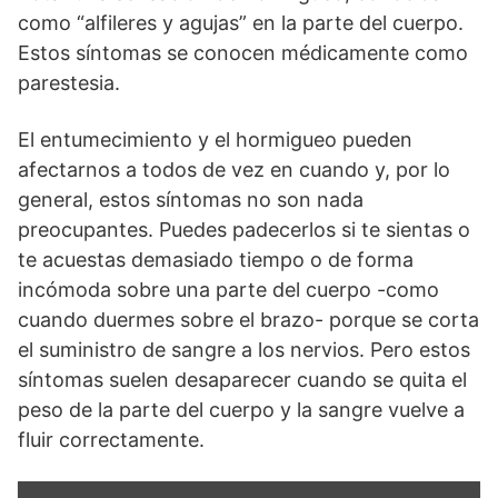
como “alfileres y agujas” en la parte del cuerpo.
Estos síntomas se conocen médicamente como
parestesia.
El entumecimiento y el hormigueo pueden
afectarnos a todos de vez en cuando y, por lo
general, estos síntomas no son nada
preocupantes. Puedes padecerlos si te sientas o
te acuestas demasiado tiempo o de forma
incómoda sobre una parte del cuerpo -como
cuando duermes sobre el brazo- porque se corta
el suministro de sangre a los nervios. Pero estos
síntomas suelen desaparecer cuando se quita el
peso de la parte del cuerpo y la sangre vuelve a
fluir correctamente.