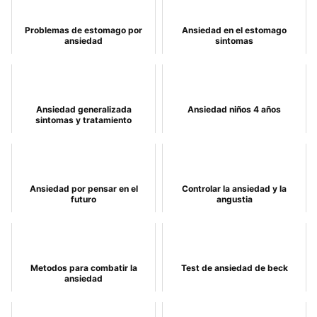
Problemas de estomago por
Ansiedad en el estomago
ansiedad
sintomas
Ansiedad generalizada
Ansiedad niños 4 años
sintomas y tratamiento
Ansiedad por pensar en el
Controlar la ansiedad y la
futuro
angustia
Metodos para combatir la
Test de ansiedad de beck
ansiedad