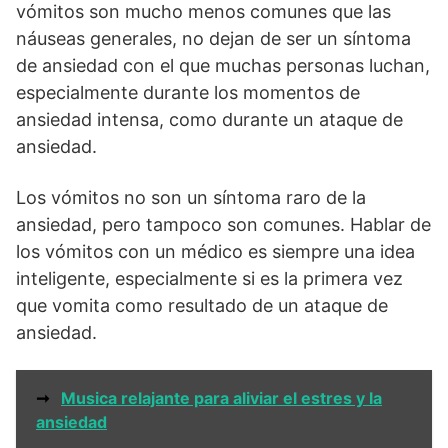
vómitos son mucho menos comunes que las
náuseas generales, no dejan de ser un síntoma
de ansiedad con el que muchas personas luchan,
especialmente durante los momentos de
ansiedad intensa, como durante un ataque de
ansiedad.
Los vómitos no son un síntoma raro de la
ansiedad, pero tampoco son comunes. Hablar de
los vómitos con un médico es siempre una idea
inteligente, especialmente si es la primera vez
que vomita como resultado de un ataque de
ansiedad.
➞
Musica relajante para aliviar el estres y la
ansiedad