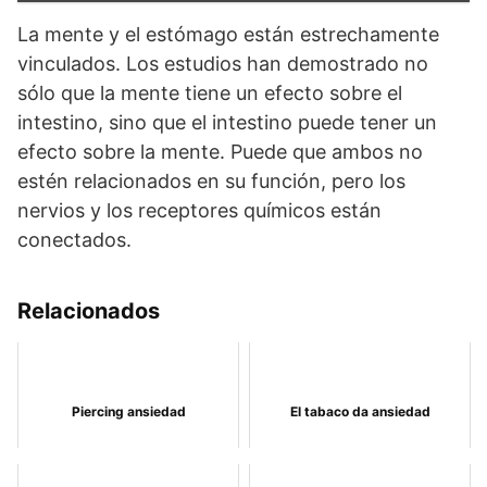
La mente y el estómago están estrechamente
vinculados. Los estudios han demostrado no
sólo que la mente tiene un efecto sobre el
intestino, sino que el intestino puede tener un
efecto sobre la mente. Puede que ambos no
estén relacionados en su función, pero los
nervios y los receptores químicos están
conectados.
Relacionados
Piercing ansiedad
El tabaco da ansiedad