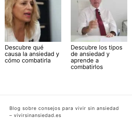
Descubre qué
Descubre los tipos
causa la ansiedad y
de ansiedad y
cómo combatirla
aprende a
combatirlos
Blog sobre consejos para vivir sin ansiedad
– vivirsinansiedad.es