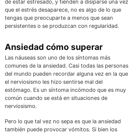
de estar estresado, y tienden a disiparse una vez
que el estrés desaparece, no es algo de lo que
tengas que preocuparte a menos que sean
persistentes o se produzcan con regularidad.
Ansiedad cómo superar
Las náuseas son uno de los síntomas más
comunes de la ansiedad. Casi todas las personas
del mundo pueden recordar alguna vez en la que
el nerviosismo les hizo sentirse mal del
estómago. Es un síntoma incómodo que es muy
común cuando se está en situaciones de
nerviosismo.
Pero lo que tal vez no sepa es que la ansiedad
también puede provocar vómitos. Si bien los