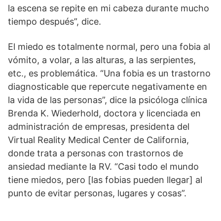
la escena se repite en mi cabeza durante mucho
tiempo después”, dice.
El miedo es totalmente normal, pero una fobia al
vómito, a volar, a las alturas, a las serpientes,
etc., es problemática. “Una fobia es un trastorno
diagnosticable que repercute negativamente en
la vida de las personas”, dice la psicóloga clínica
Brenda K. Wiederhold, doctora y licenciada en
administración de empresas, presidenta del
Virtual Reality Medical Center de California,
donde trata a personas con trastornos de
ansiedad mediante la RV. “Casi todo el mundo
tiene miedos, pero [las fobias pueden llegar] al
punto de evitar personas, lugares y cosas”.