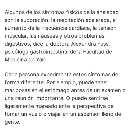
Algunos de los síntomas físicos de la ansiedad
son la sudoración, la respiración acelerada, el
aumento de la frecuencia cardíaca, la tensión
muscular, las náuseas y otros problemas
digestivos, dice la doctora Alexandra Fuss,
psicóloga gastrointestinal de la Facultad de
Medicina de Yale.
Cada persona experimenta estos síntomas de
forma diferente. Por ejemplo, puede tener
mariposas en el estómago antes de un examen o
una reunión importante. O puede sentirse
ligeramente mareado ante la perspectiva de
tomar un vuelo o viajar en un ascensor lleno de
gente.