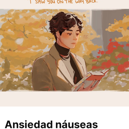
Ansiedad náuseas