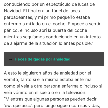
conduciendo por un espectáculo de luces de
Navidad. El final era un túnel de luces
parpadeantes, y mi primo pequeño estaba
enfermo a mi lado en el coche. Empecé a sentir
pánico, e incluso abrí la puerta del coche
mientras seguíamos conduciendo en un intento
de alejarme de la situación lo antes posible.”
➞
Heces delgadas por ansiedad
A esto le siguieron años de ansiedad por el
vómito, tanto si ella misma estaba enferma
como si veía a otra persona enferma o incluso si
veía vómito en el suelo o en la televisión.
“Mientras que algunas personas pueden decir
‘ew, qué asco’, pero luego siguen con sus vidas,