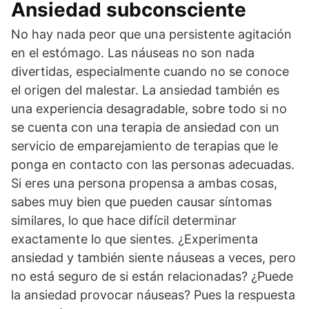
Ansiedad subconsciente
No hay nada peor que una persistente agitación
en el estómago. Las náuseas no son nada
divertidas, especialmente cuando no se conoce
el origen del malestar. La ansiedad también es
una experiencia desagradable, sobre todo si no
se cuenta con una terapia de ansiedad con un
servicio de emparejamiento de terapias que le
ponga en contacto con las personas adecuadas.
Si eres una persona propensa a ambas cosas,
sabes muy bien que pueden causar síntomas
similares, lo que hace difícil determinar
exactamente lo que sientes. ¿Experimenta
ansiedad y también siente náuseas a veces, pero
no está seguro de si están relacionadas? ¿Puede
la ansiedad provocar náuseas? Pues la respuesta