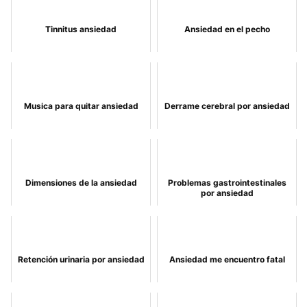
Tinnitus ansiedad
Ansiedad en el pecho
Musica para quitar ansiedad
Derrame cerebral por ansiedad
Dimensiones de la ansiedad
Problemas gastrointestinales
por ansiedad
Retención urinaria por ansiedad
Ansiedad me encuentro fatal