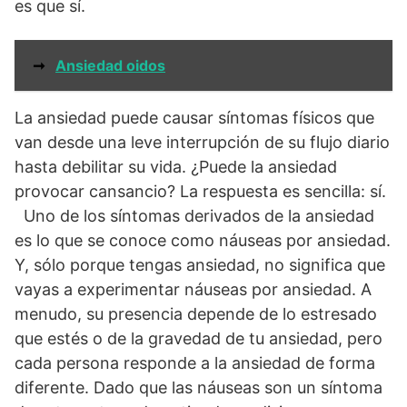
es que sí.
➞
Ansiedad oidos
La ansiedad puede causar síntomas físicos que
van desde una leve interrupción de su flujo diario
hasta debilitar su vida. ¿Puede la ansiedad
provocar cansancio? La respuesta es sencilla: sí.
Uno de los síntomas derivados de la ansiedad
es lo que se conoce como náuseas por ansiedad.
Y, sólo porque tengas ansiedad, no significa que
vayas a experimentar náuseas por ansiedad. A
menudo, su presencia depende de lo estresado
que estés o de la gravedad de tu ansiedad, pero
cada persona responde a la ansiedad de forma
diferente. Dado que las náuseas son un síntoma