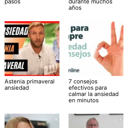
pasos
durante muchos
años
Astenia primaveral
7 consejos
ansiedad
efectivos para
calmar la ansiedad
en minutos