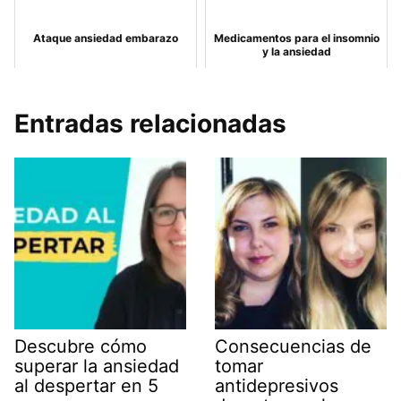
Ataque ansiedad embarazo
Medicamentos para el insomnio
y la ansiedad
Entradas relacionadas
Descubre cómo
Consecuencias de
superar la ansiedad
tomar
al despertar en 5
antidepresivos