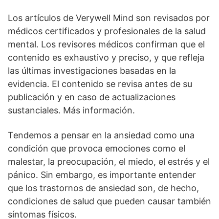
Los artículos de Verywell Mind son revisados por
médicos certificados y profesionales de la salud
mental. Los revisores médicos confirman que el
contenido es exhaustivo y preciso, y que refleja
las últimas investigaciones basadas en la
evidencia. El contenido se revisa antes de su
publicación y en caso de actualizaciones
sustanciales. Más información.
Tendemos a pensar en la ansiedad como una
condición que provoca emociones como el
malestar, la preocupación, el miedo, el estrés y el
pánico. Sin embargo, es importante entender
que los trastornos de ansiedad son, de hecho,
condiciones de salud que pueden causar también
síntomas físicos.