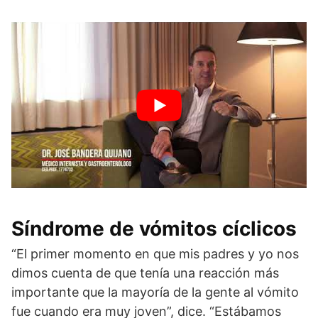
Síndrome de vómitos cíclicos
“El primer momento en que mis padres y yo nos
dimos cuenta de que tenía una reacción más
importante que la mayoría de la gente al vómito
fue cuando era muy joven”, dice. “Estábamos