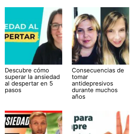
Descubre cómo
Consecuencias de
superar la ansiedad
tomar
al despertar en 5
antidepresivos
pasos
durante muchos
años