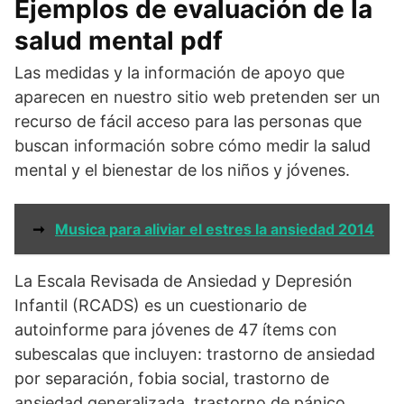
Ejemplos de evaluación de la
salud mental pdf
Las medidas y la información de apoyo que
aparecen en nuestro sitio web pretenden ser un
recurso de fácil acceso para las personas que
buscan información sobre cómo medir la salud
mental y el bienestar de los niños y jóvenes.
➞
Musica para aliviar el estres la ansiedad 2014
La Escala Revisada de Ansiedad y Depresión
Infantil (RCADS) es un cuestionario de
autoinforme para jóvenes de 47 ítems con
subescalas que incluyen: trastorno de ansiedad
por separación, fobia social, trastorno de
ansiedad generalizada, trastorno de pánico,