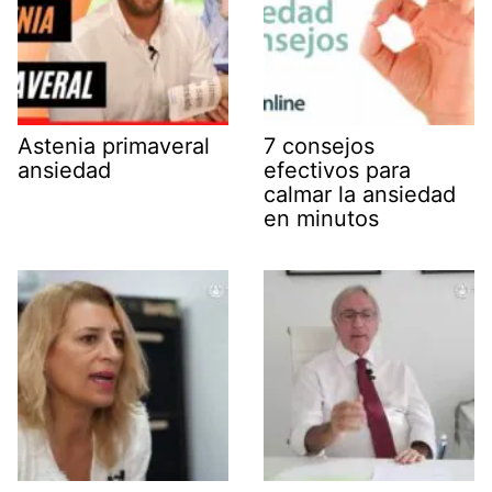
Astenia primaveral
7 consejos
ansiedad
efectivos para
calmar la ansiedad
en minutos