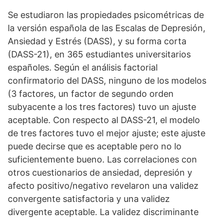
Se estudiaron las propiedades psicométricas de
la versión española de las Escalas de Depresión,
Ansiedad y Estrés (DASS), y su forma corta
(DASS-21), en 365 estudiantes universitarios
españoles. Según el análisis factorial
confirmatorio del DASS, ninguno de los modelos
(3 factores, un factor de segundo orden
subyacente a los tres factores) tuvo un ajuste
aceptable. Con respecto al DASS-21, el modelo
de tres factores tuvo el mejor ajuste; este ajuste
puede decirse que es aceptable pero no lo
suficientemente bueno. Las correlaciones con
otros cuestionarios de ansiedad, depresión y
afecto positivo/negativo revelaron una validez
convergente satisfactoria y una validez
divergente aceptable. La validez discriminante