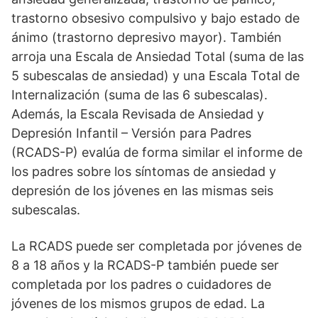
trastorno obsesivo compulsivo y bajo estado de
ánimo (trastorno depresivo mayor). También
arroja una Escala de Ansiedad Total (suma de las
5 subescalas de ansiedad) y una Escala Total de
Internalización (suma de las 6 subescalas).
Además, la Escala Revisada de Ansiedad y
Depresión Infantil – Versión para Padres
(RCADS-P) evalúa de forma similar el informe de
los padres sobre los síntomas de ansiedad y
depresión de los jóvenes en las mismas seis
subescalas.
La RCADS puede ser completada por jóvenes de
8 a 18 años y la RCADS-P también puede ser
completada por los padres o cuidadores de
jóvenes de los mismos grupos de edad. La