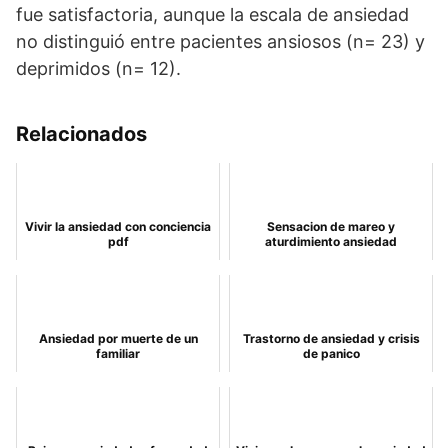
fue satisfactoria, aunque la escala de ansiedad
no distinguió entre pacientes ansiosos (n= 23) y
deprimidos (n= 12).
Relacionados
Vivir la ansiedad con conciencia
Sensacion de mareo y
pdf
aturdimiento ansiedad
Ansiedad por muerte de un
Trastorno de ansiedad y crisis
familiar
de panico