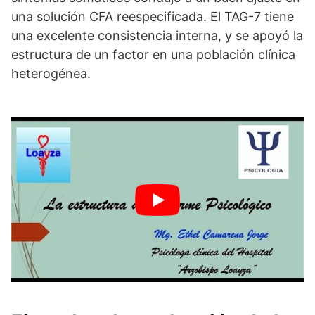
una solución CFA reespecificada. El TAG-7 tiene
una excelente consistencia interna, y se apoyó la
estructura de un factor en una población clínica
heterogénea.