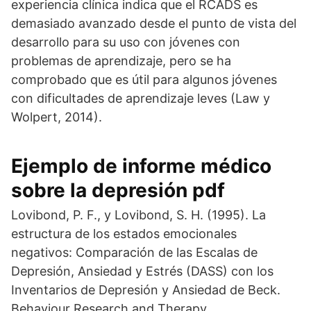
experiencia clínica indica que el RCADS es
demasiado avanzado desde el punto de vista del
desarrollo para su uso con jóvenes con
problemas de aprendizaje, pero se ha
comprobado que es útil para algunos jóvenes
con dificultades de aprendizaje leves (Law y
Wolpert, 2014).
Ejemplo de informe médico
sobre la depresión pdf
Lovibond, P. F., y Lovibond, S. H. (1995). La
estructura de los estados emocionales
negativos: Comparación de las Escalas de
Depresión, Ansiedad y Estrés (DASS) con los
Inventarios de Depresión y Ansiedad de Beck.
Behaviour Research and Therapy.