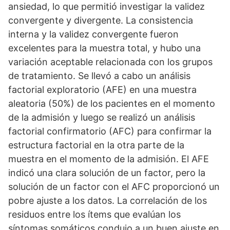
ansiedad, lo que permitió investigar la validez
convergente y divergente. La consistencia
interna y la validez convergente fueron
excelentes para la muestra total, y hubo una
variación aceptable relacionada con los grupos
de tratamiento. Se llevó a cabo un análisis
factorial exploratorio (AFE) en una muestra
aleatoria (50%) de los pacientes en el momento
de la admisión y luego se realizó un análisis
factorial confirmatorio (AFC) para confirmar la
estructura factorial en la otra parte de la
muestra en el momento de la admisión. El AFE
indicó una clara solución de un factor, pero la
solución de un factor con el AFC proporcionó un
pobre ajuste a los datos. La correlación de los
residuos entre los ítems que evalúan los
síntomas somáticos condujo a un buen ajuste en