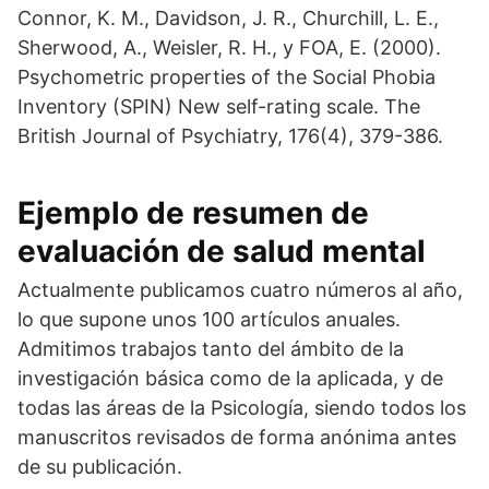
Connor, K. M., Davidson, J. R., Churchill, L. E.,
Sherwood, A., Weisler, R. H., y FOA, E. (2000).
Psychometric properties of the Social Phobia
Inventory (SPIN) New self-rating scale. The
British Journal of Psychiatry, 176(4), 379-386.
Ejemplo de resumen de
evaluación de salud mental
Actualmente publicamos cuatro números al año,
lo que supone unos 100 artículos anuales.
Admitimos trabajos tanto del ámbito de la
investigación básica como de la aplicada, y de
todas las áreas de la Psicología, siendo todos los
manuscritos revisados de forma anónima antes
de su publicación.