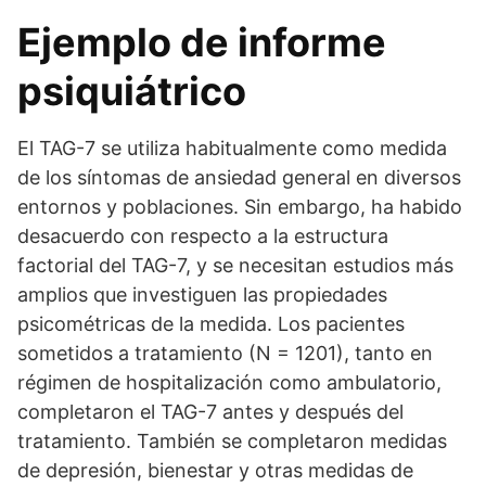
Ejemplo de informe
psiquiátrico
El TAG-7 se utiliza habitualmente como medida
de los síntomas de ansiedad general en diversos
entornos y poblaciones. Sin embargo, ha habido
desacuerdo con respecto a la estructura
factorial del TAG-7, y se necesitan estudios más
amplios que investiguen las propiedades
psicométricas de la medida. Los pacientes
sometidos a tratamiento (N = 1201), tanto en
régimen de hospitalización como ambulatorio,
completaron el TAG-7 antes y después del
tratamiento. También se completaron medidas
de depresión, bienestar y otras medidas de