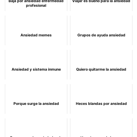
Baja por ansiedad enfermedad
Viajar es bueno para la ansiedad
profesional
Ansiedad memes
Grupos de ayuda ansiedad
Ansiedad y sistema inmune
Quiero quitarme la ansiedad
Porque surge la ansiedad
Heces blandas por ansiedad