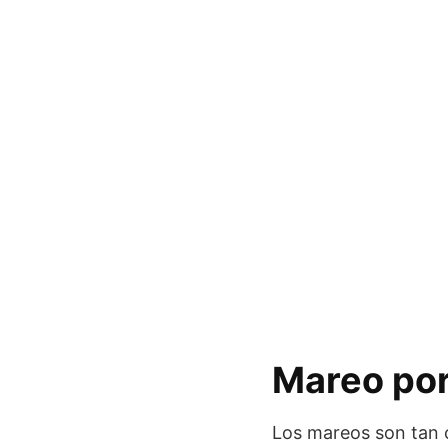
Mareo por
Los mareos son tan