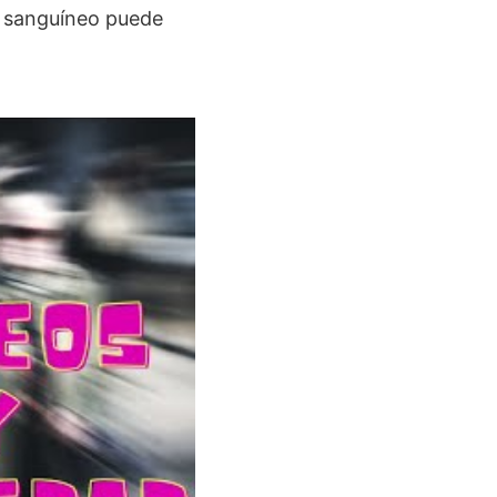
te sanguíneo puede