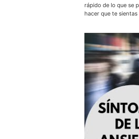
rápido de lo que se 
hacer que te sienta