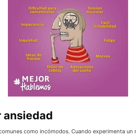
 ansiedad
 comunes como incómodos. Cuando experimenta un 