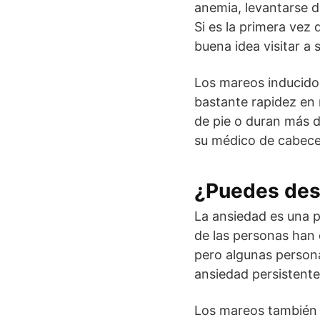
anemia, levantarse 
Si es la primera vez
buena idea visitar a
Los mareos inducido
bastante rapidez en 
de pie o duran más d
su médico de cabece
¿Puedes des
La ansiedad es una p
de las personas han
pero algunas persona
ansiedad persistente
Los mareos también 