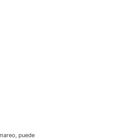
mareo, puede