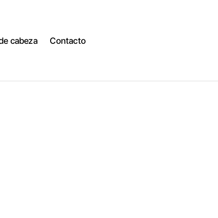
 de cabeza
Contacto