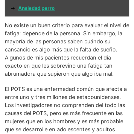
➞
Ansiedad perro
No existe un buen criterio para evaluar el nivel de
fatiga: depende de la persona. Sin embargo, la
mayoría de las personas saben cuándo su
cansancio es algo más que la falta de sueño.
Algunos de mis pacientes recuerdan el día
exacto en que les sobrevino una fatiga tan
abrumadora que supieron que algo iba mal.
El POTS es una enfermedad común que afecta a
entre uno y tres millones de estadounidenses.
Los investigadores no comprenden del todo las
causas del POTS, pero es más frecuente en las
mujeres que en los hombres y es más probable
que se desarrolle en adolescentes y adultos