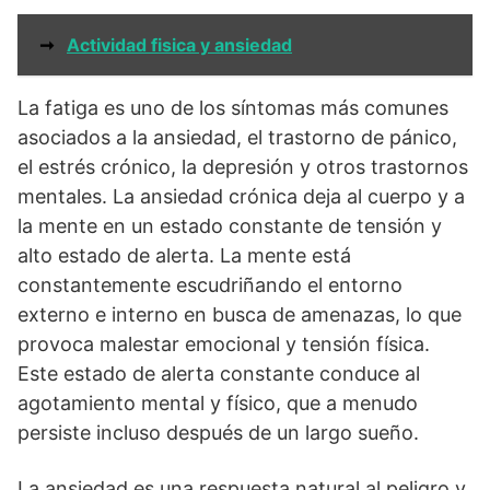
➞
Actividad fisica y ansiedad
La fatiga es uno de los síntomas más comunes
asociados a la ansiedad, el trastorno de pánico,
el estrés crónico, la depresión y otros trastornos
mentales. La ansiedad crónica deja al cuerpo y a
la mente en un estado constante de tensión y
alto estado de alerta. La mente está
constantemente escudriñando el entorno
externo e interno en busca de amenazas, lo que
provoca malestar emocional y tensión física.
Este estado de alerta constante conduce al
agotamiento mental y físico, que a menudo
persiste incluso después de un largo sueño.
La ansiedad es una respuesta natural al peligro y