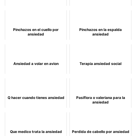
Pinchazos en el cuello por
Pinchazos en la espalda
ansiedad
ansiedad
Ansiedad a volar en avion
Terapia ansiedad social
Q hacer cuando tienes ansiedad
Pasiflora o valeriana para la
ansiedad
Que medico trata la ansiedad
Perdida de cabello por ansiedad