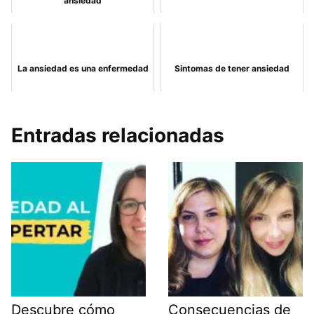
ansiedad
La ansiedad es una enfermedad
Sintomas de tener ansiedad
Entradas relacionadas
Descubre cómo
Consecuencias de