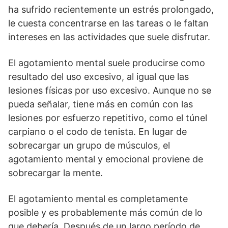
ha sufrido recientemente un estrés prolongado,
le cuesta concentrarse en las tareas o le faltan
intereses en las actividades que suele disfrutar.
El agotamiento mental suele producirse como
resultado del uso excesivo, al igual que las
lesiones físicas por uso excesivo. Aunque no se
pueda señalar, tiene más en común con las
lesiones por esfuerzo repetitivo, como el túnel
carpiano o el codo de tenista. En lugar de
sobrecargar un grupo de músculos, el
agotamiento mental y emocional proviene de
sobrecargar la mente.
El agotamiento mental es completamente
posible y es probablemente más común de lo
que debería. Después de un largo período de