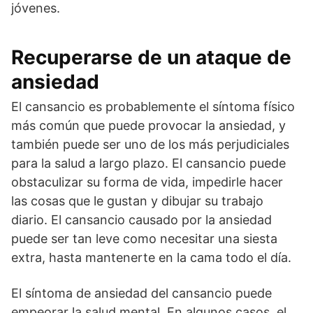
jóvenes.
Recuperarse de un ataque de
ansiedad
El cansancio es probablemente el síntoma físico
más común que puede provocar la ansiedad, y
también puede ser uno de los más perjudiciales
para la salud a largo plazo. El cansancio puede
obstaculizar su forma de vida, impedirle hacer
las cosas que le gustan y dibujar su trabajo
diario. El cansancio causado por la ansiedad
puede ser tan leve como necesitar una siesta
extra, hasta mantenerte en la cama todo el día.
El síntoma de ansiedad del cansancio puede
empeorar la salud mental. En algunos casos, el