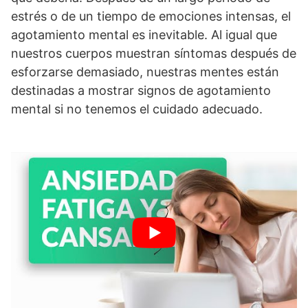
estrés o de un tiempo de emociones intensas, el
agotamiento mental es inevitable. Al igual que
nuestros cuerpos muestran síntomas después de
esforzarse demasiado, nuestras mentes están
destinadas a mostrar signos de agotamiento
mental si no tenemos el cuidado adecuado.