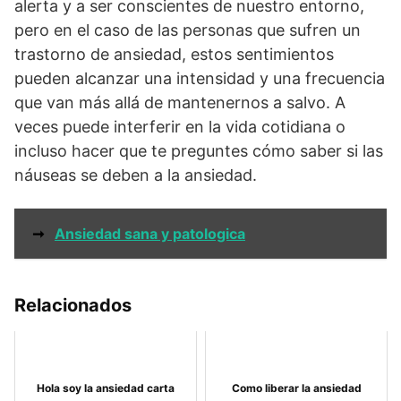
alerta y a ser conscientes de nuestro entorno,
pero en el caso de las personas que sufren un
trastorno de ansiedad, estos sentimientos
pueden alcanzar una intensidad y una frecuencia
que van más allá de mantenernos a salvo. A
veces puede interferir en la vida cotidiana o
incluso hacer que te preguntes cómo saber si las
náuseas se deben a la ansiedad.
➞
Ansiedad sana y patologica
Relacionados
Hola soy la ansiedad carta
Como liberar la ansiedad