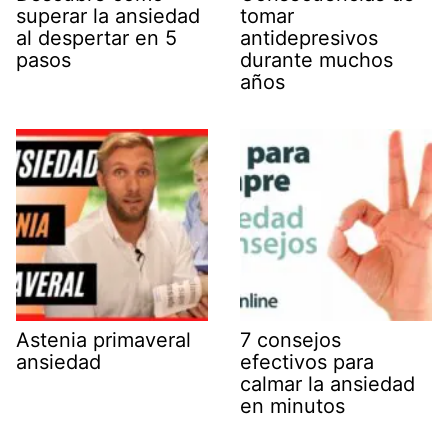
superar la ansiedad
tomar
al despertar en 5
antidepresivos
pasos
durante muchos
años
Astenia primaveral
7 consejos
ansiedad
efectivos para
calmar la ansiedad
en minutos