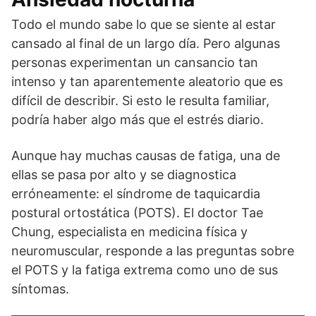
Todo el mundo sabe lo que se siente al estar
cansado al final de un largo día. Pero algunas
personas experimentan un cansancio tan
intenso y tan aparentemente aleatorio que es
difícil de describir. Si esto le resulta familiar,
podría haber algo más que el estrés diario.
Aunque hay muchas causas de fatiga, una de
ellas se pasa por alto y se diagnostica
erróneamente: el síndrome de taquicardia
postural ortostática (POTS). El doctor Tae
Chung, especialista en medicina física y
neuromuscular, responde a las preguntas sobre
el POTS y la fatiga extrema como uno de sus
síntomas.