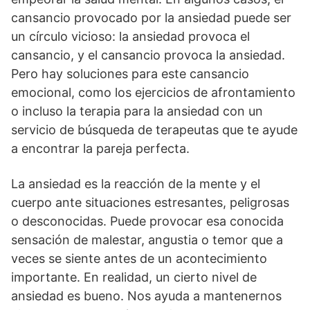
cansancio provocado por la ansiedad puede ser
un círculo vicioso: la ansiedad provoca el
cansancio, y el cansancio provoca la ansiedad.
Pero hay soluciones para este cansancio
emocional, como los ejercicios de afrontamiento
o incluso la terapia para la ansiedad con un
servicio de búsqueda de terapeutas que te ayude
a encontrar la pareja perfecta.
La ansiedad es la reacción de la mente y el
cuerpo ante situaciones estresantes, peligrosas
o desconocidas. Puede provocar esa conocida
sensación de malestar, angustia o temor que a
veces se siente antes de un acontecimiento
importante. En realidad, un cierto nivel de
ansiedad es bueno. Nos ayuda a mantenernos