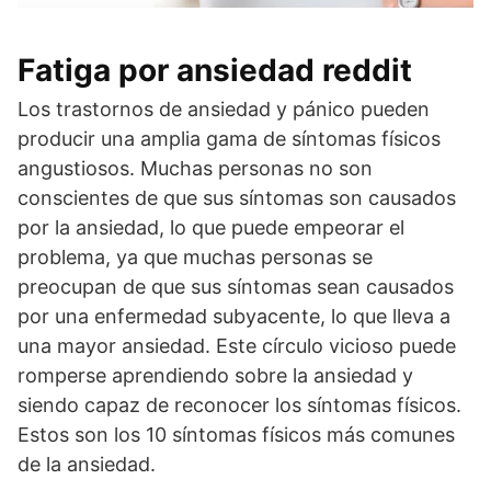
Fatiga por ansiedad reddit
Los trastornos de ansiedad y pánico pueden
producir una amplia gama de síntomas físicos
angustiosos. Muchas personas no son
conscientes de que sus síntomas son causados
por la ansiedad, lo que puede empeorar el
problema, ya que muchas personas se
preocupan de que sus síntomas sean causados
por una enfermedad subyacente, lo que lleva a
una mayor ansiedad. Este círculo vicioso puede
romperse aprendiendo sobre la ansiedad y
siendo capaz de reconocer los síntomas físicos.
Estos son los 10 síntomas físicos más comunes
de la ansiedad.