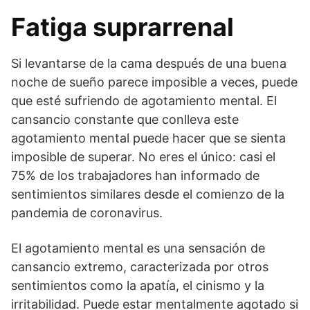
Fatiga suprarrenal
Si levantarse de la cama después de una buena
noche de sueño parece imposible a veces, puede
que esté sufriendo de agotamiento mental. El
cansancio constante que conlleva este
agotamiento mental puede hacer que se sienta
imposible de superar. No eres el único: casi el
75% de los trabajadores han informado de
sentimientos similares desde el comienzo de la
pandemia de coronavirus.
El agotamiento mental es una sensación de
cansancio extremo, caracterizada por otros
sentimientos como la apatía, el cinismo y la
irritabilidad. Puede estar mentalmente agotado si