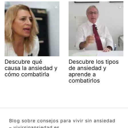
Descubre qué
Descubre los tipos
causa la ansiedad y
de ansiedad y
cómo combatirla
aprende a
combatirlos
Blog sobre consejos para vivir sin ansiedad
– vivirsinansiedad.es