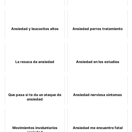
Ansiedad y leucocitos altos
Ansiedad perros tratamiento
La resaca da ansiedad
Ansiedad en los estudios
Que pasa si te da un ataque de
Ansiedad nerviosa sintomas
ansiedad
Movimientos involuntarios
Ansiedad me encuentro fatal