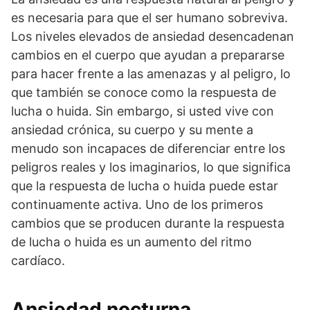
es necesaria para que el ser humano sobreviva.
Los niveles elevados de ansiedad desencadenan
cambios en el cuerpo que ayudan a prepararse
para hacer frente a las amenazas y al peligro, lo
que también se conoce como la respuesta de
lucha o huida. Sin embargo, si usted vive con
ansiedad crónica, su cuerpo y su mente a
menudo son incapaces de diferenciar entre los
peligros reales y los imaginarios, lo que significa
que la respuesta de lucha o huida puede estar
continuamente activa. Uno de los primeros
cambios que se producen durante la respuesta
de lucha o huida es un aumento del ritmo
cardíaco.
Ansiedad nocturna