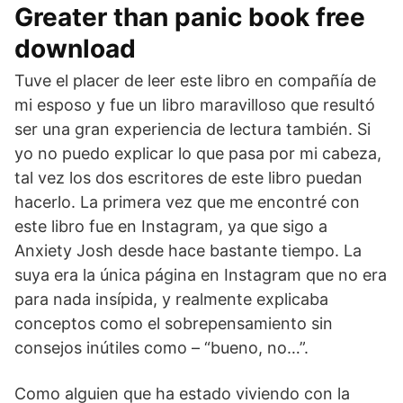
Greater than panic book free
download
Tuve el placer de leer este libro en compañía de
mi esposo y fue un libro maravilloso que resultó
ser una gran experiencia de lectura también. Si
yo no puedo explicar lo que pasa por mi cabeza,
tal vez los dos escritores de este libro puedan
hacerlo. La primera vez que me encontré con
este libro fue en Instagram, ya que sigo a
Anxiety Josh desde hace bastante tiempo. La
suya era la única página en Instagram que no era
para nada insípida, y realmente explicaba
conceptos como el sobrepensamiento sin
consejos inútiles como – “bueno, no…”.
Como alguien que ha estado viviendo con la