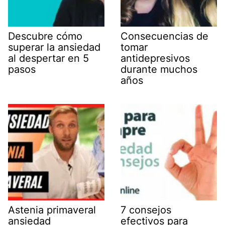
Descubre cómo
Consecuencias de
superar la ansiedad
tomar
al despertar en 5
antidepresivos
pasos
durante muchos
años
Astenia primaveral
7 consejos
ansiedad
efectivos para