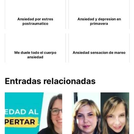
Ansiedad por estres
Ansiedad y depresion en
postraumatico
primavera
Me duele todo el cuerpo
Ansiedad sensacion de mareo
ansiedad
Entradas relacionadas