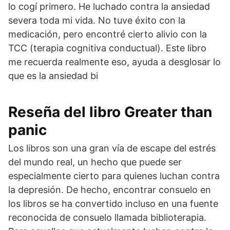
lo cogí primero. He luchado contra la ansiedad
severa toda mi vida. No tuve éxito con la
medicación, pero encontré cierto alivio con la
TCC (terapia cognitiva conductual). Este libro
me recuerda realmente eso, ayuda a desglosar lo
que es la ansiedad bi
Reseña del libro Greater than
panic
Los libros son una gran vía de escape del estrés
del mundo real, un hecho que puede ser
especialmente cierto para quienes luchan contra
la depresión. De hecho, encontrar consuelo en
los libros se ha convertido incluso en una fuente
reconocida de consuelo llamada biblioterapia.