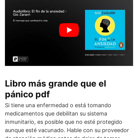
Libro más grande que el
pánico pdf
Si tiene una enfermedad o está tomando
medicamentos que debilitan su sistema
inmunitario, es posible que no esté protegido
aunque esté vacunado. Hable con su proveedor