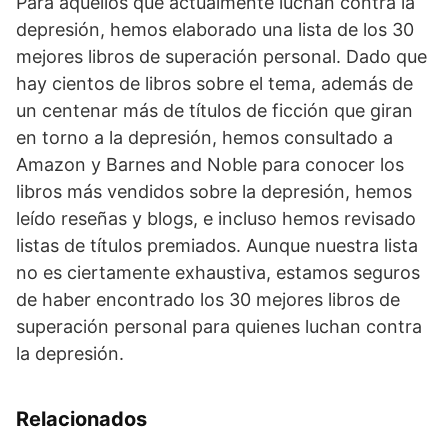
Para aquellos que actualmente luchan contra la
depresión, hemos elaborado una lista de los 30
mejores libros de superación personal. Dado que
hay cientos de libros sobre el tema, además de
un centenar más de títulos de ficción que giran
en torno a la depresión, hemos consultado a
Amazon y Barnes and Noble para conocer los
libros más vendidos sobre la depresión, hemos
leído reseñas y blogs, e incluso hemos revisado
listas de títulos premiados. Aunque nuestra lista
no es ciertamente exhaustiva, estamos seguros
de haber encontrado los 30 mejores libros de
superación personal para quienes luchan contra
la depresión.
Relacionados