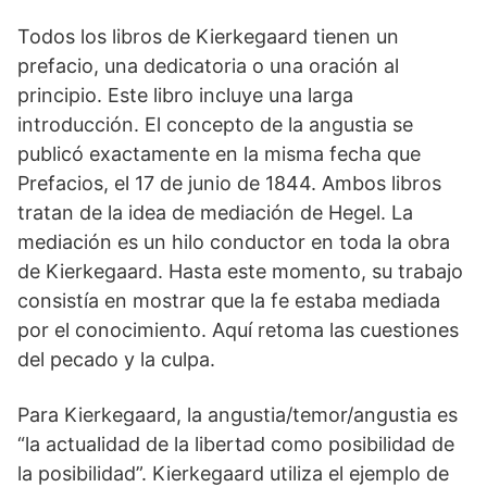
Todos los libros de Kierkegaard tienen un
prefacio, una dedicatoria o una oración al
principio. Este libro incluye una larga
introducción. El concepto de la angustia se
publicó exactamente en la misma fecha que
Prefacios, el 17 de junio de 1844. Ambos libros
tratan de la idea de mediación de Hegel. La
mediación es un hilo conductor en toda la obra
de Kierkegaard. Hasta este momento, su trabajo
consistía en mostrar que la fe estaba mediada
por el conocimiento. Aquí retoma las cuestiones
del pecado y la culpa.
Para Kierkegaard, la angustia/temor/angustia es
“la actualidad de la libertad como posibilidad de
la posibilidad”. Kierkegaard utiliza el ejemplo de