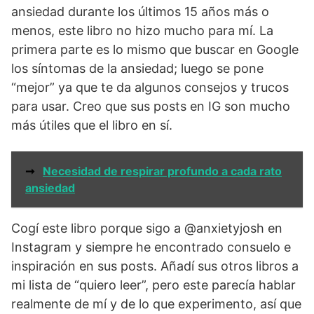
ansiedad durante los últimos 15 años más o
menos, este libro no hizo mucho para mí. La
primera parte es lo mismo que buscar en Google
los síntomas de la ansiedad; luego se pone
“mejor” ya que te da algunos consejos y trucos
para usar. Creo que sus posts en IG son mucho
más útiles que el libro en sí.
➞
Necesidad de respirar profundo a cada rato
ansiedad
Cogí este libro porque sigo a @anxietyjosh en
Instagram y siempre he encontrado consuelo e
inspiración en sus posts. Añadí sus otros libros a
mi lista de “quiero leer”, pero este parecía hablar
realmente de mí y de lo que experimento, así que