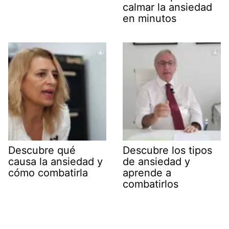
calmar la ansiedad
en minutos
Descubre qué
Descubre los tipos
causa la ansiedad y
de ansiedad y
cómo combatirla
aprende a
combatirlos