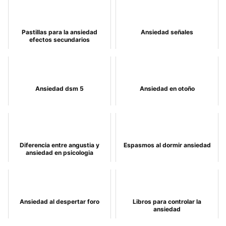
Pastillas para la ansiedad
Ansiedad señales
efectos secundarios
Ansiedad dsm 5
Ansiedad en otoño
Diferencia entre angustia y
Espasmos al dormir ansiedad
ansiedad en psicologia
Ansiedad al despertar foro
Libros para controlar la
ansiedad