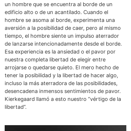
un hombre que se encuentra al borde de un
edificio alto o de un acantilado. Cuando el
hombre se asoma al borde, experimenta una
aversión a la posibilidad de caer, pero al mismo
tiempo, el hombre siente un impulso aterrador
de lanzarse intencionadamente desde el borde.
Esa experiencia es la ansiedad o el pavor por
nuestra completa libertad de elegir entre
arrojarse o quedarse quieto. El mero hecho de
tener la posibilidad y la libertad de hacer algo,
incluso la más aterradora de las posibilidades,
desencadena inmensos sentimientos de pavor.
Kierkegaard llamó a esto nuestro “vértigo de la
libertad”.