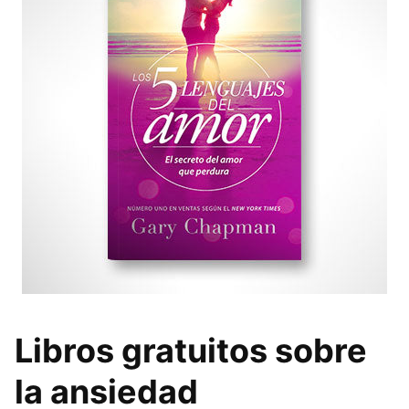
Libros gratuitos sobre
la ansiedad