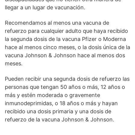
llegar a un lugar de vacunación.
Recomendamos al menos una vacuna de
refuerzo para cualquier adulto que haya recibido
la segunda dosis de la vacuna Pfizer o Moderna
hace al menos cinco meses, o la dosis única de la
vacuna Johnson & Johnson hace al menos dos
meses.
Pueden recibir una segunda dosis de refuerzo las
personas que tengan 50 años o más, 12 años o
más y estén moderada o gravemente
inmunodeprimidas, o 18 años o más y hayan
recibido una dosis primaria y una dosis de
refuerzo de la vacuna Johnson & Johnson.