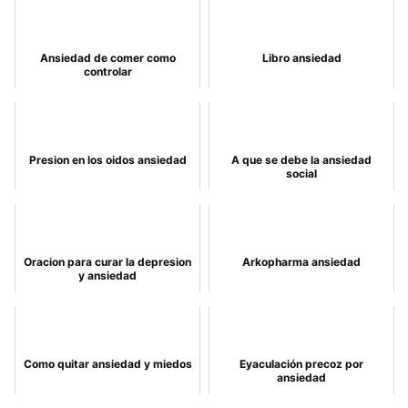
Ansiedad de comer como
Libro ansiedad
controlar
Presion en los oidos ansiedad
A que se debe la ansiedad
social
Oracion para curar la depresion
Arkopharma ansiedad
y ansiedad
Como quitar ansiedad y miedos
Eyaculación precoz por
ansiedad