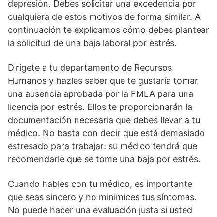
depresión. Debes solicitar una excedencia por
cualquiera de estos motivos de forma similar. A
continuación te explicamos cómo debes plantear
la solicitud de una baja laboral por estrés.
Dirígete a tu departamento de Recursos
Humanos y hazles saber que te gustaría tomar
una ausencia aprobada por la FMLA para una
licencia por estrés. Ellos te proporcionarán la
documentación necesaria que debes llevar a tu
médico. No basta con decir que está demasiado
estresado para trabajar: su médico tendrá que
recomendarle que se tome una baja por estrés.
Cuando hables con tu médico, es importante
que seas sincero y no minimices tus síntomas.
No puede hacer una evaluación justa si usted