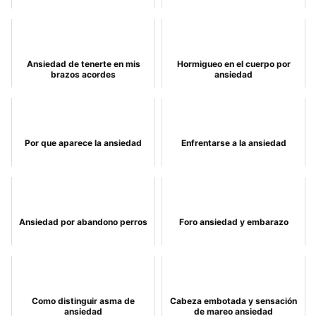
Ansiedad de tenerte en mis
Hormigueo en el cuerpo por
brazos acordes
ansiedad
Por que aparece la ansiedad
Enfrentarse a la ansiedad
Ansiedad por abandono perros
Foro ansiedad y embarazo
Como distinguir asma de
Cabeza embotada y sensación
ansiedad
de mareo ansiedad