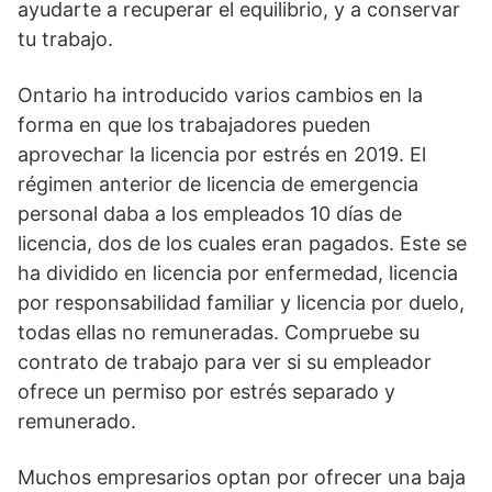
ayudarte a recuperar el equilibrio, y a conservar
tu trabajo.
Ontario ha introducido varios cambios en la
forma en que los trabajadores pueden
aprovechar la licencia por estrés en 2019. El
régimen anterior de licencia de emergencia
personal daba a los empleados 10 días de
licencia, dos de los cuales eran pagados. Este se
ha dividido en licencia por enfermedad, licencia
por responsabilidad familiar y licencia por duelo,
todas ellas no remuneradas. Compruebe su
contrato de trabajo para ver si su empleador
ofrece un permiso por estrés separado y
remunerado.
Muchos empresarios optan por ofrecer una baja