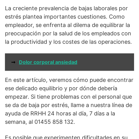
La creciente prevalencia de bajas laborales por
estrés plantea importantes cuestiones. Como
empleador, se enfrenta al dilema de equilibrar la
preocupación por la salud de los empleados con
la productividad y los costes de las operaciones.
➞
Dolor corporal ansiedad
En este artículo, veremos cómo puede encontrar
ese delicado equilibrio y por dónde debería
empezar. Si tiene problemas con el personal que
se da de baja por estrés, llame a nuestra línea de
ayuda de RRHH 24 horas al día, 7 días a la
semana, al 01455 858 132.
Es posible que experimenten dificultades en su