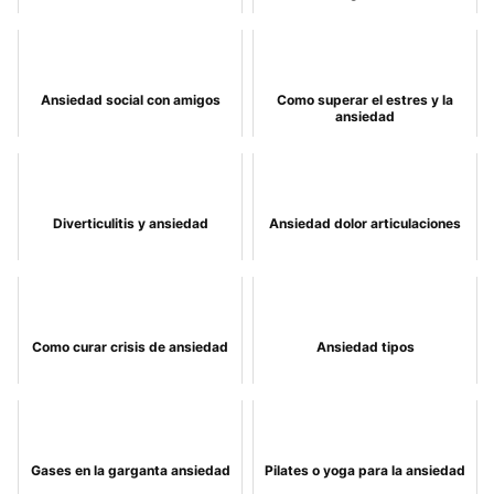
Ansiedad social con amigos
Como superar el estres y la
ansiedad
Diverticulitis y ansiedad
Ansiedad dolor articulaciones
Como curar crisis de ansiedad
Ansiedad tipos
Gases en la garganta ansiedad
Pilates o yoga para la ansiedad