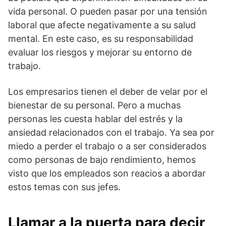
vida personal. O pueden pasar por una tensión
laboral que afecte negativamente a su salud
mental. En este caso, es su responsabilidad
evaluar los riesgos y mejorar su entorno de
trabajo.
Los empresarios tienen el deber de velar por el
bienestar de su personal. Pero a muchas
personas les cuesta hablar del estrés y la
ansiedad relacionados con el trabajo. Ya sea por
miedo a perder el trabajo o a ser considerados
como personas de bajo rendimiento, hemos
visto que los empleados son reacios a abordar
estos temas con sus jefes.
Llamar a la puerta para decir