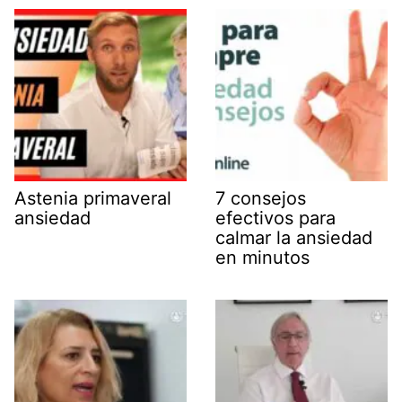
Astenia primaveral
7 consejos
ansiedad
efectivos para
calmar la ansiedad
en minutos