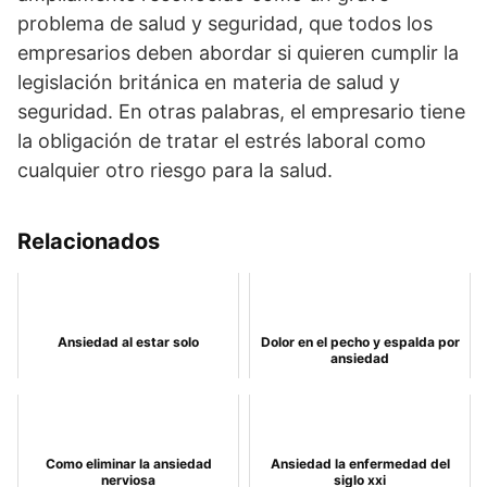
problema de salud y seguridad, que todos los
empresarios deben abordar si quieren cumplir la
legislación británica en materia de salud y
seguridad. En otras palabras, el empresario tiene
la obligación de tratar el estrés laboral como
cualquier otro riesgo para la salud.
Relacionados
Ansiedad al estar solo
Dolor en el pecho y espalda por
ansiedad
Como eliminar la ansiedad
Ansiedad la enfermedad del
nerviosa
siglo xxi