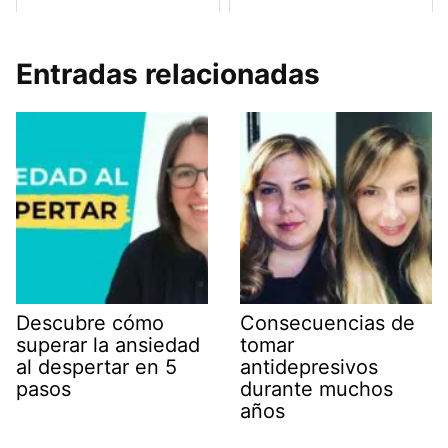
Entradas relacionadas
Descubre cómo
Consecuencias de
superar la ansiedad
tomar
al despertar en 5
antidepresivos
pasos
durante muchos
años