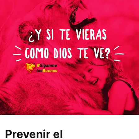
Prevenir el