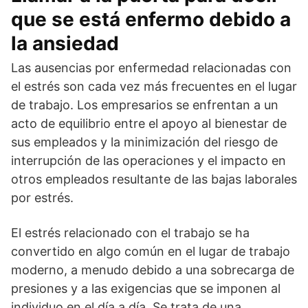
que se está enfermo debido a
la ansiedad
Las ausencias por enfermedad relacionadas con
el estrés son cada vez más frecuentes en el lugar
de trabajo. Los empresarios se enfrentan a un
acto de equilibrio entre el apoyo al bienestar de
sus empleados y la minimización del riesgo de
interrupción de las operaciones y el impacto en
otros empleados resultante de las bajas laborales
por estrés.
El estrés relacionado con el trabajo se ha
convertido en algo común en el lugar de trabajo
moderno, a menudo debido a una sobrecarga de
presiones y a las exigencias que se imponen al
individuo en el día a día. Se trata de una