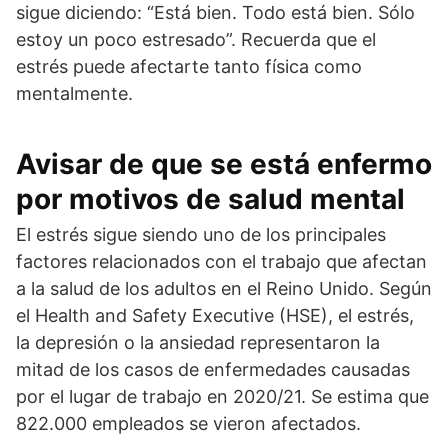
sigue diciendo: “Está bien. Todo está bien. Sólo
estoy un poco estresado”. Recuerda que el
estrés puede afectarte tanto física como
mentalmente.
Avisar de que se está enfermo
por motivos de salud mental
El estrés sigue siendo uno de los principales
factores relacionados con el trabajo que afectan
a la salud de los adultos en el Reino Unido. Según
el Health and Safety Executive (HSE), el estrés,
la depresión o la ansiedad representaron la
mitad de los casos de enfermedades causadas
por el lugar de trabajo en 2020/21. Se estima que
822.000 empleados se vieron afectados.