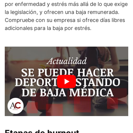
por enfermedad y estrés más allá de lo que exige
la legislación, y ofrecen una baja remunerada.
Compruebe con su empresa si ofrece días libres
adicionales para la baja por estrés.