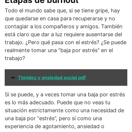
Etapas de burnout
Todo el mundo sabe que, si se tiene gripe, hay
que quedarse en casa para recuperarse y no
contagiar a los compañeros y amigos. También
está claro que dar a luz requiere ausentarse del
trabajo. ¿Pero qué pasa con el estrés? ¿Se puede
realmente tomar una “baja por estrés” en el
trabajo?
➞
Timidez y ansiedad social pdf
Sí se puede, y a veces tomar una baja por estrés
es lo más adecuado. Puede que no veas tu
situación estrictamente como una necesidad de
una baja por “estrés”, pero sí como una
experiencia de agotamiento, ansiedad o