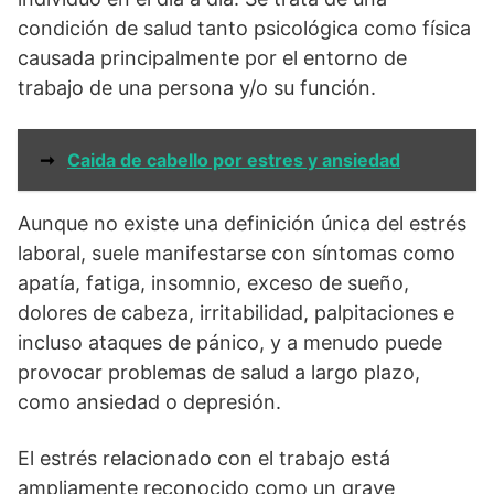
condición de salud tanto psicológica como física
causada principalmente por el entorno de
trabajo de una persona y/o su función.
➞
Caida de cabello por estres y ansiedad
Aunque no existe una definición única del estrés
laboral, suele manifestarse con síntomas como
apatía, fatiga, insomnio, exceso de sueño,
dolores de cabeza, irritabilidad, palpitaciones e
incluso ataques de pánico, y a menudo puede
provocar problemas de salud a largo plazo,
como ansiedad o depresión.
El estrés relacionado con el trabajo está
ampliamente reconocido como un grave