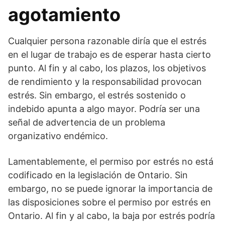
agotamiento
Cualquier persona razonable diría que el estrés
en el lugar de trabajo es de esperar hasta cierto
punto. Al fin y al cabo, los plazos, los objetivos
de rendimiento y la responsabilidad provocan
estrés. Sin embargo, el estrés sostenido o
indebido apunta a algo mayor. Podría ser una
señal de advertencia de un problema
organizativo endémico.
Lamentablemente, el permiso por estrés no está
codificado en la legislación de Ontario. Sin
embargo, no se puede ignorar la importancia de
las disposiciones sobre el permiso por estrés en
Ontario. Al fin y al cabo, la baja por estrés podría