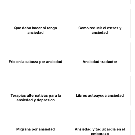
Que debo hacer si tengo
Como reducir el estres y
ansiedad
ansiedad
Frio en la cabeza por ansiedad
Ansiedad traductor
Terapias alternativas para la
Libros autoayuda ansiedad
ansiedad y depresion
Migraña por ansiedad
Ansiedad y taquicardia en el
embarazo