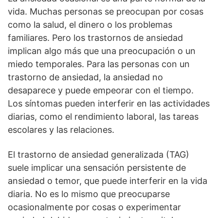
vida. Muchas personas se preocupan por cosas
como la salud, el dinero o los problemas
familiares. Pero los trastornos de ansiedad
implican algo más que una preocupación o un
miedo temporales. Para las personas con un
trastorno de ansiedad, la ansiedad no
desaparece y puede empeorar con el tiempo.
Los síntomas pueden interferir en las actividades
diarias, como el rendimiento laboral, las tareas
escolares y las relaciones.
El trastorno de ansiedad generalizada (TAG)
suele implicar una sensación persistente de
ansiedad o temor, que puede interferir en la vida
diaria. No es lo mismo que preocuparse
ocasionalmente por cosas o experimentar