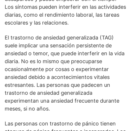
Los síntomas pueden interferir en las actividades
diarias, como el rendimiento laboral, las tareas
escolares y las relaciones.
El trastorno de ansiedad generalizada (TAG)
suele implicar una sensación persistente de
ansiedad o temor, que puede interferir en la vida
diaria. No es lo mismo que preocuparse
ocasionalmente por cosas o experimentar
ansiedad debido a acontecimientos vitales
estresantes. Las personas que padecen un
trastorno de ansiedad generalizada
experimentan una ansiedad frecuente durante
meses, si no años.
Las personas con trastorno de pánico tienen