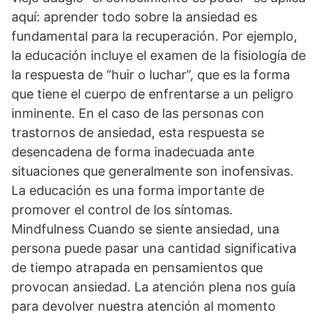
aquí: aprender todo sobre la ansiedad es
fundamental para la recuperación. Por ejemplo,
la educación incluye el examen de la fisiología de
la respuesta de “huir o luchar”, que es la forma
que tiene el cuerpo de enfrentarse a un peligro
inminente. En el caso de las personas con
trastornos de ansiedad, esta respuesta se
desencadena de forma inadecuada ante
situaciones que generalmente son inofensivas.
La educación es una forma importante de
promover el control de los síntomas.
Mindfulness Cuando se siente ansiedad, una
persona puede pasar una cantidad significativa
de tiempo atrapada en pensamientos que
provocan ansiedad. La atención plena nos guía
para devolver nuestra atención al momento