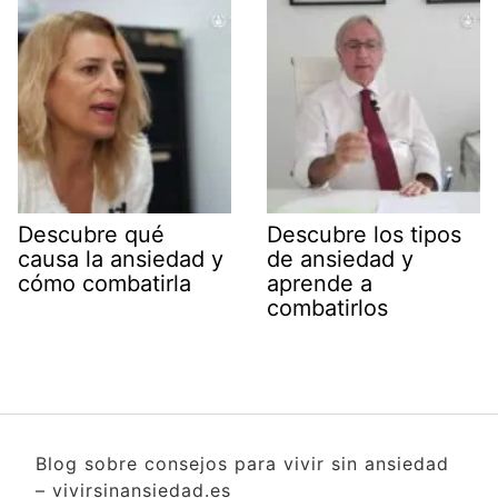
Descubre qué
Descubre los tipos
causa la ansiedad y
de ansiedad y
cómo combatirla
aprende a
combatirlos
Blog sobre consejos para vivir sin ansiedad
– vivirsinansiedad.es