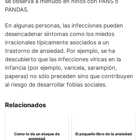
se observa a menudo en niños con PANS o
PANDAS.
En algunas personas, las infecciones pueden
desencadenar síntomas como los miedos
irracionales típicamente asociados a un
trastorno de ansiedad. Por ejemplo, se ha
descubierto que las infecciones víricas en la
infancia (por ejemplo, varicela, sarampión,
paperas) no sólo preceden sino que contribuyen
al riesgo de desarrollar fobias sociales.
Relacionados
Como te da un ataque de
El pequeño libro de la ansiedad
ansiedad