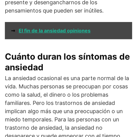
presente y desengancharnos de los
pensamientos que pueden ser inútiles.
➞
El fin de la ansiedad opiniones
Cuánto duran los síntomas de
ansiedad
La ansiedad ocasional es una parte normal de la
vida. Muchas personas se preocupan por cosas
como la salud, el dinero o los problemas
familiares. Pero los trastornos de ansiedad
implican algo más que una preocupación o un
miedo temporales. Para las personas con un
trastorno de ansiedad, la ansiedad no
desaparece y puede empeorar con el tiempo.