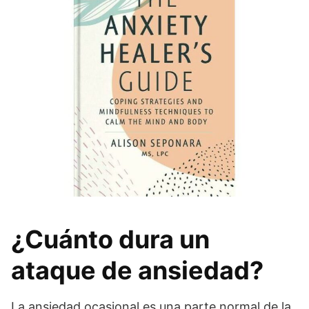
¿Cuánto dura un
ataque de ansiedad?
La ansiedad ocasional es una parte normal de la