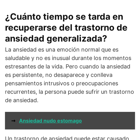
¿Cuánto tiempo se tarda en
recuperarse del trastorno de
ansiedad generalizada?
La ansiedad es una emoción normal que es
saludable y no es inusual durante los momentos
estresantes de la vida. Pero cuando la ansiedad
es persistente, no desaparece y conlleva
pensamientos intrusivos o preocupaciones
recurrentes, la persona puede sufrir un trastorno
de ansiedad.
➞
Ansiedad nudo estomago
Un trastorno de ansiedad puede estar causado