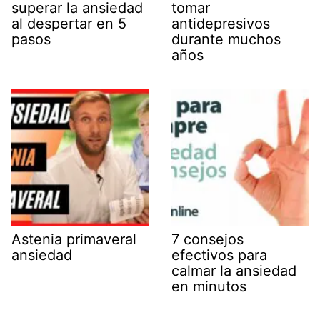
superar la ansiedad
tomar
al despertar en 5
antidepresivos
pasos
durante muchos
años
Astenia primaveral
7 consejos
ansiedad
efectivos para
calmar la ansiedad
en minutos