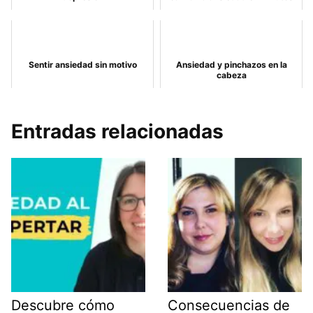
Sentir ansiedad sin motivo
Ansiedad y pinchazos en la
cabeza
Entradas relacionadas
Descubre cómo
Consecuencias de