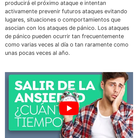
producirá el próximo ataque e intentan
activamente prevenir futuros ataques evitando
lugares, situaciones o comportamientos que
asocian con los ataques de pánico. Los ataques
de pánico pueden ocurrir tan frecuentemente
como varias veces al día o tan raramente como
unas pocas veces al año.