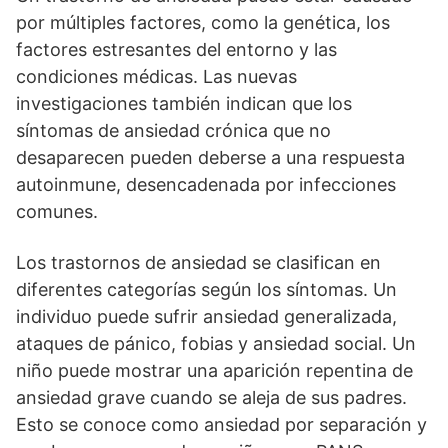
por múltiples factores, como la genética, los
factores estresantes del entorno y las
condiciones médicas. Las nuevas
investigaciones también indican que los
síntomas de ansiedad crónica que no
desaparecen pueden deberse a una respuesta
autoinmune, desencadenada por infecciones
comunes.
Los trastornos de ansiedad se clasifican en
diferentes categorías según los síntomas. Un
individuo puede sufrir ansiedad generalizada,
ataques de pánico, fobias y ansiedad social. Un
niño puede mostrar una aparición repentina de
ansiedad grave cuando se aleja de sus padres.
Esto se conoce como ansiedad por separación y