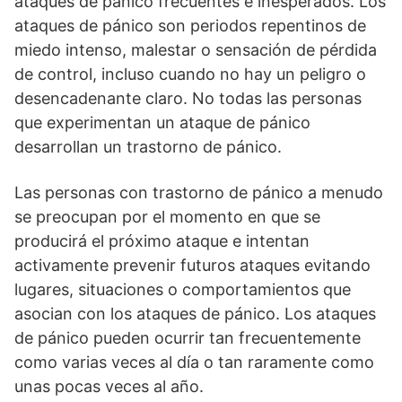
ataques de pánico frecuentes e inesperados. Los
ataques de pánico son periodos repentinos de
miedo intenso, malestar o sensación de pérdida
de control, incluso cuando no hay un peligro o
desencadenante claro. No todas las personas
que experimentan un ataque de pánico
desarrollan un trastorno de pánico.
Las personas con trastorno de pánico a menudo
se preocupan por el momento en que se
producirá el próximo ataque e intentan
activamente prevenir futuros ataques evitando
lugares, situaciones o comportamientos que
asocian con los ataques de pánico. Los ataques
de pánico pueden ocurrir tan frecuentemente
como varias veces al día o tan raramente como
unas pocas veces al año.