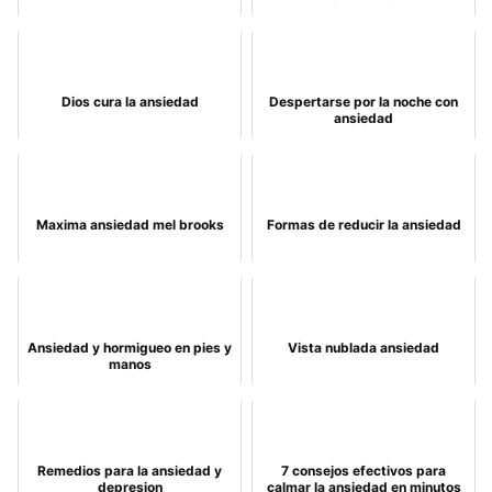
Dios cura la ansiedad
Despertarse por la noche con
ansiedad
Maxima ansiedad mel brooks
Formas de reducir la ansiedad
Ansiedad y hormigueo en pies y
Vista nublada ansiedad
manos
Remedios para la ansiedad y
7 consejos efectivos para
depresion
calmar la ansiedad en minutos