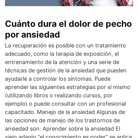
Cuánto dura el dolor de pecho
por ansiedad
La recuperación es posible con un tratamiento
adecuado, como la terapia de exposición, el
entrenamiento de la atención y una serie de
técnicas de gestión de la ansiedad que pueden
ayudarle a controlar los síntomas. Puede
aprender las siguientes estrategias por sí mismo
(utilizando libros o realizando cursos, por
ejemplo) o puede consultar con un profesional
capacitado. Manejo de la ansiedad Algunas de
las opciones de manejo de los trastornos de
ansiedad son: Aprender sobre la ansiedad El
viejo adagio “el conocimiento es poder” se aplica