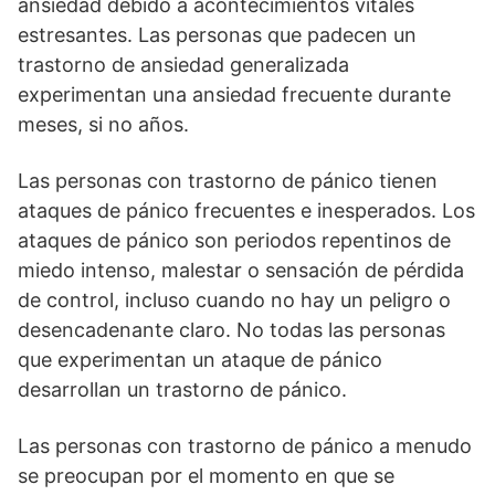
ansiedad debido a acontecimientos vitales
estresantes. Las personas que padecen un
trastorno de ansiedad generalizada
experimentan una ansiedad frecuente durante
meses, si no años.
Las personas con trastorno de pánico tienen
ataques de pánico frecuentes e inesperados. Los
ataques de pánico son periodos repentinos de
miedo intenso, malestar o sensación de pérdida
de control, incluso cuando no hay un peligro o
desencadenante claro. No todas las personas
que experimentan un ataque de pánico
desarrollan un trastorno de pánico.
Las personas con trastorno de pánico a menudo
se preocupan por el momento en que se